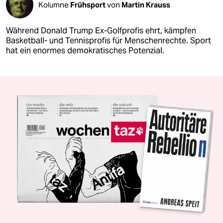
Kolumne
Frühsport
von
Martin Krauss
Während Donald Trump Ex-Golfprofis ehrt, kämpfen
Basketball- und Tennisprofis für Menschenrechte. Sport
hat ein enormes demokratisches Potenzial.