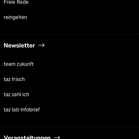
Freie Rede
reingehen
Newsletter
team zukunft
taz frisch
taz zahl ich
taz lab Infobrief
Veranstaltungen