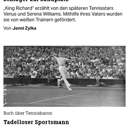
„King Richard“ erzählt von den späteren Tennisstars
Venus und Serena Williams. Mithilfe ihres Vaters wurden
sie von weißen Trainern gefördert.
Von
Jenni Zylka
Buch über Tennisbaron
Tadelloser Sportsmann