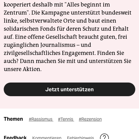
kooperiert deshalb mit "Alles beginnt im
Zentrum". Die Kampagne unterstützt bundesweit
linke, selbstverwaltete Orte und baut einen
solidarischen Fonds für deren Schutz und Erhalt
auf. Eine offene Gesellschaft braucht guten, frei
zugänglichen Journalismus – und
zivilgesellschaftliches Engagement. Finden Sie
auch? Dann machen Sie mit und unterstützen Sie
unsere Aktion.
Jetzt unterstützen
Themen
#Rassismus
#Tennis
#Rezension
Feedback
Kommentieren
Fehlerhinweis