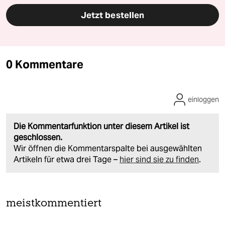
Jetzt bestellen
0 Kommentare
einloggen
Die Kommentarfunktion unter diesem Artikel ist
geschlossen.
Wir öffnen die Kommentarspalte bei ausgewählten
Artikeln für etwa drei Tage –
hier sind sie zu finden
.
meistkommentiert