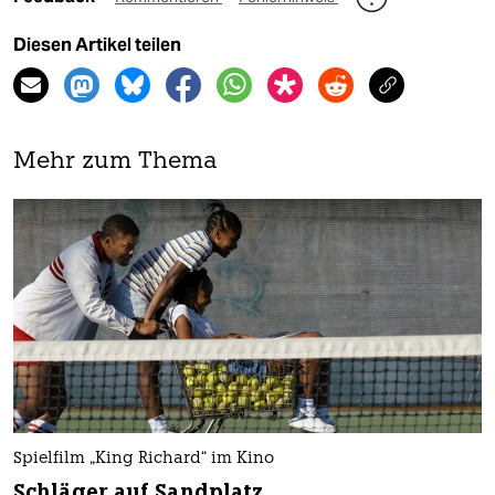
Diesen Artikel teilen
Mehr zum Thema
Spielfilm „King Richard“ im Kino
Schläger auf Sandplatz