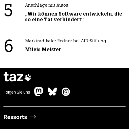
5
Anschläge mit Autos
„Wir können Software entwickeln, die
so eine Tat verhindert“
6
Marktradikaler Redner bei AfD-Stiftung
Mileis Meister
taz

Folgen Sie uns
Ressorts