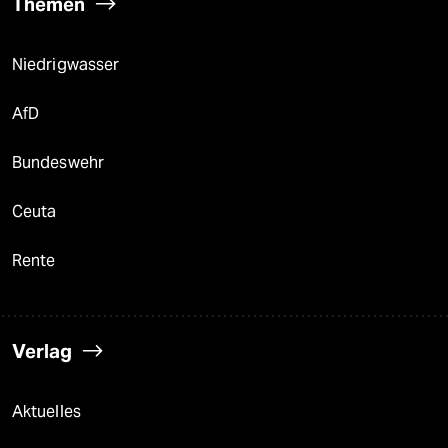
Themen
Niedrigwasser
AfD
Bundeswehr
Ceuta
Rente
Verlag
Aktuelles