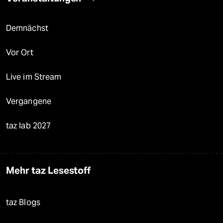
Demnächst
Vor Ort
Live im Stream
Vergangene
taz lab 2027
Mehr taz Lesestoff
taz Blogs