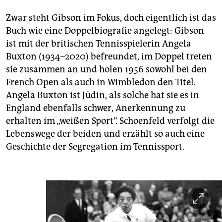
Zwar steht Gibson im Fokus, doch eigentlich ist das
Buch wie eine Doppelbiografie angelegt: Gibson
ist mit der britischen Tennisspielerin Angela
Buxton (1934–2020) befreundet, im Doppel treten
sie zusammen an und holen 1956 sowohl bei den
French Open als auch in Wimbledon den Titel.
Angela Buxton ist Jüdin, als solche hat sie es in
England ebenfalls schwer, Anerkennung zu
erhalten im „weißen Sport“. Schoenfeld verfolgt die
Lebenswege der beiden und erzählt so auch eine
Geschichte der Segregation im Tennissport.