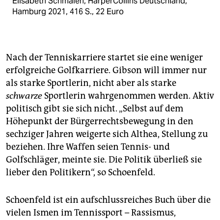
Elisabeth Schmalen, Harper­Collins Deutschland,
Hamburg 2021, 416 S., 22 Euro
Nach der Tenniskarriere startet sie eine weniger
erfolgreiche Golfkarriere. Gibson will immer nur
als starke Sportlerin, nicht aber als starke
schwarze
Sportlerin wahrgenommen werden. Aktiv
politisch gibt sie sich nicht. „Selbst auf dem
Höhepunkt der Bürgerrechtsbewegung in den
sechziger Jahren weigerte sich Althea, Stellung zu
beziehen. Ihre Waffen seien Tennis- und
Golfschläger, meinte sie. Die Politik überließ sie
lieber den Politikern“, so Schoenfeld.
Schoenfeld ist ein aufschlussreiches Buch über die
vielen Ismen im Tennissport – Rassismus,