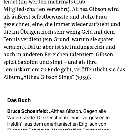
leidet (ihr werden mehrmals Club-
Mitgliedschaften verwehrt). Althea Gibson wird
als äußerst selbst­bewusste und stolze Frau
gezeichnet; eine, die immer wieder aufsteht und
die im Übrigen noch sehr wenig Geld mit dem
Tennis verdient (ein Grund, warum sie später
verarmt). Dafür aber ist sie findungsreich und
auch in anderen Bereichen talentiert: Gibson
spielt Saxofon und singt – und als ihre
Tenniskarriere zu Ende geht, veröffentlicht sie das
Album „Althea Gibson Sings“ (1959).
Das Buch
Bruce Schoenfeld:
„Althea Gibson. Gegen alle
Widerstände. Die Geschichte einer vergessenen
Heldin“, aus dem amerikanischen Englisch von