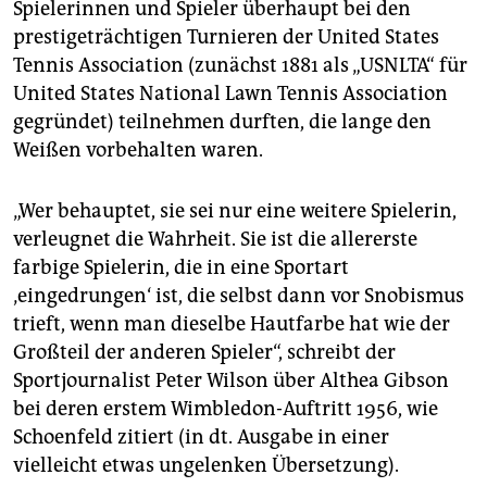
Spielerinnen und Spieler überhaupt bei den
prestigeträchtigen Turnieren der United States
Tennis Association (zunächst 1881 als „USNLTA“ für
United States National Lawn Tennis Association
gegründet) teilnehmen durften, die lange den
Weißen vorbehalten waren.
„Wer behauptet, sie sei nur eine weitere Spielerin,
verleugnet die Wahrheit. Sie ist die allererste
farbige Spielerin, die in eine Sportart
‚eingedrungen‘ ist, die selbst dann vor Snobismus
trieft, wenn man dieselbe Hautfarbe hat wie der
Großteil der anderen Spieler“, schreibt der
Sportjournalist Peter Wilson über Althea Gibson
bei deren erstem Wimbledon-Auftritt 1956, wie
Schoenfeld zitiert (in dt. Ausgabe in einer
vielleicht etwas ungelenken Übersetzung).