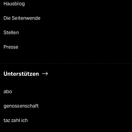
Hausblog
Die Seitenwende
Stellen
Presse
Unterstützen
abo
genossenschaft
taz zahl ich