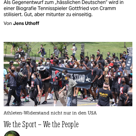
Als Gegenentwurf zum „hässlichen Deutschen“ wird in
einer Biografie Tennisspieler Gottfried von Cramm
stilisiert. Gut, aber mitunter zu einseitig.
Von
Jens Uthoff
Athleten-Widerstand nicht nur in den USA
We the Sport – We the People