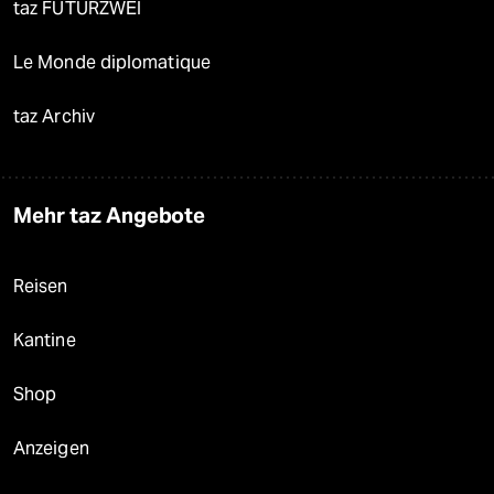
taz FUTURZWEI
Le Monde diplomatique
taz Archiv
Mehr taz Angebote
Reisen
Kantine
Shop
Anzeigen