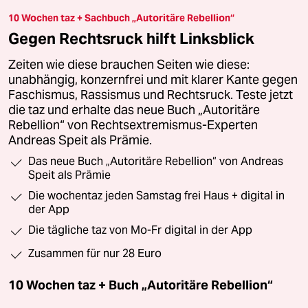
10 Wochen taz + Sachbuch „Autoritäre Rebellion“
Gegen Rechtsruck hilft Linksblick
Zeiten wie diese brauchen Seiten wie diese:
unabhängig, konzernfrei und mit klarer Kante gegen
Faschismus, Rassismus und Rechtsruck. Teste jetzt
die taz und erhalte das neue Buch „Autoritäre
Rebellion“ von Rechtsextremismus-Experten
Andreas Speit als Prämie.
Das neue Buch „Autoritäre Rebellion“ von Andreas
Speit als Prämie
Die wochentaz jeden Samstag frei Haus + digital in
der App
Die tägliche taz von Mo-Fr digital in der App
Zusammen für nur 28 Euro
10 Wochen taz + Buch „Autoritäre Rebellion“