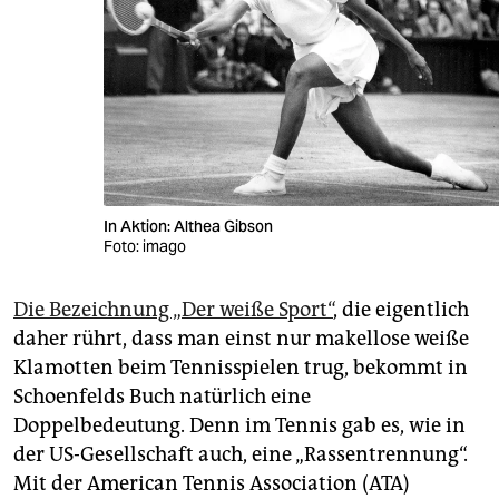
In Aktion: Althea Gibson
Foto: imago
Die Bezeichnung „Der weiße Sport“
, die eigentlich
daher rührt, dass man einst nur makellose weiße
Klamotten beim Tennisspielen trug, bekommt in
Schoenfelds Buch natürlich eine
Doppelbedeutung. Denn im Tennis gab es, wie in
der US-Gesellschaft auch, eine „Rassentrennung“.
Mit der American Tennis Association (ATA)