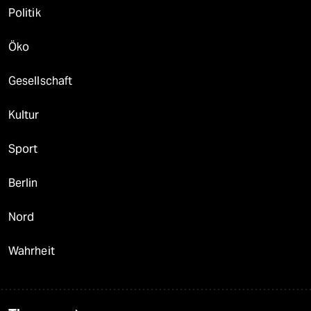
Politik
Öko
Gesellschaft
Kultur
Sport
Berlin
Nord
Wahrheit