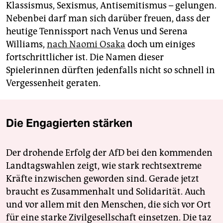
Klassismus, Sexismus, Antisemitismus – gelungen.
Nebenbei darf man sich darüber freuen, dass der
heutige Tennissport nach Venus und Serena
Williams,
nach Naomi Osaka
doch um einiges
fortschrittlicher ist. Die Namen dieser
Spielerinnen dürften jedenfalls nicht so schnell in
Vergessenheit geraten.
Die Engagierten stärken
Der drohende Erfolg der AfD bei den kommenden
Landtagswahlen zeigt, wie stark rechtsextreme
Kräfte inzwischen geworden sind. Gerade jetzt
braucht es Zusammenhalt und Solidarität. Auch
und vor allem mit den Menschen, die sich vor Ort
für eine starke Zivilgesellschaft einsetzen. Die taz