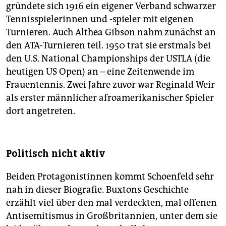
gründete sich 1916 ein eigener Verband schwarzer
Tennisspielerinnen und -spieler mit eigenen
Turnieren. Auch Althea Gibson nahm zunächst an
den ATA-Turnieren teil. 1950 trat sie erstmals bei
den U.S. National Championships der USTLA (die
heutigen US Open) an – eine Zeitenwende im
Frauentennis. Zwei Jahre zuvor war Reginald Weir
als erster männlicher afroamerikanischer Spieler
dort angetreten.
Politisch nicht aktiv
Beiden Protagonistinnen kommt Schoenfeld sehr
nah in dieser Biografie. Buxtons Geschichte
erzählt viel über den mal verdeckten, mal offenen
Antisemitismus in Großbritannien, unter dem sie