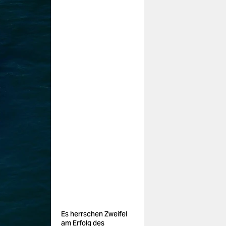
Es herrschen Zweifel
am Erfolg des