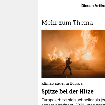
Diesen Artikel
Mehr zum Thema
Klimawandel in Europa
Spitze bei der Hitze
Europa erhitzt sich schneller als je