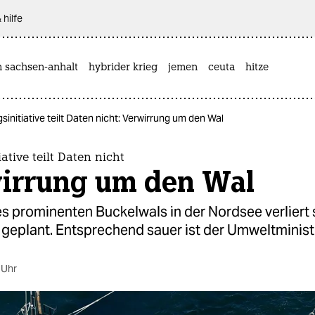
 hilfe
n sachsen-anhalt
hybrider krieg
jemen
ceuta
hitze
sinitiative teilt Daten nicht: Verwirrung um den Wal
ative teilt Daten nicht
irrung um den Wal
s prominenten Buckelwals in der Nordsee verliert 
geplant. Entsprechend sauer ist der Umweltminist
 Uhr