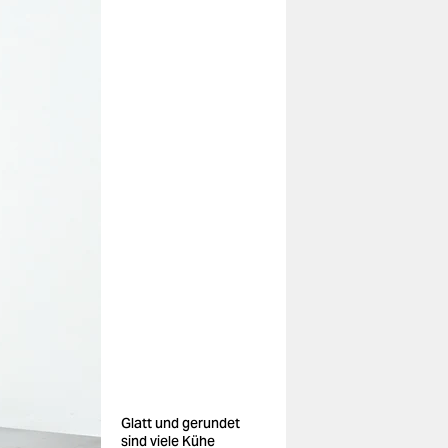
Glatt und gerundet
sind viele Kühe