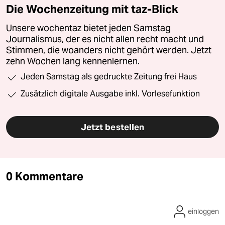
Die Wochenzeitung mit taz-Blick
Unsere wochentaz bietet jeden Samstag
Journalismus, der es nicht allen recht macht und
Stimmen, die woanders nicht gehört werden. Jetzt
zehn Wochen lang kennenlernen.
Jeden Samstag als gedruckte Zeitung frei Haus
Zusätzlich digitale Ausgabe inkl. Vorlesefunktion
Jetzt bestellen
0 Kommentare
einloggen