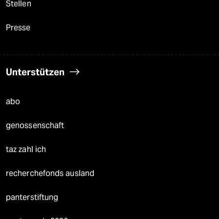
Stellen
Presse
Unterstützen
abo
genossenschaft
taz zahl ich
recherchefonds ausland
panterstiftung