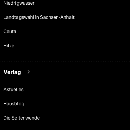
Niedrigwasser
Landtagswahl in Sachsen-Anhalt
Ceuta
Hitze
Verlag
Aktuelles
Hausblog
Die Seitenwende