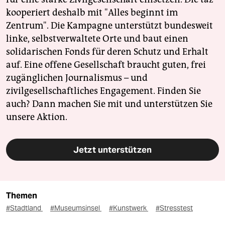
kooperiert deshalb mit "Alles beginnt im
Zentrum". Die Kampagne unterstützt bundesweit
linke, selbstverwaltete Orte und baut einen
solidarischen Fonds für deren Schutz und Erhalt
auf. Eine offene Gesellschaft braucht guten, frei
zugänglichen Journalismus – und
zivilgesellschaftliches Engagement. Finden Sie
auch? Dann machen Sie mit und unterstützen Sie
unsere Aktion.
Jetzt unterstützen
Themen
#Stadtland
#Museumsinsel
#Kunstwerk
#Stresstest