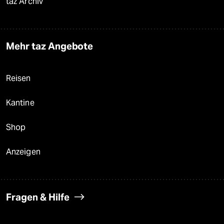
taz Archiv
Mehr taz Angebote
Reisen
Kantine
Shop
Anzeigen
Fragen & Hilfe