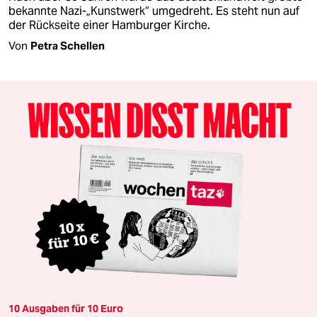
bekannte Nazi-„Kunstwerk“ umgedreht. Es steht nun auf
der Rückseite einer Hamburger Kirche.
Von
Petra Schellen
10 Ausgaben für 10 Euro