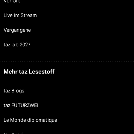
Vor Ort
Live im Stream
Vergangene
taz lab 2027
Mehr taz Lesestoff
taz Blogs
taz FUTURZWEI
Le Monde diplomatique