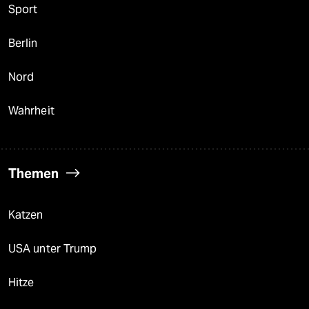
Sport
Berlin
Nord
Wahrheit
Themen
Katzen
USA unter Trump
Hitze