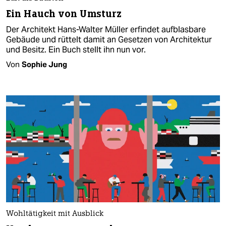
Ein Hauch von Umsturz
Der Architekt Hans-Walter Müller erfindet aufblasbare
Gebäude und rüttelt damit an Gesetzen von Architektur
und Besitz. Ein Buch stellt ihn nun vor.
Von
Sophie Jung
Wohltätigkeit mit Ausblick