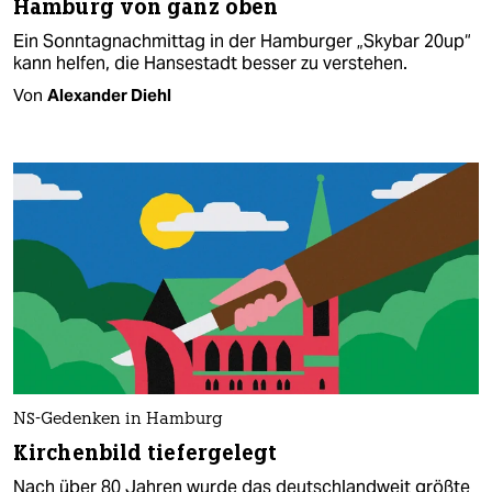
Hamburg von ganz oben
Ein Sonntagnachmittag in der Hamburger „Skybar 20up“
kann helfen, die Hansestadt besser zu verstehen.
Von
Alexander Diehl
NS-Gedenken in Hamburg
Kirchenbild tiefergelegt
Nach über 80 Jahren wurde das deutschlandweit größte