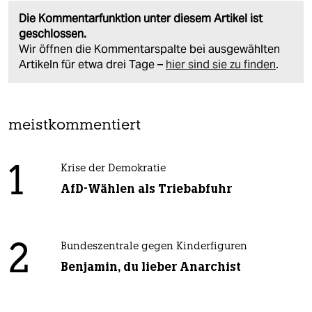
Die Kommentarfunktion unter diesem Artikel ist
geschlossen.
Wir öffnen die Kommentarspalte bei ausgewählten
Artikeln für etwa drei Tage –
hier sind sie zu finden
.
meistkommentiert
1
Krise der Demokratie
AfD-Wählen als Triebabfuhr
2
Bundeszentrale gegen Kinderfiguren
Benjamin, du lieber Anarchist