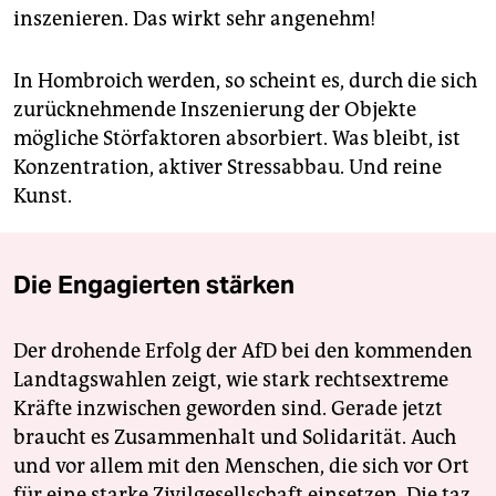
inszenieren. Das wirkt sehr angenehm!
In Hombroich werden, so scheint es, durch die sich
zurücknehmende Inszenierung der Objekte
mögliche Störfaktoren absorbiert. Was bleibt, ist
Konzentration, aktiver Stressabbau. Und reine
Kunst.
Die Engagierten stärken
Der drohende Erfolg der AfD bei den kommenden
Landtagswahlen zeigt, wie stark rechtsextreme
Kräfte inzwischen geworden sind. Gerade jetzt
braucht es Zusammenhalt und Solidarität. Auch
und vor allem mit den Menschen, die sich vor Ort
für eine starke Zivilgesellschaft einsetzen. Die taz