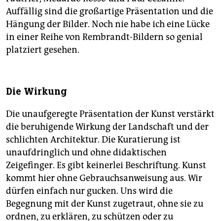
Auffällig sind die großartige Präsentation und die
Hängung der Bilder. Noch nie habe ich eine Lücke
in einer Reihe von Rem­brandt-Bildern so genial
platziert gesehen.
Die Wirkung
Die unaufgeregte Präsentation der Kunst verstärkt
die beruhigende Wirkung der Landschaft und der
schlichten Architektur. Die Kuratierung ist
unaufdringlich und ohne didaktischen
Zeigefinger. Es gibt keinerlei Beschriftung. Kunst
kommt hier ohne Gebrauchsanweisung aus. Wir
dürfen einfach nur gucken. Uns wird die
Begegnung mit der Kunst zugetraut, ohne sie zu
ordnen, zu erklären, zu schützen oder zu