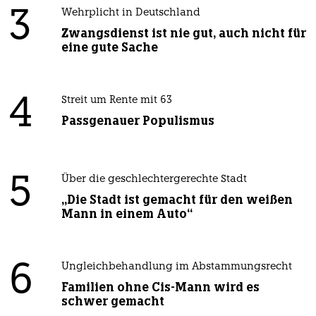
3
Wehrplicht in Deutschland
Zwangsdienst ist nie gut, auch nicht für
eine gute Sache
4
Streit um Rente mit 63
Passgenauer Populismus
5
Über die geschlechtergerechte Stadt
„Die Stadt ist gemacht für den weißen
Mann in einem Auto“
6
Ungleichbehandlung im Abstammungsrecht
Familien ohne Cis-Mann wird es
schwer gemacht