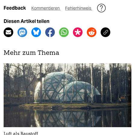
Feedback
Kommentieren
Fehlerhinweis
Diesen Artikel teilen
Mehr zum Thema
Luft als Baustoff