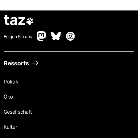
taz

Folgen Sie uns
Ressorts
Politik
Öko
Gesellschaft
Kultur