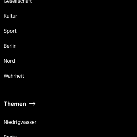
Gesellschaft
Kultur
Sport
Berlin
Nord
Wahrheit
Themen
Niedrigwasser