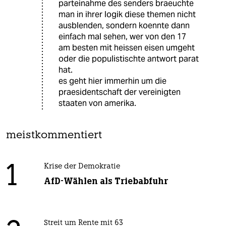
parteinahme des senders braeuchte
man in ihrer logik diese themen nicht
ausblenden, sondern koennte dann
einfach mal sehen, wer von den 17
am besten mit heissen eisen umgeht
oder die populistischte antwort parat
hat.
es geht hier immerhin um die
praesidentschaft der vereinigten
staaten von amerika.
meistkommentiert
1
Krise der Demokratie
AfD-Wählen als Triebabfuhr
Streit um Rente mit 63