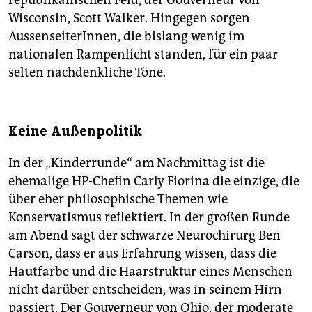
republikanischen Feld, der Gouverneur von
Wisconsin, Scott Walker. Hingegen sorgen
AussenseiterInnen, die bislang wenig im
nationalen Rampenlicht standen, für ein paar
selten nachdenkliche Töne.
Keine Außenpolitik
In der „Kinderrunde“ am Nachmittag ist die
ehemalige HP-Chefin Carly Fiorina die einzige, die
über eher philosophische Themen wie
Konservatismus reflektiert. In der großen Runde
am Abend sagt der schwarze Neurochirurg Ben
Carson, dass er aus Erfahrung wissen, dass die
Hautfarbe und die Haarstruktur eines Menschen
nicht darüber entscheiden, was in seinem Hirn
passiert. Der Gouverneur von Ohio, der moderate