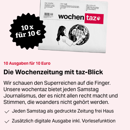
10 Ausgaben für 10 Euro
Die Wochenzeitung mit taz-Blick
Wir schauen den Superreichen auf die Finger.
Unsere wochentaz bietet jeden Samstag
Journalismus, der es nicht allen recht macht und
Stimmen, die woanders nicht gehört werden.
Jeden Samstag als gedruckte Zeitung frei Haus
Zusätzlich digitale Ausgabe inkl. Vorlesefunktion