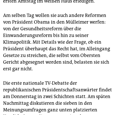
ersten Amtstag im Weißen Haus erledigen.
epaper login
Am selben Tag wollen sie auch andere Reformen
von Präsident Obama in den Mülleimer werfen:
von der Gesundheitsreform über die
Einwanderungsreform bis hin zu seiner
Klimapolitik. Mit Details wie der Frage, ob ein
Präsident überhaupt das Recht hat, im Alleingang
Gesetze zu streichen, die selbst vom Obersten
Gericht abgesegnet worden sind, belasten sie sich
erst gar nicht.
Die erste nationale TV-Debatte der
republikanischen Präsidentschaftsanwärter findet
am Donnerstag in zwei Schichten statt. Am späten
Nachmittag diskutieren die sieben in den
Meinungsumfragen ganz unten platzierten