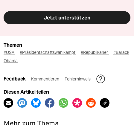
Jetzt unterstützen
Themen
#USA
#Präsidentschaftswahlkampf
#Republikaner
#Barack
Obama
Feedback
Kommentieren
Fehlerhinweis
Diesen Artikel teilen
Mehr zum Thema