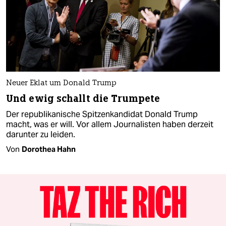
Neuer Eklat um Donald Trump
Und ewig schallt die Trumpete
Der republikanische Spitzenkandidat Donald Trump
macht, was er will. Vor allem Journalisten haben derzeit
darunter zu leiden.
Von
Dorothea Hahn