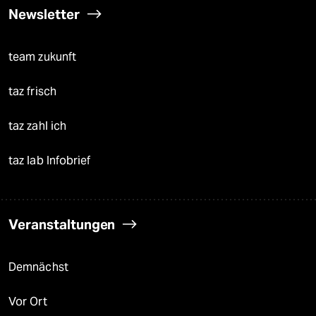
Newsletter
team zukunft
taz frisch
taz zahl ich
taz lab Infobrief
Veranstaltungen
Demnächst
Vor Ort