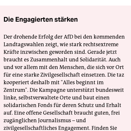
Die Engagierten stärken
Der drohende Erfolg der AfD bei den kommenden
Landtagswahlen zeigt, wie stark rechtsextreme
Kräfte inzwischen geworden sind. Gerade jetzt
braucht es Zusammenhalt und Solidarität. Auch
und vor allem mit den Menschen, die sich vor Ort
für eine starke Zivilgesellschaft einsetzen. Die taz
kooperiert deshalb mit "Alles beginnt im
Zentrum". Die Kampagne unterstützt bundesweit
linke, selbstverwaltete Orte und baut einen
solidarischen Fonds für deren Schutz und Erhalt
auf. Eine offene Gesellschaft braucht guten, frei
zugänglichen Journalismus – und
zivilgesellschaftliches Engagement. Finden Sie