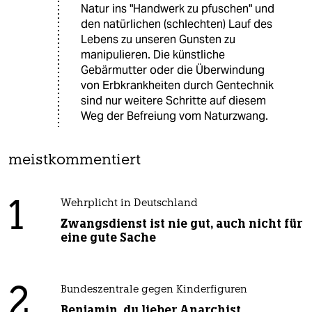
Natur ins "Handwerk zu pfuschen" und
den natürlichen (schlechten) Lauf des
Lebens zu unseren Gunsten zu
manipulieren. Die künstliche
Gebärmutter oder die Überwindung
von Erbkrankheiten durch Gentechnik
sind nur weitere Schritte auf diesem
Weg der Befreiung vom Naturzwang.
meistkommentiert
1
Wehrplicht in Deutschland
Zwangsdienst ist nie gut, auch nicht für
eine gute Sache
2
Bundeszentrale gegen Kinderfiguren
Benjamin, du lieber Anarchist