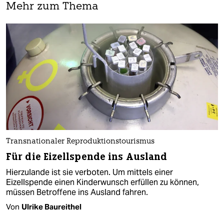
Mehr zum Thema
Transnationaler Reproduktionstourismus
Für die Eizellspende ins Ausland
Hierzulande ist sie verboten. Um mittels einer
Eizellspende einen Kinderwunsch erfüllen zu können,
müssen Betroffene ins Ausland fahren.
Von
Ulrike Baureithel