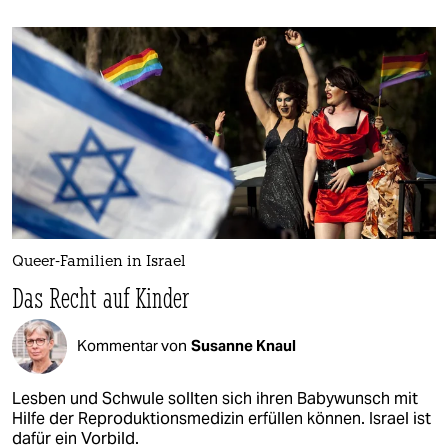
Queer-Familien in Israel
Das Recht auf Kinder
Kommentar von
Susanne Knaul
Lesben und Schwule sollten sich ihren Babywunsch mit
Hilfe der Reproduktionsmedizin erfüllen können. Israel ist
dafür ein Vorbild.