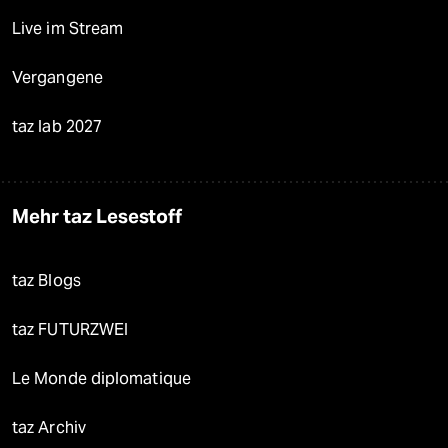
Live im Stream
Vergangene
taz lab 2027
Mehr taz Lesestoff
taz Blogs
taz FUTURZWEI
Le Monde diplomatique
taz Archiv