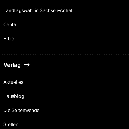
Landtagswahl in Sachsen-Anhalt
Ceuta
Hitze
Verlag
Aktuelles
Hausblog
Die Seitenwende
Stellen