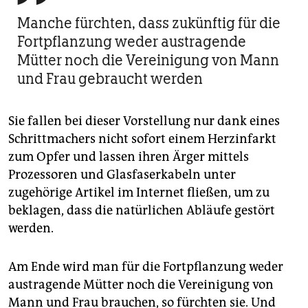
Manche fürchten, dass zukünftig für die
Fortpflanzung weder austragende
Mütter noch die Vereinigung von Mann
und Frau gebraucht werden
Sie fallen bei dieser Vorstellung nur dank eines
Schrittmachers nicht sofort einem Herzinfarkt
zum Opfer und lassen ihren Ärger mittels
Prozessoren und Glasfaserkabeln unter
zugehörige Artikel im Internet fließen, um zu
beklagen, dass die natürlichen Abläufe gestört
werden.
Am Ende wird man für die Fortpflanzung weder
austragende Mütter noch die Vereinigung von
Mann und Frau brauchen, so fürchten sie. Und