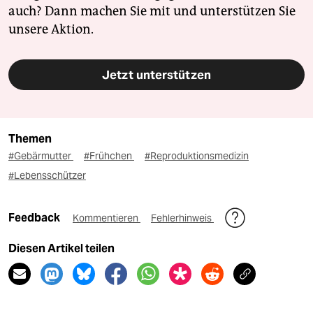
auch? Dann machen Sie mit und unterstützen Sie
unsere Aktion.
Jetzt unterstützen
Themen
#Gebärmutter
#Frühchen
#Reproduktionsmedizin
#Lebensschützer
Feedback
Kommentieren
Fehlerhinweis
Diesen Artikel teilen