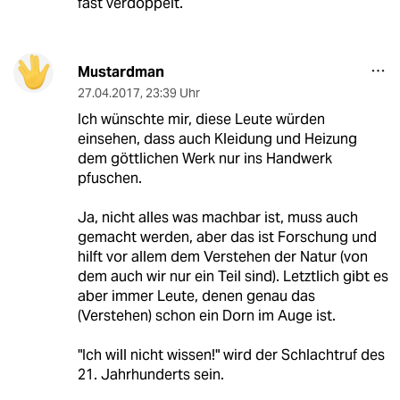
fast verdoppelt.
Mustardman
27.04.2017
,
23:39 Uhr
Ich wünschte mir, diese Leute würden
einsehen, dass auch Kleidung und Heizung
dem göttlichen Werk nur ins Handwerk
pfuschen.
Ja, nicht alles was machbar ist, muss auch
gemacht werden, aber das ist Forschung und
hilft vor allem dem Verstehen der Natur (von
dem auch wir nur ein Teil sind). Letztlich gibt es
aber immer Leute, denen genau das
(Verstehen) schon ein Dorn im Auge ist.
"Ich will nicht wissen!" wird der Schlachtruf des
21. Jahrhunderts sein.