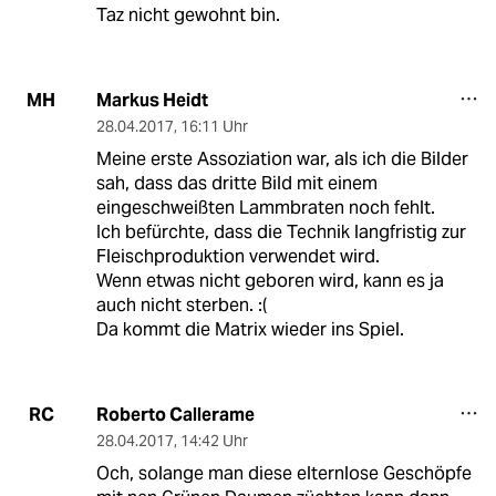
Taz nicht gewohnt bin.
Markus Heidt
MH
28.04.2017
,
16:11 Uhr
Meine erste Assoziation war, als ich die Bilder
sah, dass das dritte Bild mit einem
eingeschweißten Lammbraten noch fehlt.
Ich befürchte, dass die Technik langfristig zur
Fleischproduktion verwendet wird.
Wenn etwas nicht geboren wird, kann es ja
auch nicht sterben. :(
Da kommt die Matrix wieder ins Spiel.
Roberto Callerame
RC
28.04.2017
,
14:42 Uhr
Och, solange man diese elternlose Geschöpfe