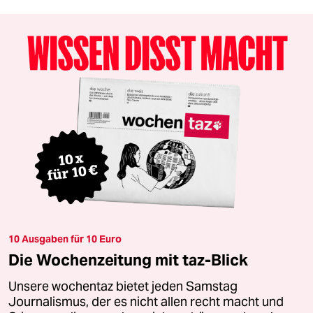
10 Ausgaben für 10 Euro
Die Wochenzeitung mit taz-Blick
Unsere wochentaz bietet jeden Samstag
Journalismus, der es nicht allen recht macht und