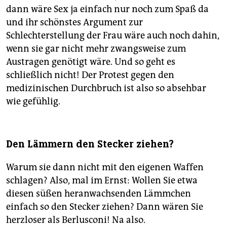
dann wäre Sex ja einfach nur noch zum Spaß da
und ihr schönstes Argument zur
Schlechterstellung der Frau wäre auch noch dahin,
wenn sie gar nicht mehr zwangsweise zum
Austragen genötigt wäre. Und so geht es
schließlich nicht! Der Protest gegen den
medizinischen Durchbruch ist also so absehbar
wie gefühlig.
Den Lämmern den Stecker ziehen?
Warum sie dann nicht mit den eigenen Waffen
schlagen? Also, mal im Ernst: Wollen Sie etwa
diesen süßen heranwachsenden Lämmchen
einfach so den Stecker ziehen? Dann wären Sie
herzloser als Berlusconi! Na also.