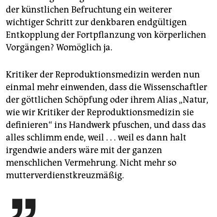
der künstlichen Befruchtung ein weiterer
wichtiger Schritt zur denkbaren endgültigen
Entkopplung der Fortpflanzung von körperlichen
Vorgängen? Womöglich ja.
Kritiker der Reproduktionsmedizin werden nun
einmal mehr einwenden, dass die Wissenschaftler
der göttlichen Schöpfung oder ihrem Alias „Natur,
wie wir Kritiker der Reproduktionsmedizin sie
definieren“ ins Handwerk pfuschen, und dass das
alles schlimm ende, weil . . . weil es dann halt
irgendwie anders wäre mit der ganzen
menschlichen Vermehrung. Nicht mehr so
mutterverdienstkreuzmäßig.
