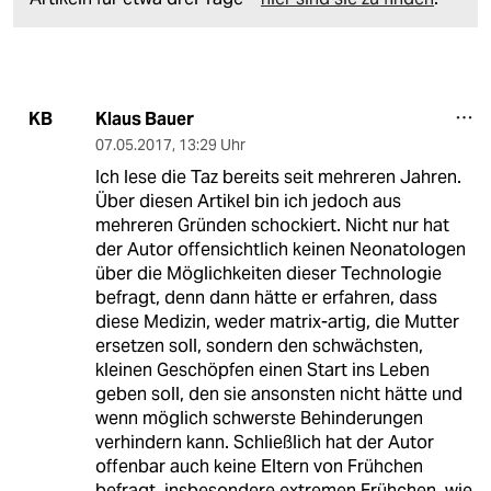
Klaus Bauer
KB
07.05.2017
,
13:29 Uhr
Ich lese die Taz bereits seit mehreren Jahren.
Über diesen Artikel bin ich jedoch aus
mehreren Gründen schockiert. Nicht nur hat
der Autor offensichtlich keinen Neonatologen
über die Möglichkeiten dieser Technologie
befragt, denn dann hätte er erfahren, dass
diese Medizin, weder matrix-artig, die Mutter
ersetzen soll, sondern den schwächsten,
kleinen Geschöpfen einen Start ins Leben
geben soll, den sie ansonsten nicht hätte und
wenn möglich schwerste Behinderungen
verhindern kann. Schließlich hat der Autor
offenbar auch keine Eltern von Frühchen
befragt, insbesondere extremen Frühchen, wie