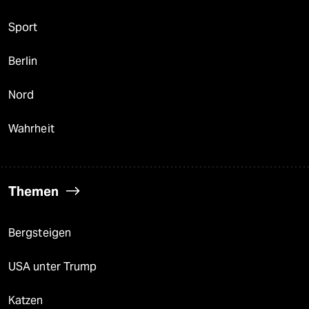
Sport
Berlin
Nord
Wahrheit
Themen
Bergsteigen
USA unter Trump
Katzen