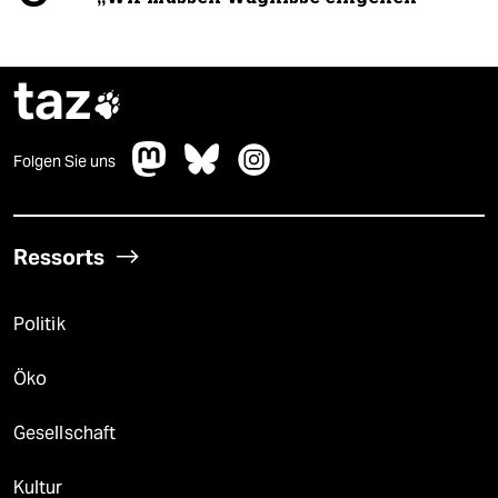
taz

Folgen Sie uns
Ressorts
Politik
Öko
Gesellschaft
Kultur