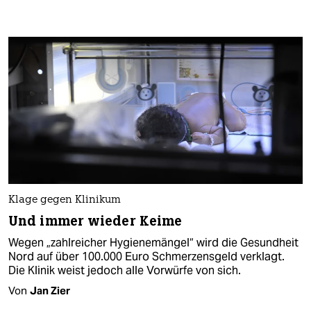
Klage gegen Klinikum
Und immer wieder Keime
Wegen „zahlreicher Hygienemängel“ wird die Gesundheit
Nord auf über 100.000 Euro Schmerzensgeld verklagt.
Die Klinik weist jedoch alle Vorwürfe von sich.
Von
Jan Zier