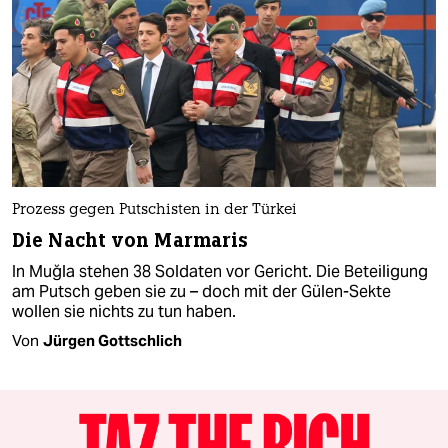
Prozess gegen Putschisten in der Türkei
Die Nacht von Marmaris
In Muğla stehen 38 Soldaten vor Gericht. Die Beteiligung
am Putsch geben sie zu – doch mit der Gülen-Sekte
wollen sie nichts zu tun haben.
Von
Jürgen Gottschlich