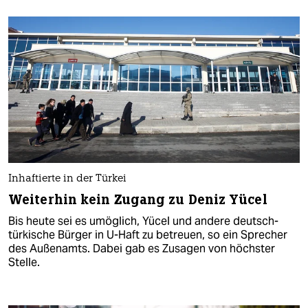
Inhaftierte in der Türkei
Weiterhin kein Zugang zu Deniz Yücel
Bis heute sei es umöglich, Yücel und andere deutsch-
türkische Bürger in U-Haft zu betreuen, so ein Sprecher
des Außenamts. Dabei gab es Zusagen von höchster
Stelle.