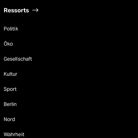
Ressorts
Politik
Öko
Gesellschaft
Kultur
Sport
Berlin
Nord
Wahrheit