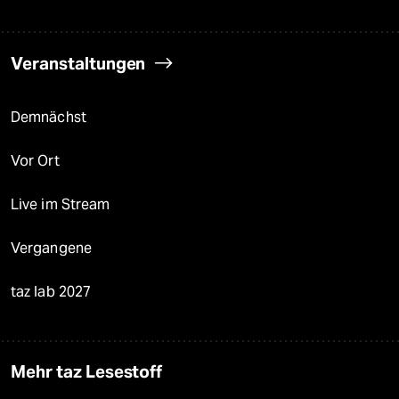
Veranstaltungen
Demnächst
Vor Ort
Live im Stream
Vergangene
taz lab 2027
Mehr taz Lesestoff