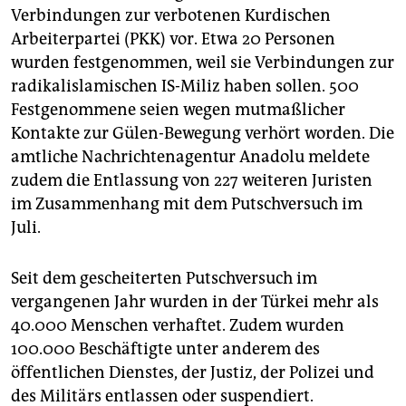
epaper login
Verbindungen zur verbotenen Kurdischen
Arbeiterpartei (PKK) vor. Etwa 20 Personen
wurden festgenommen, weil sie Verbindungen zur
radikalislamischen IS-Miliz haben sollen. 500
Festgenommene seien wegen mutmaßlicher
Kontakte zur Gülen-Bewegung verhört worden. Die
amtliche Nachrichtenagentur Anadolu meldete
zudem die Entlassung von 227 weiteren Juristen
im Zusammenhang mit dem Putschversuch im
Juli.
Seit dem gescheiterten Putschversuch im
vergangenen Jahr wurden in der Türkei mehr als
40.000 Menschen verhaftet. Zudem wurden
100.000 Beschäftigte unter anderem des
öffentlichen Dienstes, der Justiz, der Polizei und
des Militärs entlassen oder suspendiert.