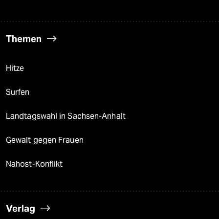
Themen
Hitze
Surfen
Landtagswahl in Sachsen-Anhalt
Gewalt gegen Frauen
Nahost-Konflikt
Verlag