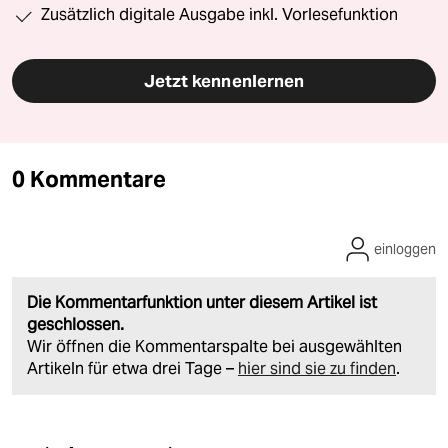
Zusätzlich digitale Ausgabe inkl. Vorlesefunktion
Jetzt kennenlernen
0 Kommentare
einloggen
Die Kommentarfunktion unter diesem Artikel ist
geschlossen.
Wir öffnen die Kommentarspalte bei ausgewählten
Artikeln für etwa drei Tage –
hier sind sie zu finden
.