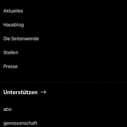
Aktuelles
Hausblog
Die Seitenwende
Stellen
Presse
Unterstützen
abo
genossenschaft