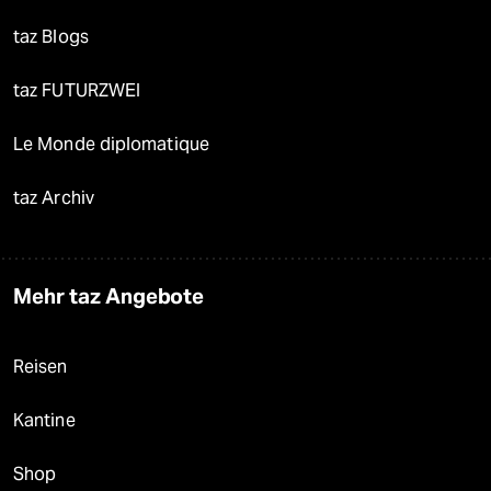
taz Blogs
taz FUTURZWEI
Le Monde diplomatique
taz Archiv
Mehr taz Angebote
Reisen
Kantine
Shop