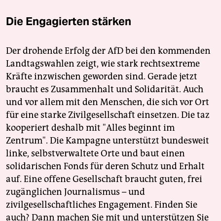
Die Engagierten stärken
Der drohende Erfolg der AfD bei den kommenden
Landtagswahlen zeigt, wie stark rechtsextreme
Kräfte inzwischen geworden sind. Gerade jetzt
braucht es Zusammenhalt und Solidarität. Auch
und vor allem mit den Menschen, die sich vor Ort
für eine starke Zivilgesellschaft einsetzen. Die taz
kooperiert deshalb mit "Alles beginnt im
Zentrum". Die Kampagne unterstützt bundesweit
linke, selbstverwaltete Orte und baut einen
solidarischen Fonds für deren Schutz und Erhalt
auf. Eine offene Gesellschaft braucht guten, frei
zugänglichen Journalismus – und
zivilgesellschaftliches Engagement. Finden Sie
auch? Dann machen Sie mit und unterstützen Sie