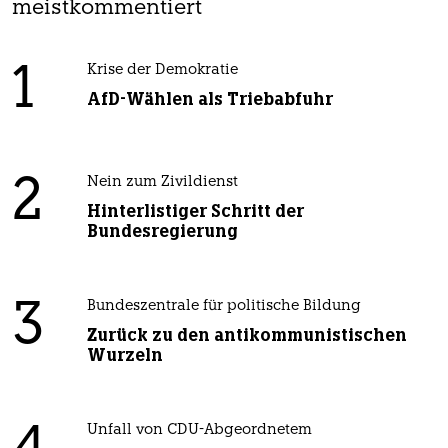
meistkommentiert
1
Krise der Demokratie
AfD-Wählen als Triebabfuhr
2
Nein zum Zivildienst
Hinterlistiger Schritt der
Bundesregierung
3
Bundeszentrale für politische Bildung
Zurück zu den antikommunistischen
Wurzeln
Unfall von CDU-Abgeordnetem