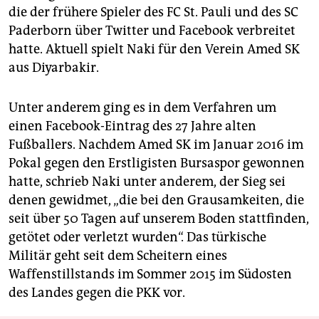
die der frühere Spieler des FC St. Pauli und des SC
Paderborn über Twitter und Facebook verbreitet
hatte. Aktuell spielt Naki für den Verein Amed SK
aus Diyarbakir.
Unter anderem ging es in dem Verfahren um
einen Facebook-Eintrag des 27 Jahre alten
Fußballers. Nachdem Amed SK im Januar 2016 im
Pokal gegen den Erstligisten Bursaspor gewonnen
hatte, schrieb Naki unter anderem, der Sieg sei
denen gewidmet, „die bei den Grausamkeiten, die
seit über 50 Tagen auf unserem Boden stattfinden,
getötet oder verletzt wurden“. Das türkische
Militär geht seit dem Scheitern eines
Waffenstillstands im Sommer 2015 im Südosten
des Landes gegen die PKK vor.