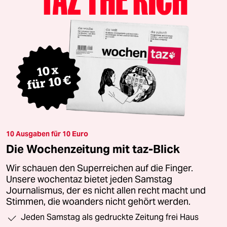
10 Ausgaben für 10 Euro
Die Wochenzeitung mit taz-Blick
Wir schauen den Superreichen auf die Finger.
Unsere wochentaz bietet jeden Samstag
Journalismus, der es nicht allen recht macht und
Stimmen, die woanders nicht gehört werden.
Jeden Samstag als gedruckte Zeitung frei Haus