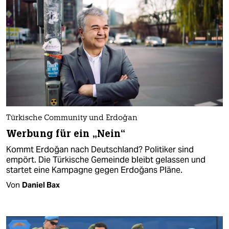
Türkische Community und Erdoğan
Werbung für ein „Nein“
Kommt Erdoğan nach Deutschland? Politiker sind
empört. Die Türkische Gemeinde bleibt gelassen und
startet eine Kampagne gegen Erdoğans Pläne.
Von
Daniel Bax