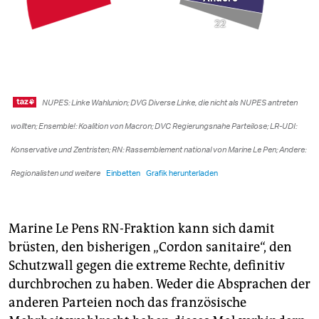
Marine Le Pens RN-Fraktion kann sich damit
brüsten, den bisherigen „Cordon sanitaire“, den
Schutzwall gegen die extreme Rechte, definitiv
durchbrochen zu haben. Weder die Absprachen der
anderen Parteien noch das französische