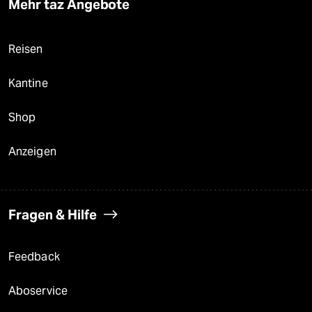
Mehr taz Angebote
Reisen
Kantine
Shop
Anzeigen
Fragen & Hilfe
Feedback
Aboservice