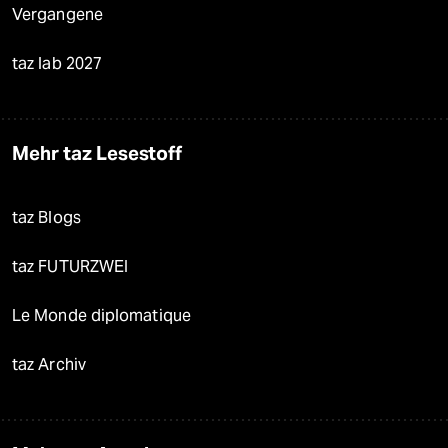
Vergangene
taz lab 2027
Mehr taz Lesestoff
taz Blogs
taz FUTURZWEI
Le Monde diplomatique
taz Archiv