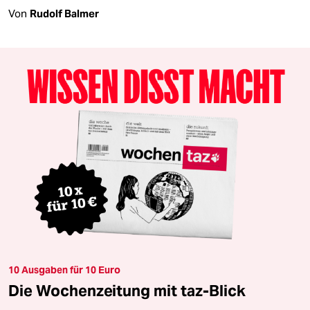
Von
Rudolf Balmer
10 Ausgaben für 10 Euro
Die Wochenzeitung mit taz-Blick