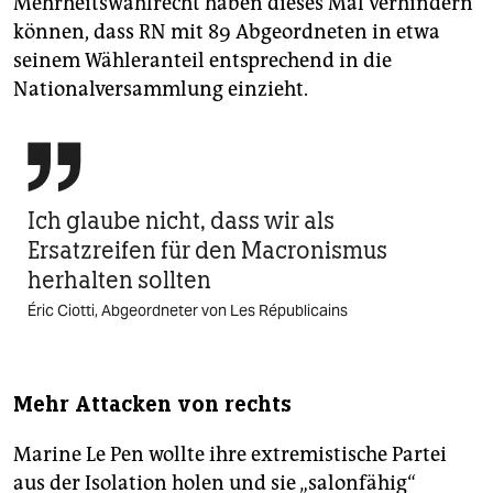
Mehrheitswahlrecht haben dieses Mal verhindern
können, dass RN mit 89 Abgeordneten in etwa
seinem Wähleranteil entsprechend in die
Nationalversammlung einzieht.

Ich glaube nicht, dass wir als
Ersatzreifen für den Macronismus
herhalten sollten
Éric Ciotti, Abgeordneter von Les Républicains
Mehr Attacken von rechts
Marine Le Pen wollte ihre extremistische Partei
aus der Isolation holen und sie „salonfähig“