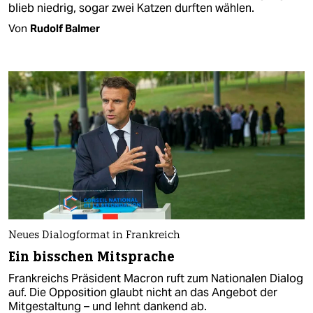
blieb niedrig, sogar zwei Katzen durften wählen.
Von
Rudolf Balmer
Neues Dialogformat in Frankreich
Ein bisschen Mitsprache
Frankreichs Präsident Macron ruft zum Nationalen Dialog
auf. Die Opposition glaubt nicht an das Angebot der
Mitgestaltung – und lehnt dankend ab.