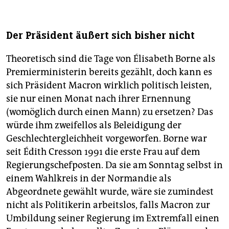
Der Präsident äußert sich bisher nicht
Theoretisch sind die Tage von Élisabeth Borne als
Premierministerin bereits gezählt, doch kann es
sich Präsident Macron wirklich politisch leisten,
sie nur einen Monat nach ihrer Ernennung
(womöglich durch einen Mann) zu ersetzen? Das
würde ihm zweifellos als Beleidigung der
Geschlechtergleichheit vorgeworfen. Borne war
seit Édith Cresson 1991 die erste Frau auf dem
Regierungschefposten. Da sie am Sonntag selbst in
einem Wahlkreis in der Normandie als
Abgeordnete gewählt wurde, wäre sie zumindest
nicht als Politikerin arbeitslos, falls Macron zur
Umbildung seiner Regierung im Extremfall einen