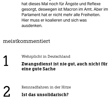
hat dieses Mal noch für Ängste und Reflexe
gesorgt, deswegen ist Macron im Amt. Aber im
Parlament hat er nicht mehr alle Freiheiten.
Hier muss er koalieren und sich was
ausdenken.
meistkommentiert
1
Wehrplicht in Deutschland
Zwangsdienst ist nie gut, auch nicht für
eine gute Sache
2
Rennradfahren in der Hitze
Ist das unsolidarisch?