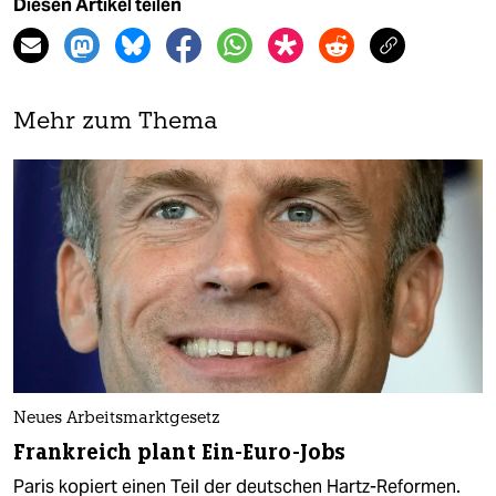
Diesen Artikel teilen
Mehr zum Thema
Neues Arbeitsmarktgesetz
Frankreich plant Ein-Euro-Jobs
Paris kopiert einen Teil der deutschen Hartz-Reformen.