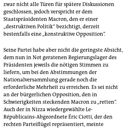
zwar nicht alle Türen für spätere Diskussionen
geschlossen, jedoch verspricht er dem
Staatspräsidenten Macron, den er einer
„destruktiven Politik“ bezichtigt, derzeit
bestenfalls eine „konstruktive Opposition“.
Seine Partei habe aber nicht die geringste Absicht,
dem nun in Not geratenen Regierungslager des
Präsidenten jeweils die nötigen Stimmen zu
liefern, um bei den Abstimmungen der
Nationalversammlung gerade noch die
erforderliche Mehrheit zu erreichen. Es sei nicht
an der bürgerlichen Opposition, den in
Schwierigkeiten steckenden Macron zu „retten“.
Auch der in Nizza wiedergewählte Le-
Républicains-Abgeordnete Éric Ciotti, der den
rechten Parteiflügel repräsentiert, meinte