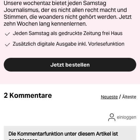
Unsere wochentaz bietet jeden Samstag
Journalismus, der es nicht allen recht macht und
Stimmen, die woanders nicht gehört werden. Jetzt
zehn Wochen lang kennenlernen.
Jeden Samstag als gedruckte Zeitung frei Haus
Zusätzlich digitale Ausgabe inkl. Vorlesefunktion
Jetzt bestellen
2 Kommentare
/
Neueste
Älteste
einloggen
Die Kommentarfunktion unter diesem Artikel ist