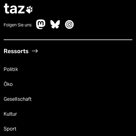
taz

Folgen Sie uns
Ressorts
Politik
Öko
Gesellschaft
Kultur
Sport