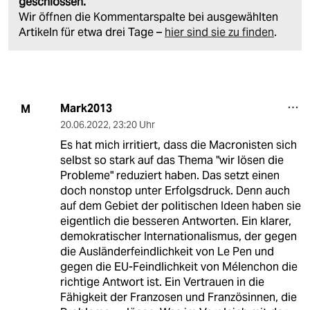
geschlossen.
Wir öffnen die Kommentarspalte bei ausgewählten
Artikeln für etwa drei Tage –
hier sind sie zu finden
.
Mark2013
M
20.06.2022
,
23:20 Uhr
Es hat mich irritiert, dass die Macronisten sich
selbst so stark auf das Thema "wir lösen die
Probleme" reduziert haben. Das setzt einen
doch nonstop unter Erfolgsdruck. Denn auch
auf dem Gebiet der politischen Ideen haben sie
eigentlich die besseren Antworten. Ein klarer,
demokratischer Internationalismus, der gegen
die Ausländerfeindlichkeit von Le Pen und
gegen die EU-Feindlichkeit von Mélenchon die
richtige Antwort ist. Ein Vertrauen in die
Fähigkeit der Franzosen und Französinnen, die