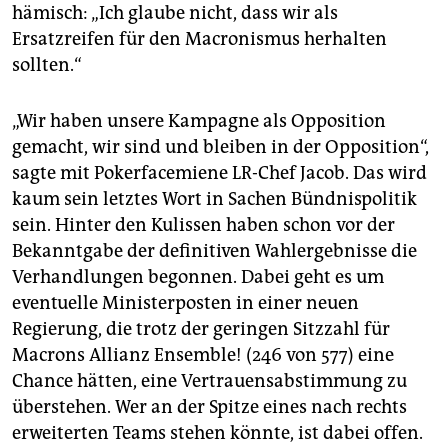
hämisch: „Ich glaube nicht, dass wir als
Ersatzreifen für den Macronismus herhalten
sollten.“
„Wir haben unsere Kampagne als Opposition
gemacht, wir sind und bleiben in der Opposition“,
sagte mit Pokerfacemiene LR-Chef Jacob. Das wird
kaum sein letztes Wort in Sachen Bündnispolitik
sein. Hinter den Kulissen haben schon vor der
Bekanntgabe der definitiven Wahlergebnisse die
Verhandlungen begonnen. Dabei geht es um
eventuelle Ministerposten in einer neuen
Regierung, die trotz der geringen Sitzzahl für
Macrons Allianz Ensemble! (246 von 577) eine
Chance hätten, eine Vertrauensabstimmung zu
überstehen. Wer an der Spitze eines nach rechts
erweiterten Teams stehen könnte, ist dabei offen.