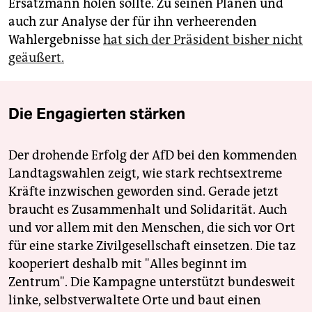
Ersatzmann holen sollte. Zu seinen Plänen und
auch zur Analyse der für ihn verheerenden
Wahlergebnisse
hat sich der Präsident bisher nicht
geäußert.
Die Engagierten stärken
Der drohende Erfolg der AfD bei den kommenden
Landtagswahlen zeigt, wie stark rechtsextreme
Kräfte inzwischen geworden sind. Gerade jetzt
braucht es Zusammenhalt und Solidarität. Auch
und vor allem mit den Menschen, die sich vor Ort
für eine starke Zivilgesellschaft einsetzen. Die taz
kooperiert deshalb mit "Alles beginnt im
Zentrum". Die Kampagne unterstützt bundesweit
linke, selbstverwaltete Orte und baut einen