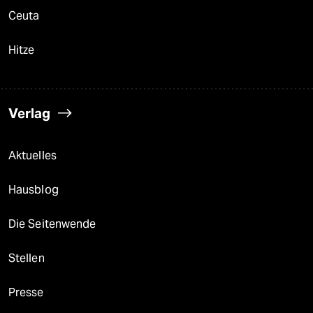
Ceuta
Hitze
Verlag
Aktuelles
Hausblog
Die Seitenwende
Stellen
Presse