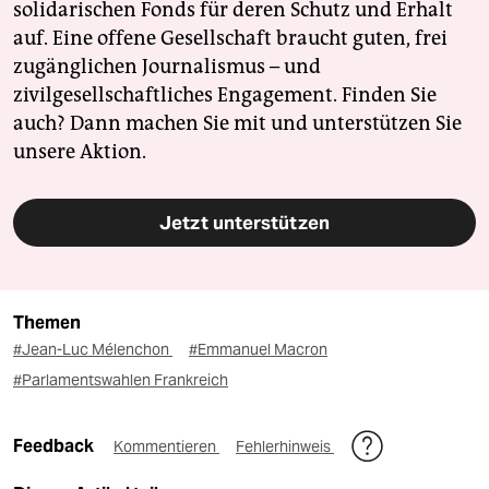
solidarischen Fonds für deren Schutz und Erhalt
auf. Eine offene Gesellschaft braucht guten, frei
zugänglichen Journalismus – und
zivilgesellschaftliches Engagement. Finden Sie
auch? Dann machen Sie mit und unterstützen Sie
unsere Aktion.
Jetzt unterstützen
Themen
#Jean-Luc Mélenchon
#Emmanuel Macron
#Parlamentswahlen Frankreich
Feedback
Kommentieren
Fehlerhinweis