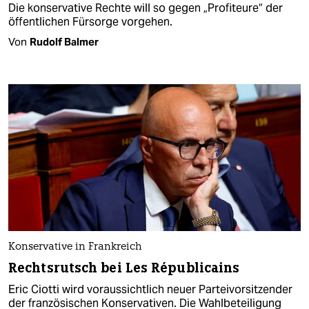
Die konservative Rechte will so gegen „Profiteure“ der
öffentlichen Fürsorge vorgehen.
Von
Rudolf Balmer
Konservative in Frankreich
Rechtsrutsch bei Les Républicains
Eric Ciotti wird voraussichtlich neuer Parteivorsitzender
der französischen Konservativen. Die Wahlbeteiligung