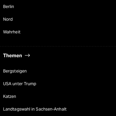
Berlin
Nord
Wahrheit
Themen
Bergsteigen
USA unter Trump
Katzen
Landtagswahl in Sachsen-Anhalt