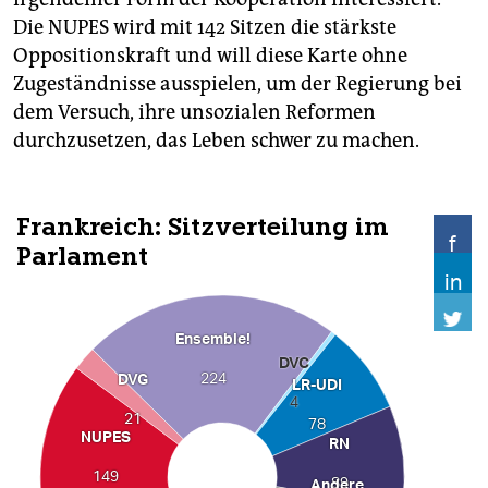
Die NUPES wird mit 142 Sitzen die stärkste
Oppositionskraft und will diese Karte ohne
Zugeständnisse ausspielen, um der Regierung bei
dem Versuch, ihre unsozialen Reformen
durchzusetzen, das Leben schwer zu machen.