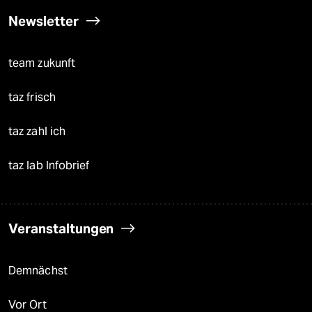
Newsletter
team zukunft
taz frisch
taz zahl ich
taz lab Infobrief
Veranstaltungen
Demnächst
Vor Ort