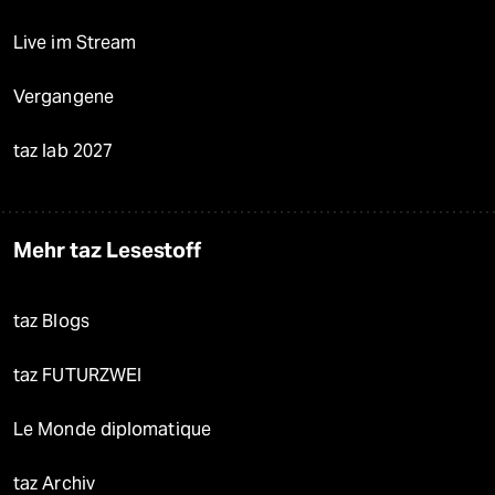
Live im Stream
Vergangene
taz lab 2027
Mehr taz Lesestoff
taz Blogs
taz FUTURZWEI
Le Monde diplomatique
taz Archiv