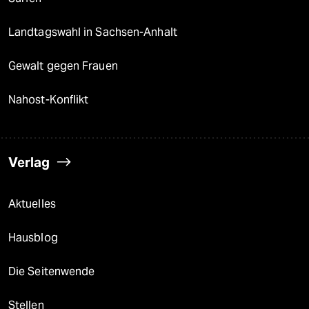
Landtagswahl in Sachsen-Anhalt
Gewalt gegen Frauen
Nahost-Konflikt
Verlag
Aktuelles
Hausblog
Die Seitenwende
Stellen