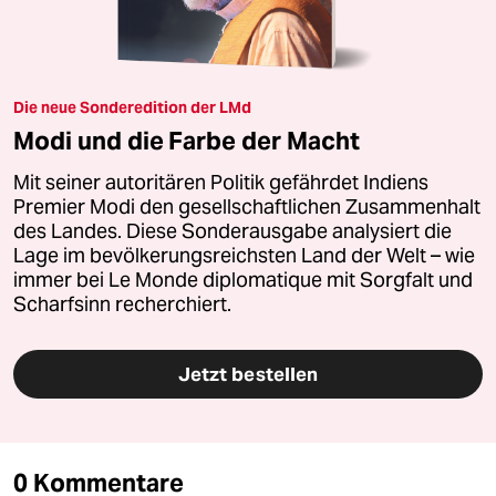
Die neue Sonderedition der LMd
Modi und die Farbe der Macht
Mit seiner autoritären Politik gefährdet Indiens
Premier Modi den gesellschaftlichen Zusammenhalt
des Landes. Diese Sonderausgabe analysiert die
Lage im bevölkerungsreichsten Land der Welt – wie
immer bei Le Monde diplomatique mit Sorgfalt und
Scharfsinn recherchiert.
Jetzt bestellen
0 Kommentare