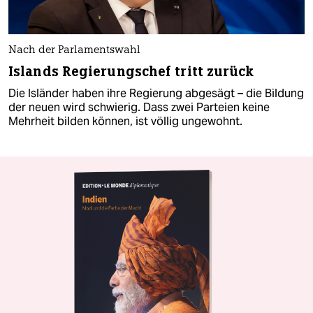
Nach der Parlamentswahl
Islands Regierungschef tritt zurück
Die Isländer haben ihre Regierung abgesägt – die Bildung
der neuen wird schwierig. Dass zwei Parteien keine
Mehrheit bilden können, ist völlig ungewohnt.