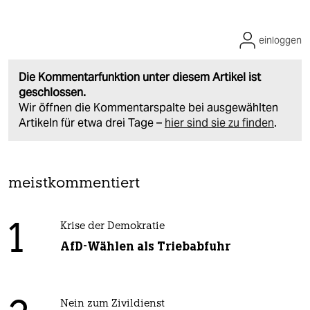
einloggen
Die Kommentarfunktion unter diesem Artikel ist
geschlossen.
Wir öffnen die Kommentarspalte bei ausgewählten
Artikeln für etwa drei Tage –
hier sind sie zu finden
.
meistkommentiert
1
Krise der Demokratie
AfD-Wählen als Triebabfuhr
Nein zum Zivildienst