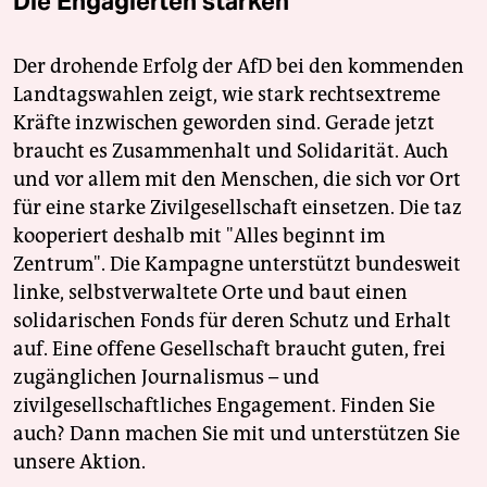
Die Engagierten stärken
Der drohende Erfolg der AfD bei den kommenden
Landtagswahlen zeigt, wie stark rechtsextreme
Kräfte inzwischen geworden sind. Gerade jetzt
braucht es Zusammenhalt und Solidarität. Auch
und vor allem mit den Menschen, die sich vor Ort
für eine starke Zivilgesellschaft einsetzen. Die taz
kooperiert deshalb mit "Alles beginnt im
Zentrum". Die Kampagne unterstützt bundesweit
linke, selbstverwaltete Orte und baut einen
solidarischen Fonds für deren Schutz und Erhalt
auf. Eine offene Gesellschaft braucht guten, frei
zugänglichen Journalismus – und
zivilgesellschaftliches Engagement. Finden Sie
auch? Dann machen Sie mit und unterstützen Sie
unsere Aktion.