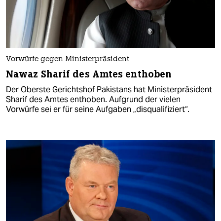
Vorwürfe gegen Ministerpräsident
Nawaz Sharif des Amtes enthoben
Der Oberste Gerichtshof Pakistans hat Ministerpräsident
Sharif des Amtes enthoben. Aufgrund der vielen
Vorwürfe sei er für seine Aufgaben „disqualifiziert“.