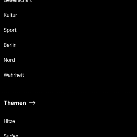
Gesellschaft
Kultur
Sport
Berlin
Nord
Wahrheit
Themen
Hitze
Surfen