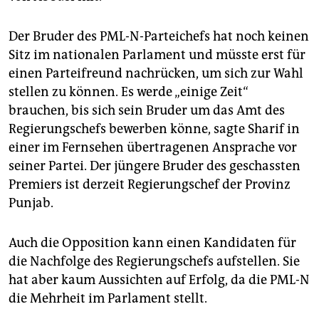
epaper login
Der Bruder des PML-N-Parteichefs hat noch keinen
Sitz im nationalen Parlament und müsste erst für
einen Parteifreund nachrücken, um sich zur Wahl
stellen zu können. Es werde „einige Zeit“
brauchen, bis sich sein Bruder um das Amt des
Regierungschefs bewerben könne, sagte Sharif in
einer im Fernsehen übertragenen Ansprache vor
seiner Partei. Der jüngere Bruder des geschassten
Premiers ist derzeit Regierungschef der Provinz
Punjab.
Auch die Opposition kann einen Kandidaten für
die Nachfolge des Regierungschefs aufstellen. Sie
hat aber kaum Aussichten auf Erfolg, da die PML-N
die Mehrheit im Parlament stellt.