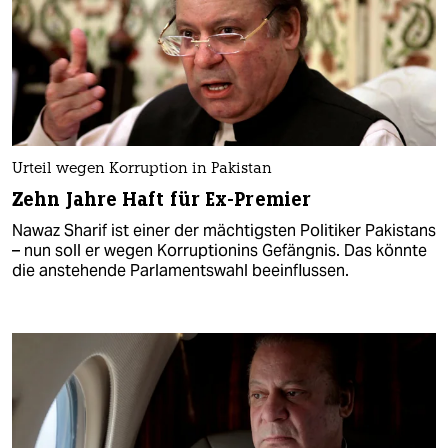
Urteil wegen Korruption in Pakistan
Zehn Jahre Haft für Ex-Premier
Nawaz Sharif ist einer der mächtigsten Politiker Pakistans
– nun soll er wegen Korruptionins Gefängnis. Das könnte
die anstehende Parlamentswahl beeinflussen.