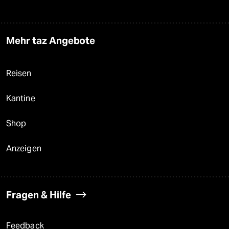
Mehr taz Angebote
Reisen
Kantine
Shop
Anzeigen
Fragen & Hilfe
Feedback