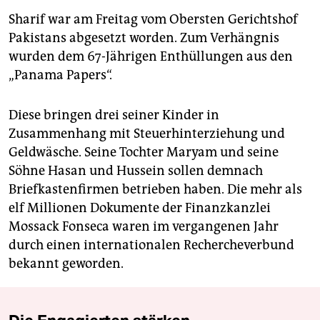
Sharif war am Freitag vom Obersten Gerichtshof
Pakistans abgesetzt worden. Zum Verhängnis
wurden dem 67-Jährigen Enthüllungen aus den
„Panama Papers“.
Diese bringen drei seiner Kinder in
Zusammenhang mit Steuerhinterziehung und
Geldwäsche. Seine Tochter Maryam und seine
Söhne Hasan und Hussein sollen demnach
Briefkastenfirmen betrieben haben. Die mehr als
elf Millionen Dokumente der Finanzkanzlei
Mossack Fonseca waren im vergangenen Jahr
durch einen internationalen Rechercheverbund
bekannt geworden.