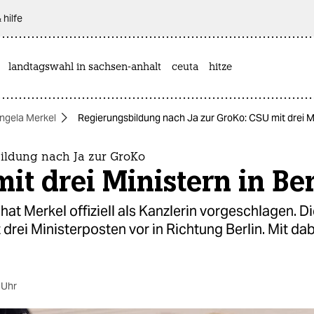
 hilfe
landtagswahl in sachsen-anhalt
ceuta
hitze
ngela Merkel
Regierungsbildung nach Ja zur GroKo: CSU mit drei Min
ildung nach Ja zur GroKo
it drei Ministern in Ber
hat Merkel offiziell als Kanzlerin vorgeschlagen. 
 drei Ministerposten vor in Richtung Berlin. Mit dab
 Uhr