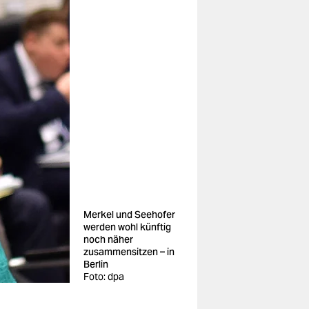
Merkel und Seehofer
werden wohl künftig
noch näher
zusammensitzen – in
Berlin
Foto: dpa