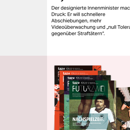
Der designierte Innenminister mac
Druck: Er will schnellere
Abschiebungen, mehr
Videoüberwachung und „null Toler
gegenüber Straftätern“.