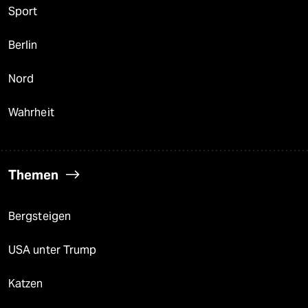
Sport
Berlin
Nord
Wahrheit
Themen
Bergsteigen
USA unter Trump
Katzen