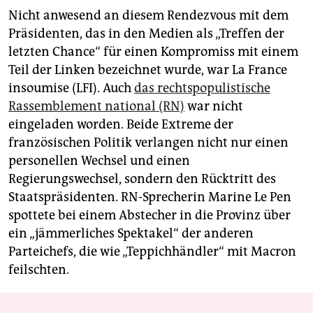
Nicht anwesend an diesem Rendezvous mit dem
Präsidenten, das in den Medien als „Treffen der
letzten Chance“ für einen Kompromiss mit einem
Teil der Linken bezeichnet wurde, war La France
insoumise (LFI). Auch
das rechtspopulistische
Rassemblement national (RN)
war nicht
eingeladen worden. Beide Extreme der
französischen Politik verlangen nicht nur einen
personellen Wechsel und einen
Regierungswechsel, sondern den Rücktritt des
Staatspräsidenten. RN-Sprecherin Marine Le Pen
spottete bei einem Abstecher in die Provinz über
ein „jämmerliches Spektakel“ der anderen
Parteichefs, die wie „Teppichhändler“ mit Macron
feilschten.