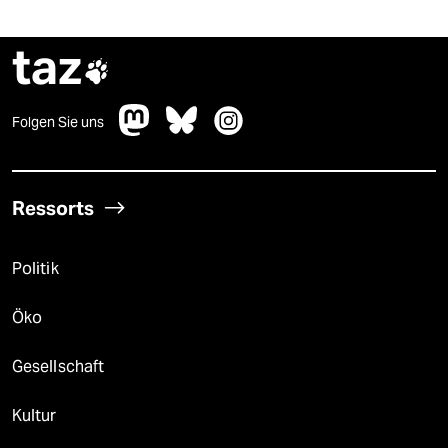
taz

Folgen Sie uns
Ressorts
Politik
Öko
Gesellschaft
Kultur