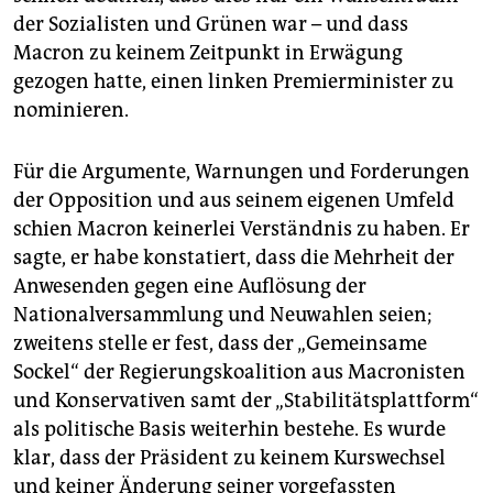
der Sozialisten und Grünen war – und dass
Macron zu keinem Zeitpunkt in Erwägung
gezogen hatte, einen linken Premierminister zu
nominieren.
Für die Argumente, Warnungen und Forderungen
der Opposition und aus seinem eigenen Umfeld
schien Macron keinerlei Verständnis zu haben. Er
sagte, er habe konstatiert, dass die Mehrheit der
Anwesenden gegen eine Auflösung der
Nationalversammlung und Neuwahlen seien;
zweitens stelle er fest, dass der „Gemeinsame
Sockel“ der Regierungskoalition aus Macronisten
und Konservativen samt der „Stabilitätsplattform“
als politische Basis weiterhin bestehe. Es wurde
klar, dass der Präsident zu keinem Kurswechsel
und keiner Änderung seiner vorgefassten