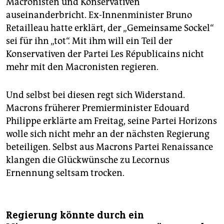
Macronisten und Konservativen
auseinanderbricht. Ex-Innenminister Bruno
Retailleau hatte erklärt, der „Gemeinsame Sockel“
sei für ihn „tot“. Mit ihm will ein Teil der
Konservativen der Partei Les Républicains nicht
mehr mit den Macronisten regieren.
Und selbst bei diesen regt sich Widerstand.
Macrons früherer Premierminister Edouard
Philippe erklärte am Freitag, seine Partei Horizons
wolle sich nicht mehr an der nächsten Regierung
beteiligen. Selbst aus Macrons Partei Renaissance
klangen die Glückwünsche zu Lecornus
Ernennung seltsam trocken.
Regierung könnte durch ein