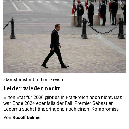
Staatshaushalt in Frankreich
Leider wieder nackt
Einen Etat für 2026 gibt es in Frankreich noch nicht. Das
war Ende 2024 ebenfalls der Fall. Premier Sébastien
Lecornu sucht händeringend nach einem Kompromiss.
Von
Rudolf Balmer