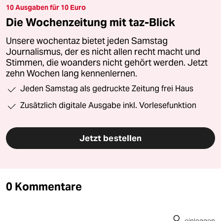
10 Ausgaben für 10 Euro
Die Wochenzeitung mit taz-Blick
Unsere wochentaz bietet jeden Samstag
Journalismus, der es nicht allen recht macht und
Stimmen, die woanders nicht gehört werden. Jetzt
zehn Wochen lang kennenlernen.
Jeden Samstag als gedruckte Zeitung frei Haus
Zusätzlich digitale Ausgabe inkl. Vorlesefunktion
Jetzt bestellen
0 Kommentare
einloggen