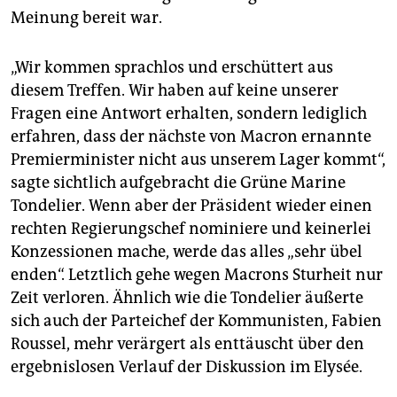
Meinung bereit war.
„Wir kommen sprachlos und erschüttert aus
diesem Treffen. Wir haben auf keine unserer
Fragen eine Antwort erhalten, sondern lediglich
erfahren, dass der nächste von Macron ernannte
Premierminister nicht aus unserem Lager kommt“,
sagte sichtlich aufgebracht die Grüne Marine
Tondelier. Wenn aber der Präsident wieder einen
rechten Regierungschef nominiere und keinerlei
Konzessionen mache, werde das alles „sehr übel
enden“. Letztlich gehe wegen Macrons Sturheit nur
Zeit verloren. Ähnlich wie die Tondelier äußerte
sich auch der Parteichef der Kommunisten, Fabien
Roussel, mehr verärgert als enttäuscht über den
ergebnislosen Verlauf der Diskussion im Elysée.