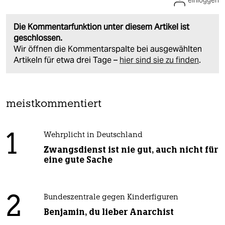
Die Kommentarfunktion unter diesem Artikel ist
geschlossen.
Wir öffnen die Kommentarspalte bei ausgewählten
Artikeln für etwa drei Tage –
hier sind sie zu finden
.
meistkommentiert
1
Wehrplicht in Deutschland
Zwangsdienst ist nie gut, auch nicht für
eine gute Sache
2
Bundeszentrale gegen Kinderfiguren
Benjamin, du lieber Anarchist