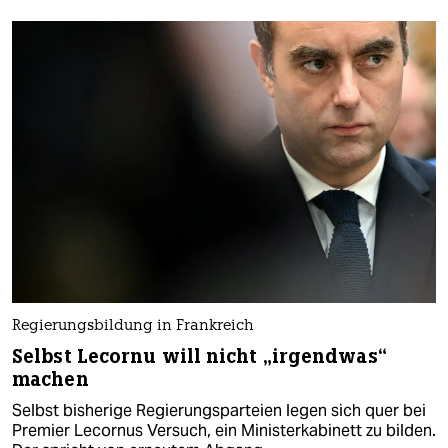
Regierungsbildung in Frankreich
Selbst Lecornu will nicht „irgendwas“
machen
Selbst bisherige Regierungsparteien legen sich quer bei
Premier Lecornus Versuch, ein Ministerkabinett zu bilden.