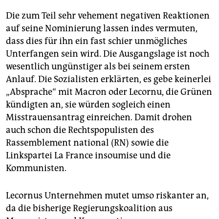
Die zum Teil sehr vehement negativen Reaktionen
auf seine Nominierung lassen indes vermuten,
dass dies für ihn ein fast schier unmögliches
Unterfangen sein wird. Die Ausgangslage ist noch
wesentlich ungünstiger als bei seinem ersten
Anlauf. Die Sozialisten erklärten, es gebe keinerlei
„Absprache“ mit Macron oder Lecornu, die Grünen
kündigten an, sie würden sogleich einen
Misstrauensantrag einreichen. Damit drohen
auch schon die Rechtspopulisten des
Rassemblement national (RN) sowie die
Linkspartei La France insoumise und die
Kommunisten.
Lecornus Unternehmen mutet umso riskanter an,
da die bisherige Regierungskoalition aus