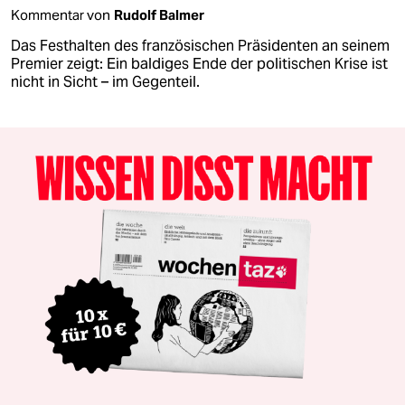
Kommentar von
Rudolf Balmer
Das Festhalten des französischen Präsidenten an seinem
Premier zeigt: Ein baldiges Ende der politischen Krise ist
nicht in Sicht – im Gegenteil.