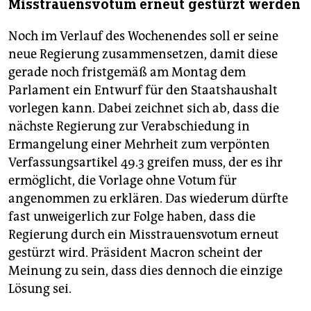
Misstrauensvotum erneut gestürzt werden
Noch im Verlauf des Wochenendes soll er seine
neue Regierung zusammensetzen, damit diese
gerade noch fristgemäß am Montag dem
Parlament ein Entwurf für den Staatshaushalt
vorlegen kann. Dabei zeichnet sich ab, dass die
nächste Regierung zur Verabschiedung in
Ermangelung einer Mehrheit zum verpönten
Verfassungsartikel 49.3 greifen muss, der es ihr
ermöglicht, die Vorlage ohne Votum für
angenommen zu erklären. Das wiederum dürfte
fast unweigerlich zur Folge haben, dass die
Regierung durch ein Misstrauensvotum erneut
gestürzt wird. Präsident Macron scheint der
Meinung zu sein, dass dies dennoch die einzige
Lösung sei.