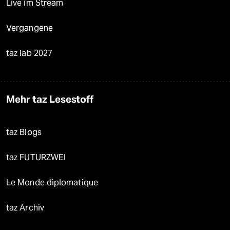
Live im Stream
Vergangene
taz lab 2027
Mehr taz Lesestoff
taz Blogs
taz FUTURZWEI
Le Monde diplomatique
taz Archiv