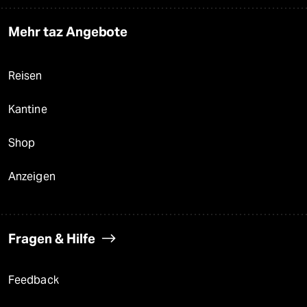
Mehr taz Angebote
Reisen
Kantine
Shop
Anzeigen
Fragen & Hilfe
Feedback