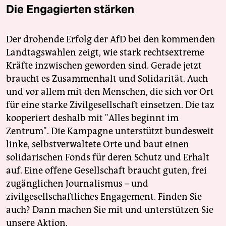
Die Engagierten stärken
Der drohende Erfolg der AfD bei den kommenden
Landtagswahlen zeigt, wie stark rechtsextreme
Kräfte inzwischen geworden sind. Gerade jetzt
braucht es Zusammenhalt und Solidarität. Auch
und vor allem mit den Menschen, die sich vor Ort
für eine starke Zivilgesellschaft einsetzen. Die taz
kooperiert deshalb mit "Alles beginnt im
Zentrum". Die Kampagne unterstützt bundesweit
linke, selbstverwaltete Orte und baut einen
solidarischen Fonds für deren Schutz und Erhalt
auf. Eine offene Gesellschaft braucht guten, frei
zugänglichen Journalismus – und
zivilgesellschaftliches Engagement. Finden Sie
auch? Dann machen Sie mit und unterstützen Sie
unsere Aktion.