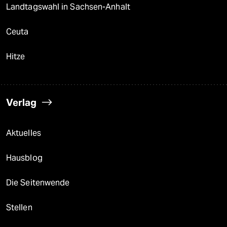
Landtagswahl in Sachsen-Anhalt
Ceuta
Hitze
Verlag
Aktuelles
Hausblog
Die Seitenwende
Stellen