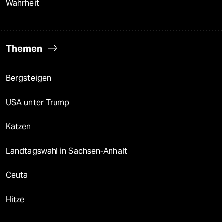
Wahrheit
Themen
Bergsteigen
USA unter Trump
Katzen
Landtagswahl in Sachsen-Anhalt
Ceuta
Hitze