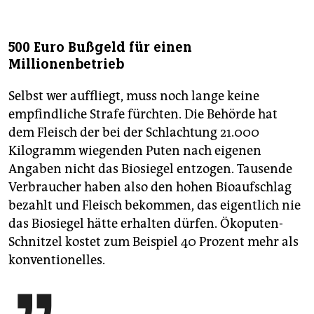
500 Euro Bußgeld für einen
Millionenbetrieb
Selbst wer auffliegt, muss noch lange keine
empfindliche Strafe fürchten. Die Behörde hat
dem Fleisch der bei der Schlachtung 21.000
Kilogramm wiegenden Puten nach eigenen
Angaben nicht das Biosiegel entzogen. Tausende
Verbraucher haben also den hohen Bioaufschlag
bezahlt und Fleisch bekommen, das eigentlich nie
das Bio­siegel hätte erhalten dürfen. Ökoputen-
Schnitzel kostet zum Beispiel 40 Prozent mehr als
konventionelles.
