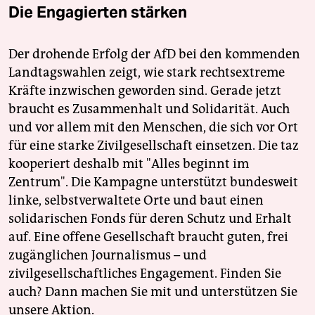
Die Engagierten stärken
Der drohende Erfolg der AfD bei den kommenden
Landtagswahlen zeigt, wie stark rechtsextreme
Kräfte inzwischen geworden sind. Gerade jetzt
braucht es Zusammenhalt und Solidarität. Auch
und vor allem mit den Menschen, die sich vor Ort
für eine starke Zivilgesellschaft einsetzen. Die taz
kooperiert deshalb mit "Alles beginnt im
Zentrum". Die Kampagne unterstützt bundesweit
linke, selbstverwaltete Orte und baut einen
solidarischen Fonds für deren Schutz und Erhalt
auf. Eine offene Gesellschaft braucht guten, frei
zugänglichen Journalismus – und
zivilgesellschaftliches Engagement. Finden Sie
auch? Dann machen Sie mit und unterstützen Sie
unsere Aktion.