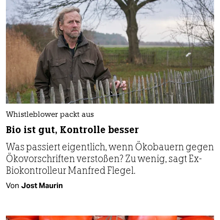
Whistleblower packt aus
Bio ist gut, Kontrolle besser
Was passiert eigentlich, wenn Ökobauern gegen
Ökovorschriften verstoßen? Zu wenig, sagt Ex-
Biokontrolleur Manfred Flegel.
Von
Jost Maurin