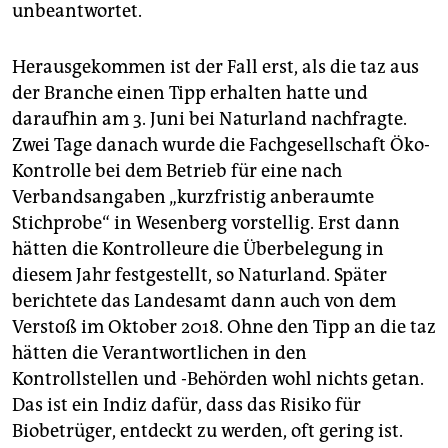
unbeantwortet.
Herausgekommen ist der Fall erst, als die taz aus
der Branche einen Tipp erhalten hatte und
daraufhin am 3. Juni bei Naturland nachfragte.
Zwei Tage danach wurde die Fachgesellschaft Öko-
Kontrolle bei dem Betrieb für eine nach
Verbandsangaben „kurzfristig anberaumte
Stichprobe“ in Wesenberg vorstellig. Erst dann
hätten die Kontrolleure die Überbelegung in
diesem Jahr festgestellt, so Naturland. Später
berichtete das Landesamt dann auch von dem
Verstoß im Oktober 2018. Ohne den Tipp an die taz
hätten die Verantwortlichen in den
Kontrollstellen und -Behörden wohl nichts getan.
Das ist ein Indiz dafür, dass das Risiko für
Biobetrüger, entdeckt zu werden, oft gering ist.