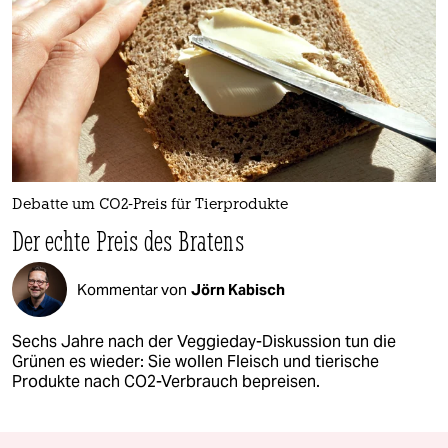
Debatte um CO2-Preis für Tierprodukte
Der echte Preis des Bratens
Kommentar von
Jörn Kabisch
Sechs Jahre nach der Veggieday-Diskussion tun die
Grünen es wieder: Sie wollen Fleisch und tierische
Produkte nach CO2-Verbrauch bepreisen.