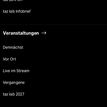
taz lab Infobrief
Veranstaltungen
Demnächst
Vor Ort
Live im Stream
Vergangene
taz lab 2027