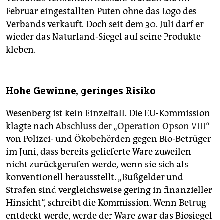
Februar eingestallten Puten ohne das Logo des
Verbands verkauft. Doch seit dem 30. Juli darf er
wieder das Naturland-Siegel auf seine Produkte
kleben.
Hohe Gewinne, geringes Risiko
Wesenberg ist kein Einzelfall. Die EU-Kommission
klagte nach
Abschluss der „Operation Opson VIII“
von Polizei- und Ökobehörden gegen Bio-Betrüger
im Juni, dass bereits gelieferte Ware zuweilen
nicht zurückgerufen werde, wenn sie sich als
konventionell herausstellt. „Bußgelder und
Strafen sind vergleichsweise gering in finanzieller
Hinsicht“, schreibt die Kommission. Wenn Betrug
entdeckt werde, werde der Ware zwar das Biosiegel