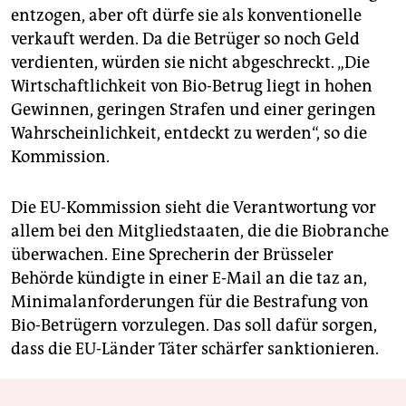
entzogen, aber oft dürfe sie als konventionelle
verkauft werden. Da die Betrüger so noch Geld
verdienten, würden sie nicht abgeschreckt. „Die
Wirtschaftlichkeit von Bio-Betrug liegt in hohen
Gewinnen, geringen Strafen und einer geringen
Wahrscheinlichkeit, entdeckt zu werden“, so die
Kommission.
Die EU-Kommission sieht die Verantwortung vor
allem bei den Mitgliedstaaten, die die Biobranche
überwachen. Eine Sprecherin der Brüsseler
Behörde kündigte in einer E-Mail an die taz an,
Minimalanforderungen für die Bestrafung von
Bio-Betrügern vorzulegen. Das soll dafür sorgen,
dass die EU-Länder Täter schärfer sanktionieren.