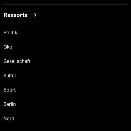
Ressorts
Politik
Öko
Gesellschaft
Kultur
Sport
Berlin
Nord