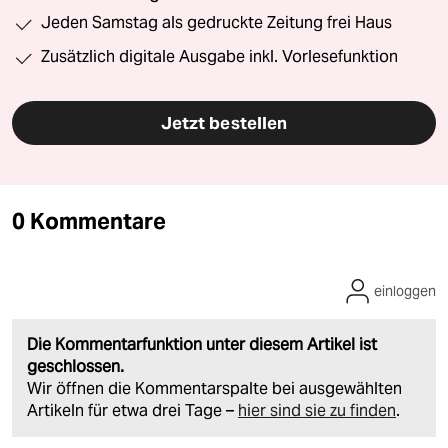
Jeden Samstag als gedruckte Zeitung frei Haus
Zusätzlich digitale Ausgabe inkl. Vorlesefunktion
Jetzt bestellen
0 Kommentare
einloggen
Die Kommentarfunktion unter diesem Artikel ist
geschlossen.
Wir öffnen die Kommentarspalte bei ausgewählten
Artikeln für etwa drei Tage –
hier sind sie zu finden
.