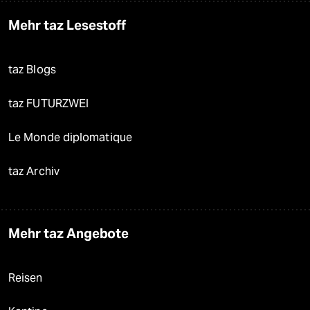
Mehr taz Lesestoff
taz Blogs
taz FUTURZWEI
Le Monde diplomatique
taz Archiv
Mehr taz Angebote
Reisen