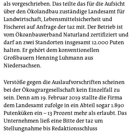
als vorgeschrieben. Das teilte das für die Aufsicht
über den Ökolandbau zuständige Landesamt für
Landwirtschaft, Lebensmittelsicherheit und
Fischerei auf Anfrage der taz mit. Der Betrieb ist
vom Ökoanbauverband Naturland zertifiziert und
darf an zwei Standorten insgesamt 12.000 Puten
halten. Er gehört dem konventionellen
Großbauern Henning Luhmann aus
Niedersachsen.
Verstöße gegen die Auslaufvorschriften scheinen
bei der Ökoagrargesellschaft kein Einzelfall zu
sein. Denn am 19. Februar 2019 stallte die Firma
dem Landesamt zufolge in ein Abteil sogar 1.890
Putenküken ein – 13 Prozent mehr als erlaubt. Das
Unternehmen ließ eine Bitte der taz um
Stellungnahme bis Redaktionsschluss