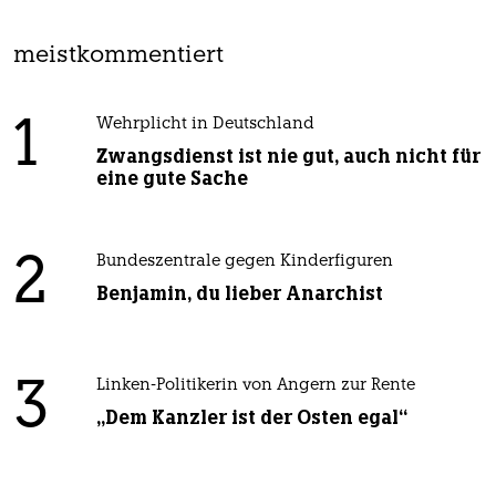
meistkommentiert
1
Wehrplicht in Deutschland
Zwangsdienst ist nie gut, auch nicht für
eine gute Sache
2
Bundeszentrale gegen Kinderfiguren
Benjamin, du lieber Anarchist
3
Linken-Politikerin von Angern zur Rente
„Dem Kanzler ist der Osten egal“