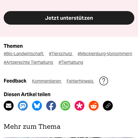
Jetzt unterstützen
Themen
#Bio-Landwirtschaft
#Tierschutz
#Mecklenburg-Vorpommern
#Artgerechte Tierhaltung
#Tierhaltung
Feedback
Kommentieren
Fehlerhinweis
Diesen Artikel teilen
Mehr zum Thema