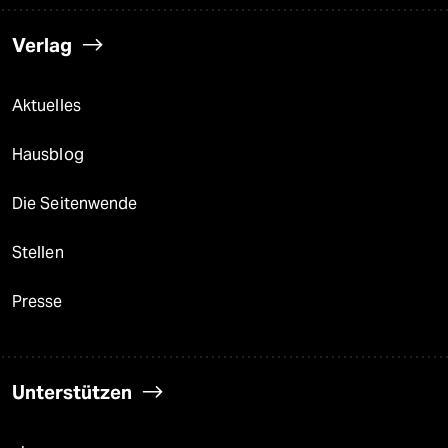
Verlag
Aktuelles
Hausblog
Die Seitenwende
Stellen
Presse
Unterstützen