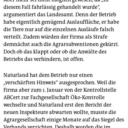
diesem Fall fahrlässig gehandelt wurde“,
argumentiert das Landesamt. Denn der Betrieb
habe eigentlich genügend Auslauffläche, er habe
die Tiere nur auf die einzelnen Ausläufe falsch
verteilt. Zudem würden der Firma als Strafe
demnächst auch die Agrarsubventionen gekürzt.
Doch ob das klappt oder ob die Anwälte des
Betriebs das verhindern, ist offen.
Naturland hat dem Betrieb nur einen
„verschärften Hinweis“ ausgesprochen. Weil die
Firma aber zum 1. Januar von der Kontrollstelle
ABCert zur Fachgesellschaft Öko-Kontrolle
wechselte und Naturland erst den Bericht der
neuen Inspekteure abwarten wollte, musste die
Agrargesellschaft einige Monate auf das Siegel des
Verbands verzichten. Deshalb wurden die im