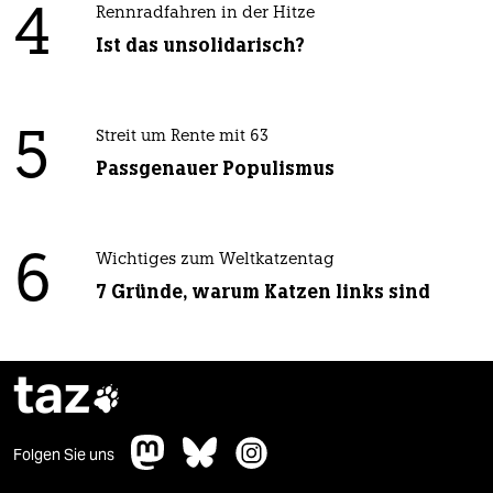
4
Rennradfahren in der Hitze
Ist das unsolidarisch?
5
Streit um Rente mit 63
Passgenauer Populismus
6
Wichtiges zum Weltkatzentag
7 Gründe, warum Katzen links sind
taz

Folgen Sie uns