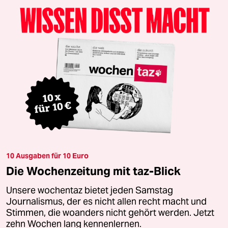
10 Ausgaben für 10 Euro
Die Wochenzeitung mit taz-Blick
Unsere wochentaz bietet jeden Samstag
Journalismus, der es nicht allen recht macht und
Stimmen, die woanders nicht gehört werden. Jetzt
zehn Wochen lang kennenlernen.