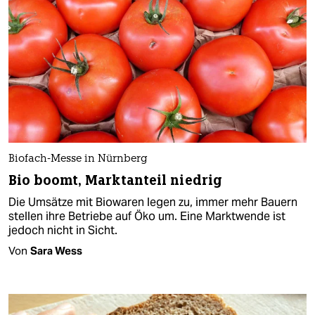
Biofach-Messe in Nürnberg
Bio boomt, Marktanteil niedrig
Die Umsätze mit Biowaren legen zu, immer mehr Bauern
stellen ihre Betriebe auf Öko um. Eine Marktwende ist
jedoch nicht in Sicht.
Von
Sara Wess