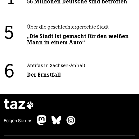
56 Millionen Deutsche sind betroffen
5
Über die geschlechtergerechte Stadt
„Die Stadt ist gemacht für den weißen
Mann in einem Auto“
6
Antifas in Sachsen-Anhalt
Der Ernstfall
taz

Folgen Sie uns