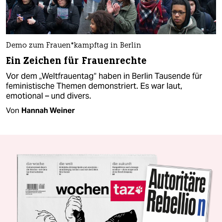
Demo zum Frauen*kampftag in Berlin
Ein Zeichen für Frauenrechte
Vor dem „Weltfrauentag“ haben in Berlin Tausende für
feministische Themen demonstriert. Es war laut,
emotional – und divers.
Von
Hannah Weiner