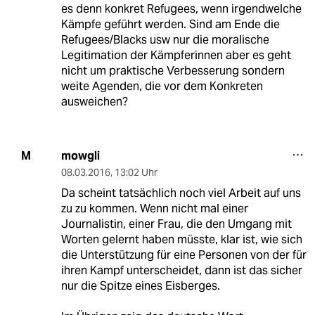
es denn konkret Refugees, wenn irgendwelche
Kämpfe geführt werden. Sind am Ende die
Refugees/Blacks usw nur die moralische
Legitimation der Kämpferinnen aber es geht
nicht um praktische Verbesserung sondern
weite Agenden, die vor dem Konkreten
ausweichen?
mowgli
M
08.03.2016
,
13:02 Uhr
Da scheint tatsächlich noch viel Arbeit auf uns
zu zu kommen. Wenn nicht mal einer
Journalistin, einer Frau, die den Umgang mit
Worten gelernt haben müsste, klar ist, wie sich
die Unterstützung für eine Personen von der für
ihren Kampf unterscheidet, dann ist das sicher
nur die Spitze eines Eisberges.