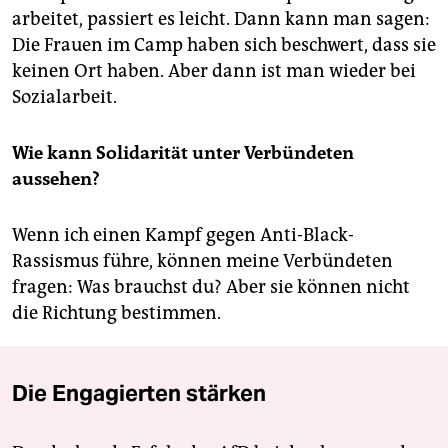
arbeitet, passiert es leicht. Dann kann man sagen:
Die Frauen im Camp haben sich beschwert, dass sie
keinen Ort haben. Aber dann ist man wieder bei
Sozialarbeit.
Wie kann Solidarität unter Verbündeten
aussehen?
Wenn ich einen Kampf gegen Anti-Black-
Rassismus führe, können meine Verbündeten
fragen: Was brauchst du? Aber sie können nicht
die Richtung bestimmen.
Die Engagierten stärken