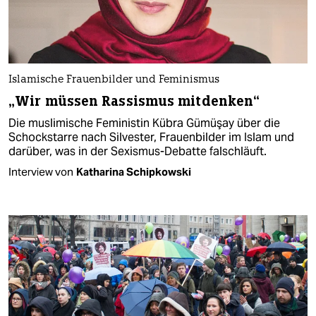
Islamische Frauenbilder und Feminismus
„Wir müssen Rassismus mitdenken“
Die muslimische Feministin Kübra Gümüşay über die
Schockstarre nach Silvester, Frauenbilder im Islam und
darüber, was in der Sexismus-Debatte falschläuft.
Interview von
Katharina Schipkowski