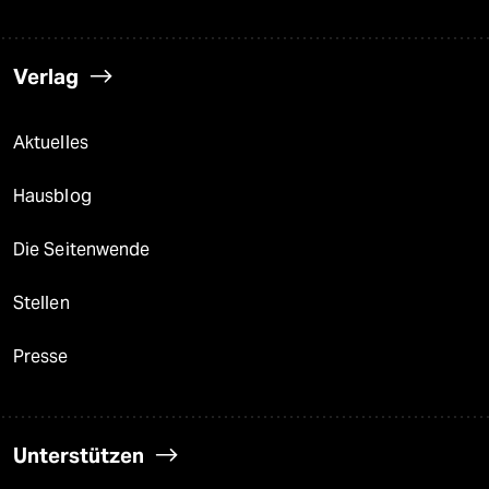
Verlag
Aktuelles
Hausblog
Die Seitenwende
Stellen
Presse
Unterstützen