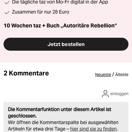
Die tägliche taz von Mo-Fr digital in der App
Zusammen für nur 28 Euro
10 Wochen taz + Buch „Autoritäre Rebellion“
Jetzt bestellen
2 Kommentare
/
Neueste
Älteste
einloggen
Die Kommentarfunktion unter diesem Artikel ist
geschlossen.
Wir öffnen die Kommentarspalte bei ausgewählten
Artikeln für etwa drei Tage –
hier sind sie zu finden
.