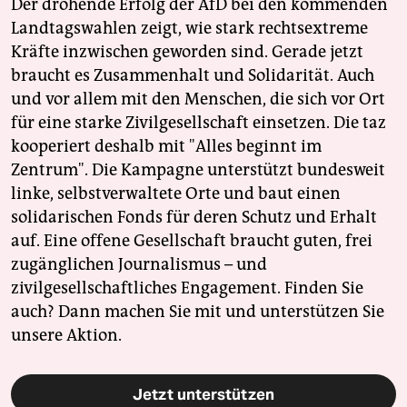
Der drohende Erfolg der AfD bei den kommenden
Landtagswahlen zeigt, wie stark rechtsextreme
Kräfte inzwischen geworden sind. Gerade jetzt
braucht es Zusammenhalt und Solidarität. Auch
und vor allem mit den Menschen, die sich vor Ort
für eine starke Zivilgesellschaft einsetzen. Die taz
kooperiert deshalb mit "Alles beginnt im
Zentrum". Die Kampagne unterstützt bundesweit
linke, selbstverwaltete Orte und baut einen
solidarischen Fonds für deren Schutz und Erhalt
auf. Eine offene Gesellschaft braucht guten, frei
zugänglichen Journalismus – und
zivilgesellschaftliches Engagement. Finden Sie
auch? Dann machen Sie mit und unterstützen Sie
unsere Aktion.
Jetzt unterstützen