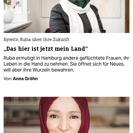
Syrerin Ruba über ihre Zukunft
„Das hier ist jetzt mein Land“
Ruba ermutigt in Hamburg andere geflüchtete Frauen, ihr
Leben in die Hand zu nehmen. Sie öffnet sich für Neues,
will aber ihre Wurzeln bewahren.
Von
Anna Gröhn