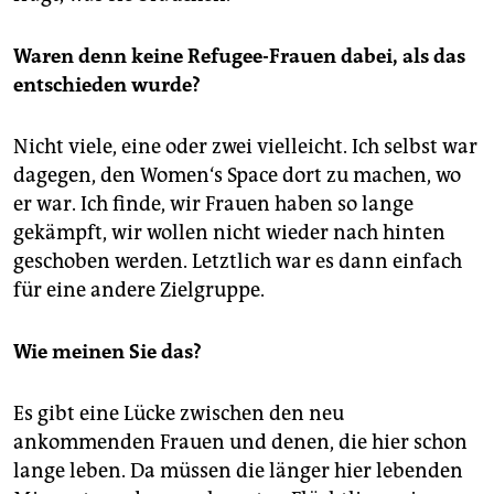
Waren denn keine Refugee-Frauen dabei, als das
entschieden wurde?
Nicht viele, eine oder zwei vielleicht. Ich selbst war
dagegen, den Women‘s Space dort zu machen, wo
er war. Ich finde, wir Frauen haben so lange
gekämpft, wir wollen nicht wieder nach hinten
geschoben werden. Letztlich war es dann einfach
für eine andere Zielgruppe.
Wie meinen Sie das?
Es gibt eine Lücke zwischen den neu
ankommenden Frauen und denen, die hier schon
lange leben. Da müssen die länger hier lebenden