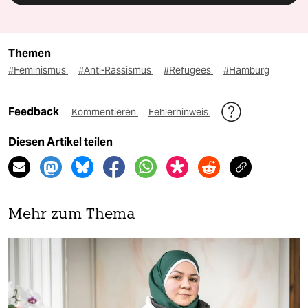
Themen
#Feminismus
#Anti-Rassismus
#Refugees
#Hamburg
Feedback
Kommentieren
Fehlerhinweis
Diesen Artikel teilen
Mehr zum Thema