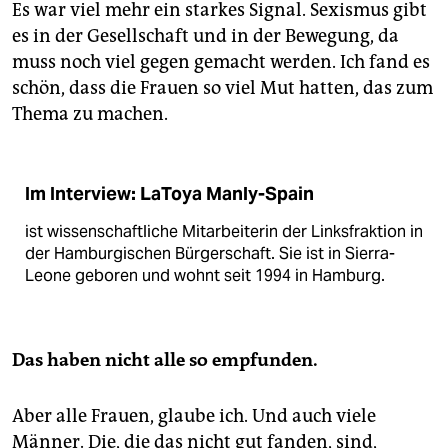
Es war viel mehr ein starkes Signal. Sexismus gibt
es in der Gesellschaft und in der Bewegung, da
muss noch viel gegen gemacht werden. Ich fand es
schön, dass die Frauen so viel Mut hatten, das zum
Thema zu machen.
Im Interview: LaToya Manly-Spain
ist wissenschaftliche Mitarbeiterin der Linksfraktion in
der Hamburgischen Bürgerschaft. Sie ist in Sierra-
Leone geboren und wohnt seit 1994 in Hamburg.
Das haben nicht alle so empfunden.
Aber alle Frauen, glaube ich. Und auch viele
Männer. Die, die das nicht gut fanden, sind,