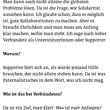
Man kann auch nicht alleine die globalen
Probleme lösen. Da ist die Frage, wie Solidarität
aussehen kann. Ich glaube schon, dass es möglich
ist, gute Kollaborationen zu machen. Aber es
braucht Ehrlichkeit und man muss am Anfang
klar machen, wofür man steht. Ich sage auch lieber
Verbündete als UnterstützerInnen oder Supporter.
Warum?
Supporter hört sich an, als würde jemand Hilfe
brauchen, der nicht allein stehen kann. Da ist was
Paternalistisches in dem Wort, was ich nicht mag.
Wie ist das bei Verbündeten?
Da ist ein Ziel, man klärt: Was ist euer Anliegen?