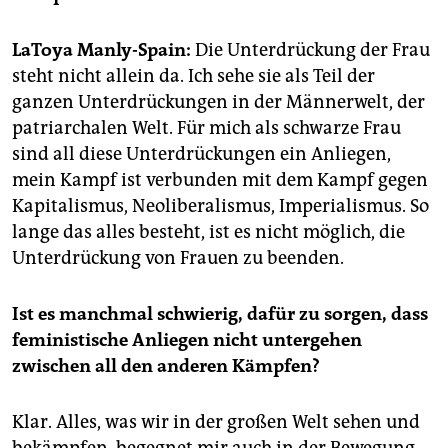
epaper login
LaToya Manly-Spain:
Die Unterdrückung der Frau
steht nicht allein da. Ich sehe sie als Teil der
ganzen Unterdrückungen in der Männerwelt, der
patriarchalen Welt. Für mich als schwarze Frau
sind all diese Unterdrückungen ein Anliegen,
mein Kampf ist verbunden mit dem Kampf gegen
Kapitalismus, Neoliberalismus, Imperialismus. So
lange das alles besteht, ist es nicht möglich, die
Unterdrückung von Frauen zu beenden.
Ist es manchmal schwierig, dafür zu sorgen, dass
feministische Anliegen nicht untergehen
zwischen all den anderen Kämpfen?
Klar. Alles, was wir in der großen Welt sehen und