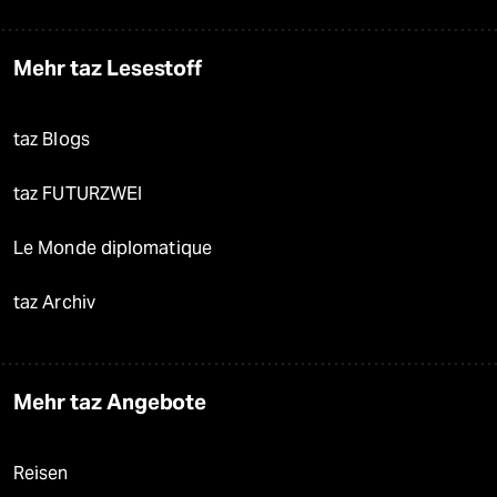
Mehr taz Lesestoff
taz Blogs
taz FUTURZWEI
Le Monde diplomatique
taz Archiv
Mehr taz Angebote
Reisen