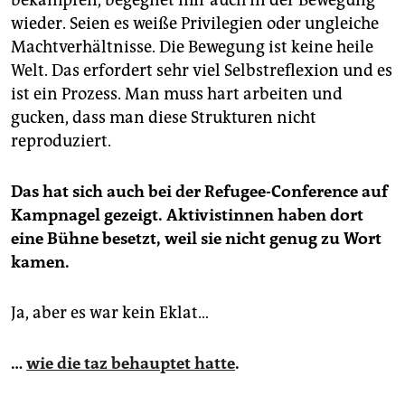
bekämpfen, begegnet mir auch in der Bewegung
wieder. Seien es weiße Privilegien oder ungleiche
Machtverhältnisse. Die Bewegung ist keine heile
Welt. Das erfordert sehr viel Selbstreflexion und es
ist ein Prozess. Man muss hart arbeiten und
gucken, dass man diese Strukturen nicht
reproduziert.
Das hat sich auch bei der Refugee-Conference auf
Kampnagel gezeigt. Aktivistinnen haben dort
eine Bühne besetzt, weil sie nicht genug zu Wort
kamen.
Ja, aber es war kein Eklat…
…
wie die taz behauptet hatte
.