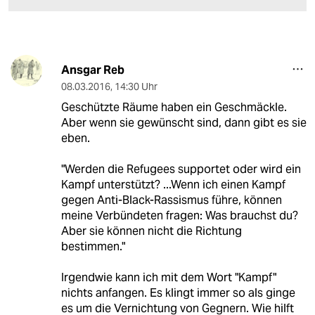
Ansgar Reb
08.03.2016
,
14:30 Uhr
Geschützte Räume haben ein Geschmäckle.
Aber wenn sie gewünscht sind, dann gibt es sie
eben.
"Werden die Refugees supportet oder wird ein
Kampf unterstützt? ...Wenn ich einen Kampf
gegen Anti-Black-Rassismus führe, können
meine Verbündeten fragen: Was brauchst du?
Aber sie können nicht die Richtung
bestimmen."
Irgendwie kann ich mit dem Wort "Kampf"
nichts anfangen. Es klingt immer so als ginge
es um die Vernichtung von Gegnern. Wie hilft