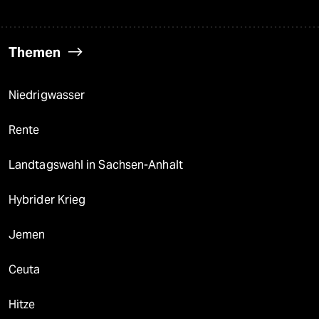
Themen
Niedrigwasser
Rente
Landtagswahl in Sachsen-Anhalt
Hybrider Krieg
Jemen
Ceuta
Hitze