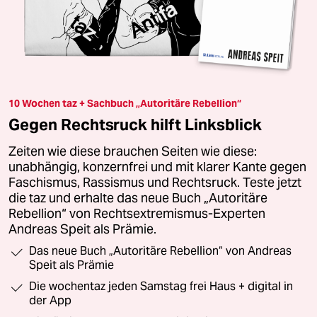
10 Wochen taz + Sachbuch „Autoritäre Rebellion“
Gegen Rechtsruck hilft Linksblick
Zeiten wie diese brauchen Seiten wie diese:
unabhängig, konzernfrei und mit klarer Kante gegen
Faschismus, Rassismus und Rechtsruck. Teste jetzt
die taz und erhalte das neue Buch „Autoritäre
Rebellion“ von Rechtsextremismus-Experten
Andreas Speit als Prämie.
Das neue Buch „Autoritäre Rebellion“ von Andreas
Speit als Prämie
Die wochentaz jeden Samstag frei Haus + digital in
der App