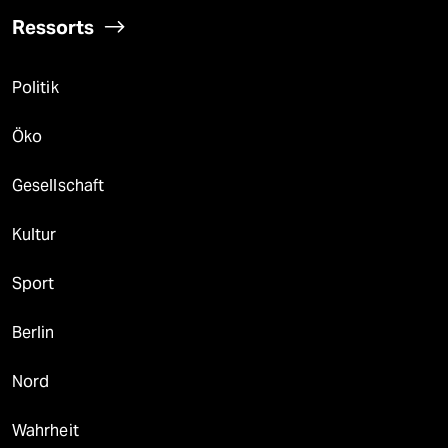
Ressorts
Politik
Öko
Gesellschaft
Kultur
Sport
Berlin
Nord
Wahrheit