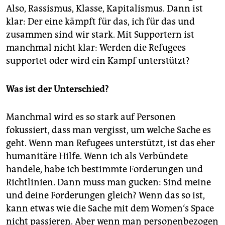
Also, Rassismus, Klasse, Kapitalismus. Dann ist
klar: Der eine kämpft für das, ich für das und
zusammen sind wir stark. Mit Supportern ist
manchmal nicht klar: Werden die Refugees
supportet oder wird ein Kampf unterstützt?
Was ist der Unterschied?
Manchmal wird es so stark auf Personen
fokussiert, dass man vergisst, um welche Sache es
geht. Wenn man Refugees unterstützt, ist das eher
humanitäre Hilfe. Wenn ich als Verbündete
handele, habe ich bestimmte Forderungen und
Richtlinien. Dann muss man gucken: Sind meine
und deine Forderungen gleich? Wenn das so ist,
kann etwas wie die Sache mit dem Women‘s Space
nicht passieren. Aber wenn man personenbezogen