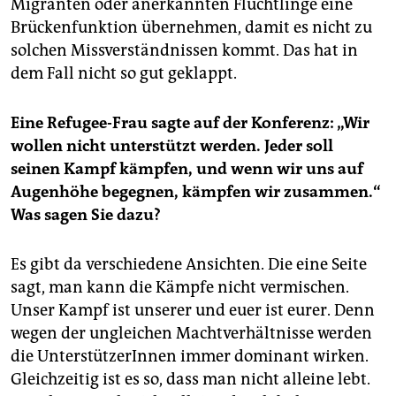
Migranten oder anerkannten Flüchtlinge eine
Brückenfunktion übernehmen, damit es nicht zu
solchen Missverständnissen kommt. Das hat in
dem Fall nicht so gut geklappt.
Eine Refugee-Frau sagte auf der Konferenz: „Wir
wollen nicht unterstützt werden. Jeder soll
seinen Kampf kämpfen, und wenn wir uns auf
Augenhöhe begegnen, kämpfen wir zusammen.“
Was sagen Sie dazu?
Es gibt da verschiedene Ansichten. Die eine Seite
sagt, man kann die Kämpfe nicht vermischen.
Unser Kampf ist unserer und euer ist eurer. Denn
wegen der ungleichen Machtverhältnisse werden
die UnterstützerInnen immer dominant wirken.
Gleichzeitig ist es so, dass man nicht alleine lebt.