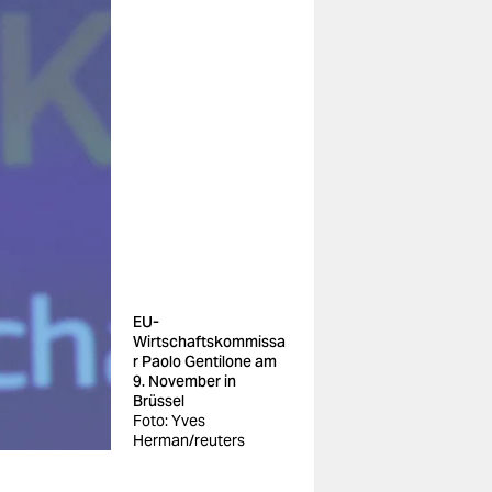
EU-
Wirtschaftskommissa
r Paolo Gentilone am
9. November in
Brüssel
Foto: Yves
Herman/reuters