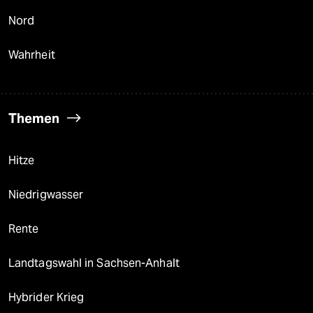
Nord
Wahrheit
Themen
Hitze
Niedrigwasser
Rente
Landtagswahl in Sachsen-Anhalt
Hybrider Krieg