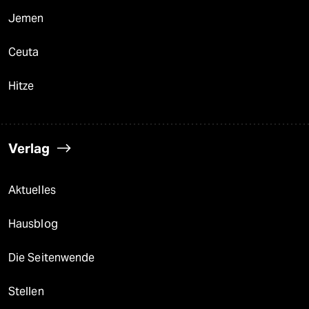
Jemen
Ceuta
Hitze
Verlag
Aktuelles
Hausblog
Die Seitenwende
Stellen