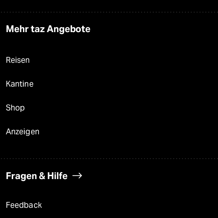
Mehr taz Angebote
Reisen
Kantine
Shop
Anzeigen
Fragen & Hilfe
Feedback