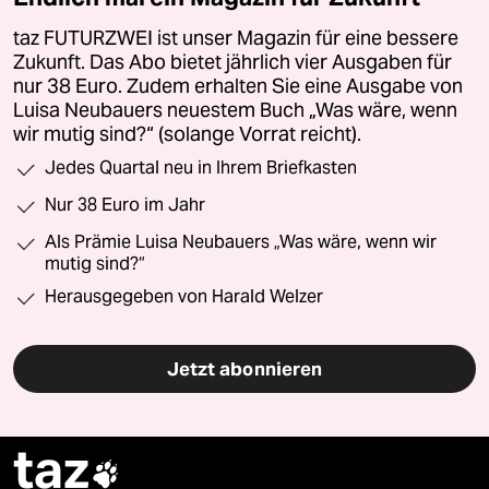
taz FUTURZWEI ist unser Magazin für eine bessere
Zukunft. Das Abo bietet jährlich vier Ausgaben für
nur 38 Euro. Zudem erhalten Sie eine Ausgabe von
Luisa Neubauers neuestem Buch „Was wäre, wenn
wir mutig sind?“ (solange Vorrat reicht).
Jedes Quartal neu in Ihrem Briefkasten
Nur 38 Euro im Jahr
Als Prämie Luisa Neubauers „Was wäre, wenn wir
mutig sind?“
Herausgegeben von Harald Welzer
Jetzt abonnieren
taz
