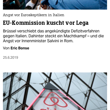
Angst vor Euroskeptikern in Italien
EU-Kommission kuscht vor Lega
Brüssel verschiebt das angekündigte Defizitverfahren
gegen Italien. Dahinter steckt ein Machtkampf – und die
Angst vor Innenminister Salvini in Rom.
Von
Eric Bonse
25.6.2019