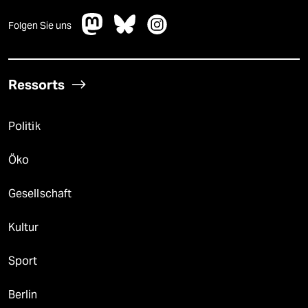
Folgen Sie uns
Ressorts
Politik
Öko
Gesellschaft
Kultur
Sport
Berlin