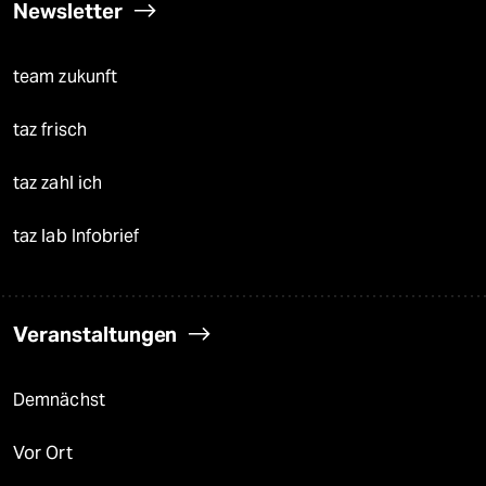
Newsletter
team zukunft
taz frisch
taz zahl ich
taz lab Infobrief
Veranstaltungen
Demnächst
Vor Ort