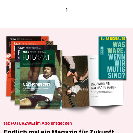
1
taz FUTURZWEI im Abo entdecken
Endlich mal ein Magazin für Zukunft