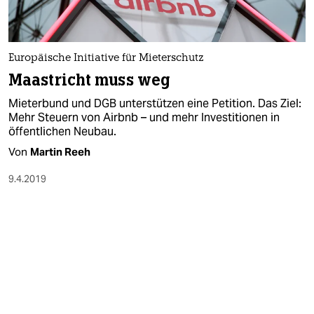
Europäische Initiative für Mieterschutz
Maastricht muss weg
Mieterbund und DGB unterstützen eine Petition. Das Ziel:
Mehr Steuern von Airbnb – und mehr Investitionen in
öffentlichen Neubau.
Von
Martin Reeh
9.4.2019