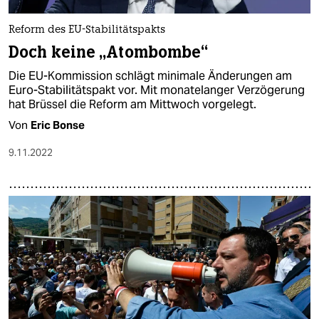
epaper login
Reform des EU-Stabilitätspakts
Doch keine „Atombombe“
Die EU-Kommission schlägt minimale Änderungen am
Euro-Stabilitätspakt vor. Mit monatelanger Verzögerung
hat Brüssel die Reform am Mittwoch vorgelegt.
Von
Eric Bonse
9.11.2022