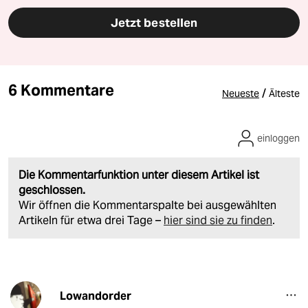
Jetzt bestellen
6 Kommentare
/
Neueste
Älteste
einloggen
Die Kommentarfunktion unter diesem Artikel ist
geschlossen.
Wir öffnen die Kommentarspalte bei ausgewählten
Artikeln für etwa drei Tage –
hier sind sie zu finden
.
Lowandorder