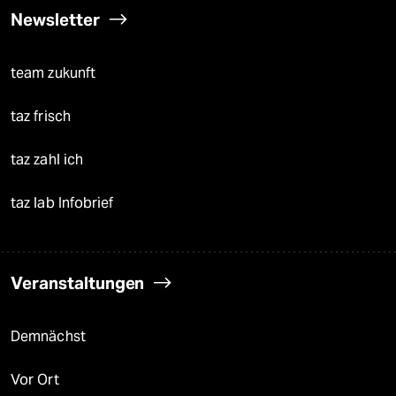
Newsletter
team zukunft
taz frisch
taz zahl ich
taz lab Infobrief
Veranstaltungen
Demnächst
Vor Ort