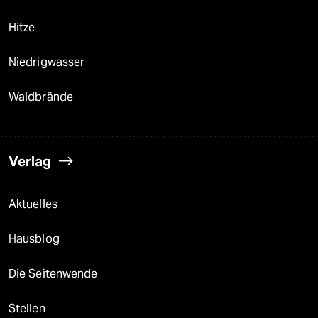
Hitze
Niedrigwasser
Waldbrände
Verlag
Aktuelles
Hausblog
Die Seitenwende
Stellen