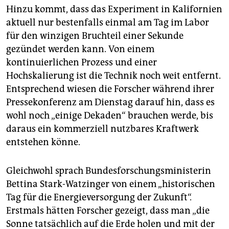
Hinzu kommt, dass das Experiment in Kalifornien
aktuell nur bestenfalls einmal am Tag im Labor
für den winzigen Bruchteil einer Sekunde
gezündet werden kann. Von einem
kontinuierlichen Prozess und einer
Hochskalierung ist die Technik noch weit entfernt.
Entsprechend wiesen die Forscher während ihrer
Pressekonferenz am Dienstag darauf hin, dass es
wohl noch „einige Dekaden“ brauchen werde, bis
daraus ein kommerziell nutzbares Kraftwerk
entstehen könne.
Gleichwohl sprach Bundesforschungsministerin
Bettina Stark-Watzinger von einem „historischen
Tag für die Energieversorgung der Zukunft“.
Erstmals hätten Forscher gezeigt, dass man „die
Sonne tatsächlich auf die Erde holen und mit der