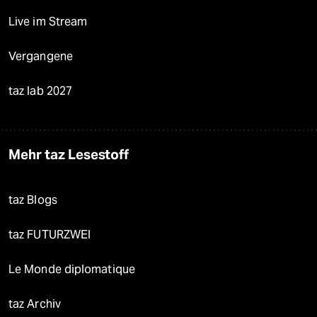
Live im Stream
Vergangene
taz lab 2027
Mehr taz Lesestoff
taz Blogs
taz FUTURZWEI
Le Monde diplomatique
taz Archiv