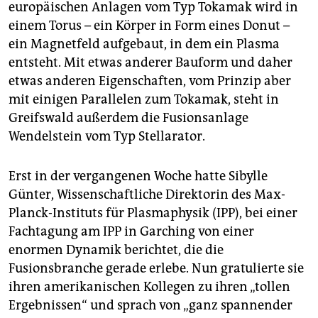
europäischen Anlagen vom Typ Tokamak wird in
einem Torus – ein Körper in Form eines Donut –
ein Magnetfeld aufgebaut, in dem ein Plasma
entsteht. Mit etwas anderer Bauform und daher
etwas anderen Eigenschaften, vom Prinzip aber
mit einigen Parallelen zum Tokamak, steht in
Greifswald außerdem die Fusionsanlage
Wendelstein vom Typ Stellarator.
Erst in der vergangenen Woche hatte Sibylle
Günter, Wissenschaftliche Direktorin des Max-
Planck-Instituts für Plasmaphysik (IPP), bei einer
Fachtagung am IPP in Garching von einer
enormen Dynamik berichtet, die die
Fusionsbranche gerade erlebe. Nun gratulierte sie
ihren amerikanischen Kollegen zu ihren „tollen
Ergebnissen“ und sprach von „ganz spannender