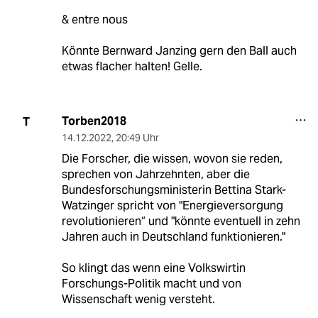
& entre nous
Könnte Bernward Janzing gern den Ball auch
etwas flacher halten! Gelle.
Torben2018
T
14.12.2022
,
20:49 Uhr
Die Forscher, die wissen, wovon sie reden,
sprechen von Jahrzehnten, aber die
Bundesforschungsministerin Bettina Stark-
Watzinger spricht von "Energieversorgung
revolutionieren“ und "könnte eventuell in zehn
Jahren auch in Deutschland funktionieren."
So klingt das wenn eine Volkswirtin
Forschungs-Politik macht und von
Wissenschaft wenig versteht.