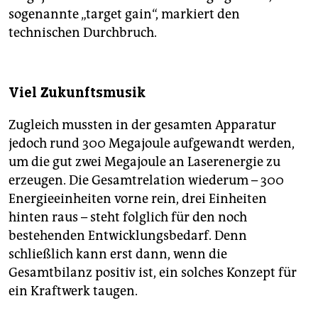
sogenannte „target gain“, markiert den
technischen Durchbruch.
Viel Zukunftsmusik
Zugleich mussten in der gesamten Apparatur
jedoch rund 300 Megajoule aufgewandt werden,
um die gut zwei Megajoule an Laserenergie zu
erzeugen. Die Gesamtrelation wiederum – 300
Energieeinheiten vorne rein, drei Einheiten
hinten raus – steht folglich für den noch
bestehenden Entwicklungsbedarf. Denn
schließlich kann erst dann, wenn die
Gesamtbilanz positiv ist, ein solches Konzept für
ein Kraftwerk taugen.