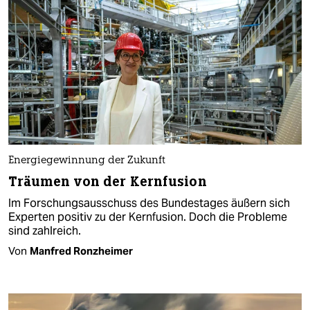
Energiegewinnung der Zukunft
Träumen von der Kernfusion
Im Forschungsausschuss des Bundestages äußern sich
Experten positiv zu der Kernfusion. Doch die Probleme
sind zahlreich.
Von
Manfred Ronzheimer