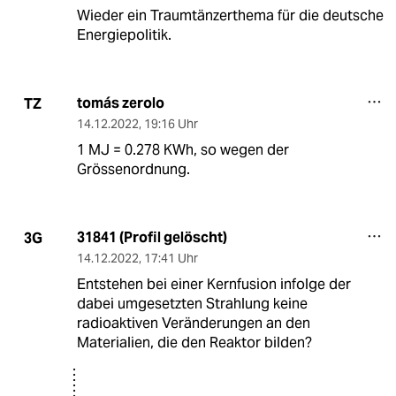
Wieder ein Traumtänzerthema für die deutsche
Energiepolitik.
tomás zerolo
TZ
14.12.2022
,
19:16 Uhr
1 MJ = 0.278 KWh, so wegen der
Grössenordnung.
31841 (Profil gelöscht)
3G
14.12.2022
,
17:41 Uhr
Entstehen bei einer Kernfusion infolge der
dabei umgesetzten Strahlung keine
radioaktiven Veränderungen an den
Materialien, die den Reaktor bilden?