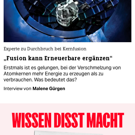
Experte zu Durchbruch bei Kernfusion
„Fusion kann Erneuerbare ergänzen“
Erstmals ist es gelungen, bei der Verschmelzung von
Atomkernen mehr Energie zu erzeugen als zu
verbrauchen. Was bedeutet das?
Interview von
Malene Gürgen