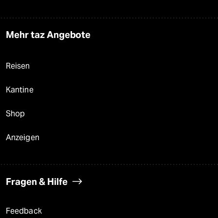
Mehr taz Angebote
Reisen
Kantine
Shop
Anzeigen
Fragen & Hilfe
Feedback