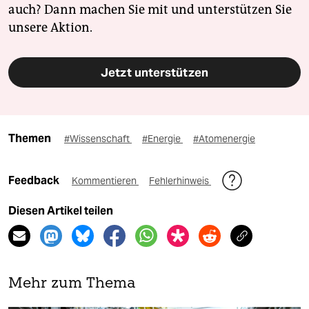
auch? Dann machen Sie mit und unterstützen Sie
unsere Aktion.
Jetzt unterstützen
Themen
#Wissenschaft
#Energie
#Atomenergie
Feedback
Kommentieren
Fehlerhinweis
Diesen Artikel teilen
Mehr zum Thema