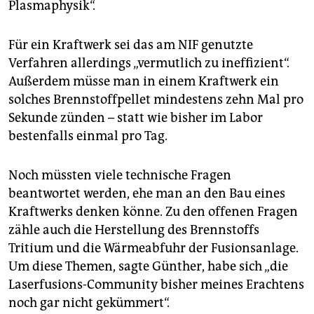
Plasmaphysik“.
Für ein Kraftwerk sei das am NIF genutzte
Verfahren allerdings „vermutlich zu ineffizient“.
Außerdem müsse man in einem Kraftwerk ein
solches Brennstoffpellet mindestens zehn Mal pro
Sekunde zünden – statt wie bisher im Labor
bestenfalls einmal pro Tag.
Noch müssten viele technische Fragen
beantwortet werden, ehe man an den Bau eines
Kraftwerks denken könne. Zu den offenen Fragen
zähle auch die Herstellung des Brennstoffs
Tritium und die Wärmeabfuhr der Fusionsanlage.
Um diese Themen, sagte Günther, habe sich „die
Laserfusions-Community bisher meines Erachtens
noch gar nicht gekümmert“.