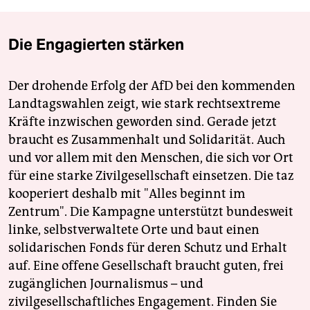
Die Engagierten stärken
Der drohende Erfolg der AfD bei den kommenden
Landtagswahlen zeigt, wie stark rechtsextreme
Kräfte inzwischen geworden sind. Gerade jetzt
braucht es Zusammenhalt und Solidarität. Auch
und vor allem mit den Menschen, die sich vor Ort
für eine starke Zivilgesellschaft einsetzen. Die taz
kooperiert deshalb mit "Alles beginnt im
Zentrum". Die Kampagne unterstützt bundesweit
linke, selbstverwaltete Orte und baut einen
solidarischen Fonds für deren Schutz und Erhalt
auf. Eine offene Gesellschaft braucht guten, frei
zugänglichen Journalismus – und
zivilgesellschaftliches Engagement. Finden Sie