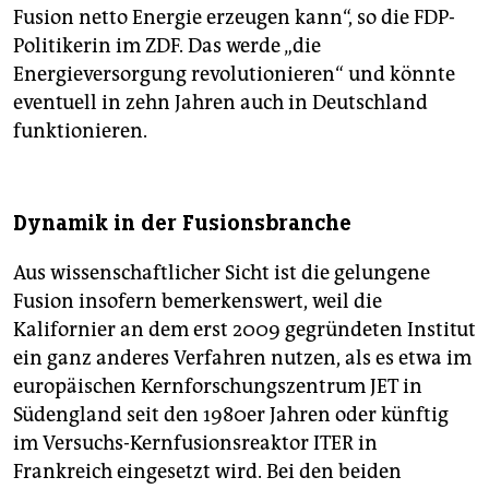
Fusion netto Energie erzeugen kann“, so die FDP-
Politikerin im ZDF. Das werde „die
Energieversorgung revolutionieren“ und könnte
eventuell in zehn Jahren auch in Deutschland
funktionieren.
Dynamik in der Fusionsbranche
Aus wissenschaftlicher Sicht ist die gelungene
Fusion insofern bemerkenswert, weil die
Kalifornier an dem erst 2009 gegründeten Institut
ein ganz anderes Verfahren nutzen, als es etwa im
europäischen Kernforschungszentrum JET in
Südengland seit den 1980er Jahren oder künftig
im Versuchs-Kernfusionsreaktor ITER in
Frankreich eingesetzt wird. Bei den beiden