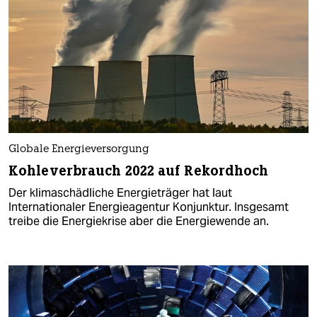
Globale Energieversorgung
Kohleverbrauch 2022 auf Rekordhoch
Der klimaschädliche Energieträger hat laut
Internationaler Energieagentur Konjunktur. Insgesamt
treibe die Energiekrise aber die Energiewende an.