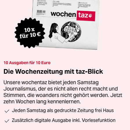
10 Ausgaben für 10 Euro
Die Wochenzeitung mit taz-Blick
Unsere wochentaz bietet jeden Samstag
Journalismus, der es nicht allen recht macht und
Stimmen, die woanders nicht gehört werden. Jetzt
zehn Wochen lang kennenlernen.
Jeden Samstag als gedruckte Zeitung frei Haus
Zusätzlich digitale Ausgabe inkl. Vorlesefunktion