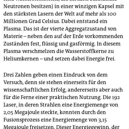
Neutronen besitzen) in einer winzigen Kapsel mit
den stärksten Lasern der Welt auf mehr als 100
Millionen Grad Celsius. Dabei entstand ein
Plasma. Das ist der vierte Aggregatzustand von
Materie – neben den auf der Erde vorkommenden
Zuständen fest, flüssig und gasförmig. In diesem
Plasma verschmelzen die Wasserstoffkerne zu
Heliumkernen – und setzen dabei Energie frei.
Drei Zahlen geben einen Eindruck von dem
Versuch, denn sie stehen einerseits für den
wissenschaftlichen Erfolg, andererseits aber auch
für die Ferne einer praktischen Nutzung. Die 192
Laser, in deren Strahlen eine Energiemenge von
2,05 Megajoule steckte, konnten durch den
Fusionsprozess eine Energiemenge von 3,15
Megajoule freisetzen. Dieser Energiegewinn, der