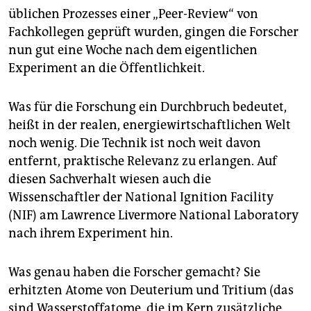
epaper login
üblichen Prozesses einer „Peer-Review“ von
Fachkollegen geprüft wurden, gingen die Forscher
nun gut eine Woche nach dem eigentlichen
Experiment an die Öffentlichkeit.
Was für die Forschung ein Durchbruch bedeutet,
heißt in der realen, energiewirtschaftlichen Welt
noch wenig. Die Technik ist noch weit davon
entfernt, praktische Relevanz zu erlangen. Auf
diesen Sachverhalt wiesen auch die
Wissenschaftler der National Ignition Facility
(NIF) am Lawrence Livermore National Laboratory
nach ihrem Experiment hin.
Was genau haben die Forscher gemacht? Sie
erhitzten Atome von Deuterium und Tritium (das
sind Wasserstoffatome, die im Kern zusätzliche