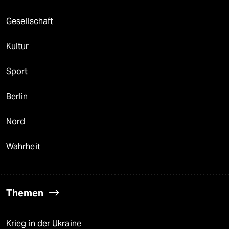
Gesellschaft
Kultur
Sport
Berlin
Nord
Wahrheit
Themen
Krieg in der Ukraine