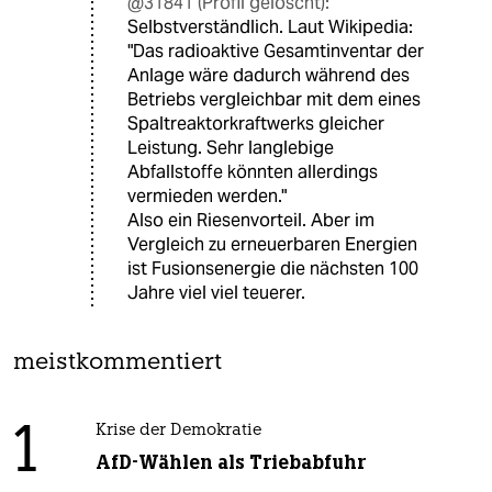
@31841 (Profil gelöscht):
Selbstverständlich. Laut Wikipedia:
"Das radioaktive Gesamtinventar der
Anlage wäre dadurch während des
Betriebs vergleichbar mit dem eines
Spaltreaktorkraftwerks gleicher
Leistung. Sehr langlebige
Abfallstoffe könnten allerdings
vermieden werden."
Also ein Riesenvorteil. Aber im
Vergleich zu erneuerbaren Energien
ist Fusionsenergie die nächsten 100
Jahre viel viel teuerer.
meistkommentiert
1
Krise der Demokratie
AfD-Wählen als Triebabfuhr