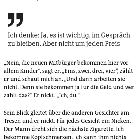

Ich denke: Ja, es ist wichtig, im Gespräch
zu bleiben. Aber nicht um jeden Preis
„Nein, die neuen Mitbürger bekommen hier vor
allem Kinder“, sagt er. „Eins, zwei, drei, vier“, zählt
er und schaut mich an. „Und dann arbeiten sie
nicht. Denn sie bekommen ja für die Geld und wer
zahlt das?“ Er nickt: „Ich, du.“
Sein Blick gleitet über die anderen Gesichter am
Tresen und er nickt. Für jedes Gesicht ein Nicken.
Der Mann dreht sich die nächste Zigarette. Ich
bekomme Kopfschmerzen. Ich kann ihm nichts