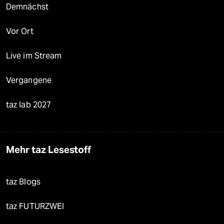
Demnächst
Vor Ort
Live im Stream
Vergangene
taz lab 2027
Mehr taz Lesestoff
taz Blogs
taz FUTURZWEI