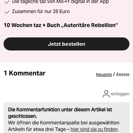
Die tägliche taz von Mo-Fr digital in der App
Zusammen für nur 28 Euro
10 Wochen taz + Buch „Autoritäre Rebellion“
Jetzt bestellen
1 Kommentar
/
Neueste
Älteste
einloggen
Die Kommentarfunktion unter diesem Artikel ist
geschlossen.
Wir öffnen die Kommentarspalte bei ausgewählten
Artikeln für etwa drei Tage –
hier sind sie zu finden
.