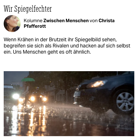
Wir Spiegelfechter
Kolumne
Zwischen Menschen
von
Christa
Pfafferott
Wenn Krähen in der Brutzeit ihr Spiegelbild sehen,
begreifen sie sich als Rivalen und hacken auf sich selbst
ein. Uns Menschen geht es oft ähnlich.