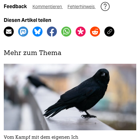
Feedback
Kommentieren
Fehlerhinweis
Diesen Artikel teilen
Mehr zum Thema
Vom Kampf mit dem eigenen Ich