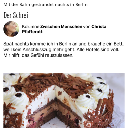
Mit der Bahn gestrandet nachts in Berlin
Der Schrei
Kolumne
Zwischen Menschen
von
Christa
Pfafferott
Spät nachts komme ich in Berlin an und brauche ein Bett,
weil kein Anschlusszug mehr geht. Alle Hotels sind voll.
Mir hilft, das Gefühl rauszulassen.