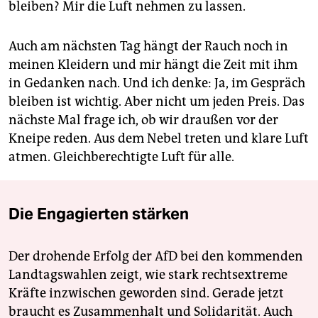
bleiben? Mir die Luft nehmen zu lassen.
Auch am nächsten Tag hängt der Rauch noch in
meinen Kleidern und mir hängt die Zeit mit ihm
in Gedanken nach. Und ich denke: Ja, im Gespräch
bleiben ist wichtig. Aber nicht um jeden Preis. Das
nächste Mal frage ich, ob wir draußen vor der
Kneipe reden. Aus dem Nebel treten und klare Luft
atmen. Gleichberechtigte Luft für alle.
Die Engagierten stärken
Der drohende Erfolg der AfD bei den kommenden
Landtagswahlen zeigt, wie stark rechtsextreme
Kräfte inzwischen geworden sind. Gerade jetzt
braucht es Zusammenhalt und Solidarität. Auch