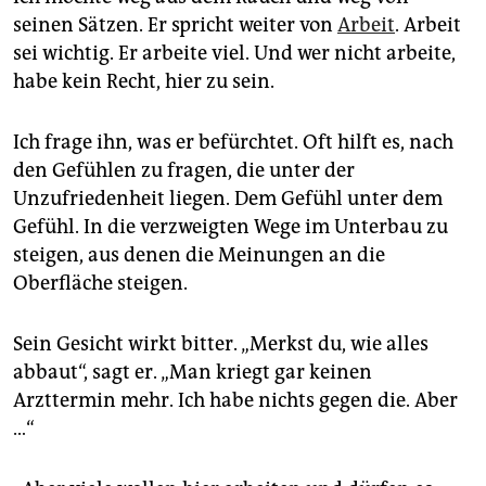
seinen Sätzen. Er spricht weiter von
Arbeit
. Arbeit
sei wichtig. Er arbeite viel. Und wer nicht arbeite,
habe kein Recht, hier zu sein.
Ich frage ihn, was er befürchtet. Oft hilft es, nach
den Gefühlen zu fragen, die unter der
Unzufriedenheit liegen. Dem Gefühl unter dem
Gefühl. In die verzweigten Wege im Unterbau zu
steigen, aus denen die Meinungen an die
Oberfläche steigen.
Sein Gesicht wirkt bitter. „Merkst du, wie alles
abbaut“, sagt er. „Man kriegt gar keinen
Arzttermin mehr. Ich habe nichts gegen die. Aber
…“