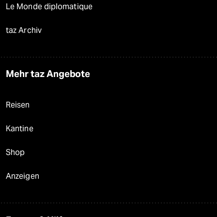
Le Monde diplomatique
taz Archiv
Mehr taz Angebote
Reisen
Kantine
Shop
Anzeigen