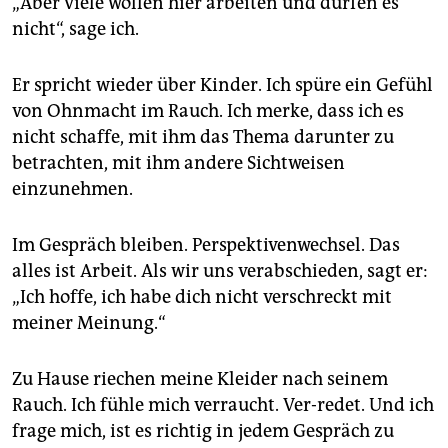
„Aber viele wollen hier arbeiten und dürfen es
nicht“, sage ich.
Er spricht wieder über Kinder. Ich spüre ein Gefühl
von Ohnmacht im Rauch. Ich merke, dass ich es
nicht schaffe, mit ihm das Thema darunter zu
betrachten, mit ihm andere Sichtweisen
einzunehmen.
Im Gespräch bleiben. Perspektivenwechsel. Das
alles ist Arbeit. Als wir uns verabschieden, sagt er:
„Ich hoffe, ich habe dich nicht verschreckt mit
meiner Meinung.“
Zu Hause riechen meine Kleider nach seinem
Rauch. Ich fühle mich verraucht. Ver-redet. Und ich
frage mich, ist es richtig in jedem Gespräch zu