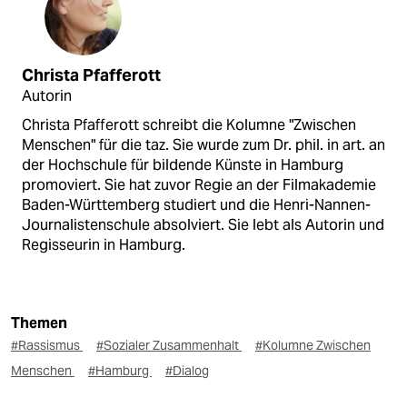
Christa Pfafferott
Autorin
Christa Pfafferott schreibt die Kolumne "Zwischen
Menschen" für die taz. Sie wurde zum Dr. phil. in art. an
der Hochschule für bildende Künste in Hamburg
promoviert. Sie hat zuvor Regie an der Filmakademie
Baden-Württemberg studiert und die Henri-Nannen-
Journalistenschule absolviert. Sie lebt als Autorin und
Regisseurin in Hamburg.
Themen
#Rassismus
#Sozialer Zusammenhalt
#Kolumne Zwischen
Menschen
#Hamburg
#Dialog