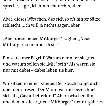
epaper login
spreche, sagt: „Ich bin nicht rechts, aber …“
Aber, dieses Wörtchen, das sich so oft hinter Sätze
schleicht: „Ich will ja nichts sagen, aber …“
„Aber diese neuen Mitbürger“, sagt er. „Neue
Mitbürger, so nenne ich sie.“
Ein seltsamer Begriff. Warum nennt er sie „neu“
und warum sollen sie „Mit“ sein? Als wären sie
nur mit dabei – dabei leben sie hier.
Wir sitzen in einer Kneipe. Der Rauch hängt dicht
über dem Tresen. Der Mann vor mir bezeichnet
sich als „Gastarbeiterkind“. Aber zwischen ihm
und denen, die er „neue Mitbürger“ nennt, gäbe es