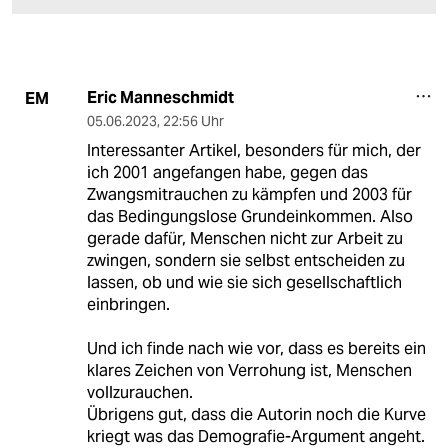
Eric Manneschmidt
EM
05.06.2023
,
22:56 Uhr
Interessanter Artikel, besonders für mich, der
ich 2001 angefangen habe, gegen das
Zwangsmitrauchen zu kämpfen und 2003 für
das Bedingungslose Grundeinkommen. Also
gerade dafür, Menschen nicht zur Arbeit zu
zwingen, sondern sie selbst entscheiden zu
lassen, ob und wie sie sich gesellschaftlich
einbringen.
Und ich finde nach wie vor, dass es bereits ein
klares Zeichen von Verrohung ist, Menschen
vollzurauchen.
Übrigens gut, dass die Autorin noch die Kurve
kriegt was das Demografie-Argument angeht.