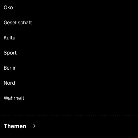
Öko
Gesellschaft
Kultur
Sport
Berlin
Nord
Wahrheit
Themen