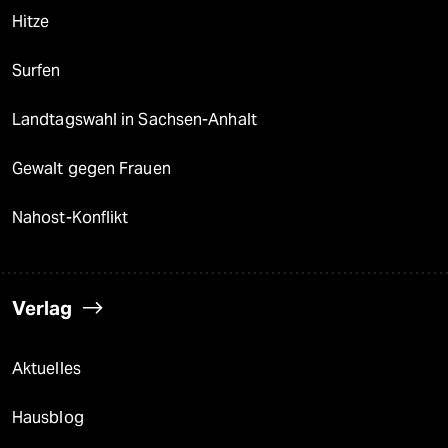
Hitze
Surfen
Landtagswahl in Sachsen-Anhalt
Gewalt gegen Frauen
Nahost-Konflikt
Verlag
Aktuelles
Hausblog