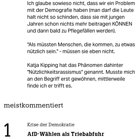
Ich glaube sowieso nicht, dass wir ein Problem
mit der Demografie haben (man darf die Leute
halt nicht so schinden, dass sie mit jungen
Jahren schon nichts mehr beitragen KÖNNEN
und dann bald zu Pflegefällen werden).
"Als müssten Menschen, die kommen, zu etwas
nützlich sein." - müssen sie eben nicht.
Katja Kipping hat das Phänomen dahinter
"Nützlichkeitsrassismus" genannt. Musste mich
an den Begriff erst gewöhnen, mittlerweile
finde ich er trifft es.
meistkommentiert
1
Krise der Demokratie
AfD-Wählen als Triebabfuhr