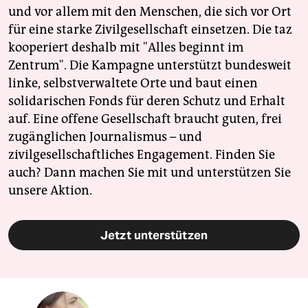
und vor allem mit den Menschen, die sich vor Ort
für eine starke Zivilgesellschaft einsetzen. Die taz
kooperiert deshalb mit "Alles beginnt im
Zentrum". Die Kampagne unterstützt bundesweit
linke, selbstverwaltete Orte und baut einen
solidarischen Fonds für deren Schutz und Erhalt
auf. Eine offene Gesellschaft braucht guten, frei
zugänglichen Journalismus – und
zivilgesellschaftliches Engagement. Finden Sie
auch? Dann machen Sie mit und unterstützen Sie
unsere Aktion.
Jetzt unterstützen