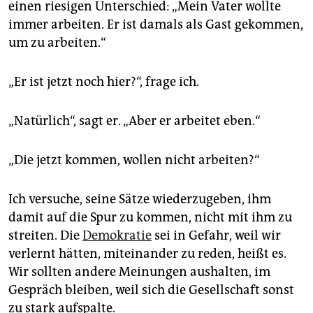
einen riesigen Unterschied: „Mein Vater wollte
immer arbeiten. Er ist damals als Gast gekommen,
um zu arbeiten.“
„Er ist jetzt noch hier?“, frage ich.
„Natürlich“, sagt er. „Aber er arbeitet eben.“
„Die jetzt kommen, wollen nicht arbeiten?“
Ich versuche, seine Sätze wiederzugeben, ihm
damit auf die Spur zu kommen, nicht mit ihm zu
streiten. Die
Demokratie
sei in Gefahr, weil wir
verlernt hätten, miteinander zu reden, heißt es.
Wir sollten andere Meinungen aushalten, im
Gespräch bleiben, weil sich die Gesellschaft sonst
zu stark aufspalte.