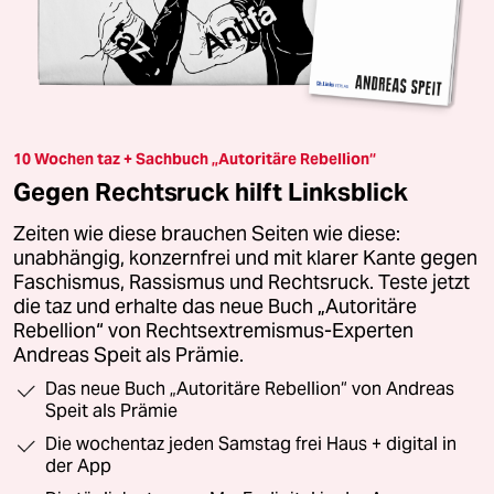
10 Wochen taz + Sachbuch „Autoritäre Rebellion“
Gegen Rechtsruck hilft Linksblick
Zeiten wie diese brauchen Seiten wie diese:
unabhängig, konzernfrei und mit klarer Kante gegen
Faschismus, Rassismus und Rechtsruck. Teste jetzt
die taz und erhalte das neue Buch „Autoritäre
Rebellion“ von Rechtsextremismus-Experten
Andreas Speit als Prämie.
Das neue Buch „Autoritäre Rebellion“ von Andreas
Speit als Prämie
Die wochentaz jeden Samstag frei Haus + digital in
der App