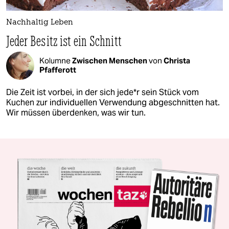
Nachhaltig Leben
Jeder Besitz ist ein Schnitt
Kolumne
Zwischen Menschen
von
Christa
Pfafferott
Die Zeit ist vorbei, in der sich jede*r sein Stück vom
Kuchen zur individuellen Verwendung abgeschnitten hat.
Wir müssen überdenken, was wir tun.