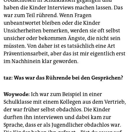
haben die Kinder Interviews machen lassen. Das
war zum Teil rührend. Wenn Fragen
unbeantwortet bleiben oder die Kinder
Unsicherheiten bemerken, werden sie oft selbst
unsicher oder bekommen Ängste, die nicht sein
müssten. Von daher ist es tatsächlich eine Art
Präventionsarbeit, aber das ist mir eigentlich erst
im Nachhinein klar geworden.
taz: Was war das Rührende bei den Gesprächen?
Woywode:
Ich war zum Beispiel in einer
Schulklasse mit einem Kollegen aus dem Vertrieb,
der war früher selbst obdachlos. Die Kinder
durften ihn interviewen und dabei kam zur
Sprache, dass er als Jugendlicher obdachlos war.