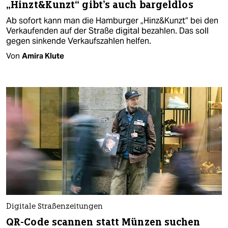
„Hinzt&Kunzt“ gibt's auch bargeldlos
Ab sofort kann man die Hamburger „Hinz&Kunzt“ bei den
Verkaufenden auf der Straße digital bezahlen. Das soll
gegen sinkende Verkaufszahlen helfen.
Von
Amira Klute
Digitale Straßenzeitungen
QR-Code scannen statt Münzen suchen