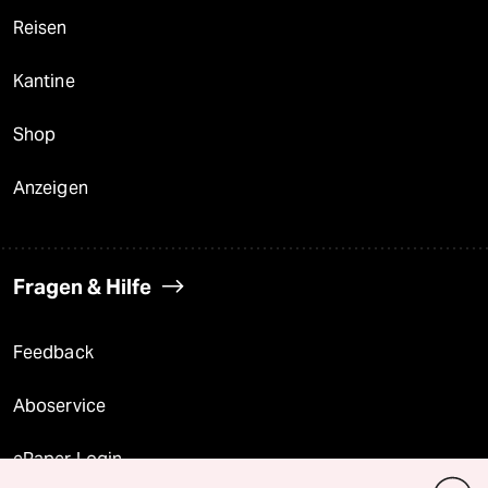
Reisen
Kantine
Shop
Anzeigen
Fragen & Hilfe
Feedback
Aboservice
ePaper Login