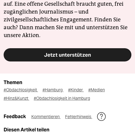
auf. Eine offene Gesellschaft braucht guten, frei
zugänglichen Journalismus – und
zivilgesellschaftliches Engagement. Finden Sie
auch? Dann machen Sie mit und unterstützen Sie
unsere Aktion.
Jetzt unterstützen
Themen
#Obdachlosigkeit
#Hamburg
#Kinder
#Medien
#Hinz&Kunzt
#Obdachlosigkeit in Hamburg
Feedback
Kommentieren
Fehlerhinweis
Diesen Artikel teilen