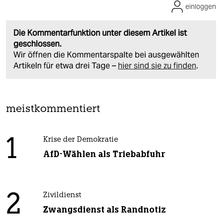
einloggen
Die Kommentarfunktion unter diesem Artikel ist
geschlossen.
Wir öffnen die Kommentarspalte bei ausgewählten
Artikeln für etwa drei Tage –
hier sind sie zu finden
.
meistkommentiert
1
Krise der Demokratie
AfD-Wählen als Triebabfuhr
2
Zivildienst
Zwangsdienst als Randnotiz