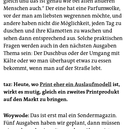
gleich und das ist genau wie bei allen anderen
Menschen auch.“ Der eine hat eine Parfumwolke,
vor der man am liebsten wegrennen möchte, und
andere haben nicht die Möglichkeit, jeden Tag zu
duschen und ihre Klamotten zu waschen und
sehen dann entsprechend aus. Solche praktischen
Fragen werden auch in den nächsten Ausgaben
Thema sein: Der Duschbus oder der Umgang mit
Kälte oder wo man überhaupt etwas zu essen
bekommt, wenn man auf der Straße lebt.
taz: Heute, wo
Print eher ein Auslaufmodell
ist,
wirkt es mutig, gleich ein zweites Printprodukt
auf den Markt zu bringen.
Woywode:
Das ist erst mal ein Sondermagazin.
Fünf Ausgaben haben wir geplant, dann müssen