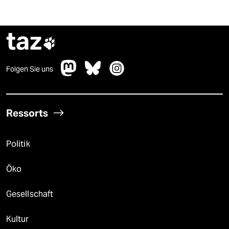
taz

Folgen Sie uns
Ressorts
Politik
Öko
Gesellschaft
Kultur