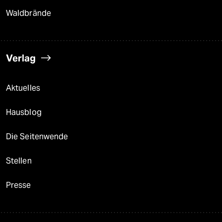
Waldbrände
Verlag
Aktuelles
Hausblog
Die Seitenwende
Stellen
Presse