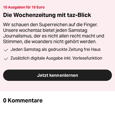
10 Ausgaben für 10 Euro
Die Wochenzeitung mit taz-Blick
Wir schauen den Superreichen auf die Finger.
Unsere wochentaz bietet jeden Samstag
Journalismus, der es nicht allen recht macht und
Stimmen, die woanders nicht gehört werden.
Jeden Samstag als gedruckte Zeitung frei Haus
Zusätzlich digitale Ausgabe inkl. Vorlesefunktion
Jetzt kennenlernen
0 Kommentare