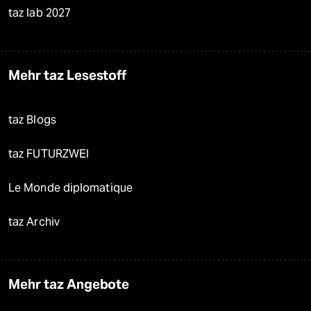
taz lab 2027
Mehr taz Lesestoff
taz Blogs
taz FUTURZWEI
Le Monde diplomatique
taz Archiv
Mehr taz Angebote