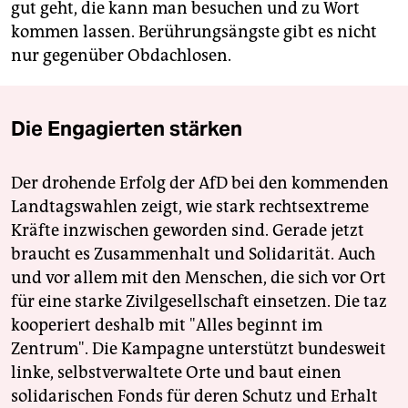
gut geht, die kann man besuchen und zu Wort
kommen lassen. Berührungsängste gibt es nicht
nur gegenüber Obdachlosen.
Die Engagierten stärken
Der drohende Erfolg der AfD bei den kommenden
Landtagswahlen zeigt, wie stark rechtsextreme
Kräfte inzwischen geworden sind. Gerade jetzt
braucht es Zusammenhalt und Solidarität. Auch
und vor allem mit den Menschen, die sich vor Ort
für eine starke Zivilgesellschaft einsetzen. Die taz
kooperiert deshalb mit "Alles beginnt im
Zentrum". Die Kampagne unterstützt bundesweit
linke, selbstverwaltete Orte und baut einen
solidarischen Fonds für deren Schutz und Erhalt