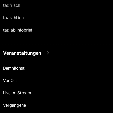
taz frisch
taz zahl ich
taz lab Infobrief
Veranstaltungen
Demnächst
Vor Ort
Live im Stream
Vergangene