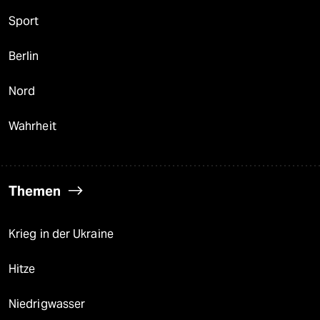
Sport
Berlin
Nord
Wahrheit
Themen
Krieg in der Ukraine
Hitze
Niedrigwasser