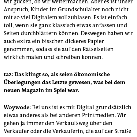
wir gucken, ob wir weitermachen. Aber es ist unser
Anspruch, Kinder im Grundschulalter noch nicht
mit so viel Digitalem vollzublasen. Es ist einfach
toll, wenn sie ganz klassisch etwas anfassen und
Seiten durchblättern können. Deswegen haben wir
auch extra ein bisschen dickeres Papier
genommen, sodass sie auf den Rätselseiten
wirklich malen und schreiben können.
taz: Das klingt so, als seien ökonomische
Überlegungen das Letzte gewesen, was bei dem
neuen Magazin im Spiel war.
Woywode:
Bei uns ist es mit Digital grundsätzlich
etwas anderes als bei anderen Printmedien. Wir
gehen ja immer den Verkaufsweg über den
Verkäufer oder die Verkäuferin, die auf der Straße