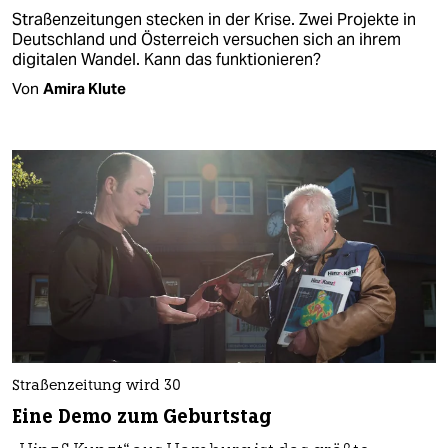
Straßenzeitungen stecken in der Krise. Zwei Projekte in
Deutschland und Österreich versuchen sich an ihrem
digitalen Wandel. Kann das funktionieren?
Von
Amira Klute
Straßenzeitung wird 30
Eine Demo zum Geburtstag