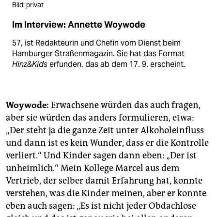
Bild: privat
Im Interview: Annette Woywode
57, ist Redakteurin und Chefin vom Dienst beim
Hamburger Straßenmagazin. Sie hat das Format
Hinz&Kids
erfunden, das ab dem 17. 9. erscheint.
Woywode:
Erwachsene würden das auch fragen,
aber sie würden das anders formulieren, etwa:
„Der steht ja die ganze Zeit unter Alkoholeinfluss
und dann ist es kein Wunder, dass er die Kontrolle
verliert.“ Und Kinder sagen dann eben: „Der ist
unheimlich.“ Mein Kollege Marcel aus dem
Vertrieb, der selber damit Erfahrung hat, konnte
verstehen, was die Kinder meinen, aber er konnte
eben auch sagen: „Es ist nicht jeder Obdachlose