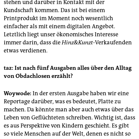
stehen und darüber in Kontakt mit der
Kundschaft kommen. Das ist bei einem
Printprodukt im Moment noch wesentlich
einfacher als mit einem digitalen Angebot.
Letztlich liegt unser ökonomisches Interesse
immer darin, dass die
Hinz&Kunzt
-Verkaufenden
etwas verdienen.
taz: Ist nach fünf Ausgaben alles über den Alltag
von Obdachlosen erzählt?
Woywode:
In der ersten Ausgabe haben wir eine
Reportage darüber, was es bedeutet, Platte zu
machen. Da könnte man aber auch etwas über das
Leben von Geflüchteten schreiben. Wichtig ist, dass
es aus Perspektive von Kindern geschieht. Es gibt
so viele Menschen auf der Welt, denen es nicht so