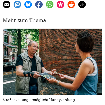
Mehr zum Thema
Straßenzeitung ermöglicht Handyzahlung