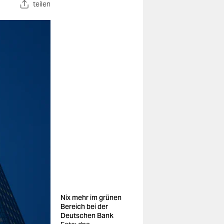
teilen
Nix mehr im grünen
Bereich bei der
Deutschen Bank