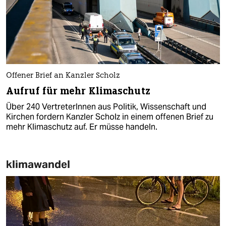
Offener Brief an Kanzler Scholz
Aufruf für mehr Klimaschutz
Über 240 VertreterInnen aus Politik, Wissenschaft und
Kirchen fordern Kanzler Scholz in einem offenen Brief zu
mehr Klimaschutz auf. Er müsse handeln.
klimawandel