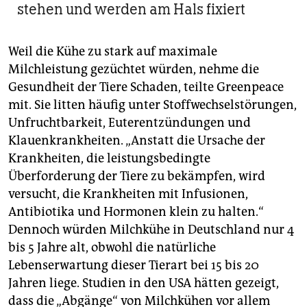
stehen und werden am Hals fixiert
Weil die Kühe zu stark auf maximale
Milchleistung gezüchtet würden, nehme die
Gesundheit der Tiere Schaden, teilte Greenpeace
mit. Sie litten häufig unter Stoffwechselstörungen,
Unfruchtbarkeit, Euterentzündungen und
Klauenkrankheiten. „Anstatt die Ursache der
Krankheiten, die leistungsbedingte
Überforderung der Tiere zu bekämpfen, wird
versucht, die Krankheiten mit Infusionen,
Antibiotika und Hormonen klein zu halten.“
Dennoch würden Milchkühe in Deutschland nur 4
bis 5 Jahre alt, obwohl die natürliche
Lebenserwartung dieser Tierart bei 15 bis 20
Jahren liege. Studien in den USA hätten gezeigt,
dass die „Abgänge“ von Milchkühen vor allem