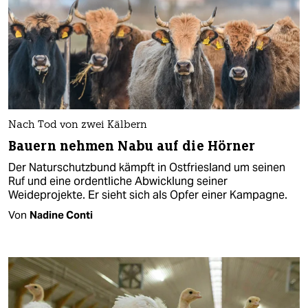
Nach Tod von zwei Kälbern
Bauern nehmen Nabu auf die Hörner
Der Naturschutzbund kämpft in Ostfriesland um seinen
Ruf und eine ordentliche Abwicklung seiner
Weideprojekte. Er sieht sich als Opfer einer Kampagne.
Von
Nadine Conti