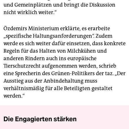
und Gemeinplätzen und bringt die Diskussion
nicht wirklich weiter.“
Özdemirs Ministerium erklärte, es erarbeite
„spezifische Haltungsanforderungen“. Zudem
werde es sich weiter dafür einsetzen, dass konkrete
Regeln für das Halten von Milchkühen und
anderen Rindern auch ins europäische
Tierschutzrecht aufgenommen werden, schrieb
eine Sprecherin des Grünen-Politikers der taz. „Der
Ausstieg aus der Anbindehaltung muss
verhältnismäßig für alle Beteiligten gestaltet
werden.“
Die Engagierten stärken