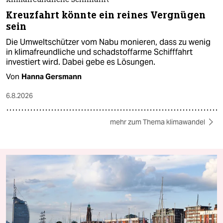
Klimafreundliche Schifffahrt
Kreuzfahrt könnte ein reines Vergnügen
sein
Die Umweltschützer vom Nabu monieren, dass zu wenig
in klimafreundliche und schadstoffarme Schifffahrt
investiert wird. Dabei gebe es Lösungen.
Von
Hanna Gersmann
6.8.2026
mehr zum Thema klimawandel