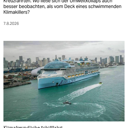
Kreuzfahrten. Wo ließe sich der Umweltkollaps auch
besser beobachten, als vom Deck eines schwimmenden
Klimakillers?
7.8.2026