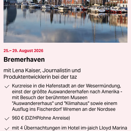
25.– 29. August 2026
Bremerhaven
mit Lena Kaiser, Journalistin und
Produktentwicklerin bei der taz
Kurzreise in die Hafenstadt an der Wesermündung,
einst der größte Auswandererhafen nach Amerika -
mit Besuch der berühmten Museen
"Auswandererhaus" und "Klimahaus" sowie einem
Ausflug ins Fischerdorf Wremen an der Nordsee
960 € (DZ/HP/ohne Anreise)
mit 4 Übernachtungen im Hotel im-jaich Lloyd Marina