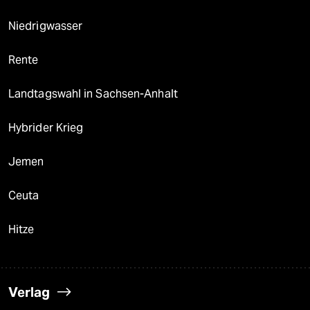
Niedrigwasser
Rente
Landtagswahl in Sachsen-Anhalt
Hybrider Krieg
Jemen
Ceuta
Hitze
Verlag