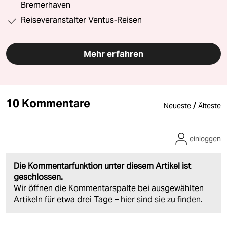
Bremerhaven
Reiseveranstalter Ventus-Reisen
Mehr erfahren
10 Kommentare
/
Neueste
Älteste
einloggen
Die Kommentarfunktion unter diesem Artikel ist
geschlossen.
Wir öffnen die Kommentarspalte bei ausgewählten
Artikeln für etwa drei Tage –
hier sind sie zu finden
.