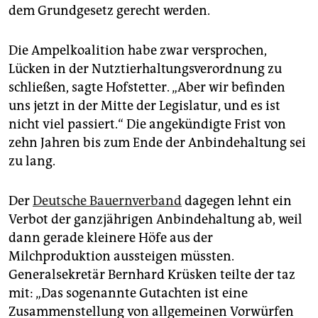
dem Grundgesetz gerecht werden.
Die Ampelkoalition habe zwar versprochen,
Lücken in der Nutztierhaltungsverordnung zu
schließen, sagte Hofstetter. „Aber wir befinden
uns jetzt in der Mitte der Legislatur, und es ist
nicht viel passiert.“ Die angekündigte Frist von
zehn Jahren bis zum Ende der Anbindehaltung sei
zu lang.
Der
Deutsche Bauernverband
dagegen lehnt ein
Verbot der ganzjährigen Anbindehaltung ab, weil
dann gerade kleinere Höfe aus der
Milchproduktion aussteigen müssten.
Generalsekretär Bernhard Krüsken teilte der taz
mit: „Das sogenannte Gutachten ist eine
Zusammenstellung von allgemeinen Vorwürfen