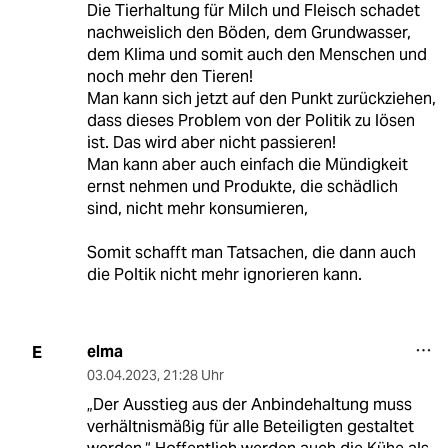
Die Tierhaltung für Milch und Fleisch schadet
nachweislich den Böden, dem Grundwasser,
dem Klima und somit auch den Menschen und
noch mehr den Tieren!
Man kann sich jetzt auf den Punkt zurückziehen,
dass dieses Problem von der Politik zu lösen
ist. Das wird aber nicht passieren!
Man kann aber auch einfach die Mündigkeit
ernst nehmen und Produkte, die schädlich
sind, nicht mehr konsumieren,
Somit schafft man Tatsachen, die dann auch
die Poltik nicht mehr ignorieren kann.
elma
E
03.04.2023
,
21:28 Uhr
„Der Ausstieg aus der Anbindehaltung muss
verhältnismäßig für alle Beteiligten gestaltet