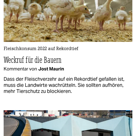
Fleischkonsum 2022 auf Rekordtief
Weckruf für die Bauern
Kommentar von
Jost Maurin
Dass der Fleischverzehr auf ein Rekordtief gefallen ist,
muss die Landwirte wachrütteln. Sie sollten aufhören,
mehr Tierschutz zu blockieren.