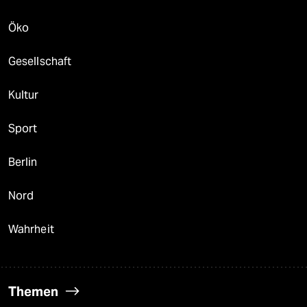
Öko
Gesellschaft
Kultur
Sport
Berlin
Nord
Wahrheit
Themen