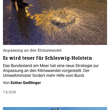
Anpassung an den Klimawandel
Es wird teuer für Schleswig-Holstein
Das Bundesland am Meer hat eine neue Strategie zur
Anpassung an den Klimawandel vorgestellt. Der
Umweltminister fordert mehr Hilfe vom Bund.
Von
Esther Geißlinger
7.8.2026