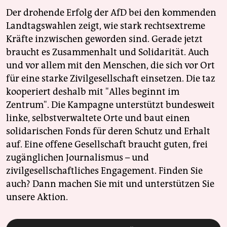
Der drohende Erfolg der AfD bei den kommenden
Landtagswahlen zeigt, wie stark rechtsextreme
Kräfte inzwischen geworden sind. Gerade jetzt
braucht es Zusammenhalt und Solidarität. Auch
und vor allem mit den Menschen, die sich vor Ort
für eine starke Zivilgesellschaft einsetzen. Die taz
kooperiert deshalb mit "Alles beginnt im
Zentrum". Die Kampagne unterstützt bundesweit
linke, selbstverwaltete Orte und baut einen
solidarischen Fonds für deren Schutz und Erhalt
auf. Eine offene Gesellschaft braucht guten, frei
zugänglichen Journalismus – und
zivilgesellschaftliches Engagement. Finden Sie
auch? Dann machen Sie mit und unterstützen Sie
unsere Aktion.