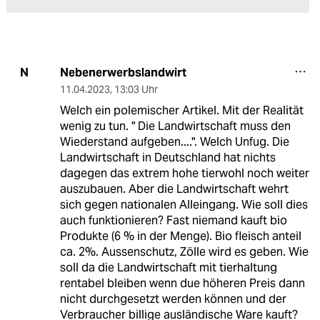
Nebenerwerbslandwirt
N
11.04.2023
,
13:03 Uhr
Welch ein polemischer Artikel. Mit der Realität
wenig zu tun. " Die Landwirtschaft muss den
Wiederstand aufgeben....". Welch Unfug. Die
Landwirtschaft in Deutschland hat nichts
dagegen das extrem hohe tierwohl noch weiter
auszubauen. Aber die Landwirtschaft wehrt
sich gegen nationalen Alleingang. Wie soll dies
auch funktionieren? Fast niemand kauft bio
Produkte (6 % in der Menge). Bio fleisch anteil
ca. 2%. Aussenschutz, Zölle wird es geben. Wie
soll da die Landwirtschaft mit tierhaltung
rentabel bleiben wenn due höheren Preis dann
nicht durchgesetzt werden können und der
Verbraucher billige ausländische Ware kauft?