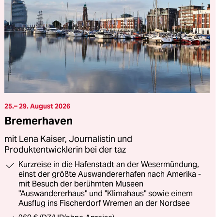
25.– 29. August 2026
Bremerhaven
mit Lena Kaiser, Journalistin und
Produktentwicklerin bei der taz
Kurzreise in die Hafenstadt an der Wesermündung,
einst der größte Auswandererhafen nach Amerika -
mit Besuch der berühmten Museen
"Auswandererhaus" und "Klimahaus" sowie einem
Ausflug ins Fischerdorf Wremen an der Nordsee