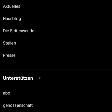
Aktuelles
Hausblog
Die Seitenwende
Stellen
Presse
Unterstützen
abo
genossenschaft