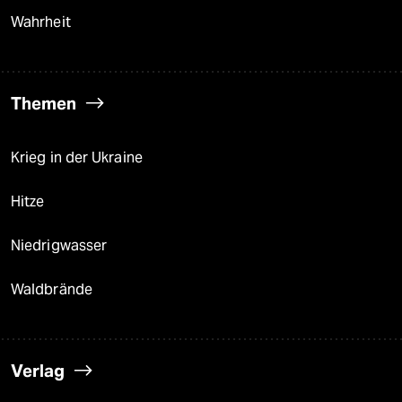
Wahrheit
Themen
Krieg in der Ukraine
Hitze
Niedrigwasser
Waldbrände
Verlag