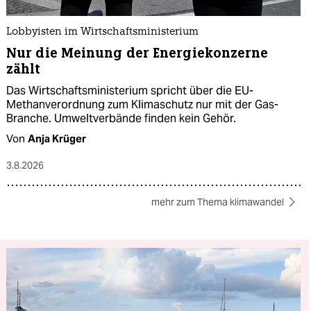
Lobbyisten im Wirtschaftsministerium
Nur die Meinung der Energiekonzerne
zählt
Das Wirtschaftsministerium spricht über die EU-
Methanverordnung zum Klimaschutz nur mit der Gas-
Branche. Umweltverbände finden kein Gehör.
Von
Anja Krüger
3.8.2026
mehr zum Thema klimawandel