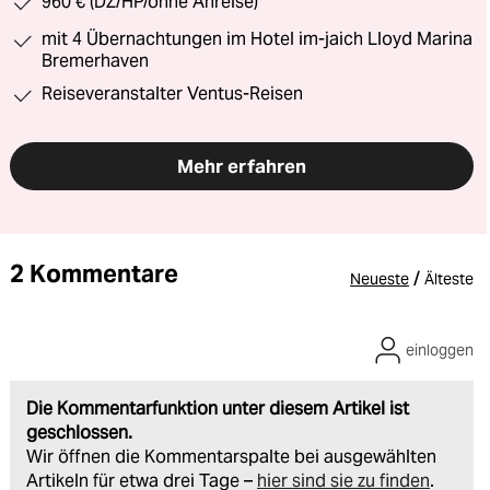
960 € (DZ/HP/ohne Anreise)
mit 4 Übernachtungen im Hotel im-jaich Lloyd Marina
Bremerhaven
Reiseveranstalter Ventus-Reisen
Mehr erfahren
2 Kommentare
/
Neueste
Älteste
einloggen
Die Kommentarfunktion unter diesem Artikel ist
geschlossen.
Wir öffnen die Kommentarspalte bei ausgewählten
Artikeln für etwa drei Tage –
hier sind sie zu finden
.