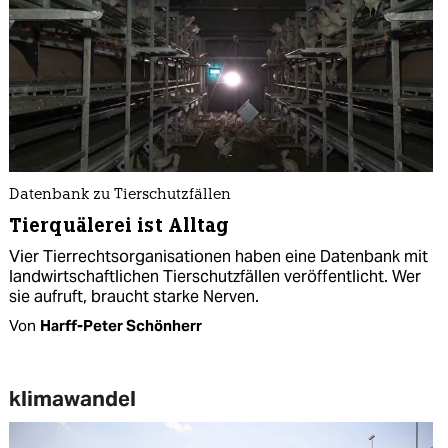
Datenbank zu Tierschutzfällen
Tierquälerei ist Alltag
Vier Tierrechtsorganisationen haben eine Datenbank mit
landwirtschaftlichen Tierschutzfällen veröffentlicht. Wer
sie aufruft, braucht starke Nerven.
Von
Harff-Peter Schönherr
klimawandel