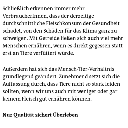
Schließlich erkennen immer mehr
VerbraucherInnen, dass der derzeitige
durchschnittliche Fleischkonsum der Gesundheit
schadet, von den Schäden für das Klima ganz zu
schweigen. Mit Getreide ließen sich auch viel mehr
Menschen ernähren, wenn es direkt gegessen statt
erst an Tiere verfüttert würde.
Außerdem hat sich das Mensch-Tier-Verhältnis
grundlegend geändert. Zunehmend setzt sich die
Auffassung durch, dass Tiere nicht so stark leiden
sollten, wenn wir uns auch mit weniger oder gar
keinem Fleisch gut ernähren können.
Nur Qualität sichert Überleben