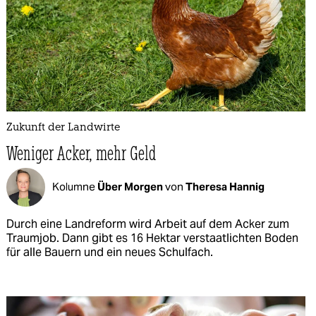
Zukunft der Landwirte
Weniger Acker, mehr Geld
Kolumne
Über Morgen
von
Theresa Hannig
Durch eine Landreform wird Arbeit auf dem Acker zum
Traumjob. Dann gibt es 16 Hektar verstaatlichten Boden
für alle Bauern und ein neues Schulfach.