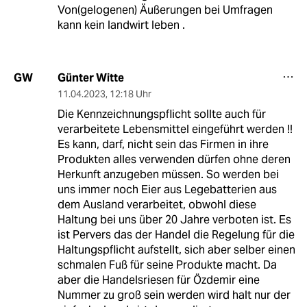
Von(gelogenen) Äußerungen bei Umfragen
kann kein landwirt leben .
Günter Witte
GW
11.04.2023
,
12:18 Uhr
Die Kennzeichnungspflicht sollte auch für
verarbeitete Lebensmittel eingeführt werden !!
Es kann, darf, nicht sein das Firmen in ihre
Produkten alles verwenden dürfen ohne deren
Herkunft anzugeben müssen. So werden bei
uns immer noch Eier aus Legebatterien aus
dem Ausland verarbeitet, obwohl diese
Haltung bei uns über 20 Jahre verboten ist. Es
ist Pervers das der Handel die Regelung für die
Haltungspflicht aufstellt, sich aber selber einen
schmalen Fuß für seine Produkte macht. Da
aber die Handelsriesen für Özdemir eine
Nummer zu groß sein werden wird halt nur der