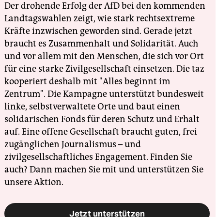
Der drohende Erfolg der AfD bei den kommenden
Landtagswahlen zeigt, wie stark rechtsextreme
Kräfte inzwischen geworden sind. Gerade jetzt
braucht es Zusammenhalt und Solidarität. Auch
und vor allem mit den Menschen, die sich vor Ort
für eine starke Zivilgesellschaft einsetzen. Die taz
kooperiert deshalb mit "Alles beginnt im
Zentrum". Die Kampagne unterstützt bundesweit
linke, selbstverwaltete Orte und baut einen
solidarischen Fonds für deren Schutz und Erhalt
auf. Eine offene Gesellschaft braucht guten, frei
zugänglichen Journalismus – und
zivilgesellschaftliches Engagement. Finden Sie
auch? Dann machen Sie mit und unterstützen Sie
unsere Aktion.
Jetzt unterstützen