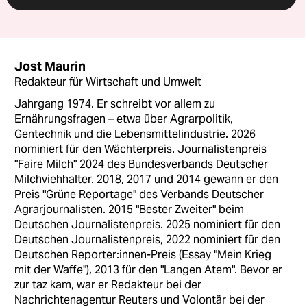
Jost Maurin
Redakteur für Wirtschaft und Umwelt
Jahrgang 1974. Er schreibt vor allem zu
Ernährungsfragen – etwa über Agrarpolitik,
Gentechnik und die Lebensmittelindustrie. 2026
nominiert für den Wächterpreis. Journalistenpreis
"Faire Milch" 2024 des Bundesverbands Deutscher
Milchviehhalter. 2018, 2017 und 2014 gewann er den
Preis "Grüne Reportage" des Verbands Deutscher
Agrarjournalisten. 2015 "Bester Zweiter" beim
Deutschen Journalistenpreis. 2025 nominiert für den
Deutschen Journalistenpreis, 2022 nominiert für den
Deutschen Reporter:innen-Preis (Essay "Mein Krieg
mit der Waffe"), 2013 für den "Langen Atem". Bevor er
zur taz kam, war er Redakteur bei der
Nachrichtenagentur Reuters und Volontär bei der