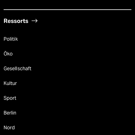
Ressorts
Politik
Öko
Gesellschaft
Kultur
Sport
Berlin
Nord