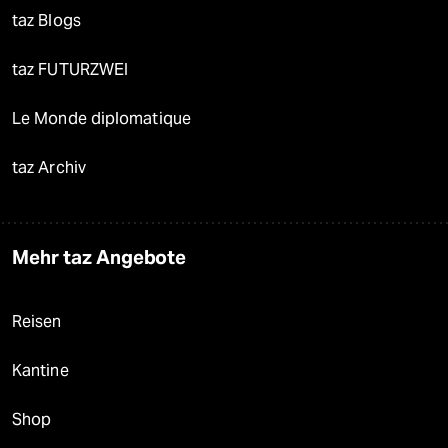
taz Blogs
taz FUTURZWEI
Le Monde diplomatique
taz Archiv
Mehr taz Angebote
Reisen
Kantine
Shop