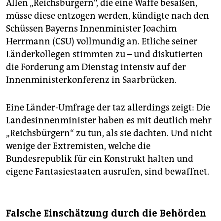
Allen „Reichsbürgern“, die eine Waffe besäßen,
müsse diese entzogen werden, kündigte nach den
Schüssen Bayerns Innenminister Joachim
Herrmann (CSU) vollmundig an. Etliche seiner
Länderkollegen stimmten zu – und diskutierten
die Forderung am Dienstag intensiv auf der
Innenministerkonferenz in Saarbrücken.
Eine Länder-Umfrage der taz allerdings zeigt: Die
Landesinnenminister haben es mit deutlich mehr
„Reichsbürgern“ zu tun, als sie dachten. Und nicht
wenige der Extremisten, welche die
Bundesrepublik für ein Konstrukt halten und
eigene Fantasiestaaten ausrufen, sind bewaffnet.
Falsche Einschätzung durch die Behörden