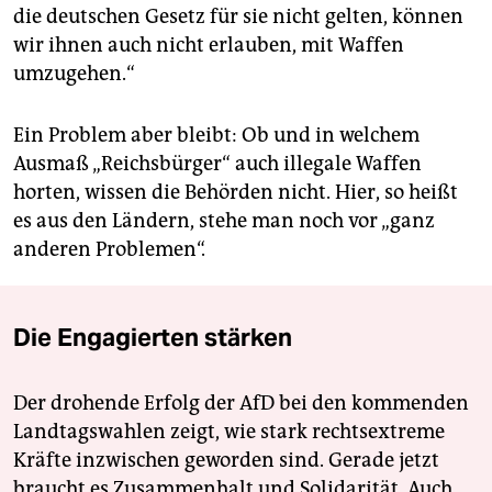
die deutschen Gesetz für sie nicht gelten, können
wir ihnen auch nicht erlauben, mit Waffen
umzugehen.“
Ein Problem aber bleibt: Ob und in welchem
Ausmaß „Reichsbürger“ auch illegale Waffen
horten, wissen die Behörden nicht. Hier, so heißt
es aus den Ländern, stehe man noch vor „ganz
anderen Problemen“.
Die Engagierten stärken
Der drohende Erfolg der AfD bei den kommenden
Landtagswahlen zeigt, wie stark rechtsextreme
Kräfte inzwischen geworden sind. Gerade jetzt
braucht es Zusammenhalt und Solidarität. Auch