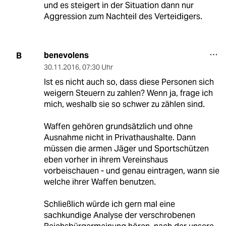
und es steigert in der Situation dann nur
Aggression zum Nachteil des Verteidigers.
benevolens
B
30.11.2016
,
07:30 Uhr
Ist es nicht auch so, dass diese Personen sich
weigern Steuern zu zahlen? Wenn ja, frage ich
mich, weshalb sie so schwer zu zählen sind.
Waffen gehören grundsätzlich und ohne
Ausnahme nicht in Privathaushalte. Dann
müssen die armen Jäger und Sportschützen
eben vorher in ihrem Vereinshaus
vorbeischauen - und genau eintragen, wann sie
welche ihrer Waffen benutzen.
Schließlich würde ich gern mal eine
sachkundige Analyse der verschrobenen