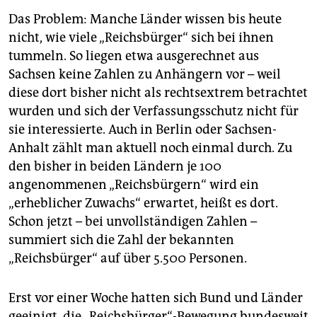
Das Problem: Manche Länder wissen bis heute
nicht, wie viele „Reichsbürger“ sich bei ihnen
tummeln. So liegen etwa ausgerechnet aus
Sachsen keine Zahlen zu Anhängern vor – weil
diese dort bisher nicht als rechtsextrem betrachtet
wurden und sich der Verfassungsschutz nicht für
sie interessierte. Auch in Berlin oder Sachsen-
Anhalt zählt man aktuell noch einmal durch. Zu
den bisher in beiden Ländern je 100
angenommenen „Reichsbürgern“ wird ein
„erheblicher Zuwachs“ erwartet, heißt es dort.
Schon jetzt – bei unvollständigen Zahlen –
summiert sich die Zahl der bekannten
„Reichsbürger“ auf über 5.500 Personen.
Erst vor einer Woche hatten sich Bund und Länder
geeinigt, die „Reichsbürger“-Bewegung bundesweit