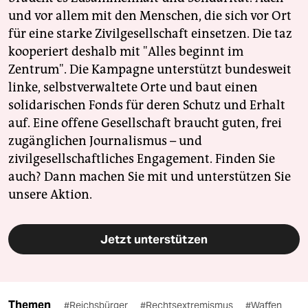
und vor allem mit den Menschen, die sich vor Ort
für eine starke Zivilgesellschaft einsetzen. Die taz
kooperiert deshalb mit "Alles beginnt im
Zentrum". Die Kampagne unterstützt bundesweit
linke, selbstverwaltete Orte und baut einen
solidarischen Fonds für deren Schutz und Erhalt
auf. Eine offene Gesellschaft braucht guten, frei
zugänglichen Journalismus – und
zivilgesellschaftliches Engagement. Finden Sie
auch? Dann machen Sie mit und unterstützen Sie
unsere Aktion.
Jetzt unterstützen
Themen
#Reichsbürger
#Rechtsextremismus
#Waffen