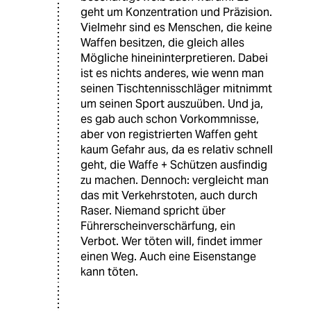
geht um Konzentration und Präzision.
Vielmehr sind es Menschen, die keine
Waffen besitzen, die gleich alles
Mögliche hineininterpretieren. Dabei
ist es nichts anderes, wie wenn man
seinen Tischtennisschläger mitnimmt
um seinen Sport auszuüben. Und ja,
es gab auch schon Vorkommnisse,
aber von registrierten Waffen geht
kaum Gefahr aus, da es relativ schnell
geht, die Waffe + Schützen ausfindig
zu machen. Dennoch: vergleicht man
das mit Verkehrstoten, auch durch
Raser. Niemand spricht über
Führerscheinverschärfung, ein
Verbot. Wer töten will, findet immer
einen Weg. Auch eine Eisenstange
kann töten.