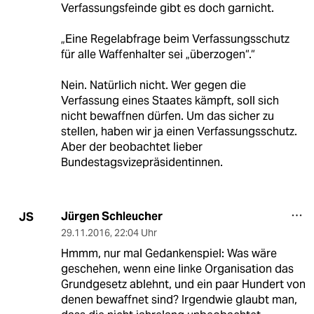
Verfassungsfeinde gibt es doch garnicht.
„Eine Regelabfrage beim Verfassungsschutz
für alle Waffenhalter sei „überzogen“.“
Nein. Natürlich nicht. Wer gegen die
Verfassung eines Staates kämpft, soll sich
nicht bewaffnen dürfen. Um das sicher zu
stellen, haben wir ja einen Verfassungsschutz.
Aber der beobachtet lieber
Bundestagsvizepräsidentinnen.
Jürgen Schleucher
JS
29.11.2016
,
22:04 Uhr
Hmmm, nur mal Gedankenspiel: Was wäre
geschehen, wenn eine linke Organisation das
Grundgesetz ablehnt, und ein paar Hundert von
denen bewaffnet sind? Irgendwie glaubt man,