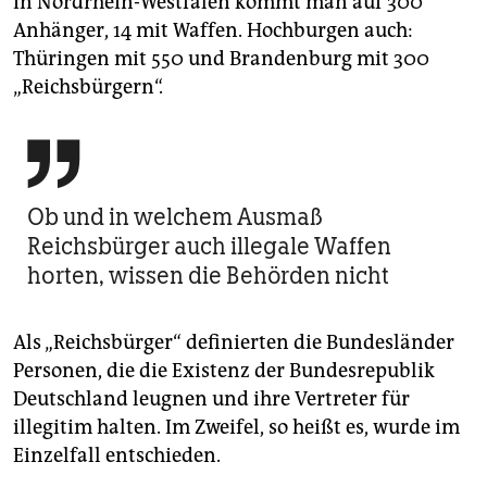
In Nordrhein-Westfalen kommt man auf 300
Anhänger, 14 mit Waffen. Hochburgen auch:
Thüringen mit 550 und Brandenburg mit 300
„Reichsbürgern“.

Ob und in welchem Ausmaß
Reichsbürger auch illegale Waffen
horten, wissen die Behörden nicht
Als „Reichsbürger“ definierten die Bundesländer
Personen, die die Existenz der Bundesrepublik
Deutschland leugnen und ihre Vertreter für
illegitim halten. Im Zweifel, so heißt es, wurde im
Einzelfall entschieden.