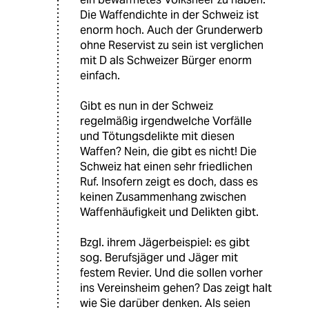
Die Waffendichte in der Schweiz ist
enorm hoch. Auch der Grunderwerb
ohne Reservist zu sein ist verglichen
mit D als Schweizer Bürger enorm
einfach.
Gibt es nun in der Schweiz
regelmäßig irgendwelche Vorfälle
und Tötungsdelikte mit diesen
Waffen? Nein, die gibt es nicht! Die
Schweiz hat einen sehr friedlichen
Ruf. Insofern zeigt es doch, dass es
keinen Zusammenhang zwischen
Waffenhäufigkeit und Delikten gibt.
Bzgl. ihrem Jägerbeispiel: es gibt
sog. Berufsjäger und Jäger mit
festem Revier. Und die sollen vorher
ins Vereinsheim gehen? Das zeigt halt
wie Sie darüber denken. Als seien