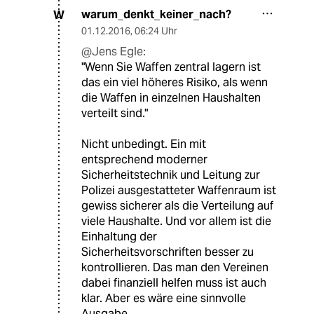
warum_denkt_keiner_nach?
W
01.12.2016
,
06:24 Uhr
@Jens Egle:
"Wenn Sie Waffen zentral lagern ist
das ein viel höheres Risiko, als wenn
die Waffen in einzelnen Haushalten
verteilt sind."
Nicht unbedingt. Ein mit
entsprechend moderner
Sicherheitstechnik und Leitung zur
Polizei ausgestatteter Waffenraum ist
gewiss sicherer als die Verteilung auf
viele Haushalte. Und vor allem ist die
Einhaltung der
Sicherheitsvorschriften besser zu
kontrollieren. Das man den Vereinen
dabei finanziell helfen muss ist auch
klar. Aber es wäre eine sinnvolle
Ausgabe.