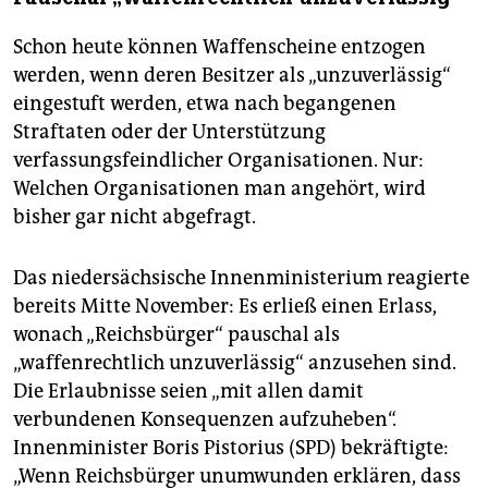
Schon heute können Waffenscheine entzogen
werden, wenn deren Besitzer als „unzuverlässig“
eingestuft werden, etwa nach begangenen
Straftaten oder der Unterstützung
verfassungsfeindlicher Organisationen. Nur:
Welchen Organisationen man angehört, wird
bisher gar nicht abgefragt.
Das niedersächsische Innenministerium reagierte
bereits Mitte November: Es erließ einen Erlass,
wonach „Reichsbürger“ pauschal als
„waffenrechtlich unzuverlässig“ anzusehen sind.
Die Erlaubnisse seien „mit allen damit
verbundenen Konsequenzen aufzuheben“.
Innenminister Boris Pistorius (SPD) bekräftigte:
„Wenn Reichsbürger unumwunden erklären, dass