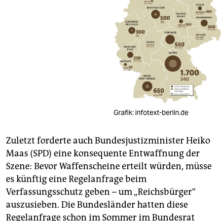
Grafik: infotext-berlin.de
Zuletzt forderte auch Bundesjustizminister Heiko
Maas (SPD) eine konsequente Entwaffnung der
Szene: Bevor Waffenscheine erteilt würden, müsse
es künftig eine Regelanfrage beim
Verfassungsschutz geben – um „Reichsbürger“
auszusieben. Die Bundesländer hatten diese
Regelanfrage schon im Sommer im Bundesrat