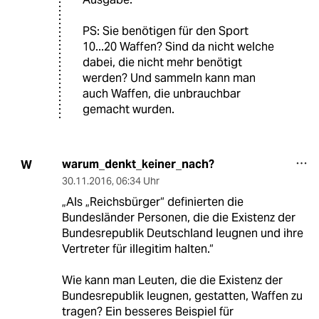
PS: Sie benötigen für den Sport
10...20 Waffen? Sind da nicht welche
dabei, die nicht mehr benötigt
werden? Und sammeln kann man
auch Waffen, die unbrauchbar
gemacht wurden.
warum_denkt_keiner_nach?
W
30.11.2016
,
06:34 Uhr
„Als „Reichsbürger“ definierten die
Bundesländer Personen, die die Existenz der
Bundesrepublik Deutschland leugnen und ihre
Vertreter für illegitim halten.“
Wie kann man Leuten, die die Existenz der
Bundesrepublik leugnen, gestatten, Waffen zu
tragen? Ein besseres Beispiel für