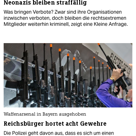
Neonazis bleiben straffällig
Was bringen Verbote? Zwar sind ihre Organisationen
inzwischen verboten, doch bleiben die rechtsextremen
Mitglieder weiterhin kriminell, zeigt eine Kleine Anfrage.
Waffenarsenal in Bayern ausgehoben
Reichsbürger hortet acht Gewehre
Die Polizei geht davon aus, dass es sich um einen