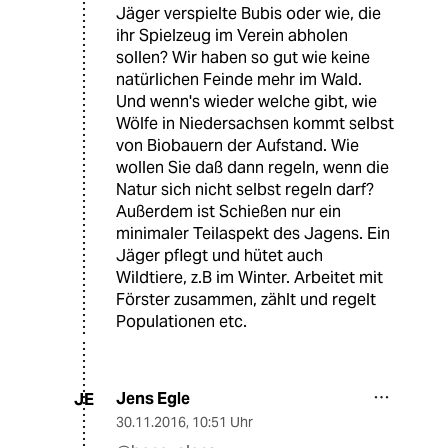
Jäger verspielte Bubis oder wie, die
ihr Spielzeug im Verein abholen
sollen? Wir haben so gut wie keine
natürlichen Feinde mehr im Wald.
Und wenn's wieder welche gibt, wie
Wölfe in Niedersachsen kommt selbst
von Biobauern der Aufstand. Wie
wollen Sie daß dann regeln, wenn die
Natur sich nicht selbst regeln darf?
Außerdem ist Schießen nur ein
minimaler Teilaspekt des Jagens. Ein
Jäger pflegt und hütet auch
Wildtiere, z.B im Winter. Arbeitet mit
Förster zusammen, zählt und regelt
Populationen etc.
Jens Egle
JE
30.11.2016
,
10:51 Uhr