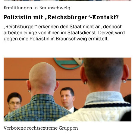
Ermittlungen in Braunschweig
Polizistin mit „Reichsbürger“-Kontakt?
„Reichsbürger“ erkennen den Staat nicht an, dennoch
arbeiten einige von ihnen im Staatsdienst. Derzeit wird
gegen eine Polizistin in Braunschweig ermittelt.
Verbotene rechtsextreme Gruppen