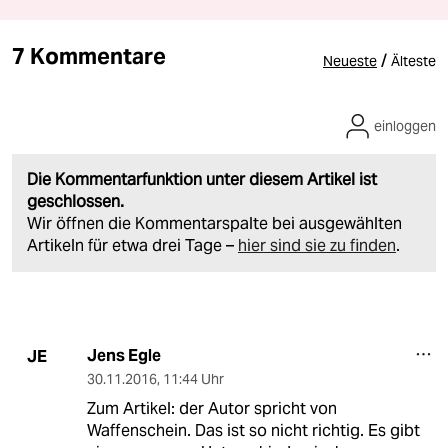
7 Kommentare
/
Neueste
Älteste
einloggen
Die Kommentarfunktion unter diesem Artikel ist
geschlossen.
Wir öffnen die Kommentarspalte bei ausgewählten
Artikeln für etwa drei Tage –
hier sind sie zu finden
.
Jens Egle
JE
30.11.2016
,
11:44 Uhr
Zum Artikel: der Autor spricht von
Waffenschein. Das ist so nicht richtig. Es gibt