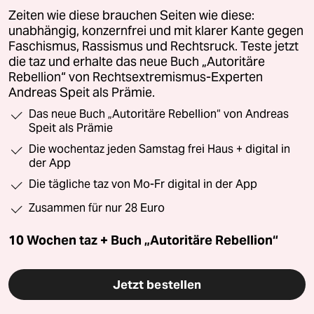
Zeiten wie diese brauchen Seiten wie diese:
unabhängig, konzernfrei und mit klarer Kante gegen
Faschismus, Rassismus und Rechtsruck. Teste jetzt
die taz und erhalte das neue Buch „Autoritäre
Rebellion“ von Rechtsextremismus-Experten
Andreas Speit als Prämie.
Das neue Buch „Autoritäre Rebellion“ von Andreas
Speit als Prämie
Die wochentaz jeden Samstag frei Haus + digital in
der App
Die tägliche taz von Mo-Fr digital in der App
Zusammen für nur 28 Euro
10 Wochen taz + Buch „Autoritäre Rebellion“
Jetzt bestellen