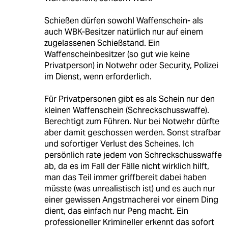
Schießen dürfen sowohl Waffenschein- als
auch WBK-Besitzer natürlich nur auf einem
zugelassenen Schießstand. Ein
Waffenscheinbesitzer (so gut wie keine
Privatperson) in Notwehr oder Security, Polizei
im Dienst, wenn erforderlich.
Für Privatpersonen gibt es als Schein nur den
kleinen Waffenschein (Schreckschusswaffe).
Berechtigt zum Führen. Nur bei Notwehr dürfte
aber damit geschossen werden. Sonst strafbar
und sofortiger Verlust des Scheines. Ich
persönlich rate jedem von Schreckschusswaffe
ab, da es im Fall der Fälle nicht wirklich hilft,
man das Teil immer griffbereit dabei haben
müsste (was unrealistisch ist) und es auch nur
einer gewissen Angstmacherei vor einem Ding
dient, das einfach nur Peng macht. Ein
professioneller Krimineller erkennt das sofort