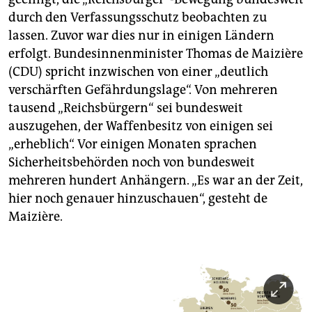
durch den Verfassungsschutz beobachten zu
lassen. Zuvor war dies nur in einigen Ländern
erfolgt. Bundesinnenminister Thomas de Maizière
(CDU) spricht inzwischen von einer „deutlich
verschärften Gefährdungslage“. Von mehreren
tausend „Reichsbürgern“ sei bundesweit
auszugehen, der Waffenbesitz von einigen sei
„erheblich“. Vor einigen Monaten sprachen
Sicherheitsbehörden noch von bundesweit
mehreren hundert Anhängern. „Es war an der Zeit,
hier noch genauer hinzuschauen“, gesteht de
Maizière.