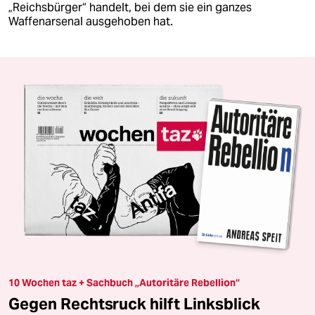
„Reichsbürger“ handelt, bei dem sie ein ganzes
Waffenarsenal ausgehoben hat.
10 Wochen taz + Sachbuch „Autoritäre Rebellion“
Gegen Rechtsruck hilft Linksblick