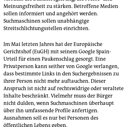
epaper login
Meinungsfreiheit zu stärken. Betroffene Medien
sollen informiert und angehört werden.
Suchmaschinen sollen unabhängige
Streitschlichtungsstellen einrichten.
Im Mai letzten Jahres hat der Europäische
Gerichtshof (EuGH) mit seinem Google Spain-
Urteil für einen Paukenschlag gesorgt. Eine
Privatperson kann seither von Google verlangen,
dass bestimmte Links in den Suchergebnissen zu
ihrer Person nicht mehr auftauchen. Dieser
Anspruch ist nicht auf rechtswidrige oder veraltete
Inhalte beschränkt. Vielmehr muss der Bürger
nicht dulden, wenn Suchmaschinen überhaupt
über ihn umfassende Profile anfertigen.
Ausnahmen soll es nur bei Personen des
öffentlichen Lebens geben.