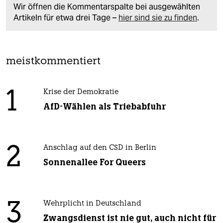
Wir öffnen die Kommentarspalte bei ausgewählten
Artikeln für etwa drei Tage –
hier sind sie zu finden
.
meistkommentiert
1
Krise der Demokratie
AfD-Wählen als Triebabfuhr
2
Anschlag auf den CSD in Berlin
Sonnenallee For Queers
3
Wehrplicht in Deutschland
Zwangsdienst ist nie gut, auch nicht für