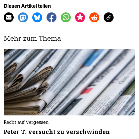
Diesen Artikel teilen
Mehr zum Thema
Recht auf Vergessen
Peter T. versucht zu verschwinden