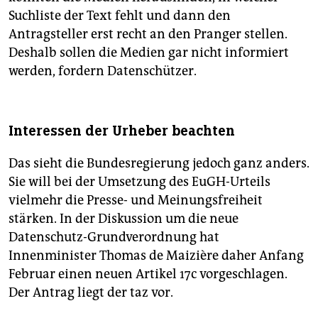
Suchliste der Text fehlt und dann den
Antragsteller erst recht an den Pranger stellen.
Deshalb sollen die Medien gar nicht informiert
werden, fordern Datenschützer.
Interessen der Urheber beachten
Das sieht die Bundesregierung jedoch ganz anders.
Sie will bei der Umsetzung des EuGH-Urteils
vielmehr die Presse- und Meinungsfreiheit
stärken. In der Diskussion um die neue
Datenschutz-Grundverordnung hat
Innenminister Thomas de Maizière daher Anfang
Februar einen neuen Artikel 17c vorgeschlagen.
Der Antrag liegt der taz vor.