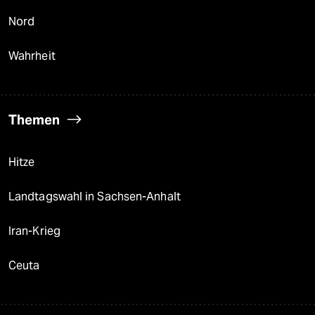
Nord
Wahrheit
Themen
Hitze
Landtagswahl in Sachsen-Anhalt
Iran-Krieg
Ceuta