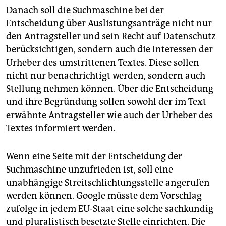
Danach soll die Suchmaschine bei der
Entscheidung über Auslistungsanträge nicht nur
den Antragsteller und sein Recht auf Datenschutz
berücksichtigen, sondern auch die Interessen der
Urheber des umstrittenen Textes. Diese sollen
nicht nur benachrichtigt werden, sondern auch
Stellung nehmen können. Über die Entscheidung
und ihre Begründung sollen sowohl der im Text
erwähnte Antragsteller wie auch der Urheber des
Textes informiert werden.
Wenn eine Seite mit der Entscheidung der
Suchmaschine unzufrieden ist, soll eine
unabhängige Streitschlichtungsstelle angerufen
werden können. Google müsste dem Vorschlag
zufolge in jedem EU-Staat eine solche sachkundig
und pluralistisch besetzte Stelle einrichten. Die