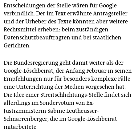
Entscheidungen der Stelle wären für Google
verbindlich. Der im Text erwähnte Antragsteller
und der Urheber des Texte könnten aber weitere
Rechtsmittel erheben: beim zuständigen
Datenschutzbeauftragten und bei staatlichen
Gerichten.
Die Bundesregierung geht damit weiter als der
Google-Löschbeirat, der Anfang Februar in seinen
Empfehlungen nur für besonders komplexe Fälle
eine Unterrichtung der Medien vorgesehen hat.
Die Idee einer Streitschlichtungs-Stelle findet sich
allerdings im Sondervotum von Ex-
Justizministerin Sabine Leutheusser-
Schnarrenberger, die im Google-Löschbeirat
mitarbeitete.