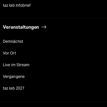
taz lab Infobrief
Veranstaltungen
Demnächst
Vor Ort
Live im Stream
Vergangene
taz lab 2027