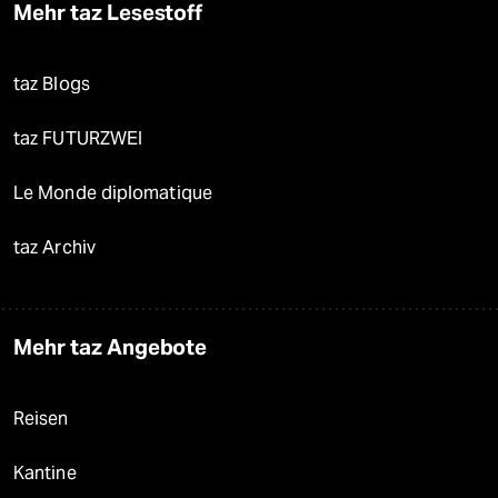
Mehr taz Lesestoff
taz Blogs
taz FUTURZWEI
Le Monde diplomatique
taz Archiv
Mehr taz Angebote
Reisen
Kantine