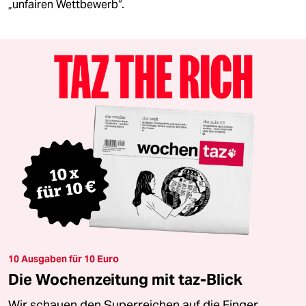
„unfairen Wettbewerb“.
10 Ausgaben für 10 Euro
Die Wochenzeitung mit taz-Blick
Wir schauen den Superreichen auf die Finger.