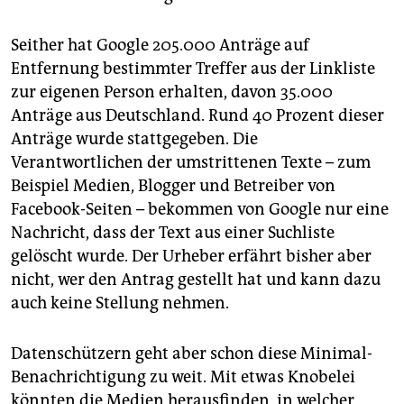
Seither hat Google 205.000 Anträge auf
Entfernung bestimmter Treffer aus der Linkliste
zur eigenen Person erhalten, davon 35.000
Anträge aus Deutschland. Rund 40 Prozent dieser
Anträge wurde stattgegeben. Die
Verantwortlichen der umstrittenen Texte – zum
Beispiel Medien, Blogger und Betreiber von
Facebook-Seiten – bekommen von Google nur eine
Nachricht, dass der Text aus einer Suchliste
gelöscht wurde. Der Urheber erfährt bisher aber
nicht, wer den Antrag gestellt hat und kann dazu
auch keine Stellung nehmen.
Datenschützern geht aber schon diese Minimal-
Benachrichtigung zu weit. Mit etwas Knobelei
könnten die Medien herausfinden, in welcher