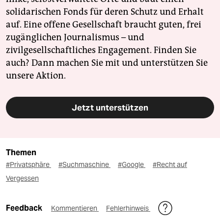
solidarischen Fonds für deren Schutz und Erhalt
auf. Eine offene Gesellschaft braucht guten, frei
zugänglichen Journalismus – und
zivilgesellschaftliches Engagement. Finden Sie
auch? Dann machen Sie mit und unterstützen Sie
unsere Aktion.
Jetzt unterstützen
Themen
#Privatsphäre
#Suchmaschine
#Google
#Recht auf
Vergessen
Feedback
Kommentieren
Fehlerhinweis