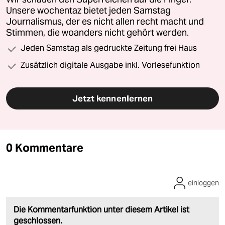
Unsere wochentaz bietet jeden Samstag
Journalismus, der es nicht allen recht macht und
Stimmen, die woanders nicht gehört werden.
Jeden Samstag als gedruckte Zeitung frei Haus
Zusätzlich digitale Ausgabe inkl. Vorlesefunktion
Jetzt kennenlernen
0 Kommentare
einloggen
Die Kommentarfunktion unter diesem Artikel ist
geschlossen.