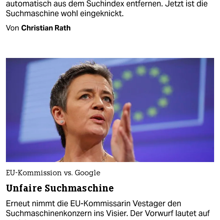
automatisch aus dem Suchindex entfernen. Jetzt ist die
Suchmaschine wohl eingeknickt.
Von
Christian Rath
EU-Kommission vs. Google
Unfaire Suchmaschine
Erneut nimmt die EU-Kommissarin Vestager den
Suchmaschinenkonzern ins Visier. Der Vorwurf lautet auf