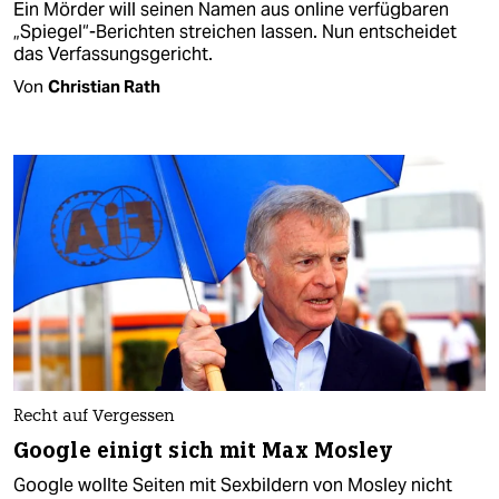
Ein Mörder will seinen Namen aus online verfügbaren
„Spiegel“-Berichten streichen lassen. Nun entscheidet
das Verfassungsgericht.
Von
Christian Rath
Recht auf Vergessen
Google einigt sich mit Max Mosley
Google wollte Seiten mit Sexbildern von Mosley nicht