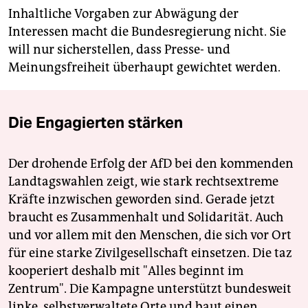
Inhaltliche Vorgaben zur Abwägung der
Interessen macht die Bundesregierung nicht. Sie
will nur sicherstellen, dass Presse- und
Meinungsfreiheit überhaupt gewichtet werden.
Die Engagierten stärken
Der drohende Erfolg der AfD bei den kommenden
Landtagswahlen zeigt, wie stark rechtsextreme
Kräfte inzwischen geworden sind. Gerade jetzt
braucht es Zusammenhalt und Solidarität. Auch
und vor allem mit den Menschen, die sich vor Ort
für eine starke Zivilgesellschaft einsetzen. Die taz
kooperiert deshalb mit "Alles beginnt im
Zentrum". Die Kampagne unterstützt bundesweit
linke, selbstverwaltete Orte und baut einen