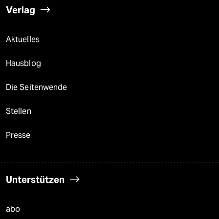
Verlag
Aktuelles
Hausblog
Die Seitenwende
Stellen
Presse
Unterstützen
abo