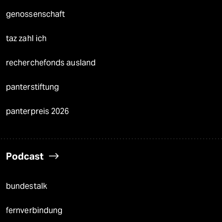
genossenschaft
taz zahl ich
recherchefonds ausland
panterstiftung
panterpreis 2026
Podcast
bundestalk
fernverbindung