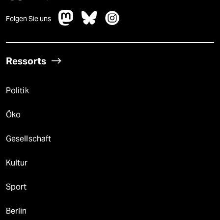
Folgen Sie uns
Ressorts
Politik
Öko
Gesellschaft
Kultur
Sport
Berlin