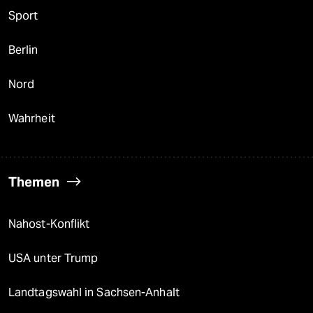
Sport
Berlin
Nord
Wahrheit
Themen
Nahost-Konflikt
USA unter Trump
Landtagswahl in Sachsen-Anhalt