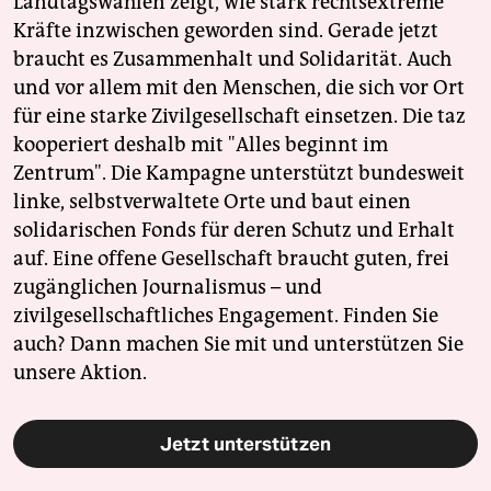
Landtagswahlen zeigt, wie stark rechtsextreme
Kräfte inzwischen geworden sind. Gerade jetzt
braucht es Zusammenhalt und Solidarität. Auch
und vor allem mit den Menschen, die sich vor Ort
für eine starke Zivilgesellschaft einsetzen. Die taz
kooperiert deshalb mit "Alles beginnt im
Zentrum". Die Kampagne unterstützt bundesweit
linke, selbstverwaltete Orte und baut einen
solidarischen Fonds für deren Schutz und Erhalt
auf. Eine offene Gesellschaft braucht guten, frei
zugänglichen Journalismus – und
zivilgesellschaftliches Engagement. Finden Sie
auch? Dann machen Sie mit und unterstützen Sie
unsere Aktion.
Jetzt unterstützen