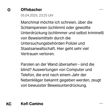
Offebacher
O
05.04.2025
,
23:25 Uhr
Manchmal möchte ich schreien, über die
Schlampereien (schlimm) oder gewollte
Unterdrückung (schlimmer und selbst kriminell)
von Beweismitteln durch die
Untersuchungsbehörden Polizei und
Staatsanwaltschaft. Hier geht sehr viel
Vertrauen verloren.
Parolen an der Wand übersehen - sind die
blind? Auswertungen von Computer und
Telefon, die erst nach einem Jahr der
Nebenkläger bekannt gegeben werden, zeugt
von bewusster Beweisunterdrückung.
Kofi Camino
KC