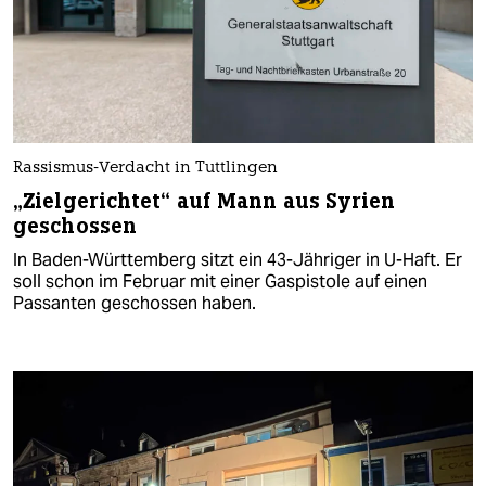
Rassismus-Verdacht in Tuttlingen
„Zielgerichtet“ auf Mann aus Syrien
geschossen
In Baden-Württemberg sitzt ein 43-Jähriger in U-Haft. Er
soll schon im Februar mit einer Gaspistole auf einen
Passanten geschossen haben.