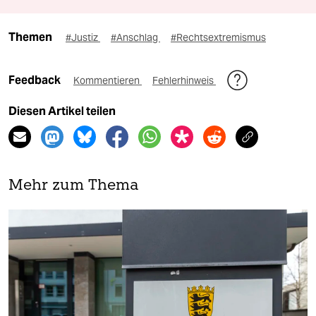
Themen
#Justiz
#Anschlag
#Rechtsextremismus
Feedback
Kommentieren
Fehlerhinweis
Diesen Artikel teilen
Mehr zum Thema