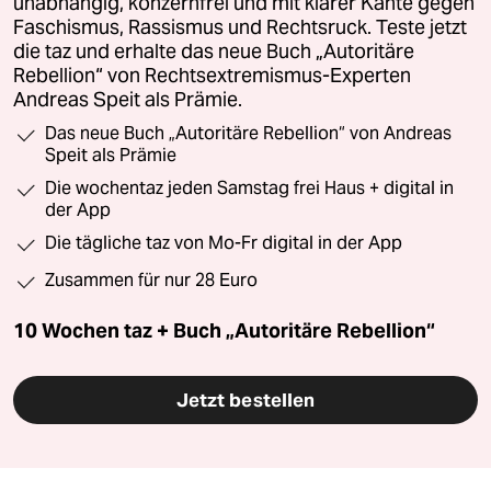
unabhängig, konzernfrei und mit klarer Kante gegen
Faschismus, Rassismus und Rechtsruck. Teste jetzt
die taz und erhalte das neue Buch „Autoritäre
Rebellion“ von Rechtsextremismus-Experten
Andreas Speit als Prämie.
Das neue Buch „Autoritäre Rebellion“ von Andreas
Speit als Prämie
Die wochentaz jeden Samstag frei Haus + digital in
der App
Die tägliche taz von Mo-Fr digital in der App
Zusammen für nur 28 Euro
10 Wochen taz + Buch „Autoritäre Rebellion“
Jetzt bestellen