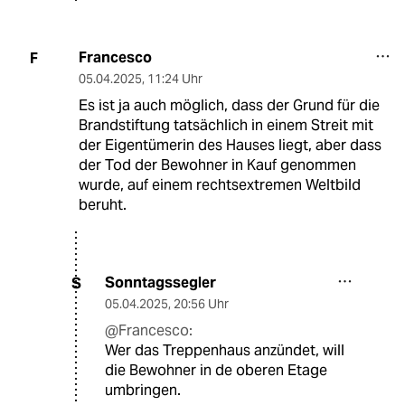
Francesco
F
05.04.2025
,
11:24 Uhr
Es ist ja auch möglich, dass der Grund für die
Brandstiftung tatsächlich in einem Streit mit
der Eigentümerin des Hauses liegt, aber dass
der Tod der Bewohner in Kauf genommen
wurde, auf einem rechtsextremen Weltbild
beruht.
Sonntagssegler
S
05.04.2025
,
20:56 Uhr
@Francesco:
Wer das Treppenhaus anzündet, will
die Bewohner in de oberen Etage
umbringen.