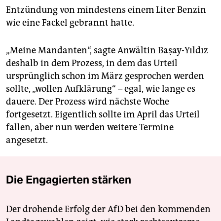
Entzündung von mindestens einem Liter Benzin
wie eine Fackel gebrannt hatte.
„Meine Mandanten“, sagte Anwältin Başay-Yıldız
deshalb in dem Prozess, in dem das Urteil
ursprünglich schon im März gesprochen werden
sollte, „wollen Aufklärung“ – egal, wie lange es
dauere. Der Prozess wird nächste Woche
fortgesetzt. Eigentlich sollte im April das Urteil
fallen, aber nun werden weitere Termine
angesetzt.
Die Engagierten stärken
Der drohende Erfolg der AfD bei den kommenden