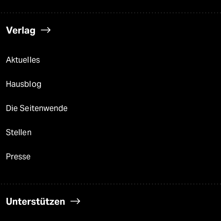
Verlag
Aktuelles
Hausblog
Die Seitenwende
Stellen
Presse
Unterstützen