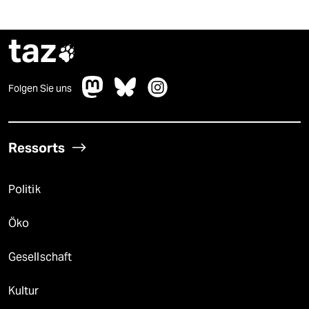
taz

Folgen Sie uns
Ressorts
Politik
Öko
Gesellschaft
Kultur