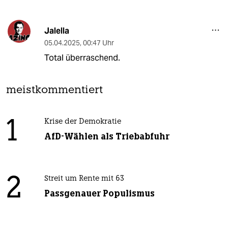
Jalella
05.04.2025
,
00:47 Uhr
Total überraschend.
meistkommentiert
1
Krise der Demokratie
AfD-Wählen als Triebabfuhr
2
Streit um Rente mit 63
Passgenauer Populismus