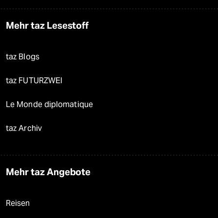
Mehr taz Lesestoff
taz Blogs
taz FUTURZWEI
Le Monde diplomatique
taz Archiv
Mehr taz Angebote
Reisen