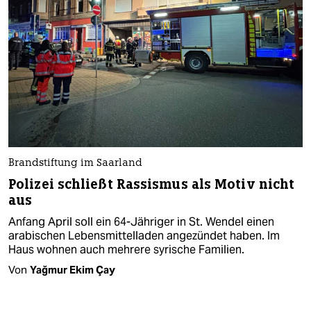
Brandstiftung im Saarland
Polizei schließt Rassismus als Motiv nicht
aus
Anfang April soll ein 64-Jähriger in St. Wendel einen
arabischen Lebensmittelladen angezündet haben. Im
Haus wohnen auch mehrere syrische Familien.
Von
Yağmur Ekim Çay