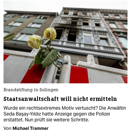
Brandstiftung in Solingen
Staatsanwaltschaft will nicht ermitteln
Wurde ein rechtsextremes Motiv vertuscht? Die Anwältin
Seda Başay-Yıldız hatte Anzeige gegen die Polizei
erstattet. Nun prüft sie weitere Schritte.
Von
Michael Trammer