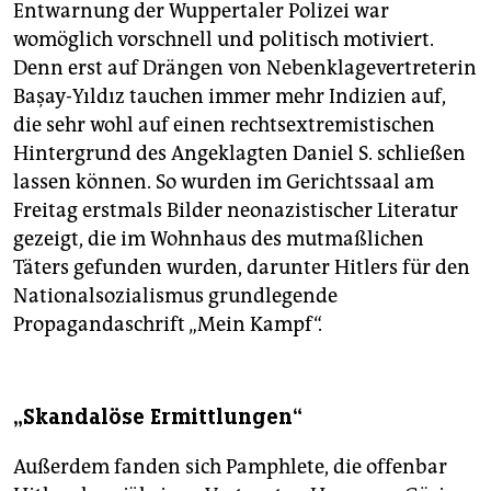
Entwarnung der Wuppertaler Polizei war
womöglich vorschnell und politisch motiviert.
Denn erst auf Drängen von Nebenklagevertreterin
Başay-Yıldız tauchen immer mehr Indizien auf,
die sehr wohl auf einen rechtsextremistischen
Hintergrund des Angeklagten Daniel S. schließen
lassen können. So wurden im Gerichtssaal am
Freitag erstmals Bilder neonazistischer Literatur
gezeigt, die im Wohnhaus des mutmaßlichen
Täters gefunden wurden, darunter Hitlers für den
Nationalsozialismus grundlegende
Propagandaschrift „Mein Kampf“.
„Skandalöse Ermittlungen“
Außerdem fanden sich Pamphlete, die offenbar