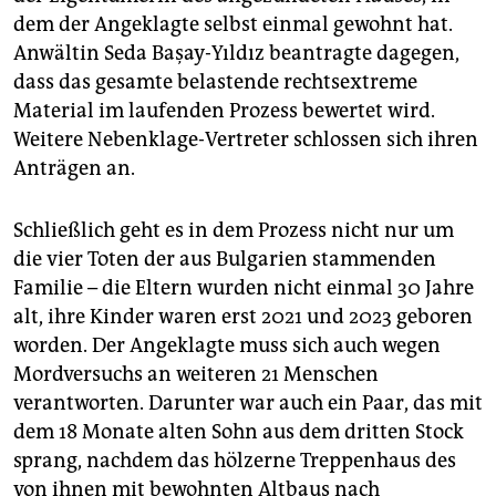
dem der Angeklagte selbst einmal gewohnt hat.
Anwältin Seda Başay-Yıldız beantragte dagegen,
dass das gesamte belastende rechtsextreme
Material im laufenden Prozess bewertet wird.
Weitere Nebenklage-Vertreter schlossen sich ihren
Anträgen an.
Schließlich geht es in dem Prozess nicht nur um
die vier Toten der aus Bulgarien stammenden
Familie – die Eltern wurden nicht einmal 30 Jahre
alt, ihre Kinder waren erst 2021 und 2023 geboren
worden. Der Angeklagte muss sich auch wegen
Mordversuchs an weiteren 21 Menschen
verantworten. Darunter war auch ein Paar, das mit
dem 18 Monate alten Sohn aus dem dritten Stock
sprang, nachdem das hölzerne Treppenhaus des
von ihnen mit bewohnten Altbaus nach