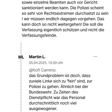
sowie einzelne Beamten auch vor Gericht
sanktioniert werden kann. Die Polizei scheint
so sehr von Rechtsextremen durchsetzt zu sein
/ wir müssen endlich dagegen vorgehen. Das
kann doch so nicht weitergehen! Die soll die
Verfassung eigentlich schützen und nicht die
Verfassungsfeinde.
Martin L.
ML
05.04.2025
,
19:30 Uhr
@Kofi Camino:
das Grundproblem ist doch, dass
zuviele Linke sich zu "fein" sind, zur
Polizei zu gehen. Ähnlich bei der
Bundeswehr. Zu Zeiten des
Dienstpflicht war das Personal
durchschnittlich noch viel
ausgewogener.