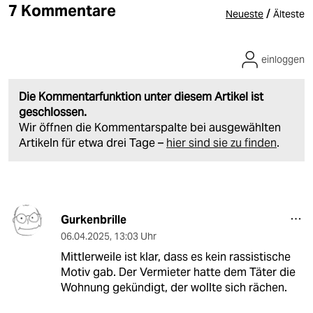
7 Kommentare
/
Neueste
Älteste
einloggen
Die Kommentarfunktion unter diesem Artikel ist
geschlossen.
Wir öffnen die Kommentarspalte bei ausgewählten
Artikeln für etwa drei Tage –
hier sind sie zu finden
.
Gurkenbrille
06.04.2025
,
13:03 Uhr
Mittlerweile ist klar, dass es kein rassistische
Motiv gab. Der Vermieter hatte dem Täter die
Wohnung gekündigt, der wollte sich rächen.