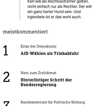
Kerl will als Rechtsextremer gelten,
nicht einfach nur als Rechter. Der will
ein ganz harter Hund sein. Und
irgendwie ist er das wohl auch.
meistkommentiert
1
Krise der Demokratie
AfD-Wählen als Triebabfuhr
2
Nein zum Zivildienst
Hinterlistiger Schritt der
Bundesregierung
Bundeszentrale für Politische Bildung