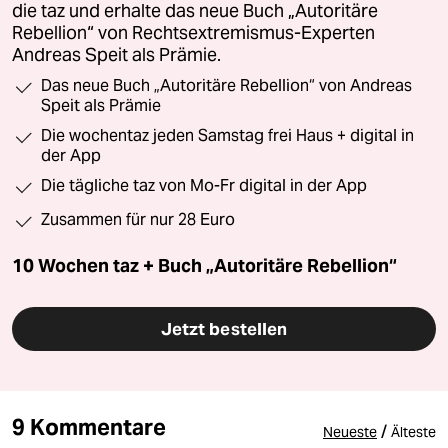
die taz und erhalte das neue Buch „Autoritäre
Rebellion“ von Rechtsextremismus-Experten
Andreas Speit als Prämie.
Das neue Buch „Autoritäre Rebellion“ von Andreas
Speit als Prämie
Die wochentaz jeden Samstag frei Haus + digital in
der App
Die tägliche taz von Mo-Fr digital in der App
Zusammen für nur 28 Euro
10 Wochen taz + Buch „Autoritäre Rebellion“
Jetzt bestellen
9 Kommentare
/
Neueste
Älteste