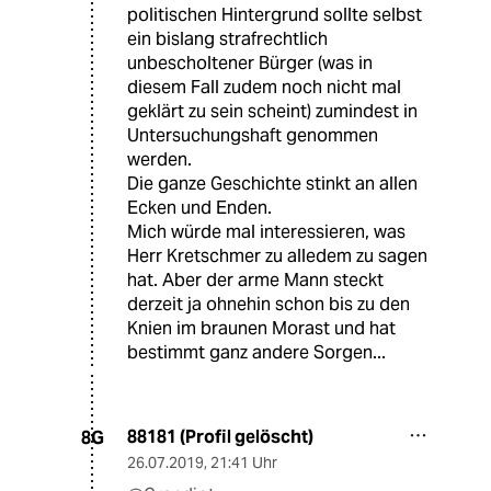
politischen Hintergrund sollte selbst
ein bislang strafrechtlich
unbescholtener Bürger (was in
diesem Fall zudem noch nicht mal
geklärt zu sein scheint) zumindest in
Untersuchungshaft genommen
werden.
Die ganze Geschichte stinkt an allen
Ecken und Enden.
Mich würde mal interessieren, was
Herr Kretschmer zu alledem zu sagen
hat. Aber der arme Mann steckt
derzeit ja ohnehin schon bis zu den
Knien im braunen Morast und hat
bestimmt ganz andere Sorgen...
88181 (Profil gelöscht)
8G
26.07.2019
,
21:41 Uhr