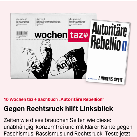
10 Wochen taz + Sachbuch „Autoritäre Rebellion“
Gegen Rechtsruck hilft Linksblick
Zeiten wie diese brauchen Seiten wie diese:
unabhängig, konzernfrei und mit klarer Kante gegen
Faschismus, Rassismus und Rechtsruck. Teste jetzt