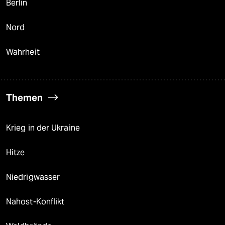
Berlin
Nord
Wahrheit
Themen
Krieg in der Ukraine
Hitze
Niedrigwasser
Nahost-Konflikt