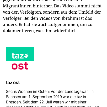
MigrantInnen hinterher. Das Video stammt nicht
von den Verfolgten, sondern aus dem Umfeld der
Verfolger. Bei den Videos von Ibrahim ist das
anders. Er hat sie auch aufgenommen, um zu
dokumentieren, was ihm widerfährt.
taz ost
Sechs Wochen im Osten: Vor der Landtagswahl in
Sachsen am 1. September 2019 war die taz in
Dresden. Seit dem 22. Juli waren wir mit einer