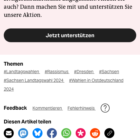
auch? Dann machen Sie mit und unterstützen Sie
unsere Aktion.
Jetzt unterstützen
Themen
#Landtagswahlen
#Rassismus
#Dresden
#Sachsen
#Sachsen Landtagswahl 2024
#Wahlen in Ostdeutschland
2024
Feedback
Kommentieren
Fehlerhinweis
Diesen Artikel teilen