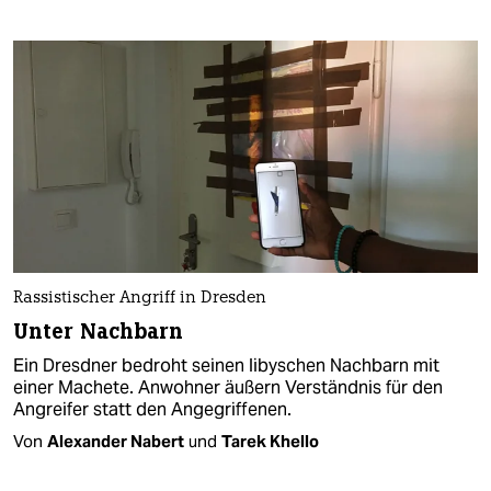
Rassistischer Angriff in Dresden
Unter Nachbarn
Ein Dresdner bedroht seinen libyschen Nachbarn mit
einer Machete. Anwohner äußern Verständnis für den
Angreifer statt den Angegriffenen.
Von
Alexander Nabert
und
Tarek Khello