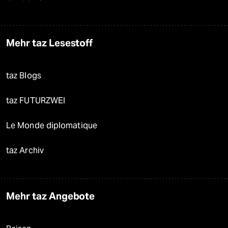
Mehr taz Lesestoff
taz Blogs
taz FUTURZWEI
Le Monde diplomatique
taz Archiv
Mehr taz Angebote