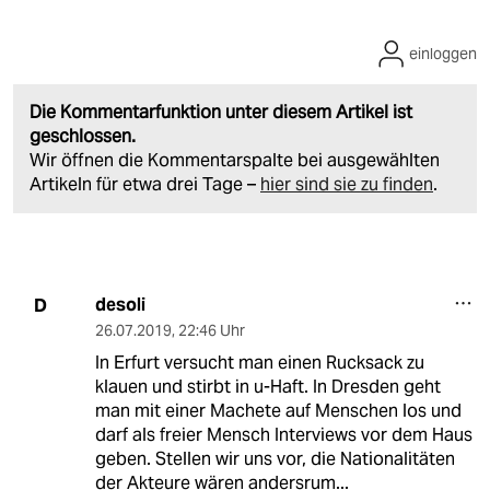
einloggen
Die Kommentarfunktion unter diesem Artikel ist
geschlossen.
Wir öffnen die Kommentarspalte bei ausgewählten
Artikeln für etwa drei Tage –
hier sind sie zu finden
.
desoli
D
26.07.2019
,
22:46 Uhr
In Erfurt versucht man einen Rucksack zu
klauen und stirbt in u-Haft. In Dresden geht
man mit einer Machete auf Menschen los und
darf als freier Mensch Interviews vor dem Haus
geben. Stellen wir uns vor, die Nationalitäten
der Akteure wären andersrum...