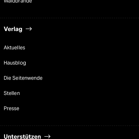
Waldbrände
Verlag
Aktuelles
Hausblog
Die Seitenwende
Stellen
Presse
Unterstützen