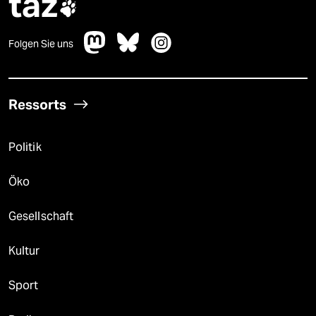
taz

Folgen Sie uns
Ressorts
Politik
Öko
Gesellschaft
Kultur
Sport