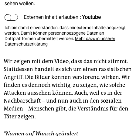
sehen wollen:
Externen Inhalt erlauben
: Youtube
Ich bin damit einverstanden, dass mir externe Inhalte angezeigt
werden. Damit können personenbezogene Daten an
Drittplattformen übermittelt werden.
Mehr dazu in unserer
Datenschutzerklärung
Wir zeigen mit dem Video, dass das nicht stimmt.
Stattdessen handelt es sich um einen rassistischen
Angriff. Die Bilder können verstörend wirken. Wir
finden es dennoch wichtig, zu zeigen, wie solche
Attacken aussehen können. Auch, weil es in der
Nachbarschaft – und nun auch in den sozialen
Medien – Menschen gibt, die Verständnis für den
Täter zeigen.
*Namen auf Wunsch geändert