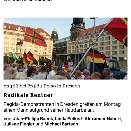
Angriff bei Pegida-Demo in Dresden
Radikale Rentner
Pegida-Demonstranten in Dresden greifen am Montag
einen Mann aufgrund seiner Hautfarbe an.
Von
Jean-Philipp Baeck
,
Linda Peikert
,
Alexander Nabert
,
Juliane Fiegler
und
Michael Bartsch