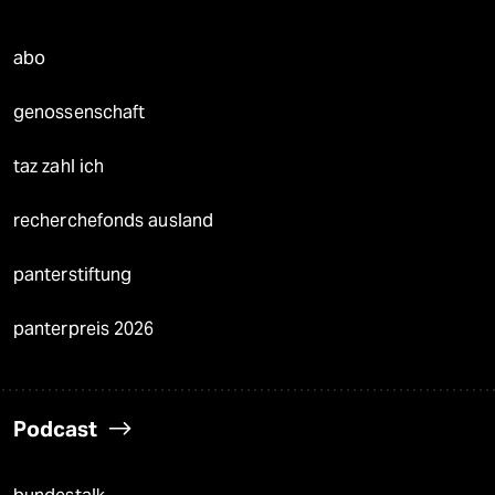
abo
genossenschaft
taz zahl ich
recherchefonds ausland
panterstiftung
panterpreis 2026
Podcast