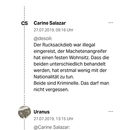
Carine Salazar
CS
27.07.2019
,
09:16 Uhr
@desoli:
Der Rucksackdieb war illegal
eingereist, der Machetenangreifer
hat einen festen Wohnsitz. Dass die
beiden unterschiedlich behandelt
werden, hat erstmal wenig mit der
Nationalität zu tun.
Beide sind Kriminelle. Das darf man
nicht vergessen.
Uranus
27.07.2019
,
13:15 Uhr
@Carine Salazar: