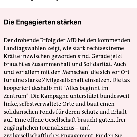
Die Engagierten stärken
Der drohende Erfolg der AfD bei den kommenden
Landtagswahlen zeigt, wie stark rechtsextreme
Kräfte inzwischen geworden sind. Gerade jetzt
braucht es Zusammenhalt und Solidarität. Auch
und vor allem mit den Menschen, die sich vor Ort
für eine starke Zivilgesellschaft einsetzen. Die taz
kooperiert deshalb mit "Alles beginnt im
Zentrum". Die Kampagne unterstützt bundesweit
linke, selbstverwaltete Orte und baut einen
solidarischen Fonds für deren Schutz und Erhalt
auf. Eine offene Gesellschaft braucht guten, frei
zugänglichen Journalismus – und
zivilgesellschaftliches Engagement. Finden Sie