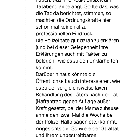
Tatabend anbelangt. Sollte das, was
die Taz da berichtet, stimmen, so
machten die Ordnungskräfte hier
schon mal keinen allzu
professionellen Eindruck.
Die Polizei täte gut daran zu erklären
(und bei dieser Gelegenheit ihre
Erklärungen auch mit Fakten zu
belegen), wie es zu den Unklarheiten
kommt.
Darüber hinaus könnte die
Öffentlichkeit auch interessieren, wie
es zu der vergleichsweise laxen
Behandlung des Täters nach der Tat
(Haftantrag gegen Auflage außer
Kraft gesetzt; bei der Mama zuhause
anmelden; zwei Mal die Woche bei
der Polizei Hallo sagen etc.) kommt.
Angesichts der Schwere der Straftat
und ihrem unbestreitbaren