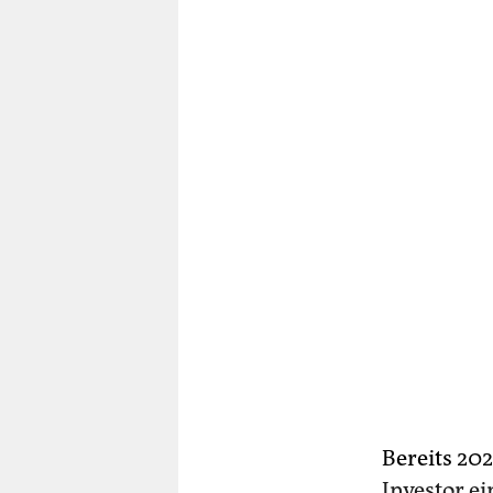
Bereits 20
Investor e