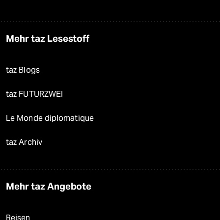
Mehr taz Lesestoff
taz Blogs
taz FUTURZWEI
Le Monde diplomatique
taz Archiv
Mehr taz Angebote
Reisen