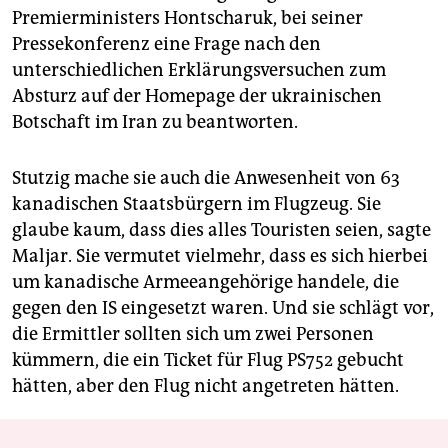
Premierministers Hontscharuk, bei seiner
Pressekonferenz eine Frage nach den
unterschiedlichen Erklärungsversuchen zum
Absturz auf der Homepage der ukrainischen
Botschaft im Iran zu beantworten.
Stutzig mache sie auch die Anwesenheit von 63
kanadischen Staatsbürgern im Flugzeug. Sie
glaube kaum, dass dies alles Touristen seien, sagte
Maljar. Sie vermutet vielmehr, dass es sich hierbei
um kanadische Armeeangehörige handele, die
gegen den IS eingesetzt waren. Und sie schlägt vor,
die Ermittler sollten sich um zwei Personen
kümmern, die ein Ticket für Flug PS752 gebucht
hätten, aber den Flug nicht angetreten hätten.