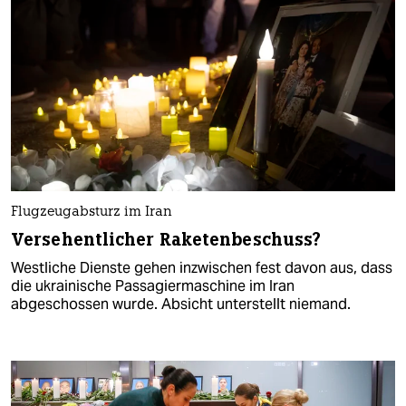
Flugzeugabsturz im Iran
Versehentlicher Raketenbeschuss?
Westliche Dienste gehen inzwischen fest davon aus, dass
die ukrainische Passagiermaschine im Iran
abgeschossen wurde. Absicht unterstellt niemand.