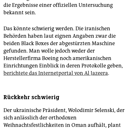
die Ergebnisse einer offiziellen Untersuchung
bekannt sein.
Das könnte schwierig werden. Die iranischen
Behörden haben laut eignen Angaben zwar die
beiden Black Boxes der abgestürzten Maschine
gefunden. Man wolle jedoch weder der
Herstellerfirma Boeing noch amerikanischen
Einrichtungen Einblick in deren Protokolle geben,
berichtete das Internetportal von Al Jazeera
.
Rückkehr schwierig
Der ukrainische Präsident, Wolodimir Selenski, der
sich anlässlich der orthodoxen
Weihnachtsfestlichkeiten in Oman aufhält, plant