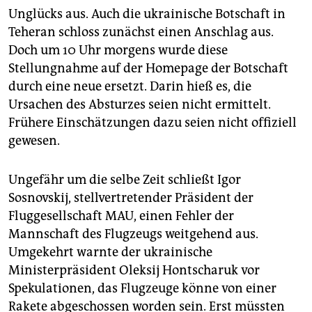
Unglücks aus. Auch die ukrainische Botschaft in
Teheran schloss zunächst einen Anschlag aus.
Doch um 10 Uhr morgens wurde diese
Stellungnahme auf der Homepage der Botschaft
durch eine neue ersetzt. Darin hieß es, die
Ursachen des Absturzes seien nicht ermittelt.
Frühere Einschätzungen dazu seien nicht offiziell
gewesen.
Ungefähr um die selbe Zeit schließt Igor
Sosnovskij, stellvertretender Präsident der
Fluggesellschaft MAU, einen Fehler der
Mannschaft des Flugzeugs weitgehend aus.
Umgekehrt warnte der ukrainische
Ministerpräsident Oleksij Hontscharuk vor
Spekulationen, das Flugzeuge könne von einer
Rakete abgeschossen worden sein. Erst müssten