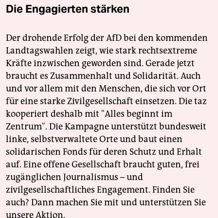
Die Engagierten stärken
Der drohende Erfolg der AfD bei den kommenden
Landtagswahlen zeigt, wie stark rechtsextreme
Kräfte inzwischen geworden sind. Gerade jetzt
braucht es Zusammenhalt und Solidarität. Auch
und vor allem mit den Menschen, die sich vor Ort
für eine starke Zivilgesellschaft einsetzen. Die taz
kooperiert deshalb mit "Alles beginnt im
Zentrum". Die Kampagne unterstützt bundesweit
linke, selbstverwaltete Orte und baut einen
solidarischen Fonds für deren Schutz und Erhalt
auf. Eine offene Gesellschaft braucht guten, frei
zugänglichen Journalismus – und
zivilgesellschaftliches Engagement. Finden Sie
auch? Dann machen Sie mit und unterstützen Sie
unsere Aktion.