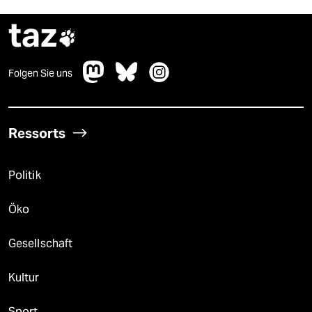
taz

Folgen Sie uns
Ressorts
Politik
Öko
Gesellschaft
Kultur
Sport