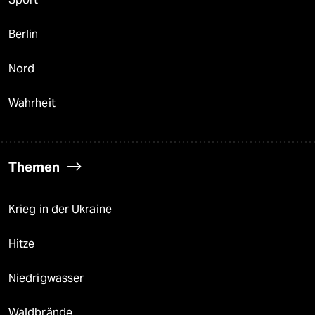
Berlin
Nord
Wahrheit
Themen
Krieg in der Ukraine
Hitze
Niedrigwasser
Waldbrände