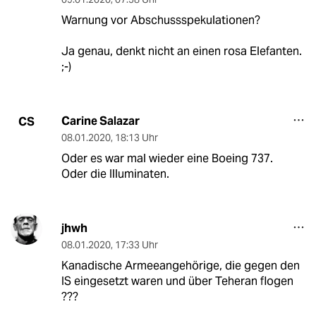
Warnung vor Abschussspekulationen?
Ja genau, denkt nicht an einen rosa Elefanten.
;-)
Carine Salazar
CS
08.01.2020
,
18:13 Uhr
Oder es war mal wieder eine Boeing 737.
Oder die Illuminaten.
jhwh
08.01.2020
,
17:33 Uhr
Kanadische Armeeangehörige, die gegen den
IS eingesetzt waren und über Teheran flogen
???