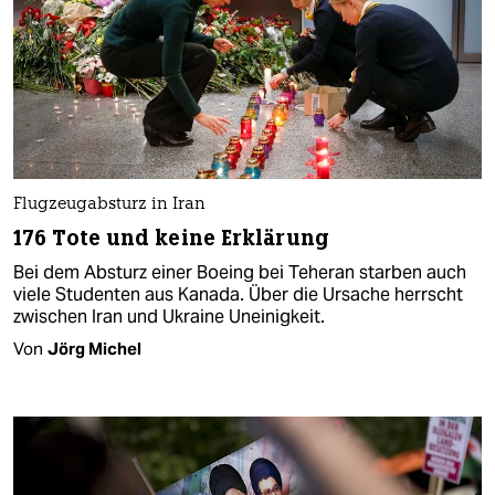
Flugzeugabsturz in Iran
176 Tote und keine Erklärung
Bei dem Absturz einer Boeing bei Teheran starben auch
viele Studenten aus Kanada. Über die Ursache herrscht
zwischen Iran und Ukraine Uneinigkeit.
Von
Jörg Michel