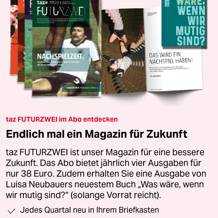
taz FUTURZWEI im Abo entdecken
Endlich mal ein Magazin für Zukunft
taz FUTURZWEI ist unser Magazin für eine bessere
Zukunft. Das Abo bietet jährlich vier Ausgaben für
nur 38 Euro. Zudem erhalten Sie eine Ausgabe von
Luisa Neubauers neuestem Buch „Was wäre, wenn
wir mutig sind?“ (solange Vorrat reicht).
Jedes Quartal neu in Ihrem Briefkasten