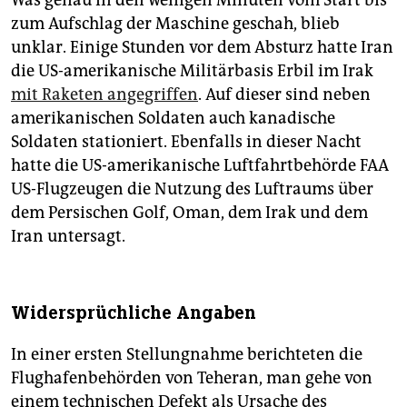
zum Aufschlag der Maschine geschah, blieb
unklar. Einige Stunden vor dem Absturz hatte Iran
die US-amerikanische Militärbasis Erbil im Irak
mit Raketen angegriffen
. Auf dieser sind neben
amerikanischen Soldaten auch kanadische
Soldaten stationiert. Ebenfalls in dieser Nacht
hatte die US-amerikanische Luftfahrtbehörde FAA
US-Flugzeugen die Nutzung des Luftraums über
dem Persischen Golf, Oman, dem Irak und dem
Iran untersagt.
Widersprüchliche Angaben
In einer ersten Stellungnahme berichteten die
Flughafenbehörden von Teheran, man gehe von
einem technischen Defekt als Ursache des