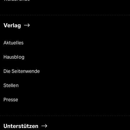
Verlag
Aktuelles
Hausblog
Die Seitenwende
Stellen
Presse
Unterstützen