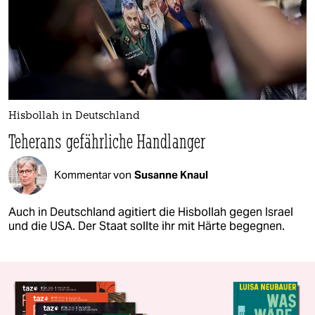
Hisbollah in Deutschland
Teherans gefährliche Handlanger
Kommentar von
Susanne Knaul
Auch in Deutschland agitiert die Hisbollah gegen Israel
und die USA. Der Staat sollte ihr mit Härte begegnen.