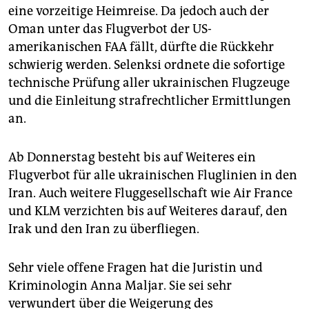
eine vorzeitige Heimreise. Da jedoch auch der
Oman unter das Flugverbot der US-
amerikanischen FAA fällt, dürfte die Rückkehr
schwierig werden. Selenksi ordnete die sofortige
technische Prüfung aller ukrainischen Flugzeuge
und die Einleitung strafrechtlicher Ermittlungen
an.
Ab Donnerstag besteht bis auf Weiteres ein
Flugverbot für alle ukrainischen Fluglinien in den
Iran. Auch weitere Fluggesellschaft wie Air France
und KLM verzichten bis auf Weiteres darauf, den
Irak und den Iran zu überfliegen.
Sehr viele offene Fragen hat die Juristin und
Kriminologin Anna Maljar. Sie sei sehr
verwundert über die Weigerung des