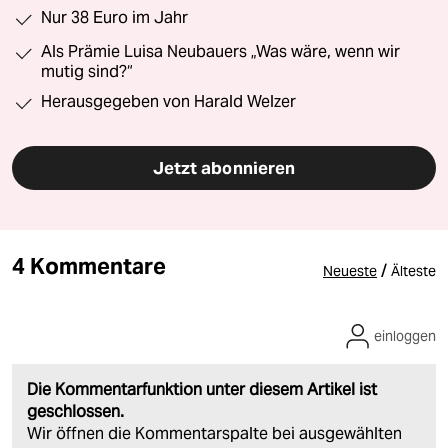
Nur 38 Euro im Jahr
Als Prämie Luisa Neubauers „Was wäre, wenn wir
mutig sind?“
Herausgegeben von Harald Welzer
Jetzt abonnieren
4 Kommentare
/
Neueste
Älteste
einloggen
Die Kommentarfunktion unter diesem Artikel ist
geschlossen.
Wir öffnen die Kommentarspalte bei ausgewählten