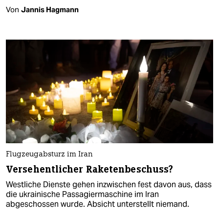
Von
Jannis Hagmann
Flugzeugabsturz im Iran
Versehentlicher Raketenbeschuss?
Westliche Dienste gehen inzwischen fest davon aus, dass
die ukrainische Passagiermaschine im Iran
abgeschossen wurde. Absicht unterstellt niemand.