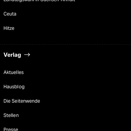
Ceuta
Hitze
Verlag
Aktuelles
Hausblog
Die Seitenwende
Stellen
Presse