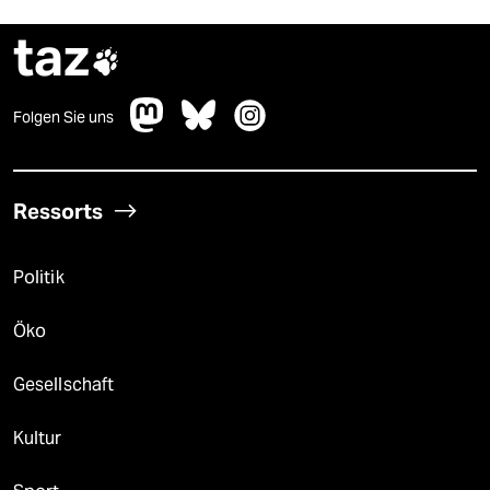
taz

Folgen Sie uns
Ressorts
Politik
Öko
Gesellschaft
Kultur