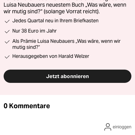
Luisa Neubauers neuestem Buch „Was wäre, wenn
wir mutig sind?“ (solange Vorrat reicht).
Jedes Quartal neu in Ihrem Briefkasten
Nur 38 Euro im Jahr
Als Prämie Luisa Neubauers „Was wäre, wenn wir
mutig sind?“
Herausgegeben von Harald Welzer
Jetzt abonnieren
0 Kommentare
einloggen