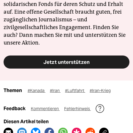
solidarischen Fonds für deren Schutz und Erhalt
auf. Eine offene Gesellschaft braucht guten, frei
zugänglichen Journalismus – und
zivilgesellschaftliches Engagement. Finden Sie
auch? Dann machen Sie mit und unterstützen Sie
unsere Aktion.
Jetzt unterstützen
Themen
#Kanada
#Iran
#Luftfahrt
#Iran-Krieg
Feedback
Kommentieren
Fehlerhinweis
Diesen Artikel teilen