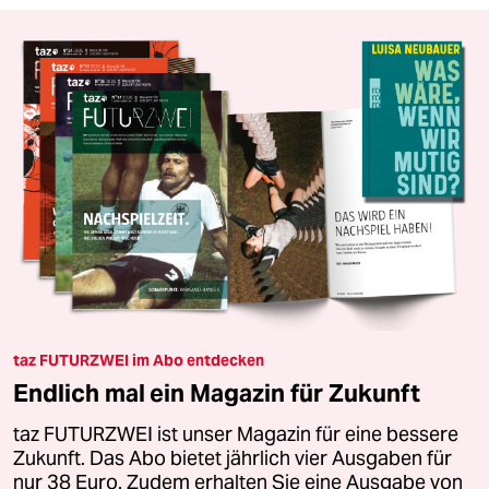
taz FUTURZWEI im Abo entdecken
Endlich mal ein Magazin für Zukunft
taz FUTURZWEI ist unser Magazin für eine bessere
Zukunft. Das Abo bietet jährlich vier Ausgaben für
nur 38 Euro. Zudem erhalten Sie eine Ausgabe von