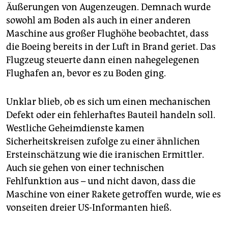
Äußerungen von Augenzeugen. Demnach wurde
sowohl am Boden als auch in einer anderen
Maschine aus großer Flughöhe beobachtet, dass
die Boeing bereits in der Luft in Brand geriet. Das
Flugzeug steuerte dann einen nahegelegenen
Flughafen an, bevor es zu Boden ging.
Unklar blieb, ob es sich um einen mechanischen
Defekt oder ein fehlerhaftes Bauteil handeln soll.
Westliche Geheimdienste kamen
Sicherheitskreisen zufolge zu einer ähnlichen
Ersteinschätzung wie die iranischen Ermittler.
Auch sie gehen von einer technischen
Fehlfunktion aus – und nicht davon, dass die
Maschine von einer Rakete getroffen wurde, wie es
vonseiten dreier US-Informanten hieß.