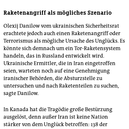
Raketenangriff als mögliches Szenario
Olexij Danilow vom ukrainischen Sicherheitsrat
erachtete jedoch auch einen Raketenangriff oder
Terrorismus als mögliche Ursache des Unglücks. Es
könnte sich demnach um ein Tor-Raketensystem
handeln, das in Russland entwickelt wird.
Ukrainische Ermittler, die in Iran eingetroffen
seien, warteten noch auf eine Genehmigung
iranischer Behörden, die Absturzstelle zu
untersuchen und nach Raketenteilen zu suchen,
sagte Danilow.
In Kanada hat die Tragödie große Bestürzung
ausgelöst, denn außer Iran ist keine Nation
stärker von dem Unglück betroffen: 138 der