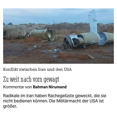
Konflikt zwischen Iran und den USA
Zu weit nach vorn gewagt
Kommentar von
Bahman Nirumand
Radikale im Iran haben Rachegelüste geweckt, die sie
nicht bedienen können. Die Militärmacht der USA ist
größer.