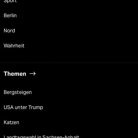
Sport
Berlin
Nord
Wahrheit
Themen
Bergsteigen
USA unter Trump
Katzen
Landtagswahl in Sachsen-Anhalt