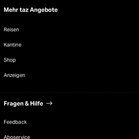
Mehr taz Angebote
Reisen
Kantine
Shop
Anzeigen
Fragen & Hilfe
Feedback
Aboservice