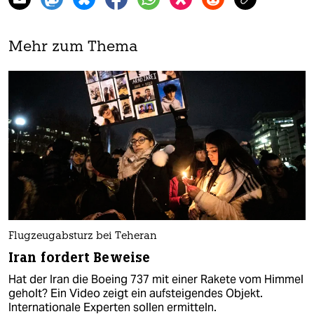
Mehr zum Thema
Flugzeugabsturz bei Teheran
Iran fordert Beweise
Hat der Iran die Boeing 737 mit einer Rakete vom Himmel
geholt? Ein Video zeigt ein aufsteigendes Objekt.
Internationale Experten sollen ermitteln.