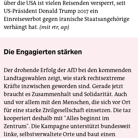
über die USA ist vielen Reisenden versperrt, seit
US-Präsident Donald Trump 2017 ein
Einreiseverbot gegen iranische Staatsangehörige
verhängt hat.
(mit rtr, ap)
Die Engagierten stärken
Der drohende Erfolg der AfD bei den kommenden
Landtagswahlen zeigt, wie stark rechtsextreme
Kräfte inzwischen geworden sind. Gerade jetzt
braucht es Zusammenhalt und Solidarität. Auch
und vor allem mit den Menschen, die sich vor Ort
für eine starke Zivilgesellschaft einsetzen. Die taz
kooperiert deshalb mit "Alles beginnt im
Zentrum". Die Kampagne unterstützt bundesweit
linke, selbstverwaltete Orte und baut einen