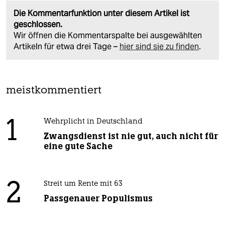
Die Kommentarfunktion unter diesem Artikel ist
geschlossen.
Wir öffnen die Kommentarspalte bei ausgewählten
Artikeln für etwa drei Tage –
hier sind sie zu finden
.
meistkommentiert
1
Wehrplicht in Deutschland
Zwangsdienst ist nie gut, auch nicht für
eine gute Sache
2
Streit um Rente mit 63
Passgenauer Populismus