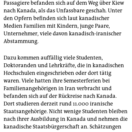
Passagiere befanden sich auf dem Weg über Kiew
nach Kanada, als das Unfassbare geschah. Unter
den Opfern befinden sich laut kanadischer
Medien Familien mit Kindern, junge Paare,
Unternehmer, viele davon kanadisch-iranischer
Abstammung.
Dazu kommen auffällig viele Studenten,
Doktoranden und Lehrkräfte, die in kanadischen
Hochschulen eingeschrieben oder dort tätig
waren. Viele hatten ihre Semesterferien bei
Familienangehörigen in Iran verbracht und
befanden sich auf der Rückreise nach Kanada.
Dort studieren derzeit rund 11.000 iranische
Staatsangehörige. Nicht wenige Studenten bleiben
nach ihrer Ausbildung in Kanada und nehmen die
kanadische Staatsbürgerschaft an. Schätzungen