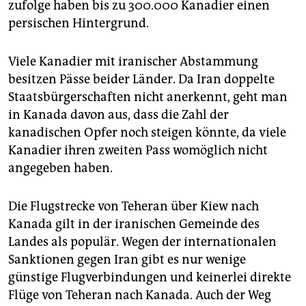
zufolge haben bis zu 300.000 Kanadier einen
persischen Hintergrund.
Viele Kanadier mit iranischer Abstammung
besitzen Pässe beider Länder. Da Iran doppelte
Staatsbürgerschaften nicht anerkennt, geht man
in Kanada davon aus, dass die Zahl der
kanadischen Opfer noch steigen könnte, da viele
Kanadier ihren zweiten Pass womöglich nicht
angegeben haben.
Die Flugstrecke von Teheran über Kiew nach
Kanada gilt in der iranischen Gemeinde des
Landes als populär. Wegen der internationalen
Sanktionen gegen Iran gibt es nur wenige
günstige Flugverbindungen und keinerlei direkte
Flüge von Teheran nach Kanada. Auch der Weg