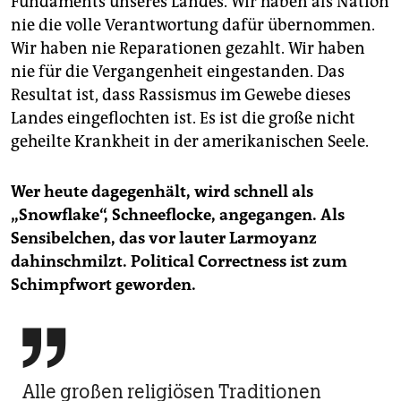
Fundaments unseres Landes. Wir haben als Nation
nie die volle Verantwortung dafür übernommen.
Wir haben nie Reparationen gezahlt. Wir haben
nie für die Vergangenheit eingestanden. Das
Resultat ist, dass Rassismus im Gewebe dieses
Landes eingeflochten ist. Es ist die große nicht
geheilte Krankheit in der amerikanischen Seele.
Wer heute dagegenhält, wird schnell als
„Snowflake“, Schneeflocke, angegangen. Als
Sensibelchen, das vor lauter Larmoyanz
dahinschmilzt. Political Correctness ist zum
Schimpfwort geworden.

Alle großen religiösen Traditionen