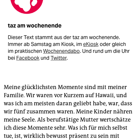
taz am wochenende
Dieser Text stammt aus der taz am wochenende.
Immer ab Samstag am Kiosk, im
eKiosk
oder gleich
im praktischen
Wochenendabo
. Und rund um die Uhr
bei
Facebook
und
Twitter
.
Meine glücklichsten Momente sind mit meiner
Familie. Wir waren vor Kurzem auf Hawaii, und
was ich am meisten daran geliebt habe, war, dass
wir fünf zusammen waren. Meine Kinder nähren
meine Seele. Als berufstätige Mutter wertschätze
ich diese Momente sehr. Was ich für mich selbst
tue, ist, wirklich bewusst präsent zu sein mit