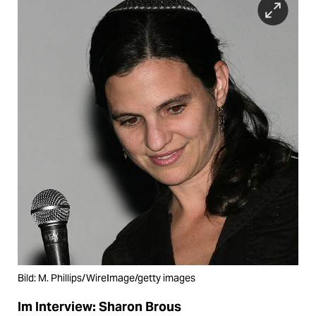
Bild: M. Phillips/WireImage/getty images
Im Interview: Sharon Brous