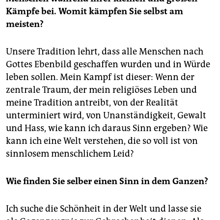
Kämpfe bei. Womit kämpfen Sie selbst am
meisten?
Unsere Tradition lehrt, dass alle Menschen nach
Gottes Ebenbild geschaffen wurden und in Würde
leben sollen. Mein Kampf ist dieser: Wenn der
zentrale Traum, der mein religiöses Leben und
meine Tradition antreibt, von der Realität
unterminiert wird, von Unanständigkeit, Gewalt
und Hass, wie kann ich daraus Sinn ergeben? Wie
kann ich eine Welt verstehen, die so voll ist von
sinnlosem menschlichem Leid?
Wie finden Sie selber einen Sinn in dem Ganzen?
Ich suche die Schönheit in der Welt und lasse sie