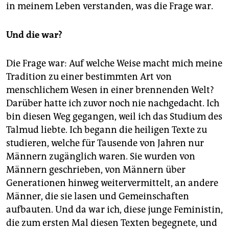
in meinem Leben verstanden, was die Frage war.
Und die war?
Die Frage war: Auf welche Weise macht mich meine
Tradition zu einer bestimmten Art von
menschlichem Wesen in einer brennenden Welt?
Darüber hatte ich zuvor noch nie nachgedacht. Ich
bin diesen Weg gegangen, weil ich das Studium des
Talmud liebte. Ich begann die heiligen Texte zu
studieren, welche für Tausende von Jahren nur
Männern zugänglich waren. Sie wurden von
Männern geschrieben, von Männern über
Generationen hinweg weitervermittelt, an andere
Männer, die sie lasen und Gemeinschaften
aufbauten. Und da war ich, diese junge Feministin,
die zum ersten Mal diesen Texten begegnete, und