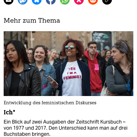
Mehr zum Thema
Entwicklung des feministischen Diskurses
Ich*
Ein Blick auf zwei Ausgaben der Zeitschrift Kursbuch –
von 1977 und 2017. Den Unterschied kann man auf drei
Buchstaben bringen.