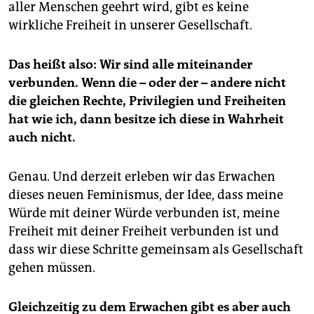
aller Menschen geehrt wird, gibt es keine
wirkliche Freiheit in unserer Gesellschaft.
Das heißt also: Wir sind alle miteinander
verbunden. Wenn die – oder der – andere nicht
die gleichen Rechte, Privilegien und Freiheiten
hat wie ich, dann besitze ich diese in Wahrheit
auch nicht.
Genau. Und derzeit erleben wir das Erwachen
dieses neuen Feminismus, der Idee, dass meine
Würde mit deiner Würde verbunden ist, meine
Freiheit mit deiner Freiheit verbunden ist und
dass wir diese Schritte gemeinsam als Gesellschaft
gehen müssen.
Gleichzeitig zu dem Erwachen gibt es aber auch