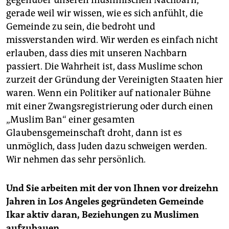
gegenüber unseren muslimischen Nachbarn,
gerade weil wir wissen, wie es sich anfühlt, die
Gemeinde zu sein, die bedroht und
missverstanden wird. Wir werden es einfach nicht
erlauben, dass dies mit unseren Nachbarn
passiert. Die Wahrheit ist, dass Muslime schon
zurzeit der Gründung der Vereinigten Staaten hier
waren. Wenn ein Politiker auf nationaler Bühne
mit einer Zwangsregistrierung oder durch einen
„Muslim Ban“ einer gesamten
Glaubensgemeinschaft droht, dann ist es
unmöglich, dass Juden dazu schweigen werden.
Wir nehmen das sehr persönlich.
Und Sie arbeiten mit der von Ihnen vor dreizehn
Jahren in Los Angeles gegründeten Gemeinde
Ikar aktiv daran, Beziehungen zu Muslimen
aufzubauen.