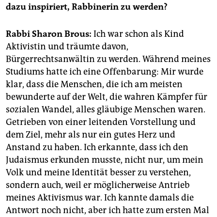
epaper login
dazu inspiriert, Rabbinerin zu werden?
Rabbi Sharon Brous:
Ich war schon als Kind
Aktivistin und träumte davon,
Bürgerrechtsanwältin zu werden. Während meines
Studiums hatte ich eine Offenbarung: Mir wurde
klar, dass die Menschen, die ich am meisten
bewunderte auf der Welt, die wahren Kämpfer für
sozialen Wandel, alles gläubige Menschen waren.
Getrieben von einer leitenden Vorstellung und
dem Ziel, mehr als nur ein gutes Herz und
Anstand zu haben. Ich erkannte, dass ich den
Judaismus erkunden musste, nicht nur, um mein
Volk und meine Identität besser zu verstehen,
sondern auch, weil er möglicherweise Antrieb
meines Aktivismus war. Ich kannte damals die
Antwort noch nicht, aber ich hatte zum ersten Mal