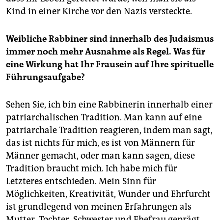
Kind in einer Kirche vor den Nazis versteckte.
Weibliche Rabbiner sind innerhalb des Judaismus
immer noch mehr Ausnahme als Regel. Was für
eine Wirkung hat Ihr Frausein auf Ihre spirituelle
Führungsaufgabe?
Sehen Sie, ich bin eine Rabbinerin innerhalb einer
patriarchalischen Tradition. Man kann auf eine
patriarchale Tradition reagieren, indem man sagt,
das ist nichts für mich, es ist von Männern für
Männer gemacht, oder man kann sagen, diese
Tradition braucht mich. Ich habe mich für
Letzteres entschieden. Mein Sinn für
Möglichkeiten, Kreativität, Wunder und Ehrfurcht
ist grundlegend von meinen Erfahrungen als
Mutter, Tochter, Schwester und Ehefrau geprägt.