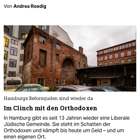
Von
Andrea Roedig
Hamburgs Reformjuden sind wieder da
Im Clinch mit den Orthodoxen
In Hamburg gibt es seit 13 Jahren wieder eine Liberale
Jüdische Gemeinde. Sie steht im Schatten der
Orthodoxen und kämpft bis heute um Geld – und um
einen eigenen Ort.