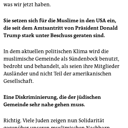
was wir jetzt haben.
Sie setzen sich für die Muslime in den USA ein,
die seit dem Amtsantritt von Präsident Donald
Trump stark unter Beschuss geraten sind.
In dem aktuellen politischen Klima wird die
muslimische Gemeinde als Sündenbock benutzt,
bedroht und behandelt, als seien ihre Mitglieder
Ausländer und nicht Teil der amerikanischen
Gesellschaft.
Eine Diskriminierung, die der jüdischen
Gemeinde sehr nahe gehen muss.
Richtig. Viele Juden zeigen nun Solidarität