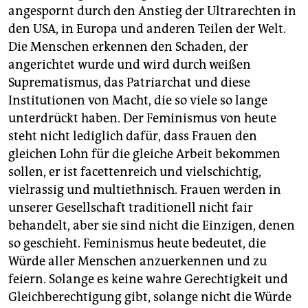
angespornt durch den Anstieg der Ultrarechten in
den USA, in Europa und anderen Teilen der Welt.
Die Menschen erkennen den Schaden, der
angerichtet wurde und wird durch weißen
Suprematismus, das Patriarchat und diese
Institutionen von Macht, die so viele so lange
unterdrückt haben. Der Feminismus von heute
steht nicht lediglich dafür, dass Frauen den
gleichen Lohn für die gleiche Arbeit bekommen
sollen, er ist facettenreich und vielschichtig,
vielrassig und multiethnisch. Frauen werden in
unserer Gesellschaft traditionell nicht fair
behandelt, aber sie sind nicht die Einzigen, denen
so geschieht. Feminismus heute bedeutet, die
Würde aller Menschen anzuerkennen und zu
feiern. Solange es keine wahre Gerechtigkeit und
Gleichberechtigung gibt, solange nicht die Würde