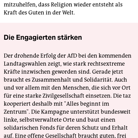
mitzuhelfen, dass Religion wieder entsteht als
Kraft des Guten in der Welt.
Die Engagierten stärken
Der drohende Erfolg der AfD bei den kommenden
Landtagswahlen zeigt, wie stark rechtsextreme
Kräfte inzwischen geworden sind. Gerade jetzt
braucht es Zusammenhalt und Solidarität. Auch
und vor allem mit den Menschen, die sich vor Ort
für eine starke Zivilgesellschaft einsetzen. Die taz
kooperiert deshalb mit "Alles beginnt im
Zentrum". Die Kampagne unterstützt bundesweit
linke, selbstverwaltete Orte und baut einen
solidarischen Fonds für deren Schutz und Erhalt
auf. Eine offene Gesellschaft braucht guten, frei