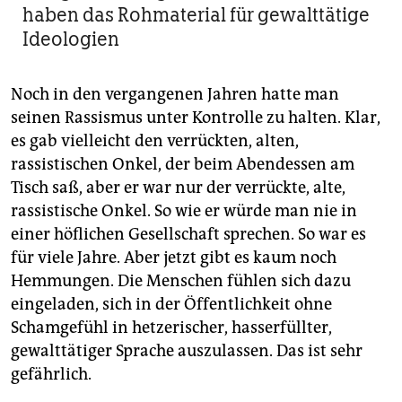
haben das Rohmaterial für gewalttätige
Ideologien
Noch in den vergangenen Jahren hatte man
seinen Rassismus unter Kontrolle zu halten. Klar,
es gab vielleicht den verrückten, alten,
rassistischen Onkel, der beim Abendessen am
Tisch saß, aber er war nur der verrückte, alte,
rassistische Onkel. So wie er würde man nie in
einer höflichen Gesellschaft sprechen. So war es
für viele Jahre. Aber jetzt gibt es kaum noch
Hemmungen. Die Menschen fühlen sich dazu
eingeladen, sich in der Öffentlichkeit ohne
Schamgefühl in hetzerischer, hasserfüllter,
gewalttätiger Sprache auszulassen. Das ist sehr
gefährlich.