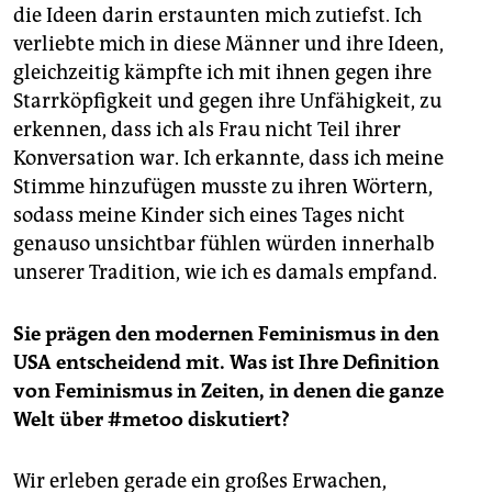
die Ideen darin erstaunten mich zutiefst. Ich
verliebte mich in diese Männer und ihre Ideen,
gleichzeitig kämpfte ich mit ihnen gegen ihre
Starrköpfigkeit und gegen ihre Unfähigkeit, zu
erkennen, dass ich als Frau nicht Teil ihrer
Konversation war. Ich erkannte, dass ich meine
Stimme hinzufügen musste zu ihren Wörtern,
sodass meine Kinder sich eines Tages nicht
genauso unsichtbar fühlen würden innerhalb
unserer Tradition, wie ich es damals empfand.
Sie prägen den modernen Feminismus in den
USA entscheidend mit. Was ist Ihre Definition
von Feminismus in Zeiten, in denen die ganze
Welt über #metoo diskutiert?
Wir erleben gerade ein großes Erwachen,