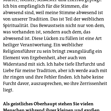
Ich bin empfänglich für die Stimmen, die
abwesend sind, weil meine Stimme abwesend ist
von unserer Tradition. Das ist Teil der weiblichen
Spiritualität. Das Bewusstsein nicht nur von dem,
was vorhanden ist, sondern auch dem, das
abwesend ist. Diese Lücken zu füllen ist eine Art
heiliger Verantwortung. Ein weiblicher
Religionsführer zu sein bringt zwangsläufig ein
Element von Ergebenheit, aber auch von
Widerstand mit sich. Ich habe tiefe Ehrfurcht und
Liebe für meine Tradition, aber ich werde auch mit
ihr ringen und ihre Fehler finden. Ich habe keine
Furcht davor, auszusprechen, wo ihre Zerrissenheit
liegt.
Als geistliches Oberhaupt stehen Sie vielen
Menschen während ihrer kleinen und großen