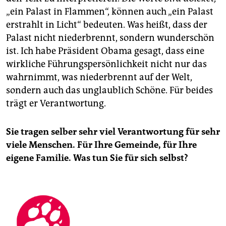
„ein Palast in Flammen“, können auch „ein Palast
erstrahlt in Licht“ bedeuten. Was heißt, dass der
Palast nicht niederbrennt, sondern wunderschön
ist. Ich habe Präsident Obama gesagt, dass eine
wirkliche Führungspersönlichkeit nicht nur das
wahrnimmt, was niederbrennt auf der Welt,
sondern auch das unglaublich Schöne. Für beides
trägt er Verantwortung.
Sie tragen selber sehr viel Verantwortung für sehr
viele Menschen. Für Ihre Gemeinde, für Ihre
eigene Familie. Was tun Sie für sich selbst?