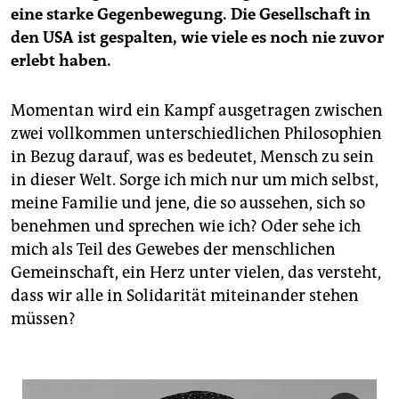
eine starke Gegenbewegung. Die Gesellschaft in
den USA ist gespalten, wie viele es noch nie zuvor
erlebt haben.
Momentan wird ein Kampf ausgetragen zwischen
zwei vollkommen unterschiedlichen Philosophien
in Bezug darauf, was es bedeutet, Mensch zu sein
in dieser Welt. Sorge ich mich nur um mich selbst,
meine Familie und jene, die so aussehen, sich so
benehmen und sprechen wie ich? Oder sehe ich
mich als Teil des Gewebes der menschlichen
Gemeinschaft, ein Herz unter vielen, das versteht,
dass wir alle in Solidarität miteinander stehen
müssen?