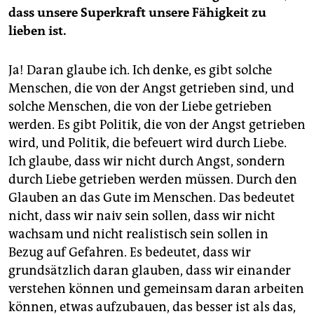
dass unsere Superkraft unsere Fähigkeit zu
lieben ist.
Ja! Daran glaube ich. Ich denke, es gibt solche
Menschen, die von der Angst getrieben sind, und
solche Menschen, die von der Liebe getrieben
werden. Es gibt Politik, die von der Angst getrieben
wird, und Politik, die befeuert wird durch Liebe.
Ich glaube, dass wir nicht durch Angst, sondern
durch Liebe getrieben werden müssen. Durch den
Glauben an das Gute im Menschen. Das bedeutet
nicht, dass wir naiv sein sollen, dass wir nicht
wachsam und nicht realistisch sein sollen in
Bezug auf Gefahren. Es bedeutet, dass wir
grundsätzlich daran glauben, dass wir einander
verstehen können und gemeinsam daran arbeiten
können, etwas aufzubauen, das besser ist als das,