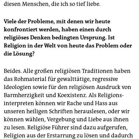
diesen Menschen, die ich so tief liebe.
Viele der Probleme, mit denen wir heute
konfrontiert werden, haben einen durch
religiöses Denken bedingten Ursprung. Ist
Religion in der Welt von heute das Problem oder
die Lösung?
Beides. Alle großen religiösen Traditionen haben
das Rohmaterial für gewalttätige, regressive
Ideologien sowie für den religiösen Ausdruck von
Barmherzigkeit und Koexistenz. Als Religions­
interpreten können wir Rache und Hass aus
unseren heiligen Schriften herauslesen, oder wir
können wählen, Vergebung und Liebe aus ihnen
zu lesen. Religiöse Führer sind dazu aufgerufen,
Religion aus der Erstarrung zu lösen und dadurch