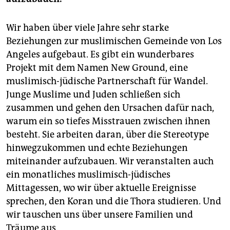
Wir haben über viele Jahre sehr starke
Beziehungen zur muslimischen Gemeinde von Los
Angeles aufgebaut. Es gibt ein wunderbares
Projekt mit dem Namen New Ground, eine
muslimisch-jüdische Partnerschaft für Wandel.
Junge Muslime und Juden schließen sich
zusammen und gehen den Ursachen dafür nach,
warum ein so tiefes Misstrauen zwischen ihnen
besteht. Sie arbeiten daran, über die Stereotype
hinwegzukommen und echte Beziehungen
miteinander aufzubauen. Wir veranstalten auch
ein monatliches muslimisch-jüdisches
Mittagessen, wo wir über aktuelle Ereignisse
sprechen, den Koran und die Thora studieren. Und
wir tauschen uns über unsere Familien und
Träume aus.