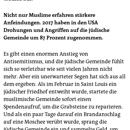
Nicht nur Muslime erfahren stärkere
Anfeindungen. 2017 haben in den USA
Drohungen und Angriffen auf die jüdische
Gemeinde um 87 Prozent zugenommen.
Es gibt einen enormen Anstieg von
Antisemitismus, und die jüdische Gemeinde fühlt
sich so verletzbar wie seit vielen Jahren nicht
mehr. Aber ein unerwarteter Segen hat sich aus all
dem ergeben: Als im Februar in Saint Louis ein
jüdischer Friedhof entweiht wurde, startete die
muslimische Gemeinde sofort einen
Spendenaufruf, um die Grabsteine zu reparieren.
Und als ein paar Tage darauf ein Brandanschlag
auf eine Moschee verübt wurde, sprang die
jüdische Gemeinde ein und sammelte Geld, um