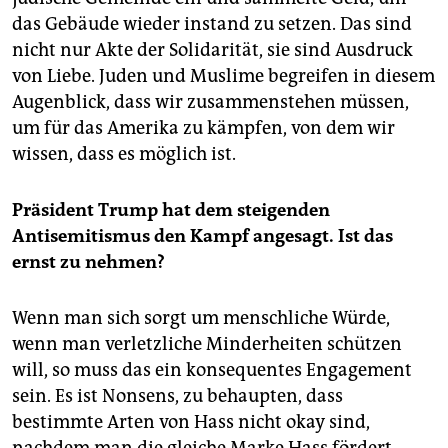
das Gebäude wieder instand zu setzen. Das sind
nicht nur Akte der Solidarität, sie sind Ausdruck
von Liebe. Juden und Muslime begreifen in diesem
Augenblick, dass wir zusammenstehen müssen,
um für das Amerika zu kämpfen, von dem wir
wissen, dass es möglich ist.
Präsident Trump hat dem steigenden
Antisemitismus den Kampf angesagt. Ist das
ernst zu nehmen?
Wenn man sich sorgt um menschliche Würde,
wenn man verletzliche Minderheiten schützen
will, so muss das ein konsequentes Engagement
sein. Es ist Nonsens, zu behaupten, dass
bestimmte Arten von Hass nicht okay sind,