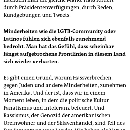
nachdem man die gleiche Marke Hass fördert
durch Präsidentenverfügungen, durch Reden,
Kundgebungen und Tweets.
Minderheiten wie die LGTB-Community oder
Latinos fühlen sich ebenfalls zunehmend
bedroht. Man hat das Gefühl, dass scheinbar
längst aufgebrochene Frontlinien in diesem Land
sich wieder verhärten.
Es gibt einen Grund, warum Hassverbrechen,
gegen Juden und andere Minderheiten, zunehmen
in Amerika. Und der ist, dass wir in einem
Moment leben, in dem die politische Kultur
Fanatismus und Intoleranz befeuert. Und
Rassismus, der Genozid der amerikanischen
Ureinwohner und der Sklavenhandel, sind Teil des