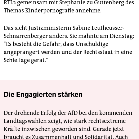
RTL2 gemeinsam mit Stephanie zu Guttenberg des
Themas Kinderpornografie annehme.
Das sieht Justizministerin Sabine Leutheusser-
Schnarrenberger anders. Sie mahnte am Dienstag:
"Es besteht die Gefahr, dass Unschuldige
angeprangert werden und der Rechtsstaat in eine
Schieflage gerät."
Die Engagierten stärken
Der drohende Erfolg der AfD bei den kommenden
Landtagswahlen zeigt, wie stark rechtsextreme
Kräfte inzwischen geworden sind. Gerade jetzt
braucht es Zusammenhalt und Solidarität. Auch