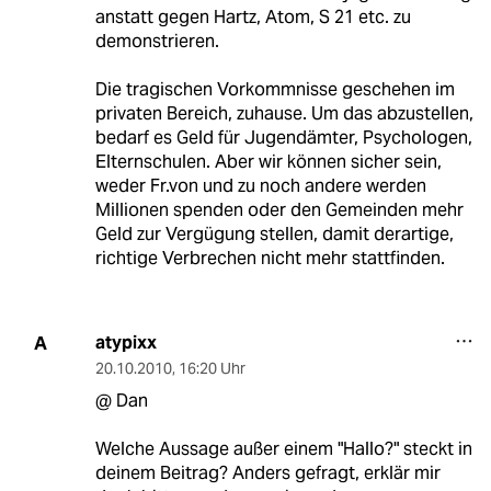
anstatt gegen Hartz, Atom, S 21 etc. zu
demonstrieren.
Die tragischen Vorkommnisse geschehen im
privaten Bereich, zuhause. Um das abzustellen,
bedarf es Geld für Jugendämter, Psychologen,
Elternschulen. Aber wir können sicher sein,
weder Fr.von und zu noch andere werden
Millionen spenden oder den Gemeinden mehr
Geld zur Vergügung stellen, damit derartige,
richtige Verbrechen nicht mehr stattfinden.
atypixx
A
20.10.2010
,
16:20 Uhr
@ Dan
Welche Aussage außer einem "Hallo?" steckt in
deinem Beitrag? Anders gefragt, erklär mir