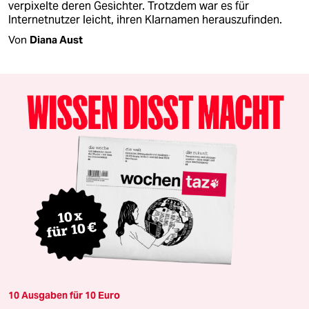
verpixelte deren Gesichter. Trotzdem war es für
Internetnutzer leicht, ihren Klarnamen herauszufinden.
Von
Diana Aust
10 Ausgaben für 10 Euro