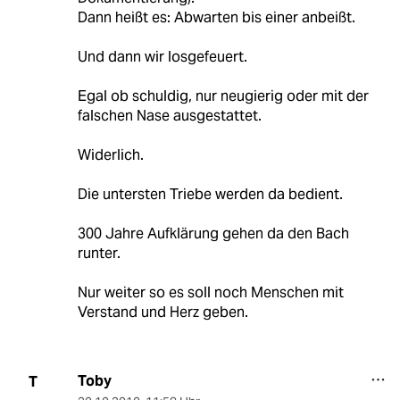
Dann heißt es: Abwarten bis einer anbeißt.
Und dann wir losgefeuert.
Egal ob schuldig, nur neugierig oder mit der
falschen Nase ausgestattet.
Widerlich.
Die untersten Triebe werden da bedient.
300 Jahre Aufklärung gehen da den Bach
runter.
Nur weiter so es soll noch Menschen mit
Verstand und Herz geben.
Toby
T