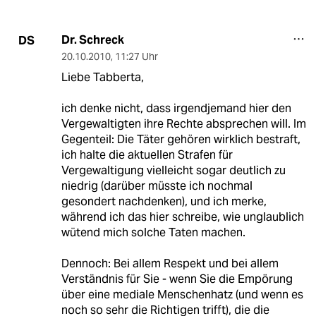
Dr. Schreck
DS
20.10.2010
,
11:27 Uhr
Liebe Tabberta,
ich denke nicht, dass irgendjemand hier den
Vergewaltigten ihre Rechte absprechen will. Im
Gegenteil: Die Täter gehören wirklich bestraft,
ich halte die aktuellen Strafen für
Vergewaltigung vielleicht sogar deutlich zu
niedrig (darüber müsste ich nochmal
gesondert nachdenken), und ich merke,
während ich das hier schreibe, wie unglaublich
wütend mich solche Taten machen.
Dennoch: Bei allem Respekt und bei allem
Verständnis für Sie - wenn Sie die Empörung
über eine mediale Menschenhatz (und wenn es
noch so sehr die Richtigen trifft), die die