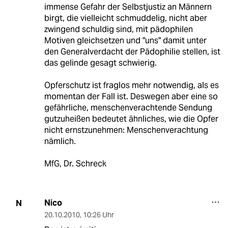
immense Gefahr der Selbstjustiz an Männern
birgt, die vielleicht schmuddelig, nicht aber
zwingend schuldig sind, mit pädophilen
Motiven gleichsetzen und "uns" damit unter
den Generalverdacht der Pädophilie stellen, ist
das gelinde gesagt schwierig.
Opferschutz ist fraglos mehr notwendig, als es
momentan der Fall ist. Deswegen aber eine so
gefährliche, menschenverachtende Sendung
gutzuheißen bedeutet ähnliches, wie die Opfer
nicht ernstzunehmen: Menschenverachtung
nämlich.
MfG, Dr. Schreck
Nico
N
20.10.2010
,
10:26 Uhr