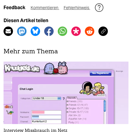
Feedback
Kommentieren
Fehlerhinweis
Diesen Artikel teilen
Mehr zum Thema
Interview Missbrauch im Netz