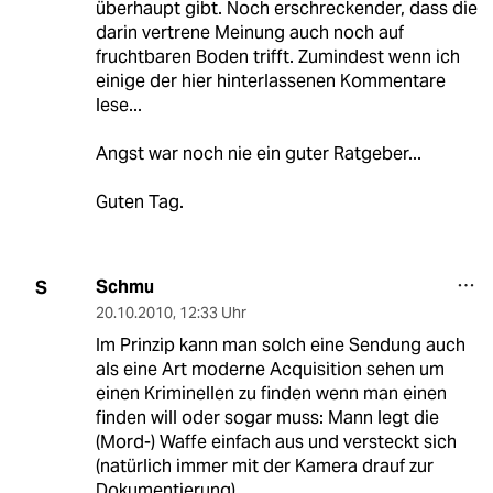
überhaupt gibt. Noch erschreckender, dass die
darin vertrene Meinung auch noch auf
fruchtbaren Boden trifft. Zumindest wenn ich
einige der hier hinterlassenen Kommentare
lese...
Angst war noch nie ein guter Ratgeber...
Guten Tag.
Schmu
S
20.10.2010
,
12:33 Uhr
Im Prinzip kann man solch eine Sendung auch
als eine Art moderne Acquisition sehen um
einen Kriminellen zu finden wenn man einen
finden will oder sogar muss: Mann legt die
(Mord-) Waffe einfach aus und versteckt sich
(natürlich immer mit der Kamera drauf zur
Dokumentierung).