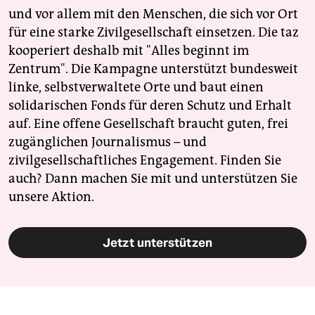
und vor allem mit den Menschen, die sich vor Ort
für eine starke Zivilgesellschaft einsetzen. Die taz
kooperiert deshalb mit "Alles beginnt im
Zentrum". Die Kampagne unterstützt bundesweit
linke, selbstverwaltete Orte und baut einen
solidarischen Fonds für deren Schutz und Erhalt
auf. Eine offene Gesellschaft braucht guten, frei
zugänglichen Journalismus – und
zivilgesellschaftliches Engagement. Finden Sie
auch? Dann machen Sie mit und unterstützen Sie
unsere Aktion.
Jetzt unterstützen