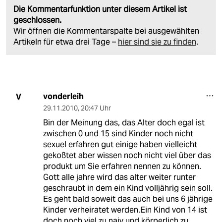
Die Kommentarfunktion unter diesem Artikel ist
geschlossen.
Wir öffnen die Kommentarspalte bei ausgewählten
Artikeln für etwa drei Tage –
hier sind sie zu finden
.
vonderleih
V
29.11.2010
,
20:47 Uhr
Bin der Meinung das, das Alter doch egal ist
zwischen 0 und 15 sind Kinder noch nicht
sexuel erfahren gut einige haben vielleicht
gekoßtet aber wissen noch nicht viel über das
produkt um Sie erfahren nennen zu können.
Gott alle jahre wird das alter weiter runter
geschraubt in dem ein Kind volljährig sein soll.
Es geht bald soweit das auch bei uns 6 jährige
Kinder verheiratet werden.Ein Kind von 14 ist
doch noch viel zu naiv und körperlich zu