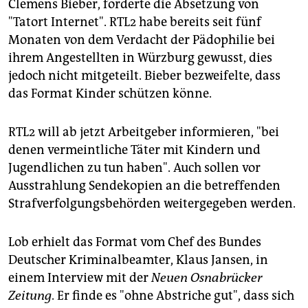
Clemens Bieber, forderte die Absetzung von
"Tatort Internet". RTL2 habe bereits seit fünf
Monaten von dem Verdacht der Pädophilie bei
ihrem Angestellten in Würzburg gewusst, dies
jedoch nicht mitgeteilt. Bieber bezweifelte, dass
das Format Kinder schützen könne.
RTL2 will ab jetzt Arbeitgeber informieren, "bei
denen vermeintliche Täter mit Kindern und
Jugendlichen zu tun haben". Auch sollen vor
Ausstrahlung Sendekopien an die betreffenden
Strafverfolgungsbehörden weitergegeben werden.
Lob erhielt das Format vom Chef des Bundes
Deutscher Kriminalbeamter, Klaus Jansen, in
einem Interview mit der
Neuen Osnabrücker
Zeitung
. Er finde es "ohne Abstriche gut", dass sich