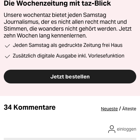
Die Wochenzeitung mit taz-Blick
Unsere wochentaz bietet jeden Samstag
Journalismus, der es nicht allen recht macht und
Stimmen, die woanders nicht gehört werden. Jetzt
zehn Wochen lang kennenlernen.
Jeden Samstag als gedruckte Zeitung frei Haus
Zusätzlich digitale Ausgabe inkl. Vorlesefunktion
Jetzt bestellen
34 Kommentare
/
Neueste
Älteste
einloggen