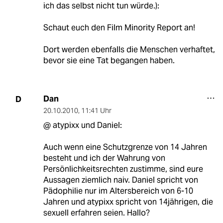
ich das selbst nicht tun würde.):
Schaut euch den Film Minority Report an!
Dort werden ebenfalls die Menschen verhaftet,
bevor sie eine Tat begangen haben.
Dan
D
20.10.2010
,
11:41 Uhr
@ atypixx und Daniel:
Auch wenn eine Schutzgrenze von 14 Jahren
besteht und ich der Wahrung von
Persönlichkeitsrechten zustimme, sind eure
Aussagen ziemlich naiv. Daniel spricht von
Pädophilie nur im Altersbereich von 6-10
Jahren und atypixx spricht von 14jährigen, die
sexuell erfahren seien. Hallo?