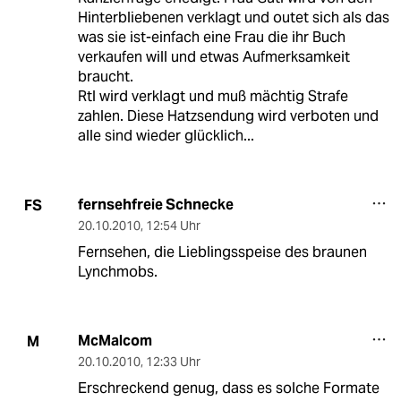
Hinterbliebenen verklagt und outet sich als das
was sie ist-einfach eine Frau die ihr Buch
verkaufen will und etwas Aufmerksamkeit
braucht.
Rtl wird verklagt und muß mächtig Strafe
zahlen. Diese Hatzsendung wird verboten und
alle sind wieder glücklich...
fernsehfreie Schnecke
FS
20.10.2010
,
12:54 Uhr
Fernsehen, die Lieblingsspeise des braunen
Lynchmobs.
McMalcom
M
20.10.2010
,
12:33 Uhr
Erschreckend genug, dass es solche Formate