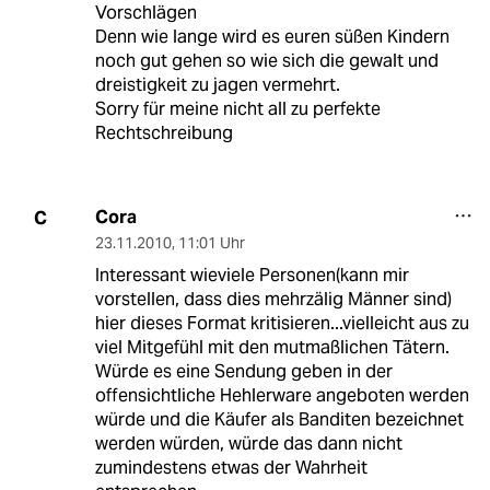
Vorschlägen
Denn wie lange wird es euren süßen Kindern
noch gut gehen so wie sich die gewalt und
dreistigkeit zu jagen vermehrt.
Sorry für meine nicht all zu perfekte
Rechtschreibung
Cora
C
23.11.2010
,
11:01 Uhr
Interessant wieviele Personen(kann mir
vorstellen, dass dies mehrzälig Männer sind)
hier dieses Format kritisieren...vielleicht aus zu
viel Mitgefühl mit den mutmaßlichen Tätern.
Würde es eine Sendung geben in der
offensichtliche Hehlerware angeboten werden
würde und die Käufer als Banditen bezeichnet
werden würden, würde das dann nicht
zumindestens etwas der Wahrheit