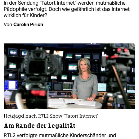
In der Sendung "Tatort Internet" werden mutmaßliche
Pädophile verfolgt. Doch wie gefährlich ist das Internet
wirklich für Kinder?
Von
Carolin Pirich
Hetzjagd nach RTL2-Show "Tatort Internet"
Am Rande der Legalität
RTL2 verfolgte mutmaßliche Kinderschänder und