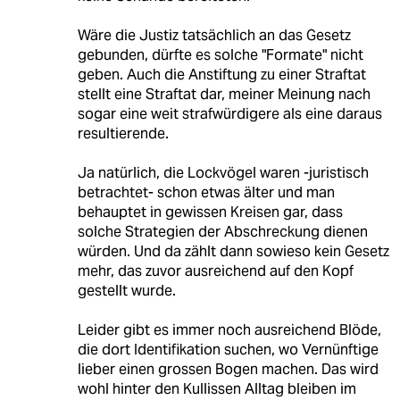
Wäre die Justiz tatsächlich an das Gesetz
gebunden, dürfte es solche "Formate" nicht
geben. Auch die Anstiftung zu einer Straftat
stellt eine Straftat dar, meiner Meinung nach
sogar eine weit strafwürdigere als eine daraus
resultierende.
Ja natürlich, die Lockvögel waren -juristisch
betrachtet- schon etwas älter und man
behauptet in gewissen Kreisen gar, dass
solche Strategien der Abschreckung dienen
würden. Und da zählt dann sowieso kein Gesetz
mehr, das zuvor ausreichend auf den Kopf
gestellt wurde.
Leider gibt es immer noch ausreichend Blöde,
die dort Identifikation suchen, wo Vernünftige
lieber einen grossen Bogen machen. Das wird
wohl hinter den Kullissen Alltag bleiben im