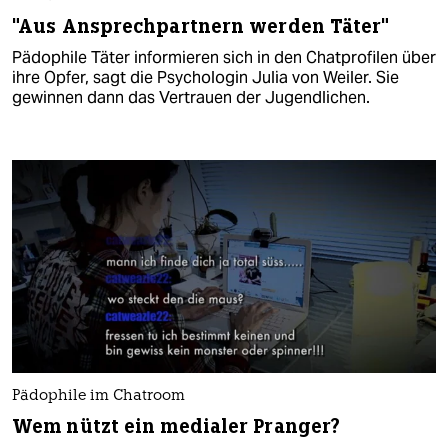
"Aus Ansprechpartnern werden Täter"
Pädophile Täter informieren sich in den Chatprofilen über
ihre Opfer, sagt die Psychologin Julia von Weiler. Sie
gewinnen dann das Vertrauen der Jugendlichen.
Pädophile im Chatroom
Wem nützt ein medialer Pranger?