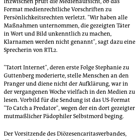
Inzwischen prüft die Medienaufsicht, ob das
Format medienrechtliche Vorschriften zu
Persönlichkeitsrechten verletzt. "Wir haben alle
Maßnahmen unternommen, die gezeigten Täter
in Wort und Bild unkenntlich zu machen,
Klarnamen werden nicht genannt", sagt dazu eine
Sprecherin von RTL2.
"Tatort Internet", deren erste Folge Stephanie zu
Guttenberg moderierte, stelle Menschen an den
Pranger und diene nicht der Aufklärung, war in
der vergangenen Woche vielfach in den Medien zu
lesen. Vorbild für die Sendung ist das US-Format
"To Catch a Predator", wegen der ein dort gezeigter
mutmaßlicher Pädophiler Selbstmord beging.
Der Vorsitzende des Diözesencaritasverbandes,