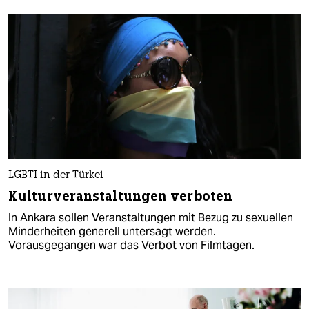
LGBTI in der Türkei
Kulturveranstaltungen verboten
In Ankara sollen Veranstaltungen mit Bezug zu sexuellen
Minderheiten generell untersagt werden.
Vorausgegangen war das Verbot von Filmtagen.