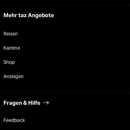
Mehr taz Angebote
Reisen
Kantine
Shop
Anzeigen
Fragen & Hilfe
Feedback