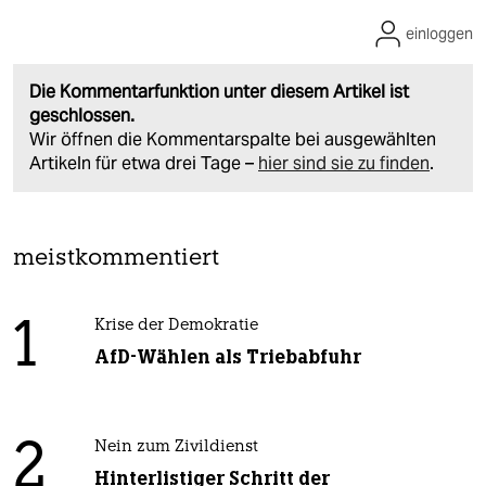
einloggen
Die Kommentarfunktion unter diesem Artikel ist
geschlossen.
Wir öffnen die Kommentarspalte bei ausgewählten
Artikeln für etwa drei Tage –
hier sind sie zu finden
.
meistkommentiert
1
Krise der Demokratie
AfD-Wählen als Triebabfuhr
2
Nein zum Zivildienst
Hinterlistiger Schritt der