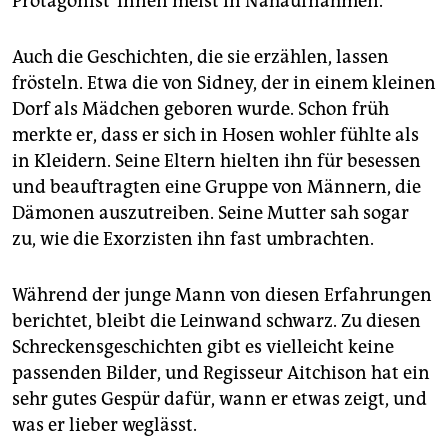
Protagonist*innen meist in Nahaufnahmen.
Auch die Geschichten, die sie erzählen, lassen
frösteln. Etwa die von Sidney, der in einem kleinen
Dorf als Mädchen geboren wurde. Schon früh
merkte er, dass er sich in Hosen wohler fühlte als
in Kleidern. Seine Eltern hielten ihn für besessen
und beauftragten eine Gruppe von Männern, die
Dämonen auszutreiben. Seine Mutter sah sogar
zu, wie die Exorzisten ihn fast umbrachten.
Während der junge Mann von diesen Erfahrungen
berichtet, bleibt die Leinwand schwarz. Zu diesen
Schreckensgeschichten gibt es vielleicht keine
passenden Bilder, und Regisseur Aitchison hat ein
sehr gutes Gespür dafür, wann er etwas zeigt, und
was er lieber weglässt.