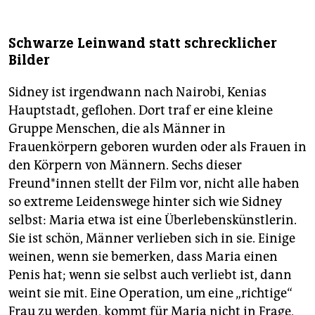
Schwarze Leinwand statt schrecklicher
Bilder
Sidney ist irgendwann nach Nairobi, Kenias
Hauptstadt, geflohen. Dort traf er eine kleine
Gruppe Menschen, die als Männer in
Frauenkörpern geboren wurden oder als Frauen in
den Körpern von Männern. Sechs dieser
Freund*innen stellt der Film vor, nicht alle haben
so extreme Leidenswege hinter sich wie Sidney
selbst: Maria etwa ist eine Überlebenskünstlerin.
Sie ist schön, Männer verlieben sich in sie. Einige
weinen, wenn sie bemerken, dass Maria einen
Penis hat; wenn sie selbst auch verliebt ist, dann
weint sie mit. Eine Operation, um eine „richtige“
Frau zu werden, kommt für Maria nicht in Frage,