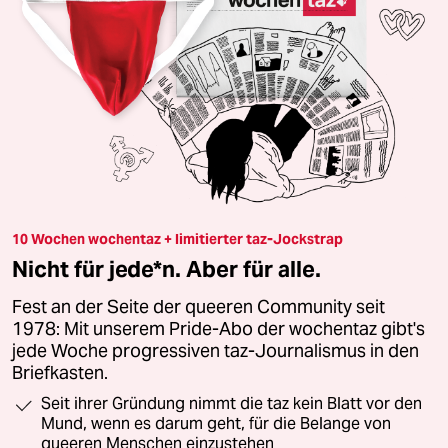
10 Wochen wochentaz + limitierter taz-Jockstrap
Nicht für jede*n. Aber für alle.
Fest an der Seite der queeren Community seit
1978: Mit unserem Pride-Abo der wochentaz gibt's
jede Woche progressiven taz-Journalismus in den
Briefkasten.
Seit ihrer Gründung nimmt die taz kein Blatt vor den
Mund, wenn es darum geht, für die Belange von
queeren Menschen einzustehen