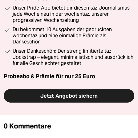
Unser Pride-Abo bietet dir diesen taz-Journalismus
jede Woche neu in der wochentaz, unserer
progressiven Wochenzeitung
Du bekommst 10 Ausgaben der gedruckten
wochentaz und eine einmalige Prämie als
Dankeschön
Unser Dankeschön: Der streng limitierte taz
Jockstrap – elegant, minimalistisch und ausdrücklich
für alle Geschlechter gestaltet
Probeabo & Prämie für nur 25 Euro
Jetzt Angebot sichern
0 Kommentare