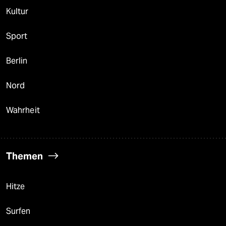
Kultur
Sport
Berlin
Nord
Wahrheit
Themen
Hitze
Surfen