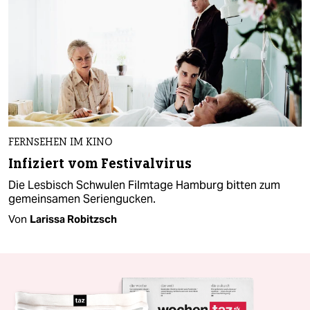
FERNSEHEN IM KINO
Infiziert vom Festivalvirus
Die Lesbisch Schwulen Filmtage Hamburg bitten zum
gemeinsamen Seriengucken.
Von
Larissa Robitzsch