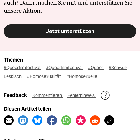
auch? Dann machen Sie mit und unterstützen Sie
unsere Aktion.
Jetzt unterstützen
Themen
#Queerfilmfestival
#Queerfilmfestival
#Queer
#Schwul-
Lesbisch
#Homosexualität
#Homosexuelle
Feedback
Kommentieren
Fehlerhinweis
Diesen Artikel teilen