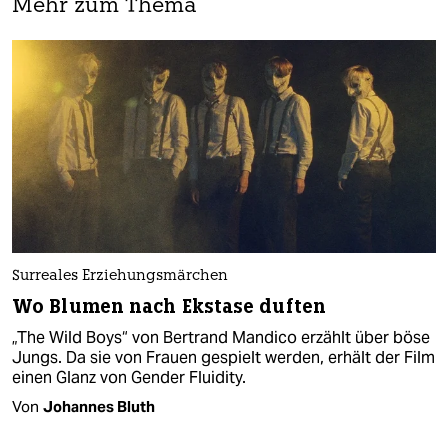
Mehr zum Thema
Surreales Erziehungsmärchen
Wo Blumen nach Ekstase duften
„The Wild Boys“ von Bertrand Mandico erzählt über böse
Jungs. Da sie von Frauen gespielt werden, erhält der Film
einen Glanz von Gender Fluidity.
Von
Johannes Bluth