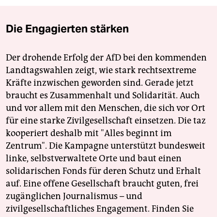
Die Engagierten stärken
Der drohende Erfolg der AfD bei den kommenden
Landtagswahlen zeigt, wie stark rechtsextreme
Kräfte inzwischen geworden sind. Gerade jetzt
braucht es Zusammenhalt und Solidarität. Auch
und vor allem mit den Menschen, die sich vor Ort
für eine starke Zivilgesellschaft einsetzen. Die taz
kooperiert deshalb mit "Alles beginnt im
Zentrum". Die Kampagne unterstützt bundesweit
linke, selbstverwaltete Orte und baut einen
solidarischen Fonds für deren Schutz und Erhalt
auf. Eine offene Gesellschaft braucht guten, frei
zugänglichen Journalismus – und
zivilgesellschaftliches Engagement. Finden Sie