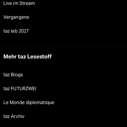
Live im Stream
Vergangene
taz lab 2027
Mehr taz Lesestoff
taz Blogs
taz FUTURZWEI
Le Monde diplomatique
taz Archiv