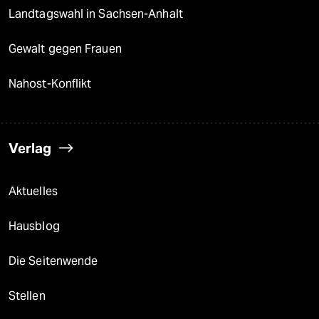
Landtagswahl in Sachsen-Anhalt
Gewalt gegen Frauen
Nahost-Konflikt
Verlag
Aktuelles
Hausblog
Die Seitenwende
Stellen