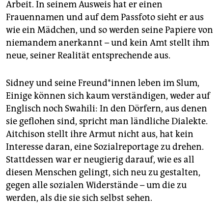
Arbeit. In seinem Ausweis hat er einen
Frauennamen und auf dem Passfoto sieht er aus
wie ein Mädchen, und so werden seine Papiere von
niemandem anerkannt – und kein Amt stellt ihm
neue, seiner Realität entsprechende aus.
Sidney und seine Freund*in­nen leben im Slum,
Einige können sich kaum verständigen, weder auf
Englisch noch Swahili: In den Dörfern, aus denen
sie geflohen sind, spricht man ländliche Dialekte.
Aitchison stellt ihre Armut nicht aus, hat kein
Interesse daran, eine Sozialreportage zu drehen.
Stattdessen war er neugierig darauf, wie es all
diesen Menschen gelingt, sich neu zu gestalten,
gegen alle sozialen Widerstände – um die zu
werden, als die sie sich selbst sehen.