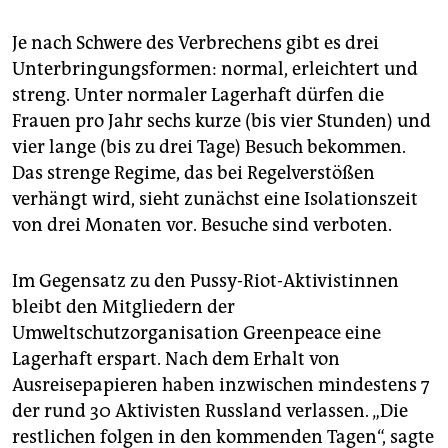
Je nach Schwere des Verbrechens gibt es drei
Unterbringungsformen: normal, erleichtert und
streng. Unter normaler Lagerhaft dürfen die
Frauen pro Jahr sechs kurze (bis vier Stunden) und
vier lange (bis zu drei Tage) Besuch bekommen.
Das strenge Regime, das bei Regelverstößen
verhängt wird, sieht zunächst eine Isolationszeit
von drei Monaten vor. Besuche sind verboten.
Im Gegensatz zu den Pussy-Riot-Aktivistinnen
bleibt den Mitgliedern der
Umweltschutzorganisation Greenpeace eine
Lagerhaft erspart. Nach dem Erhalt von
Ausreisepapieren haben inzwischen mindestens 7
der rund 30 Aktivisten Russland verlassen. „Die
restlichen folgen in den kommenden Tagen“, sagte