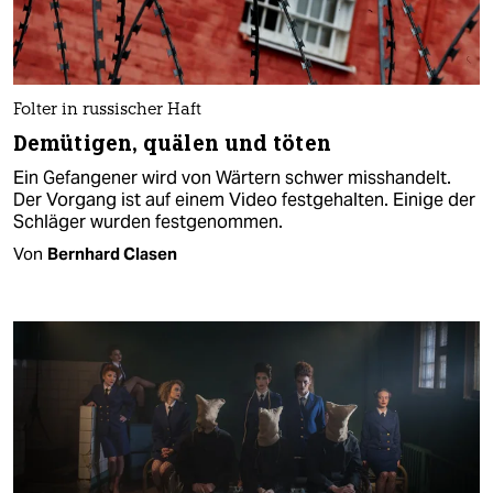
Folter in russischer Haft
Demütigen, quälen und töten
Ein Gefangener wird von Wärtern schwer misshandelt.
Der Vorgang ist auf einem Video festgehalten. Einige der
Schläger wurden festgenommen.
Von
Bernhard Clasen