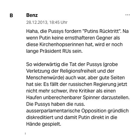
Benz
B
28.12.2013
,
18:45 Uhr
Haha, die Pussys fordern ''Putins Rücktritt''. Na
wenn Putin keine ernsthafteren Gegner als
diese Kirchenhopserinnen hat, wird er noch
lange Präsident RUs sein.
So widerwärtig die Tat der Pussys (grobe
Verletzung der Religionsfreiheit und der
Menschenwürde) auch war, aber gute Seiten
hat sie: Es fällt der russischen Regierung jetzt
nicht mehr schwer, ihre Kritiker als einen
Haufen unberechenbarer Spinner darzustellen.
Die Pussys haben die russ.
ausserparlamentarische Opposition gründlich
diskreditiert und damit Putin direkt in die
Hände gespielt.