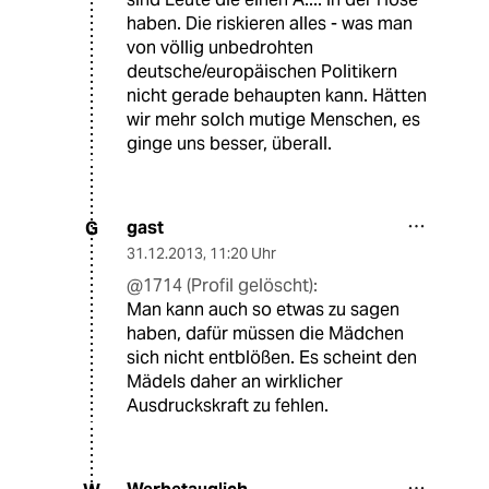
haben. Die riskieren alles - was man
von völlig unbedrohten
deutsche/europäischen Politikern
nicht gerade behaupten kann. Hätten
wir mehr solch mutige Menschen, es
ginge uns besser, überall.
gast
G
31.12.2013
,
11:20 Uhr
@1714 (Profil gelöscht):
Man kann auch so etwas zu sagen
haben, dafür müssen die Mädchen
sich nicht entblößen. Es scheint den
Mädels daher an wirklicher
Ausdruckskraft zu fehlen.