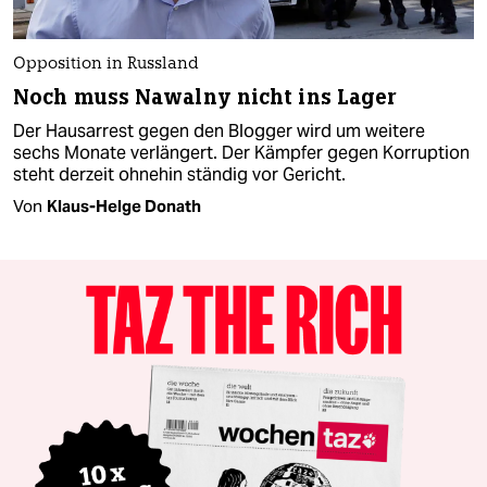
Opposition in Russland
Noch muss Nawalny nicht ins Lager
Der Hausarrest gegen den Blogger wird um weitere
sechs Monate verlängert. Der Kämpfer gegen Korruption
steht derzeit ohnehin ständig vor Gericht.
Von
Klaus-Helge Donath