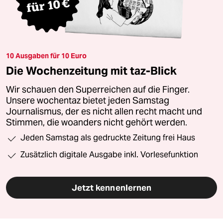
10 Ausgaben für 10 Euro
Die Wochenzeitung mit taz-Blick
Wir schauen den Superreichen auf die Finger.
Unsere wochentaz bietet jeden Samstag
Journalismus, der es nicht allen recht macht und
Stimmen, die woanders nicht gehört werden.
Jeden Samstag als gedruckte Zeitung frei Haus
Zusätzlich digitale Ausgabe inkl. Vorlesefunktion
Jetzt kennenlernen