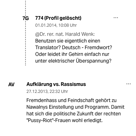
774 (Profil gelöscht)
7G
01.01.2014
,
10:08 Uhr
@Dr. rer. nat. Harald Wenk:
Benutzen sie eigentlich einen
Translator? Deutsch - Fremdwort?
Oder leidet ihr Gehirn einfach nur
unter elektrischer Überspannung?
Aufklärung vs. Rassismus
AV
27.12.2013
,
22:32 Uhr
Fremdenhass und Feindschaft gehört zu
Nawalnys Einstellung und Programm. Damit
hat sich die politische Zukunft der rechten
"Pussy-Riot"-Frauen wohl erledigt.