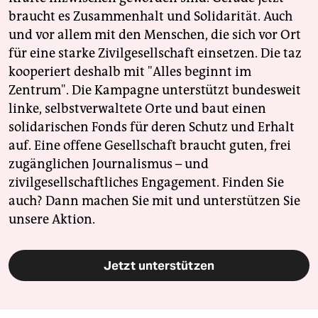
braucht es Zusammenhalt und Solidarität. Auch
und vor allem mit den Menschen, die sich vor Ort
für eine starke Zivilgesellschaft einsetzen. Die taz
kooperiert deshalb mit "Alles beginnt im
Zentrum". Die Kampagne unterstützt bundesweit
linke, selbstverwaltete Orte und baut einen
solidarischen Fonds für deren Schutz und Erhalt
auf. Eine offene Gesellschaft braucht guten, frei
zugänglichen Journalismus – und
zivilgesellschaftliches Engagement. Finden Sie
auch? Dann machen Sie mit und unterstützen Sie
unsere Aktion.
Jetzt unterstützen