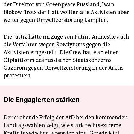
der Direktor von Greenpeace Russland, Iwan
Blokow. Trotz der Haft wollten alle Aktivisten aber
weiter gegen Umweltzerstörung kämpfen.
Die Justiz hatte im Zuge von Putins Amnestie auch
die Verfahren wegen Rowdytums gegen die
Aktivisten eingestellt. Die Crew hatte an einer
Ölplattform des russischen Staatskonzerns
Gazprom gegen Umweltzerstörung in der Arktis
protestiert.
Die Engagierten stärken
Der drohende Erfolg der AfD bei den kommenden
Landtagswahlen zeigt, wie stark rechtsextreme
Kräfte inzwischen geworden sind. Gerade jetzt