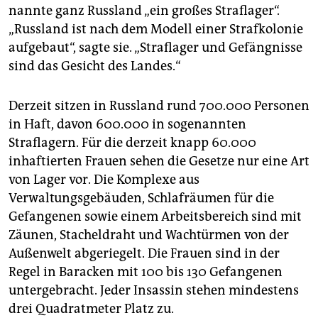
nannte ganz Russland „ein großes Straflager“.
„Russland ist nach dem Modell einer Strafkolonie
aufgebaut“, sagte sie. „Straflager und Gefängnisse
sind das Gesicht des Landes.“
Derzeit sitzen in Russland rund 700.000 Personen
in Haft, davon 600.000 in sogenannten
Straflagern. Für die derzeit knapp 60.000
inhaftierten Frauen sehen die Gesetze nur eine Art
von Lager vor. Die Komplexe aus
Verwaltungsgebäuden, Schlafräumen für die
Gefangenen sowie einem Arbeitsbereich sind mit
Zäunen, Stacheldraht und Wachtürmen von der
Außenwelt abgeriegelt. Die Frauen sind in der
Regel in Baracken mit 100 bis 130 Gefangenen
untergebracht. Jeder Insassin stehen mindestens
drei Quadratmeter Platz zu.