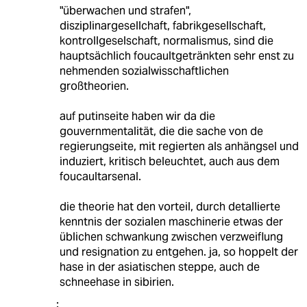
"überwachen und strafen",
disziplinargesellchaft, fabrikgesellschaft,
kontrollgeselschaft, normalismus, sind die
hauptsächlich foucaultgetränkten sehr enst zu
nehmenden sozialwisschaftlichen
großtheorien.
auf putinseite haben wir da die
gouvernmentalität, die die sache von de
regierungseite, mit regierten als anhängsel und
induziert, kritisch beleuchtet, auch aus dem
foucaultarsenal.
die theorie hat den vorteil, durch detallierte
kenntnis der sozialen maschinerie etwas der
üblichen schwankung zwischen verzweiflung
und resignation zu entgehen. ja, so hoppelt der
hase in der asiatischen steppe, auch de
schneehase in sibirien.