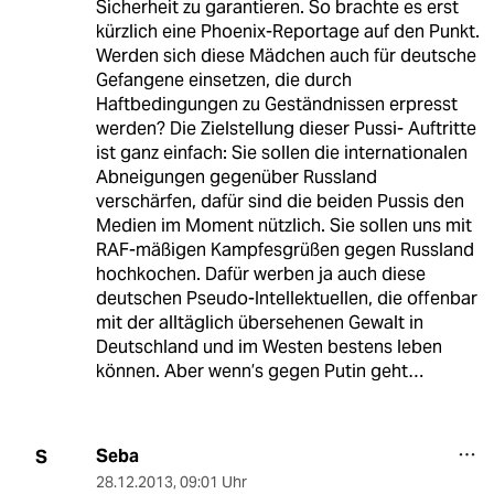
Sicherheit zu garantieren. So brachte es erst
kürzlich eine Phoenix-Reportage auf den Punkt.
Werden sich diese Mädchen auch für deutsche
Gefangene einsetzen, die durch
Haftbedingungen zu Geständnissen erpresst
werden? Die Zielstellung dieser Pussi- Auftritte
ist ganz einfach: Sie sollen die internationalen
Abneigungen gegenüber Russland
verschärfen, dafür sind die beiden Pussis den
Medien im Moment nützlich. Sie sollen uns mit
RAF-mäßigen Kampfesgrüßen gegen Russland
hochkochen. Dafür werben ja auch diese
deutschen Pseudo-Intellektuellen, die offenbar
mit der alltäglich übersehenen Gewalt in
Deutschland und im Westen bestens leben
können. Aber wenn’s gegen Putin geht…
Seba
S
28.12.2013
,
09:01 Uhr