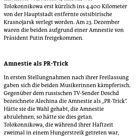
Tolokonnikowa erst kürzlich ins 4.400 Kilometer
von der Hauptstadt entfernte ostsibirische
Krasnojarsk verlegt worden. Am 23. Dezember
waren die beiden aufgrund einer Amnestie von
Präsident Putin freigekommen.
Amnestie als PR-Trick
In ersten Stellungnahmen nach ihrer Freilassung
gaben sich die beiden Musikerinnen kämpferisch.
Gegenüber dem russischen TV-Sender Doschd
bezeichnete Alechina die Amnestie als „PR-Trick“.
Hätte sie die Wahl gehabt, die Amnestie
abzulehnen, so hätte sie dies getan.
Tolokonnikowa, die während ihrer Haftzeit
zweimal in einem Hungerstreik getreten war,