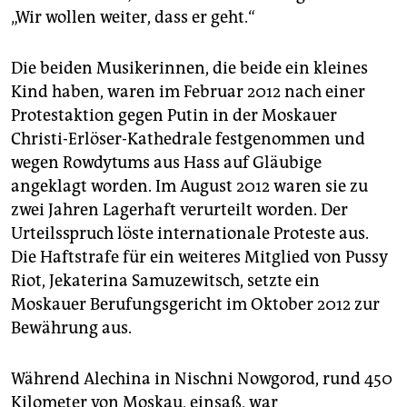
„Wir wollen weiter, dass er geht.“
Die beiden Musikerinnen, die beide ein kleines
Kind haben, waren im Februar 2012 nach einer
Protestaktion gegen Putin in der Moskauer
Christi-Erlöser-Kathedrale festgenommen und
wegen Rowdytums aus Hass auf Gläubige
angeklagt worden. Im August 2012 waren sie zu
zwei Jahren Lagerhaft verurteilt worden. Der
Urteilsspruch löste internationale Proteste aus.
Die Haftstrafe für ein weiteres Mitglied von Pussy
Riot, Jekaterina Samuzewitsch, setzte ein
Moskauer Berufungsgericht im Oktober 2012 zur
Bewährung aus.
Während Alechina in Nischni Nowgorod, rund 450
Kilometer von Moskau, einsaß, war