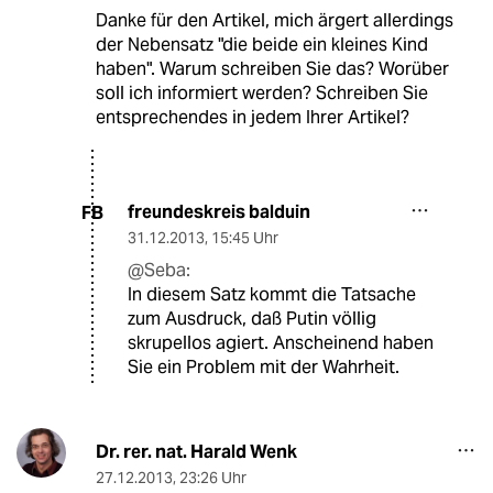
Danke für den Artikel, mich ärgert allerdings
der Nebensatz "die beide ein kleines Kind
haben". Warum schreiben Sie das? Worüber
soll ich informiert werden? Schreiben Sie
entsprechendes in jedem Ihrer Artikel?
freundeskreis balduin
FB
31.12.2013
,
15:45 Uhr
@Seba:
In diesem Satz kommt die Tatsache
zum Ausdruck, daß Putin völlig
skrupellos agiert. Anscheinend haben
Sie ein Problem mit der Wahrheit.
Dr. rer. nat. Harald Wenk
27.12.2013
,
23:26 Uhr