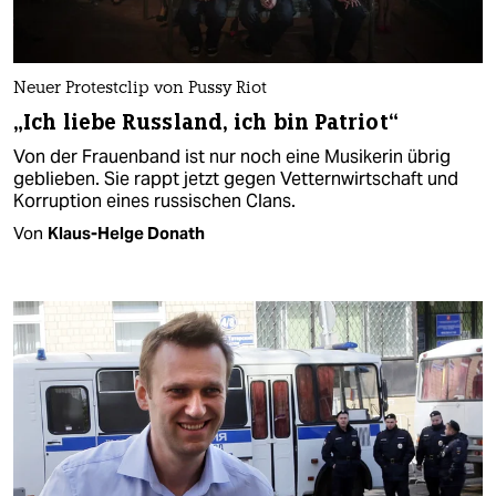
Neuer Protestclip von Pussy Riot
„Ich liebe Russland, ich bin Patriot“
Von der Frauenband ist nur noch eine Musikerin übrig
geblieben. Sie rappt jetzt gegen Vetternwirtschaft und
Korruption eines russischen Clans.
Von
Klaus-Helge Donath