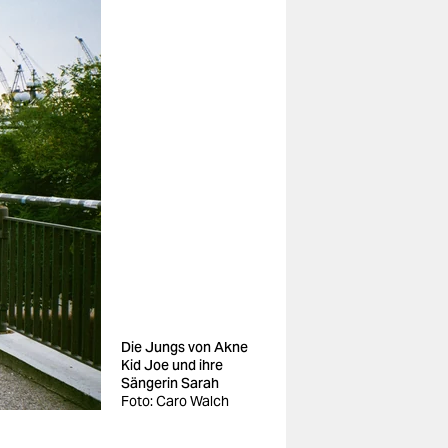
Die Jungs von Akne
Kid Joe und ihre
Sängerin Sarah
Foto: Caro Walch