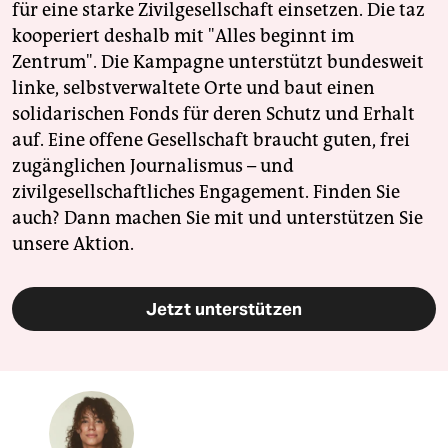
für eine starke Zivilgesellschaft einsetzen. Die taz
kooperiert deshalb mit "Alles beginnt im
Zentrum". Die Kampagne unterstützt bundesweit
linke, selbstverwaltete Orte und baut einen
solidarischen Fonds für deren Schutz und Erhalt
auf. Eine offene Gesellschaft braucht guten, frei
zugänglichen Journalismus – und
zivilgesellschaftliches Engagement. Finden Sie
auch? Dann machen Sie mit und unterstützen Sie
unsere Aktion.
Jetzt unterstützen