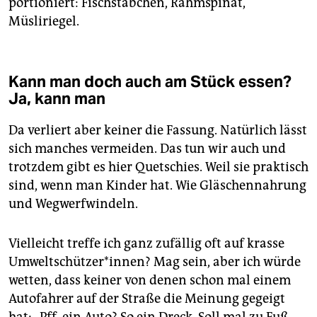
portioniert: Fischstäbchen, Rahmspinat,
Müsliriegel.
Kann man doch auch am Stück essen?
Ja, kann man
Da verliert aber keiner die Fassung. Natürlich lässt
sich manches vermeiden. Das tun wir auch und
trotzdem gibt es hier Quetschies. Weil sie praktisch
sind, wenn man Kinder hat. Wie Gläschennahrung
und Wegwerfwindeln.
Vielleicht treffe ich ganz zufällig oft auf krasse
Umweltschützer*innen? Mag sein, aber ich würde
wetten, dass keiner von denen schon mal einem
Autofahrer auf der Straße die Meinung gegeigt