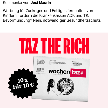
Kommentar von
Jost Maurin
Werbung für Zuckriges und Fettiges fernhalten von
Kindern, fordern die Krankenkassen AOK und TK.
Bevormundung? Nein, notwendiger Gesundheitsschutz.