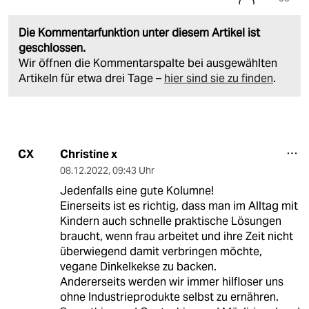
Die Kommentarfunktion unter diesem Artikel ist
geschlossen.
Wir öffnen die Kommentarspalte bei ausgewählten
Artikeln für etwa drei Tage –
hier sind sie zu finden
.
Christine x
CX
08.12.2022
,
09:43 Uhr
Jedenfalls eine gute Kolumne!
Einerseits ist es richtig, dass man im Alltag mit
Kindern auch schnelle praktische Lösungen
braucht, wenn frau arbeitet und ihre Zeit nicht
überwiegend damit verbringen möchte,
vegane Dinkelkekse zu backen.
Andererseits werden wir immer hilfloser uns
ohne Industrieprodukte selbst zu ernähren.