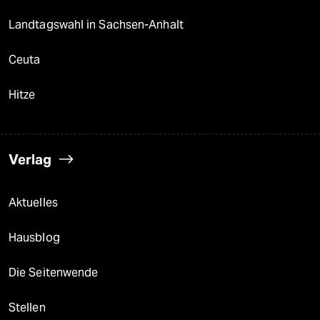
Landtagswahl in Sachsen-Anhalt
Ceuta
Hitze
Verlag
Aktuelles
Hausblog
Die Seitenwende
Stellen