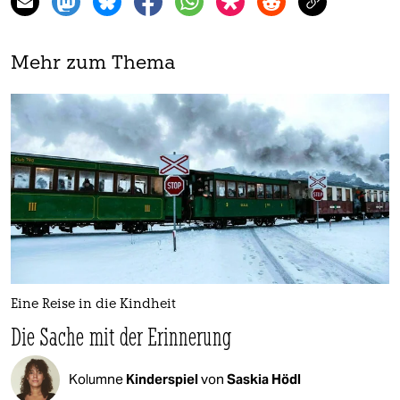
Mehr zum Thema
Eine Reise in die Kindheit
Die Sache mit der Erinnerung
Kolumne
Kinderspiel
von
Saskia Hödl