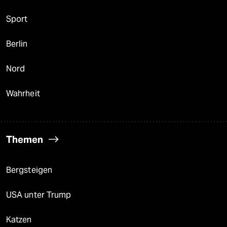
Sport
Berlin
Nord
Wahrheit
Themen
Bergsteigen
USA unter Trump
Katzen