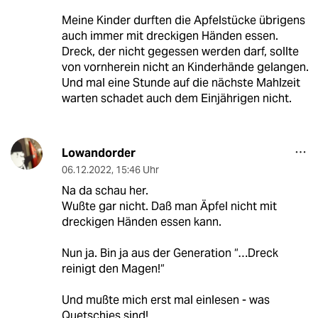
Meine Kinder durften die Apfelstücke übrigens
auch immer mit dreckigen Händen essen.
Dreck, der nicht gegessen werden darf, sollte
von vornherein nicht an Kinderhände gelangen.
Und mal eine Stunde auf die nächste Mahlzeit
warten schadet auch dem Einjährigen nicht.
Lowandorder
06.12.2022
,
15:46 Uhr
Na da schau her.
Wußte gar nicht. Daß man Äpfel nicht mit
dreckigen Händen essen kann.
Nun ja. Bin ja aus der Generation “…Dreck
reinigt den Magen!“
Und mußte mich erst mal einlesen - was
Quetschies sind!