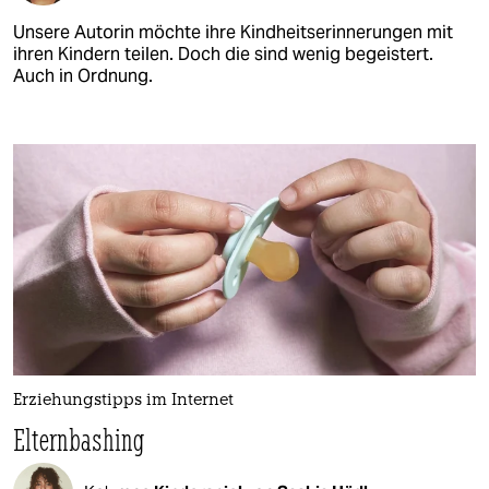
Unsere Autorin möchte ihre Kindheitserinnerungen mit
ihren Kindern teilen. Doch die sind wenig begeistert.
Auch in Ordnung.
Erziehungstipps im Internet
Elternbashing