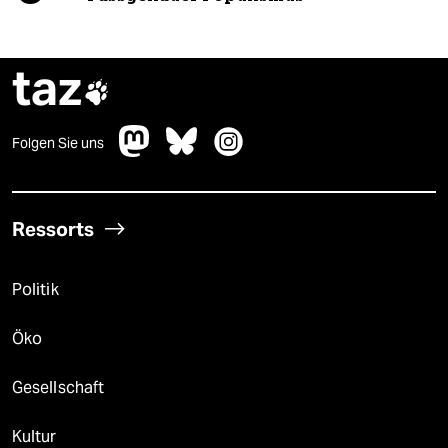
taz

Folgen Sie uns
Ressorts
Politik
Öko
Gesellschaft
Kultur