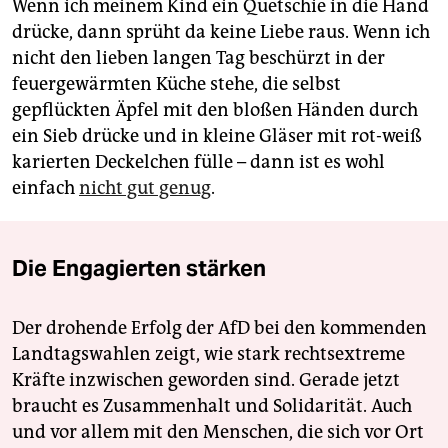
Wenn ich meinem Kind ein Quetschie in die Hand
drücke, dann sprüht da keine Liebe raus. Wenn ich
nicht den lieben langen Tag beschürzt in der
feuergewärmten Küche stehe, die selbst
gepflückten Äpfel mit den bloßen Händen durch
ein Sieb drücke und in kleine Gläser mit rot-weiß
karierten Deckelchen fülle – dann ist es wohl
einfach
nicht gut genug
.
Die Engagierten stärken
Der drohende Erfolg der AfD bei den kommenden
Landtagswahlen zeigt, wie stark rechtsextreme
Kräfte inzwischen geworden sind. Gerade jetzt
braucht es Zusammenhalt und Solidarität. Auch
und vor allem mit den Menschen, die sich vor Ort