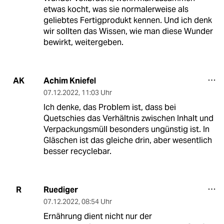
etwas kocht, was sie normalerweise als
geliebtes Fertigprodukt kennen. Und ich denk
wir sollten das Wissen, wie man diese Wunder
bewirkt, weitergeben.
Achim Kniefel
AK
07.12.2022
,
11:03 Uhr
Ich denke, das Problem ist, dass bei
Quetschies das Verhältnis zwischen Inhalt und
Verpackungsmüll besonders ungünstig ist. In
Gläschen ist das gleiche drin, aber wesentlich
besser recyclebar.
Ruediger
R
07.12.2022
,
08:54 Uhr
Ernährung dient nicht nur der