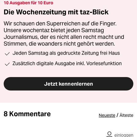
10 Ausgaben für 10 Euro
Die Wochenzeitung mit taz-Blick
Wir schauen den Superreichen auf die Finger.
Unsere wochentaz bietet jeden Samstag
Journalismus, der es nicht allen recht macht und
Stimmen, die woanders nicht gehört werden.
Jeden Samstag als gedruckte Zeitung frei Haus
Zusätzlich digitale Ausgabe inkl. Vorlesefunktion
Jetzt kennenlernen
8 Kommentare
/
Neueste
Älteste
einloggen