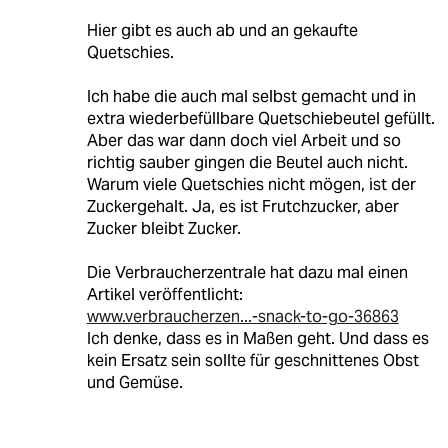
Hier gibt es auch ab und an gekaufte
Quetschies.
Ich habe die auch mal selbst gemacht und in
extra wiederbefüllbare Quetschiebeutel gefüllt.
Aber das war dann doch viel Arbeit und so
richtig sauber gingen die Beutel auch nicht.
Warum viele Quetschies nicht mögen, ist der
Zuckergehalt. Ja, es ist Frutchzucker, aber
Zucker bleibt Zucker.
Die Verbraucherzentrale hat dazu mal einen
Artikel veröffentlicht:
www.verbraucherzen...-snack-to-go-36863
Ich denke, dass es in Maßen geht. Und dass es
kein Ersatz sein sollte für geschnittenes Obst
und Gemüse.