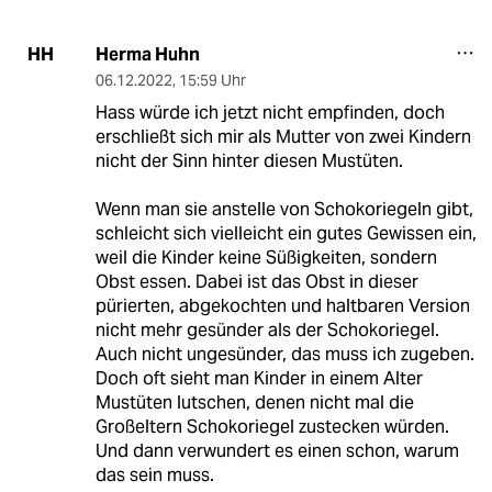
Herma Huhn
HH
06.12.2022
,
15:59 Uhr
Hass würde ich jetzt nicht empfinden, doch
erschließt sich mir als Mutter von zwei Kindern
nicht der Sinn hinter diesen Mustüten.
Wenn man sie anstelle von Schokoriegeln gibt,
schleicht sich vielleicht ein gutes Gewissen ein,
weil die Kinder keine Süßigkeiten, sondern
Obst essen. Dabei ist das Obst in dieser
pürierten, abgekochten und haltbaren Version
nicht mehr gesünder als der Schokoriegel.
Auch nicht ungesünder, das muss ich zugeben.
Doch oft sieht man Kinder in einem Alter
Mustüten lutschen, denen nicht mal die
Großeltern Schokoriegel zustecken würden.
Und dann verwundert es einen schon, warum
das sein muss.