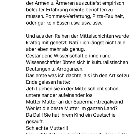
der Armen u. Ärmeren aus zutiefst empirisch
belegter Erfahrung meinte berichten zu
müssen. Pommes-Verfettung, Pizza-Faulheit,
oder gar kein Essen usw. usw. usw.
Und aus den Reihen der Mittelschichten wurde
kräftig mit gehetzt. Natürlich längst nicht alle
aber eben mehr als genug.
Gestandene Wissenschaftlerinnen und
Wissenschaftler übten sich in kulturalistischen
Deutungen u. Arroganzen.
Das erste was ich dachte, als ich den Artikel zu
Ende gelesen hatte:
Jetzt gehen sie in der Mittelschicht schon
untereinander aufeinander los.
Mutter Mutter an der Supermarktregalwand -
Wer ist die beste Mutter im ganzen Land?
Da Da!!! Sie hat ihrem Kind ein Quetschie
gekauft.
Schlechte Mutter!!!