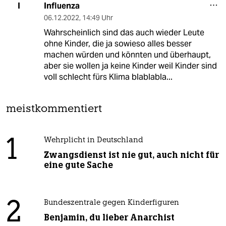
Influenza
I
06.12.2022
,
14:49 Uhr
Wahrscheinlich sind das auch wieder Leute
ohne Kinder, die ja sowieso alles besser
machen würden und könnten und überhaupt,
aber sie wollen ja keine Kinder weil Kinder sind
voll schlecht fürs Klima blablabla...
meistkommentiert
1
Wehrplicht in Deutschland
Zwangsdienst ist nie gut, auch nicht für
eine gute Sache
2
Bundeszentrale gegen Kinderfiguren
Benjamin, du lieber Anarchist