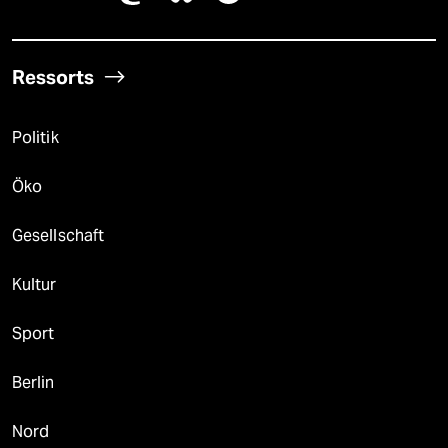
Ressorts
Politik
Öko
Gesellschaft
Kultur
Sport
Berlin
Nord