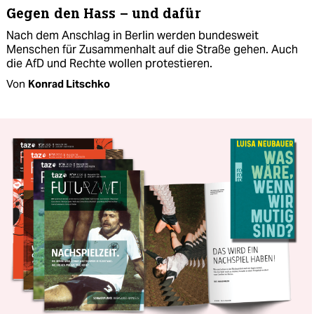
Gegen den Hass – und dafür
Nach dem Anschlag in Berlin werden bundesweit
Menschen für Zusammenhalt auf die Straße gehen. Auch
die AfD und Rechte wollen protestieren.
Von
Konrad Litschko