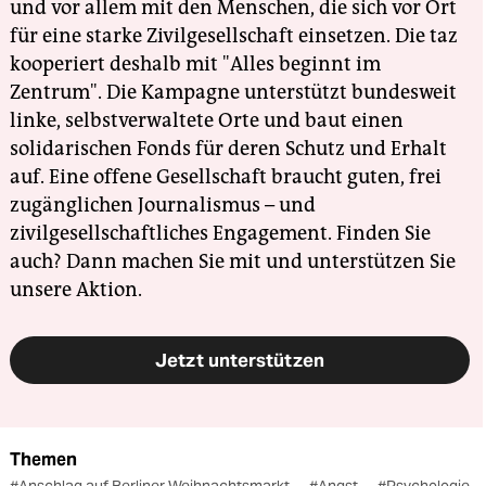
und vor allem mit den Menschen, die sich vor Ort
für eine starke Zivilgesellschaft einsetzen. Die taz
kooperiert deshalb mit "Alles beginnt im
Zentrum". Die Kampagne unterstützt bundesweit
linke, selbstverwaltete Orte und baut einen
solidarischen Fonds für deren Schutz und Erhalt
auf. Eine offene Gesellschaft braucht guten, frei
zugänglichen Journalismus – und
zivilgesellschaftliches Engagement. Finden Sie
auch? Dann machen Sie mit und unterstützen Sie
unsere Aktion.
Jetzt unterstützen
Themen
#Anschlag auf Berliner Weihnachtsmarkt
#Angst
#Psychologie