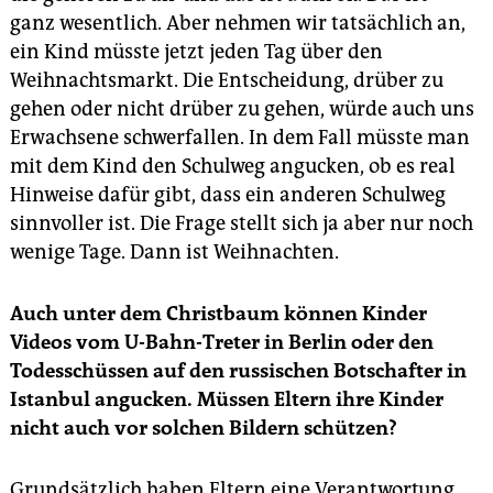
ganz wesentlich. Aber nehmen wir tatsächlich an,
ein Kind müsste jetzt jeden Tag über den
Weihnachtsmarkt. Die Entscheidung, drüber zu
gehen oder nicht drüber zu gehen, würde auch uns
Erwachsene schwerfallen. In dem Fall müsste man
mit dem Kind den Schulweg angucken, ob es real
Hinweise dafür gibt, dass ein anderen Schulweg
sinnvoller ist. Die Frage stellt sich ja aber nur noch
wenige Tage. Dann ist Weihnachten.
Auch unter dem Christbaum können Kinder
Videos vom U-Bahn-Treter in Berlin oder den
Todesschüssen auf den russischen Botschafter in
Istanbul angucken. Müssen Eltern ihre Kinder
nicht auch vor solchen Bildern schützen?
Grundsätzlich haben Eltern eine Verantwortung