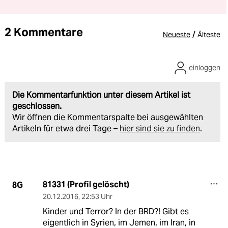
2 Kommentare
/
Neueste
Älteste
einloggen
Die Kommentarfunktion unter diesem Artikel ist
geschlossen.
Wir öffnen die Kommentarspalte bei ausgewählten
Artikeln für etwa drei Tage –
hier sind sie zu finden
.
81331 (Profil gelöscht)
8G
20.12.2016
,
22:53 Uhr
Kinder und Terror? In der BRD?! Gibt es
eigentlich in Syrien, im Jemen, im Iran, in