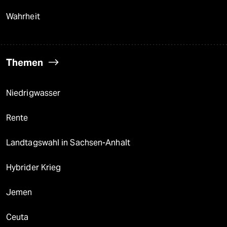
Wahrheit
Themen
Niedrigwasser
Rente
Landtagswahl in Sachsen-Anhalt
Hybrider Krieg
Jemen
Ceuta