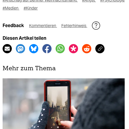
#Medien
#Kinder
Feedback
Kommentieren
Fehlerhinweis
Diesen Artikel teilen
Mehr zum Thema