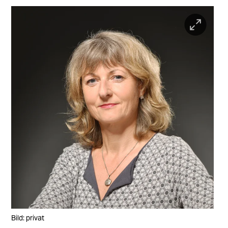
Bild: privat