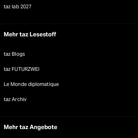
taz lab 2027
Mehr taz Lesestoff
taz Blogs
taz FUTURZWEI
Le Monde diplomatique
taz Archiv
Mehr taz Angebote