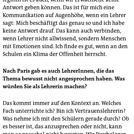
Antwort geben können. Das ist für mich eine
Kommunikation auf Augenhöhe, wenn ein Lehrer
sagt: Mich beschäftigt das genau so und ich habe
keine Antwort drauf. Das kann auch verbinden,
wenn Lehrer nicht allwissend, sondern Menschen
mit Emotionen sind. Ich finde es gut, wenn an den
Schulen ein Klima der Offenheit herrscht.
Nach Paris gab es auch LehrerInnen, die das
Thema bewusst nicht angesprochen haben. Was
würden Sie als Lehrerin machen?
Das kommt immer auf den Kontext an. Welches
Fach unterrichte ich? Bin ich Vertrauenslehrerin?
Was nehme ich mit den Schülern gerade durch? Ob
es besser ist, das anzusprechen oder nicht, kann