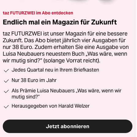
taz FUTURZWEI im Abo entdecken
Endlich mal ein Magazin für Zukunft
taz FUTURZWEI ist unser Magazin für eine bessere
Zukunft. Das Abo bietet jährlich vier Ausgaben für
nur 38 Euro. Zudem erhalten Sie eine Ausgabe von
Luisa Neubauers neuestem Buch „Was wäre, wenn
wir mutig sind?“ (solange Vorrat reicht).
Jedes Quartal neu in Ihrem Briefkasten
Nur 38 Euro im Jahr
Als Prämie Luisa Neubauers „Was wäre, wenn wir
mutig sind?“
Herausgegeben von Harald Welzer
Jetzt abonnieren