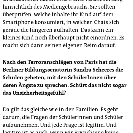
hinsichtlich des Mediengebrauchs. Sie sollten
überprüfen, welche Inhalte ihr Kind auf dem
Smartphone konsumiert, in welchen Chats sich
gerade die Jüngeren aufhalten. Das kann ein
kleines Kind noch überhaupt nicht einordnen. Es
macht sich dann seinen eigenen Reim darauf.
Nach den Terroranschlägen von Paris hat die
Berliner Bildungssenatorin Sandra Scheeres die
Schulen gebeten, mit den SchülerInnen über
deren Ängste zu sprechen. Schürt das nicht sogar
das Unsicherheitsgefühl?
Da gilt das gleiche wie in den Familien. Es geht
darum, die Fragen der Schülerinnen und Schüler
aufzunehmen. Und jede Frage ist legitim. Und
legitim ist es auch, wenn wir Erwachsene keine