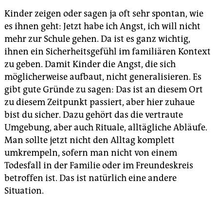
Kinder zeigen oder sagen ja oft sehr spontan, wie
es ihnen geht: Jetzt habe ich Angst, ich will nicht
mehr zur Schule gehen. Da ist es ganz wichtig,
ihnen ein Sicherheitsgefühl im familiären Kontext
zu geben. Damit Kinder die Angst, die sich
möglicherweise aufbaut, nicht generalisieren. Es
gibt gute Gründe zu sagen: Das ist an diesem Ort
zu diesem Zeitpunkt passiert, aber hier zuhaue
bist du sicher. Dazu gehört das die vertraute
Umgebung, aber auch Rituale, alltägliche Abläufe.
Man sollte jetzt nicht den Alltag komplett
umkrempeln, sofern man nicht von einem
Todesfall in der Familie oder im Freundeskreis
betroffen ist. Das ist natürlich eine andere
Situation.