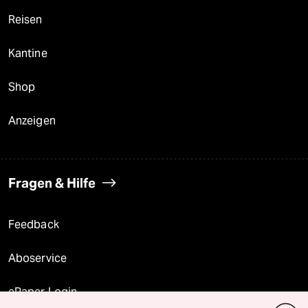
Reisen
Kantine
Shop
Anzeigen
Fragen & Hilfe
Feedback
Aboservice
ePaper Login