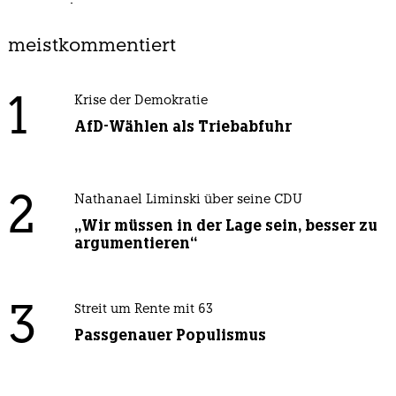
meistkommentiert
1
Krise der Demokratie
AfD-Wählen als Triebabfuhr
2
Nathanael Liminski über seine CDU
„Wir müssen in der Lage sein, besser zu
argumentieren“
3
Streit um Rente mit 63
Passgenauer Populismus