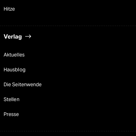
Hitze
Verlag
Aktuelles
Hausblog
Die Seitenwende
Stellen
Presse