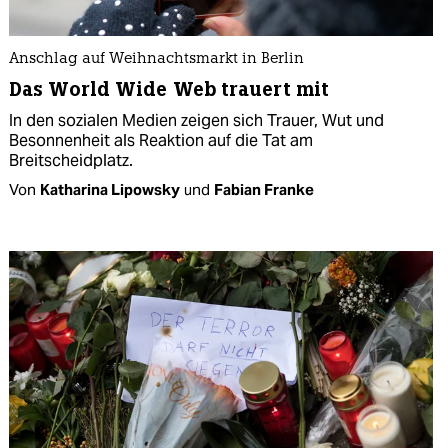
Anschlag auf Weihnachtsmarkt in Berlin
Das World Wide Web trauert mit
In den sozialen Medien zeigen sich Trauer, Wut und
Besonnenheit als Reaktion auf die Tat am
Breitscheidplatz.
Von
Katharina Lipowsky
und
Fabian Franke