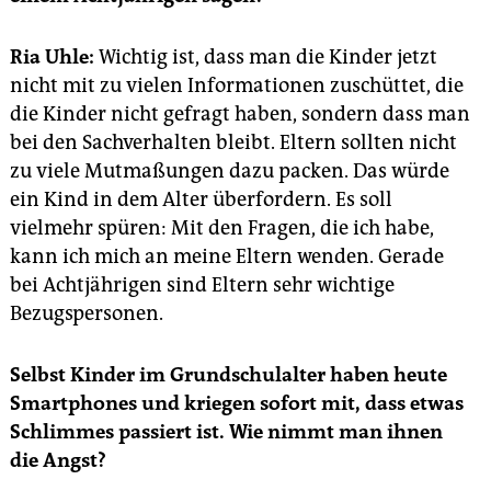
epaper login
Ria Uhle:
Wichtig ist, dass man die Kinder jetzt
nicht mit zu vielen Informationen zuschüttet, die
die Kinder nicht gefragt haben, sondern dass man
bei den Sachverhalten bleibt. Eltern sollten nicht
zu viele Mutmaßungen dazu packen. Das würde
ein Kind in dem Alter überfordern. Es soll
vielmehr spüren: Mit den Fragen, die ich habe,
kann ich mich an meine Eltern wenden. Gerade
bei Achtjährigen sind Eltern sehr wichtige
Bezugspersonen.
Selbst Kinder im Grundschulalter haben heute
Smartphones und kriegen sofort mit, dass etwas
Schlimmes passiert ist. Wie nimmt man ihnen
die Angst?