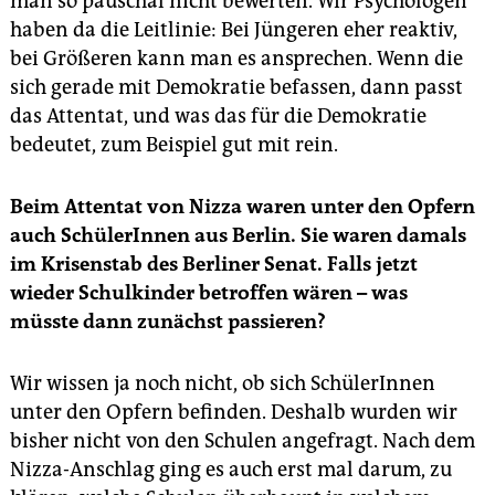
man so pauschal nicht bewerten. Wir Psychologen
haben da die Leitlinie: Bei Jüngeren eher reaktiv,
bei Größeren kann man es ansprechen. Wenn die
sich gerade mit Demokratie befassen, dann passt
das Attentat, und was das für die Demokratie
bedeutet, zum Beispiel gut mit rein.
Beim Attentat von Nizza waren unter den Opfern
auch SchülerInnen aus Berlin. Sie waren damals
im Krisenstab des Berliner Senat. Falls jetzt
wieder Schulkinder betroffen wären – was
müsste dann zunächst passieren?
Wir wissen ja noch nicht, ob sich SchülerInnen
unter den Opfern befinden. Deshalb wurden wir
bisher nicht von den Schulen angefragt. Nach dem
Nizza-Anschlag ging es auch erst mal darum, zu