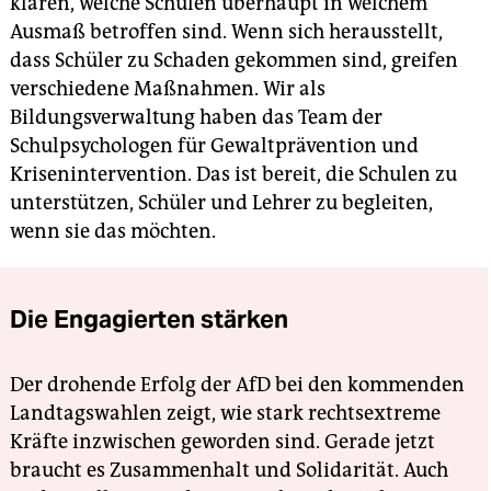
klären, welche Schulen überhaupt in welchem
Ausmaß betroffen sind. Wenn sich herausstellt,
dass Schüler zu Schaden gekommen sind, greifen
verschiedene Maßnahmen. Wir als
Bildungsverwaltung haben das Team der
Schulpsychologen für Gewaltprävention und
Krisenintervention. Das ist bereit, die Schulen zu
unterstützen, Schüler und Lehrer zu begleiten,
wenn sie das möchten.
Die Engagierten stärken
Der drohende Erfolg der AfD bei den kommenden
Landtagswahlen zeigt, wie stark rechtsextreme
Kräfte inzwischen geworden sind. Gerade jetzt
braucht es Zusammenhalt und Solidarität. Auch