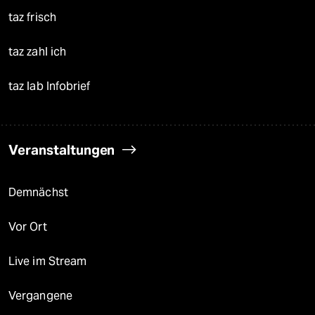
taz frisch
taz zahl ich
taz lab Infobrief
Veranstaltungen
Demnächst
Vor Ort
Live im Stream
Vergangene