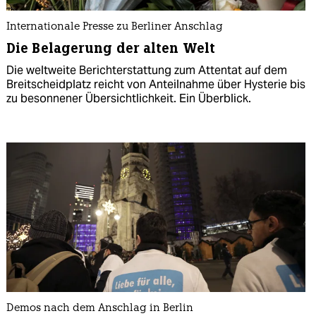
Internationale Presse zu Berliner Anschlag
Die Belagerung der alten Welt
Die weltweite Berichterstattung zum Attentat auf dem
Breitscheidplatz reicht von Anteilnahme über Hysterie bis
zu besonnener Übersichtlichkeit. Ein Überblick.
Demos nach dem Anschlag in Berlin