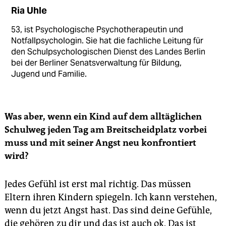
Ria Uhle
53, ist Psychologische Psychotherapeutin und
Notfallpsychologin. Sie hat die fachliche Leitung für
den Schulpsychologischen Dienst des Landes Berlin
bei der Berliner Senatsverwaltung für Bildung,
Jugend und Familie.
Was aber, wenn ein Kind auf dem alltäglichen
Schulweg jeden Tag am Breitscheidplatz vorbei
muss und mit seiner Angst neu konfrontiert
wird?
Jedes Gefühl ist erst mal richtig. Das müssen
Eltern ihren Kindern spiegeln. Ich kann verstehen,
wenn du jetzt Angst hast. Das sind deine Gefühle,
die gehören zu dir und das ist auch ok. Das ist