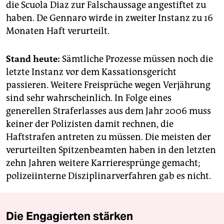
die Scuola Diaz zur Falschaussage angestiftet zu
haben. De Gennaro wirde in zweiter Instanz zu 16
Monaten Haft verurteilt.
Stand heute:
Sämtliche Prozesse müssen noch die
letzte Instanz vor dem Kassationsgericht
passieren. Weitere Freisprüche wegen Verjährung
sind sehr wahrscheinlich. In Folge eines
generellen Straferlasses aus dem Jahr 2006 muss
keiner der Polizisten damit rechnen, die
Haftstrafen antreten zu müssen. Die meisten der
verurteilten Spitzenbeamten haben in den letzten
zehn Jahren weitere Karrieresprünge gemacht;
polizeiinterne Disziplinarverfahren gab es nicht.
Die Engagierten stärken