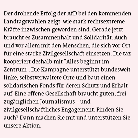
Der drohende Erfolg der AfD bei den kommenden
Landtagswahlen zeigt, wie stark rechtsextreme
Kräfte inzwischen geworden sind. Gerade jetzt
braucht es Zusammenhalt und Solidarität. Auch
und vor allem mit den Menschen, die sich vor Ort
für eine starke Zivilgesellschaft einsetzen. Die taz
kooperiert deshalb mit "Alles beginnt im
Zentrum". Die Kampagne unterstützt bundesweit
linke, selbstverwaltete Orte und baut einen
solidarischen Fonds für deren Schutz und Erhalt
auf. Eine offene Gesellschaft braucht guten, frei
zugänglichen Journalismus – und
zivilgesellschaftliches Engagement. Finden Sie
auch? Dann machen Sie mit und unterstützen Sie
unsere Aktion.