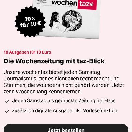
10 Ausgaben für 10 Euro
Die Wochenzeitung mit taz-Blick
Unsere wochentaz bietet jeden Samstag
Journalismus, der es nicht allen recht macht und
Stimmen, die woanders nicht gehört werden. Jetzt
zehn Wochen lang kennenlernen.
Jeden Samstag als gedruckte Zeitung frei Haus
Zusätzlich digitale Ausgabe inkl. Vorlesefunktion
Jetzt bestellen