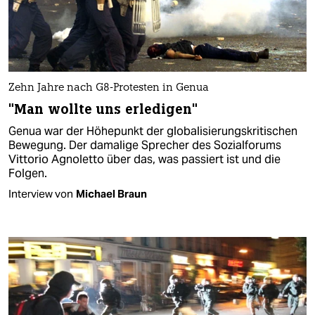
Zehn Jahre nach G8-Protesten in Genua
"Man wollte uns erledigen"
Genua war der Höhepunkt der globalisierungskritischen
Bewegung. Der damalige Sprecher des Sozialforums
Vittorio Agnoletto über das, was passiert ist und die
Folgen.
Interview von
Michael Braun