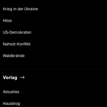
Krieg in der Ukraine
Hitze
US-Demokraten
Nahost-Konflikt
Waldbrände
Verlag
Aktuelles
Hausblog