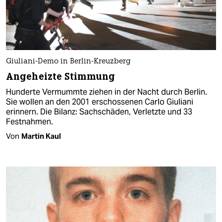
Giuliani-Demo in Berlin-Kreuzberg
Angeheizte Stimmung
Hunderte Vermummte ziehen in der Nacht durch Berlin.
Sie wollen an den 2001 erschossenen Carlo Giuliani
erinnern. Die Bilanz: Sachschäden, Verletzte und 33
Festnahmen.
Von
Martin Kaul