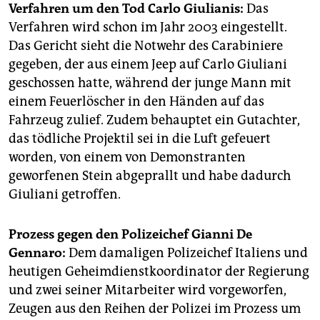
Verfahren um den Tod Carlo Giulianis:
Das
Verfahren wird schon im Jahr 2003 eingestellt.
Das Gericht sieht die Notwehr des Carabiniere
gegeben, der aus einem Jeep auf Carlo Giuliani
geschossen hatte, während der junge Mann mit
einem Feuerlöscher in den Händen auf das
Fahrzeug zulief. Zudem behauptet ein Gutachter,
das tödliche Projektil sei in die Luft gefeuert
worden, von einem von Demonstranten
geworfenen Stein abgeprallt und habe dadurch
Giuliani getroffen.
Prozess gegen den Polizeichef Gianni De
Gennaro:
Dem damaligen Polizeichef Italiens und
heutigen Geheimdienstkoordinator der Regierung
und zwei seiner Mitarbeiter wird vorgeworfen,
Zeugen aus den Reihen der Polizei im Prozess um