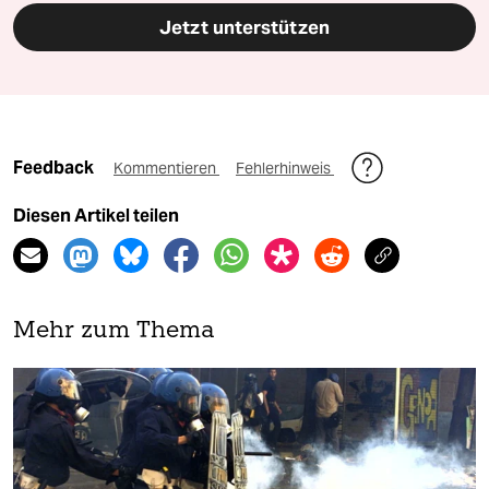
Jetzt unterstützen
Feedback
Kommentieren
Fehlerhinweis
Diesen Artikel teilen
Mehr zum Thema