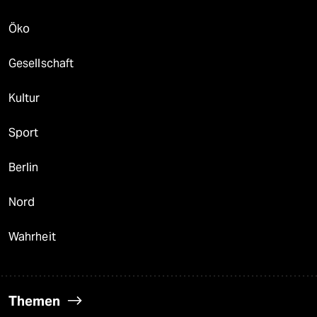
Öko
Gesellschaft
Kultur
Sport
Berlin
Nord
Wahrheit
Themen