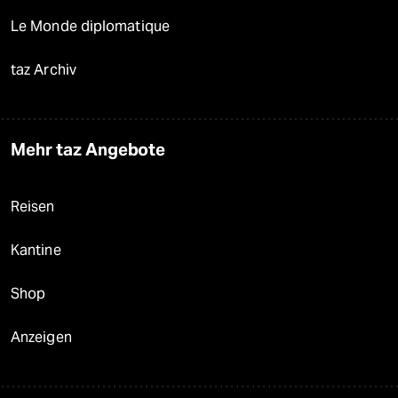
Le Monde diplomatique
taz Archiv
Mehr taz Angebote
Reisen
Kantine
Shop
Anzeigen