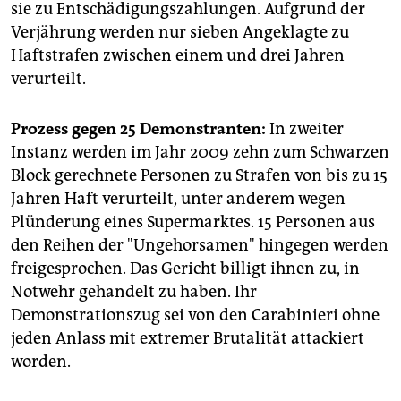
sie zu Entschädigungszahlungen. Aufgrund der
Verjährung werden nur sieben Angeklagte zu
Haftstrafen zwischen einem und drei Jahren
verurteilt.
Prozess gegen 25 Demonstranten:
In zweiter
Instanz werden im Jahr 2009 zehn zum Schwarzen
Block gerechnete Personen zu Strafen von bis zu 15
Jahren Haft verurteilt, unter anderem wegen
Plünderung eines Supermarktes. 15 Personen aus
den Reihen der "Ungehorsamen" hingegen werden
freigesprochen. Das Gericht billigt ihnen zu, in
Notwehr gehandelt zu haben. Ihr
Demonstrationszug sei von den Carabinieri ohne
jeden Anlass mit extremer Brutalität attackiert
worden.