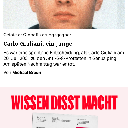
Getöteter Globalisierungsgegner
Carlo Giuliani, ein Junge
Es war eine spontane Entscheidung, als Carlo Giuliani am
20. Juli 2001 zu den Anti-G-8-Protesten in Genua ging.
Am späten Nachmittag war er tot.
Von
Michael Braun