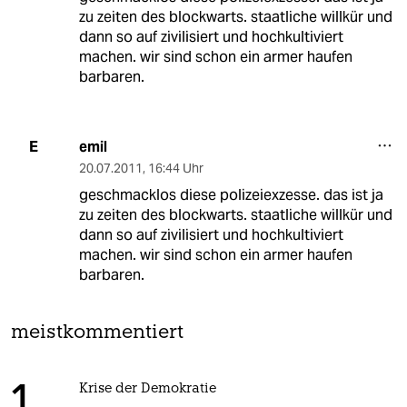
zu zeiten des blockwarts. staatliche willkür und
dann so auf zivilisiert und hochkultiviert
machen. wir sind schon ein armer haufen
barbaren.
emil
E
20.07.2011
,
16:44 Uhr
geschmacklos diese polizeiexzesse. das ist ja
zu zeiten des blockwarts. staatliche willkür und
dann so auf zivilisiert und hochkultiviert
machen. wir sind schon ein armer haufen
barbaren.
meistkommentiert
Krise der Demokratie