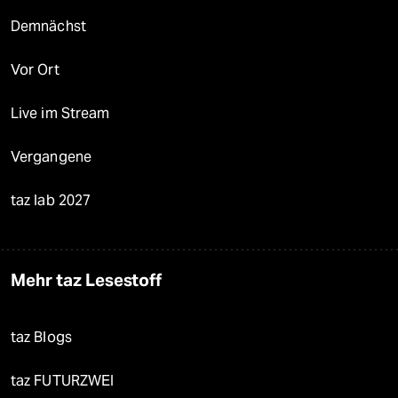
Demnächst
Vor Ort
Live im Stream
Vergangene
taz lab 2027
Mehr taz Lesestoff
taz Blogs
taz FUTURZWEI