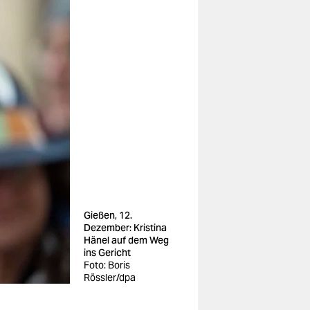
Gießen, 12.
Dezember: Kristina
Hänel auf dem Weg
ins Gericht
Foto: Boris
Rössler/dpa