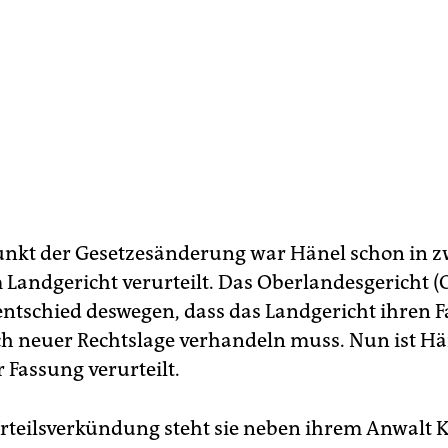
nkt der Gesetzesänderung war Hänel schon in z
 Landgericht verurteilt. Das Oberlandesgericht (
entschied deswegen, dass das Landgericht ihren F
h neuer Rechtslage verhandeln muss. Nun ist Hä
 Fassung verurteilt.
rteilsverkündung steht sie neben ihrem Anwalt 