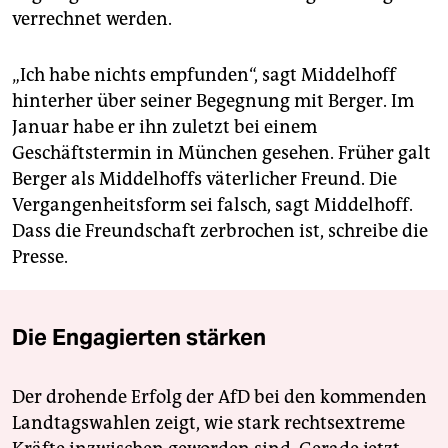
verrechnet werden.
„Ich habe nichts empfunden“, sagt Middelhoff
hinterher über seiner Begegnung mit Berger. Im
Januar habe er ihn zuletzt bei einem
Geschäftstermin in München gesehen. Früher galt
Berger als Middelhoffs väterlicher Freund. Die
Vergangenheitsform sei falsch, sagt Middelhoff.
Dass die Freundschaft zerbrochen ist, schreibe die
Presse.
Die Engagierten stärken
Der drohende Erfolg der AfD bei den kommenden
Landtagswahlen zeigt, wie stark rechtsextreme