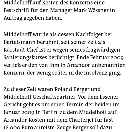
Middelhoff auf Kosten des Konzerns eine
Festschrift für den Manager Mark Wössner in
Auftrag gegeben haben.
Middelhoff wurde als dessen Nachfolger bei
Bertelsmann berühmt, seit seiner Zeit als
Karstadt-Chef ist er wegen seines fragwürdigen
Sanierungskurses berüchtigt. Ende Februar 2009
verließ er den von ihm in Arcandor unbenannten
Konzern, der wenig später in die Insolvenz ging.
Zu dieser Zeit waren Roland Berger und
Middelhoff Geschäftspartner. Vor dem Essener
Gericht geht es um einen Termin der beiden im
Januar 2009 in Berlin, zu dem Middelhoff auf
Arcandor-Kosten mit dem Charterjet für fast
18.000 Euro anreiste. Zeuge Berger soll dazu