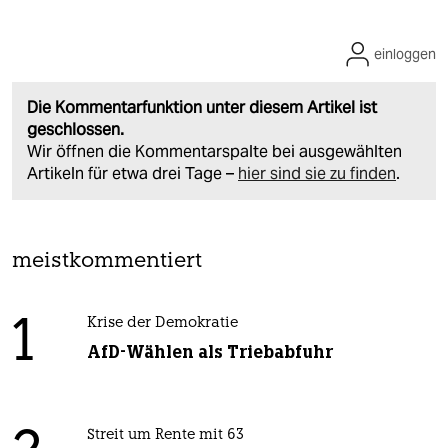
einloggen
Die Kommentarfunktion unter diesem Artikel ist
geschlossen.
Wir öffnen die Kommentarspalte bei ausgewählten
Artikeln für etwa drei Tage –
hier sind sie zu finden
.
meistkommentiert
1
Krise der Demokratie
AfD-Wählen als Triebabfuhr
Streit um Rente mit 63