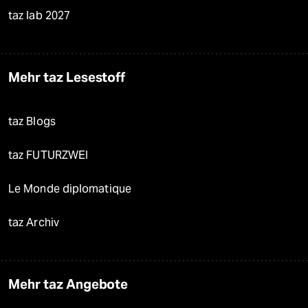
taz lab 2027
Mehr taz Lesestoff
taz Blogs
taz FUTURZWEI
Le Monde diplomatique
taz Archiv
Mehr taz Angebote