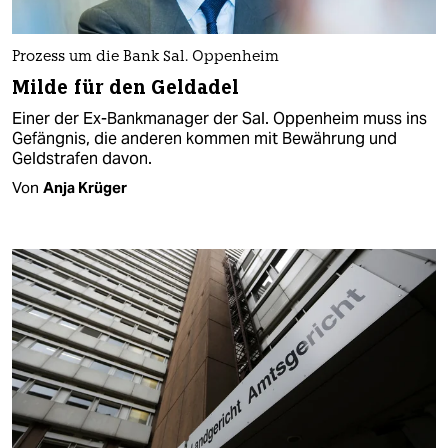
Prozess um die Bank Sal. Oppenheim
Milde für den Geldadel
Einer der Ex-Bankmanager der Sal. Oppenheim muss ins
Gefängnis, die anderen kommen mit Bewährung und
Geldstrafen davon.
Von
Anja Krüger