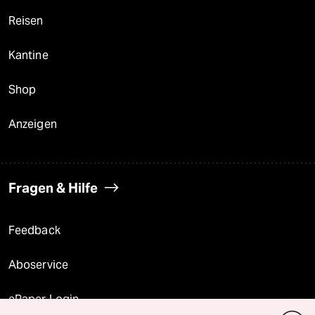
Reisen
Kantine
Shop
Anzeigen
Fragen & Hilfe
Feedback
Aboservice
ePaper Login