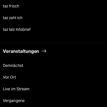
taz frisch
taz zahl ich
taz lab Infobrief
Veranstaltungen
Demnächst
Vor Ort
Live im Stream
Vergangene