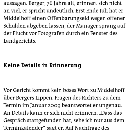
aussagen. Berger, 76 Jahre alt, erinnert sich nicht
an viel, er spricht undeutlich. Erst Ende Juli hat er
Middelhoff einen Offenbarungseid wegen offener
Schulden abgeben lassen, der Manager sprang auf
der Flucht vor Fotografen durch ein Fenster des
Landgerichts.
Keine Details in Erinnerung
Vor Gericht kommt kein böses Wort zu Middelhoff
über Bergers Lippen. Fragen des Richters zu dem
Termin im Januar 2009 beantwortet er ungenau.
An Details kann er sich nicht erinnern. „Dass das
Gespräch stattgefunden hat, sehe ich nur aus dem
Terminkalender“, sagt er. Auf Nachfrage des