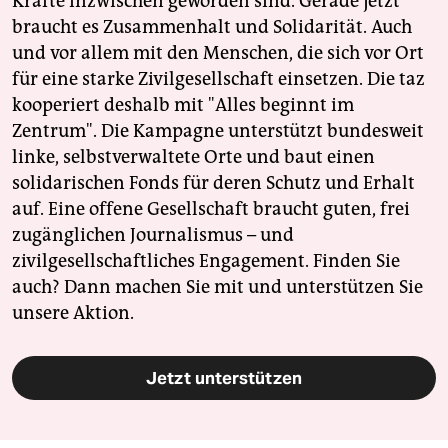
Kräfte inzwischen geworden sind. Gerade jetzt
braucht es Zusammenhalt und Solidarität. Auch
und vor allem mit den Menschen, die sich vor Ort
für eine starke Zivilgesellschaft einsetzen. Die taz
kooperiert deshalb mit "Alles beginnt im
Zentrum". Die Kampagne unterstützt bundesweit
linke, selbstverwaltete Orte und baut einen
solidarischen Fonds für deren Schutz und Erhalt
auf. Eine offene Gesellschaft braucht guten, frei
zugänglichen Journalismus – und
zivilgesellschaftliches Engagement. Finden Sie
auch? Dann machen Sie mit und unterstützen Sie
unsere Aktion.
Jetzt unterstützen