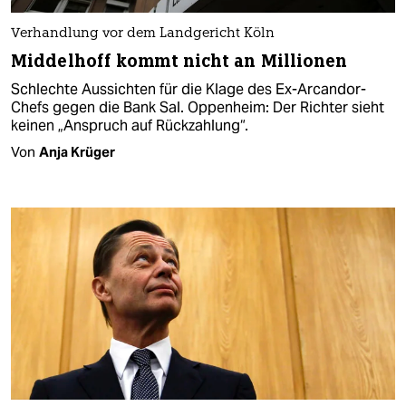
Verhandlung vor dem Landgericht Köln
Middelhoff kommt nicht an Millionen
Schlechte Aussichten für die Klage des Ex-Arcandor-
Chefs gegen die Bank Sal. Oppenheim: Der Richter sieht
keinen „Anspruch auf Rückzahlung“.
Von
Anja Krüger