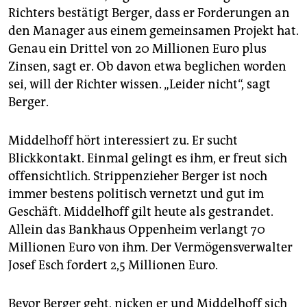
Richters bestätigt Berger, dass er Forderungen an
den Manager aus einem gemeinsamen Projekt hat.
Genau ein Drittel von 20 Millionen Euro plus
Zinsen, sagt er. Ob davon etwa beglichen worden
sei, will der Richter wissen. „Leider nicht“, sagt
Berger.
Middelhoff hört interessiert zu. Er sucht
Blickkontakt. Einmal gelingt es ihm, er freut sich
offensichtlich. Strippenzieher Berger ist noch
immer bestens politisch vernetzt und gut im
Geschäft. Middelhoff gilt heute als gestrandet.
Allein das Bankhaus Oppenheim verlangt 70
Millionen Euro von ihm. Der Vermögensverwalter
Josef Esch fordert 2,5 Millionen Euro.
Bevor Berger geht, nicken er und Middelhoff sich