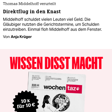
Thomas Middelhoff verurteilt
Direktflug in den Knast
Middelhoff schuldet vielen Leuten viel Geld. Die
Gläubiger nutzten die Gerichtstermine, um Schulden
einzutreiben. Einmal floh Middelhoff aus dem Fenster.
Von
Anja Krüger