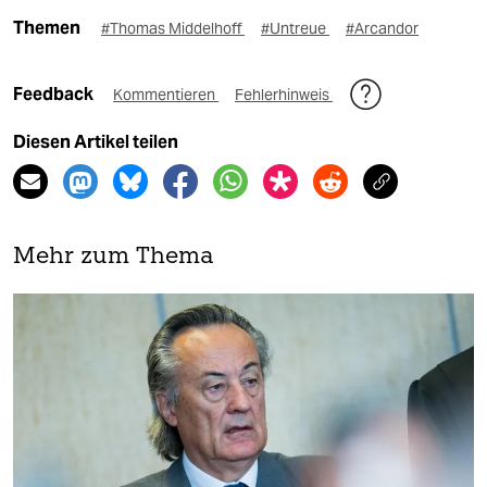
Themen
#Thomas Middelhoff
#Untreue
#Arcandor
Feedback
Kommentieren
Fehlerhinweis
Diesen Artikel teilen
Mehr zum Thema