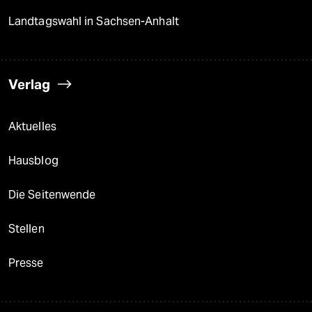
Landtagswahl in Sachsen-Anhalt
Verlag
Aktuelles
Hausblog
Die Seitenwende
Stellen
Presse