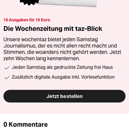
10 Ausgaben für 10 Euro
Die Wochenzeitung mit taz-Blick
Unsere wochentaz bietet jeden Samstag
Journalismus, der es nicht allen recht macht und
Stimmen, die woanders nicht gehört werden. Jetzt
zehn Wochen lang kennenlernen.
Jeden Samstag als gedruckte Zeitung frei Haus
Zusätzlich digitale Ausgabe inkl. Vorlesefunktion
Jetzt bestellen
0 Kommentare