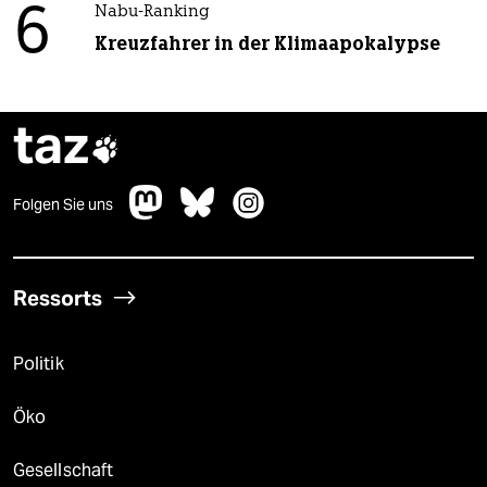
6
Nabu-Ranking
Kreuzfahrer in der Klimaapokalypse
taz

Folgen Sie uns
Ressorts
Politik
Öko
Gesellschaft