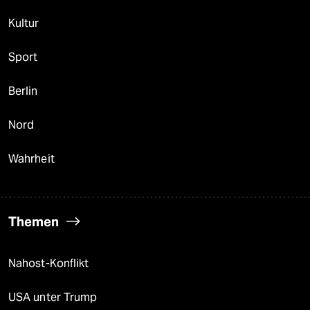
Kultur
Sport
Berlin
Nord
Wahrheit
Themen
Nahost-Konflikt
USA unter Trump