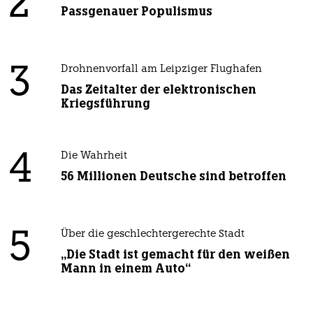
2
Passgenauer Populismus
3
Drohnenvorfall am Leipziger Flughafen
Das Zeitalter der elektronischen
Kriegsführung
4
Die Wahrheit
56 Millionen Deutsche sind betroffen
5
Über die geschlechtergerechte Stadt
„Die Stadt ist gemacht für den weißen
Mann in einem Auto“