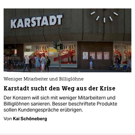
Weniger Mitarbeiter und Billiglöhne
Karstadt sucht den Weg aus der Krise
Der Konzern will sich mit weniger Mitarbeitern und
Billiglöhnen sanieren. Besser beschriftete Produkte
sollen Kundengespräche erübrigen.
Von
Kai Schöneberg