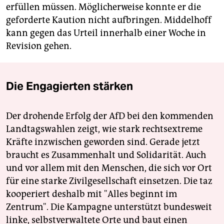
erfüllen müssen. Möglicherweise konnte er die
geforderte Kaution nicht aufbringen. Middelhoff
kann gegen das Urteil innerhalb einer Woche in
Revision gehen.
Die Engagierten stärken
Der drohende Erfolg der AfD bei den kommenden
Landtagswahlen zeigt, wie stark rechtsextreme
Kräfte inzwischen geworden sind. Gerade jetzt
braucht es Zusammenhalt und Solidarität. Auch
und vor allem mit den Menschen, die sich vor Ort
für eine starke Zivilgesellschaft einsetzen. Die taz
kooperiert deshalb mit "Alles beginnt im
Zentrum". Die Kampagne unterstützt bundesweit
linke, selbstverwaltete Orte und baut einen