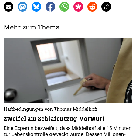
Mehr zum Thema
Haftbedingungen von Thomas Middelhoff
Zweifel am Schlafentzug-Vorwurf
Eine Expertin bezweifelt, dass Middelhoff alle 15 Minuten
zur Lebenskontrolle geweckt wurde. Dessen Millionen-