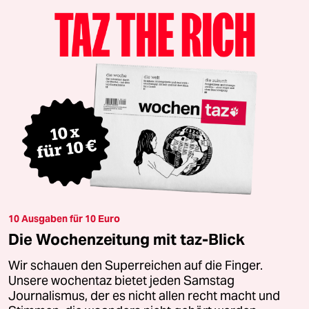
10 Ausgaben für 10 Euro
Die Wochenzeitung mit taz-Blick
Wir schauen den Superreichen auf die Finger.
Unsere wochentaz bietet jeden Samstag
Journalismus, der es nicht allen recht macht und