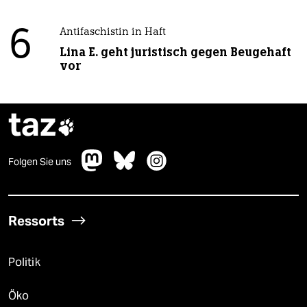
6
Antifaschistin in Haft
Lina E. geht juristisch gegen Beugehaft
vor
taz

Folgen Sie uns
Ressorts
Politik
Öko