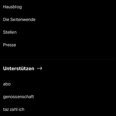
Hausblog
Die Seitenwende
Stellen
Presse
Unterstützen
abo
genossenschaft
taz zahl ich