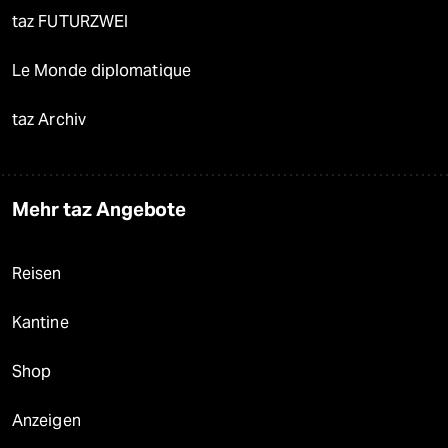
taz FUTURZWEI
Le Monde diplomatique
taz Archiv
Mehr taz Angebote
Reisen
Kantine
Shop
Anzeigen