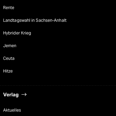
Rente
Landtagswahl in Sachsen-Anhalt
Hybrider Krieg
Jemen
Ceuta
Hitze
Verlag
Aktuelles