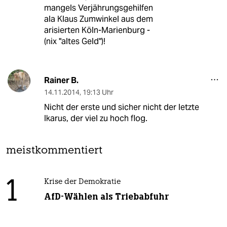
mangels Verjährungsgehilfen
ala Klaus Zumwinkel aus dem
arisierten Köln-Marienburg -
(nix "altes Geld")!
Rainer B.
14.11.2014
,
19:13 Uhr
Nicht der erste und sicher nicht der letzte
Ikarus, der viel zu hoch flog.
meistkommentiert
1
Krise der Demokratie
AfD-Wählen als Triebabfuhr