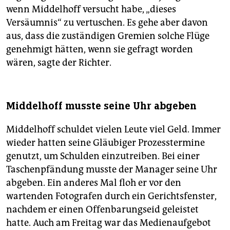
wenn Middelhoff versucht habe, „dieses
Versäumnis“ zu vertuschen. Es gehe aber davon
aus, dass die zuständigen Gremien solche Flüge
genehmigt hätten, wenn sie gefragt worden
wären, sagte der Richter.
Middelhoff musste seine Uhr abgeben
Middelhoff schuldet vielen Leute viel Geld. Immer
wieder hatten seine Gläubiger Prozesstermine
genutzt, um Schulden einzutreiben. Bei einer
Taschenpfändung musste der Manager seine Uhr
abgeben. Ein anderes Mal floh er vor den
wartenden Fotografen durch ein Gerichtsfenster,
nachdem er einen Offenbarungseid geleistet
hatte. Auch am Freitag war das Medienaufgebot