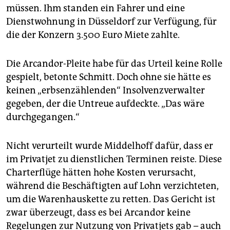
müssen. Ihm standen ein Fahrer und eine
Dienstwohnung in Düsseldorf zur Verfügung, für
die der Konzern 3.500 Euro Miete zahlte.
Die Arcandor-Pleite habe für das Urteil keine Rolle
gespielt, betonte Schmitt. Doch ohne sie hätte es
keinen „erbsenzählenden“ Insolvenzverwalter
gegeben, der die Untreue aufdeckte. „Das wäre
durchgegangen.“
Nicht verurteilt wurde Middelhoff dafür, dass er
im Privatjet zu dienstlichen Terminen reiste. Diese
Charterflüge hätten hohe Kosten verursacht,
während die Beschäftigten auf Lohn verzichteten,
um die Warenhauskette zu retten. Das Gericht ist
zwar überzeugt, dass es bei Arcandor keine
Regelungen zur Nutzung von Privatjets gab – auch