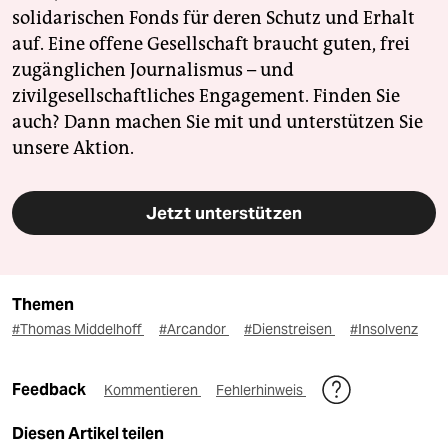
solidarischen Fonds für deren Schutz und Erhalt
auf. Eine offene Gesellschaft braucht guten, frei
zugänglichen Journalismus – und
zivilgesellschaftliches Engagement. Finden Sie
auch? Dann machen Sie mit und unterstützen Sie
unsere Aktion.
Jetzt unterstützen
Themen
#Thomas Middelhoff
#Arcandor
#Dienstreisen
#Insolvenz
Feedback
Kommentieren
Fehlerhinweis
Diesen Artikel teilen