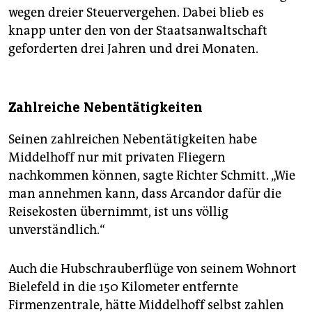
wegen dreier Steuervergehen. Dabei blieb es
knapp unter den von der Staatsanwaltschaft
geforderten drei Jahren und drei Monaten.
Zahlreiche Nebentätigkeiten
Seinen zahlreichen Nebentätigkeiten habe
Middelhoff nur mit privaten Fliegern
nachkommen können, sagte Richter Schmitt. „Wie
man annehmen kann, dass Arcandor dafür die
Reisekosten übernimmt, ist uns völlig
unverständlich.“
Auch die Hubschrauberflüge von seinem Wohnort
Bielefeld in die 150 Kilometer entfernte
Firmenzentrale, hätte Middelhoff selbst zahlen