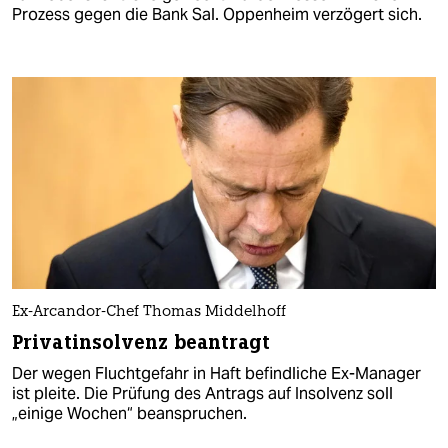
Prozess gegen die Bank Sal. Oppenheim verzögert sich.
Ex-Arcandor-Chef Thomas Middelhoff
Privatinsolvenz beantragt
Der wegen Fluchtgefahr in Haft befindliche Ex-Manager
ist pleite. Die Prüfung des Antrags auf Insolvenz soll
„einige Wochen“ beanspruchen.