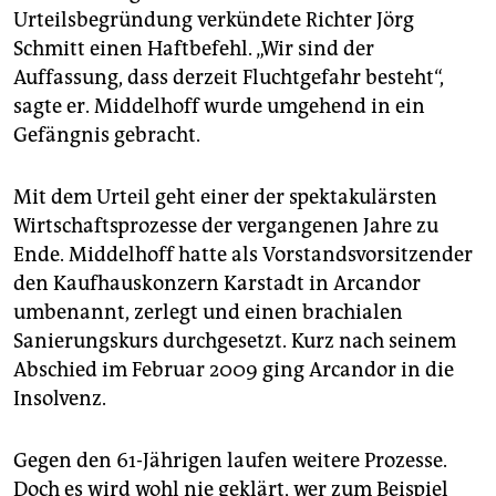
epaper login
Urteilsbegründung verkündete Richter Jörg
Schmitt einen Haftbefehl. „Wir sind der
Auffassung, dass derzeit Fluchtgefahr besteht“,
sagte er. Middelhoff wurde umgehend in ein
Gefängnis gebracht.
Mit dem Urteil geht einer der spektakulärsten
Wirtschaftsprozesse der vergangenen Jahre zu
Ende. Middelhoff hatte als Vorstandsvorsitzender
den Kaufhauskonzern Karstadt in Arcandor
umbenannt, zerlegt und einen brachialen
Sanierungskurs durchgesetzt. Kurz nach seinem
Abschied im Februar 2009 ging Arcandor in die
Insolvenz.
Gegen den 61-Jährigen laufen weitere Prozesse.
Doch es wird wohl nie geklärt, wer zum Beispiel