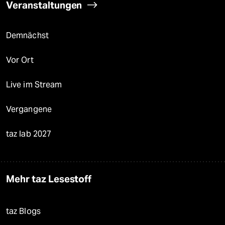
Veranstaltungen
Demnächst
Vor Ort
Live im Stream
Vergangene
taz lab 2027
Mehr taz Lesestoff
taz Blogs