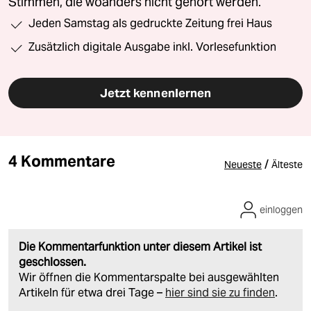
Stimmen, die woanders nicht gehört werden.
Jeden Samstag als gedruckte Zeitung frei Haus
Zusätzlich digitale Ausgabe inkl. Vorlesefunktion
Jetzt kennenlernen
4 Kommentare
/
Neueste
Älteste
einloggen
Die Kommentarfunktion unter diesem Artikel ist
geschlossen.
Wir öffnen die Kommentarspalte bei ausgewählten
Artikeln für etwa drei Tage –
hier sind sie zu finden
.