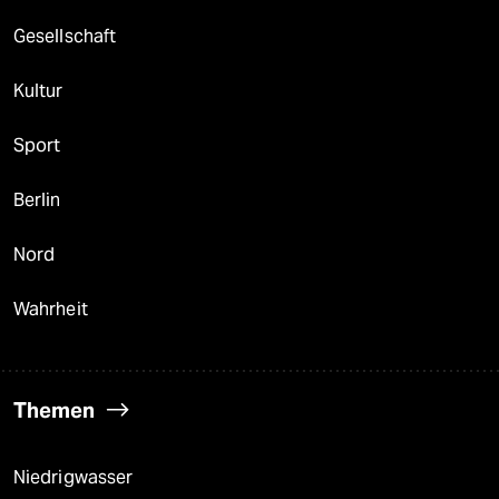
Gesellschaft
Kultur
Sport
Berlin
Nord
Wahrheit
Themen
Niedrigwasser