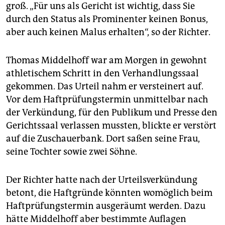
groß. „Für uns als Gericht ist wichtig, dass Sie
durch den Status als Prominenter keinen Bonus,
aber auch keinen Malus erhalten“, so der Richter.
Thomas Middelhoff war am Morgen in gewohnt
athletischem Schritt in den Verhandlungssaal
gekommen. Das Urteil nahm er versteinert auf.
Vor dem Haftprüfungstermin unmittelbar nach
der Verkündung, für den Publikum und Presse den
Gerichtssaal verlassen mussten, blickte er verstört
auf die Zuschauerbank. Dort saßen seine Frau,
seine Tochter sowie zwei Söhne.
Der Richter hatte nach der Urteilsverkündung
betont, die Haftgründe könnten womöglich beim
Haftprüfungstermin ausgeräumt werden. Dazu
hätte Middelhoff aber bestimmte Auflagen