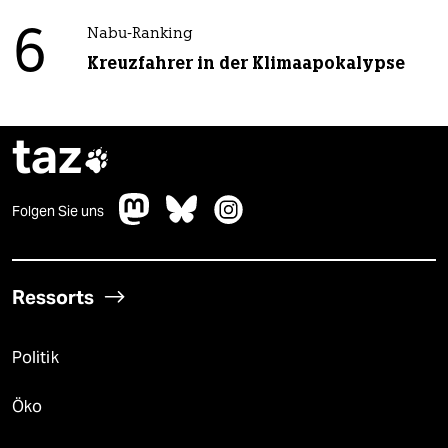
6
Nabu-Ranking
Kreuzfahrer in der Klimaapokalypse
taz

Folgen Sie uns
Ressorts
Politik
Öko