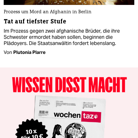
Prozess um Mord an Afghanin in Berlin
Tat auf tiefster Stufe
Im Prozess gegen zwei afghanische Brüder, die ihre
Schwester ermordet haben sollen, beginnen die
Plädoyers. Die Staatsanwältin fordert lebenslang.
Von
Plutonia Plarre