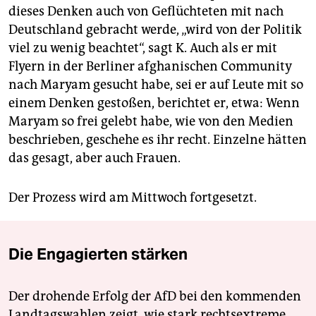
dieses Denken auch von Geflüchteten mit nach
Deutschland gebracht werde, „wird von der Politik
viel zu wenig beachtet“, sagt K. Auch als er mit
Flyern in der Berliner afghanischen Community
nach Maryam gesucht habe, sei er auf Leute mit so
einem Denken gestoßen, berichtet er, etwa: Wenn
Maryam so frei gelebt habe, wie von den Medien
beschrieben, geschehe es ihr recht. Einzelne hätten
das gesagt, aber auch Frauen.
Der Prozess wird am Mittwoch fortgesetzt.
Die Engagierten stärken
Der drohende Erfolg der AfD bei den kommenden
Landtagswahlen zeigt, wie stark rechtsextreme