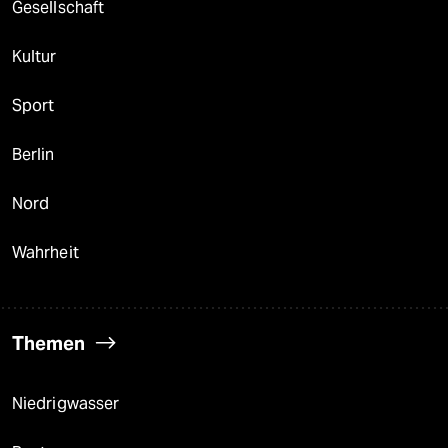
Gesellschaft
Kultur
Sport
Berlin
Nord
Wahrheit
Themen
Niedrigwasser