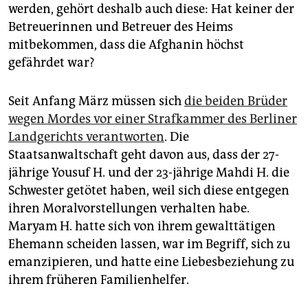
epaper login
werden, gehört deshalb auch diese: Hat keiner der
Betreuerinnen und Betreuer des Heims
mitbekommen, dass die Afghanin höchst
gefährdet war?
Seit Anfang März müssen sich
die beiden Brüder
wegen Mordes vor einer Strafkammer des Berliner
Landgerichts verantworten
. Die
Staatsanwaltschaft geht davon aus, dass der 27-
jährige Yousuf H. und der 23-jährige Mahdi H. die
Schwester getötet haben, weil sich diese entgegen
ihren Moralvorstellungen verhalten habe.
Maryam H. hatte sich von ihrem gewalttätigen
Ehemann scheiden lassen, war im Begriff, sich zu
emanzipieren, und hatte eine Liebesbeziehung zu
ihrem früheren Familienhelfer.