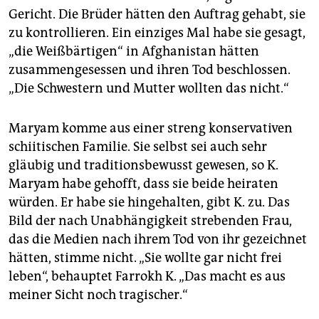
Gericht. Die Brüder hätten den Auftrag gehabt, sie
zu kontrollieren. Ein einziges Mal habe sie gesagt,
„die Weißbärtigen“ in Afghanistan hätten
zusammengesessen und ihren Tod beschlossen.
„Die Schwestern und Mutter wollten das nicht.“
Maryam komme aus einer streng konservativen
schiitischen Familie. Sie selbst sei auch sehr
gläubig und traditionsbewusst gewesen, so K.
Maryam habe gehofft, dass sie beide heiraten
würden. Er habe sie hingehalten, gibt K. zu. Das
Bild der nach Unabhängigkeit strebenden Frau,
das die Medien nach ihrem Tod von ihr gezeichnet
hätten, stimme nicht. „Sie wollte gar nicht frei
leben“, behauptet Farrokh K. „Das macht es aus
meiner Sicht noch tragischer.“