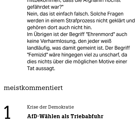
mitbekommen, dass die Afghanin höchst
gefährdet war?"
Nein, das ist einfach falsch. Solche Fragen
werden in einem Strafprozess nicht geklärt und
gehören dort auch nicht hin.
Im Übrigen ist der Begriff "Ehrenmord" auch
keine Verharmlosung, den jeder weiß
landläufig, was damit gemeint ist. Der Begriff
"Femizid" wäre hingegen viel zu unscharf, da
dies nichts über die möglichen Motive einer
Tat aussagt.
meistkommentiert
1
Krise der Demokratie
AfD-Wählen als Triebabfuhr