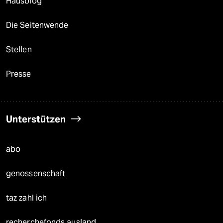
Hausblog
Die Seitenwende
Stellen
Presse
Unterstützen
abo
genossenschaft
taz zahl ich
recherchefonds ausland