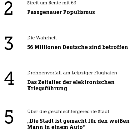
2
Streit um Rente mit 63
Passgenauer Populismus
3
Die Wahrheit
56 Millionen Deutsche sind betroffen
4
Drohnenvorfall am Leipziger Flughafen
Das Zeitalter der elektronischen
Kriegsführung
5
Über die geschlechtergerechte Stadt
„Die Stadt ist gemacht für den weißen
Mann in einem Auto“