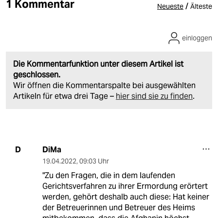
1 Kommentar
/
Neueste
Älteste
einloggen
Die Kommentarfunktion unter diesem Artikel ist
geschlossen.
Wir öffnen die Kommentarspalte bei ausgewählten
Artikeln für etwa drei Tage –
hier sind sie zu finden
.
DiMa
D
19.04.2022
,
09:03 Uhr
"Zu den Fragen, die in dem laufenden
Gerichtsverfahren zu ihrer Ermordung erörtert
werden, gehört deshalb auch diese: Hat keiner
der Betreuerinnen und Betreuer des Heims