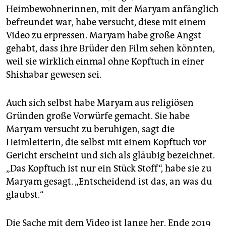
Heimbewohnerinnen, mit der Maryam anfänglich
befreundet war, habe versucht, diese mit einem
Video zu erpressen. Maryam habe große Angst
gehabt, dass ihre Brüder den Film sehen könnten,
weil sie wirklich einmal ohne Kopftuch in einer
Shishabar gewesen sei.
Auch sich selbst habe Maryam aus religiösen
Gründen große Vorwürfe gemacht. Sie habe
Maryam versucht zu beruhigen, sagt die
Heimleiterin, die selbst mit einem Kopftuch vor
Gericht erscheint und sich als gläubig bezeichnet.
„Das Kopftuch ist nur ein Stück Stoff“, habe sie zu
Maryam gesagt. „Entscheidend ist das, an was du
glaubst.“
Die Sache mit dem Video ist lange her. Ende 2019