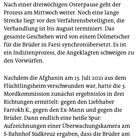
Nach einer dreiwöchigen Osterpause geht der
Prozess am Mittwoch weiter. Noch eine lange
Strecke liegt vor den Verfahrensbeteiligten, die
Verhandlung ist bis August terminiert. Das
gesamte Geschehen wird von einem Dolmetscher
für die Brüder in Farsi synchronübersetzt. Es ist
ein Indizienprozess, die Angeklagten schweigen zu
den Vorwürfen.
Nachdem die Afghanin am 13. Juli 2021 aus dem
Flüchtlingsheim verschwunden war, hatte die 3.
Mordkommission zunächst ergebnislos in drei
Richtungen ermittelt: gegen den Liebhaber
Farrokh K., gegen den Ex-Mann und gegen die
Brüder. Dann endlich eine heiße Spur:
Aufzeichnungen einer Überwachungskamera am
S-Bahnhof Südkreuz ergaben, dass die Brüder am