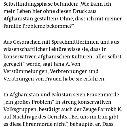
Selbstfindungsphase befunden: „Wie kann ich
mein Leben hier ohne diesen Druck aus
Afghanistan gestalten? Ohne, dass ich mit meiner
Familie Probleme bekomme?“
Aus Gesprächen mit Sprachmittlerinnen und aus
wissenschaftlicher Lektüre wisse sie, dass in
konservativen afghanischen Kulturen „alles selbst
geregelt“ werde, sagt Jana A. Von
Verstümmelungen, Verbrennungen und
Verätzungen von Frauen habe sie erfahren.
In Afghanistan und Pakistan seien Frauenmorde
„ein großes Problem“ in streng konservativen
Volksgruppen, bestätigt auch der Zeuge Farrokh K.
auf Nachfrage des Gerichts. „Bei uns im Iran gibt
es diese Ehrenmorde nicht“, behauptet er. Dass