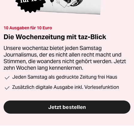
10 Ausgaben für 10 Euro
Die Wochenzeitung mit taz-Blick
Unsere wochentaz bietet jeden Samstag
Journalismus, der es nicht allen recht macht und
Stimmen, die woanders nicht gehört werden. Jetzt
zehn Wochen lang kennenlernen.
Jeden Samstag als gedruckte Zeitung frei Haus
Zusätzlich digitale Ausgabe inkl. Vorlesefunktion
Jetzt bestellen