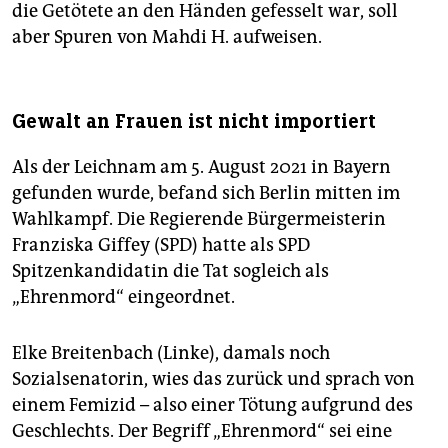
die Getötete an den Händen gefesselt war, soll
aber Spuren von Mahdi H. aufweisen.
Gewalt an Frauen ist nicht importiert
Als der Leichnam am 5. August 2021 in Bayern
gefunden wurde, befand sich Berlin mitten im
Wahlkampf. Die Regierende Bürgermeisterin
Franziska Giffey (SPD) hatte als SPD
Spitzenkandidatin die Tat sogleich als
„Ehrenmord“ eingeordnet.
Elke Breitenbach (Linke), damals noch
Sozialsenatorin, wies das zurück und sprach von
einem Femizid – also einer Tötung aufgrund des
Geschlechts. Der Begriff „Ehrenmord“ sei eine