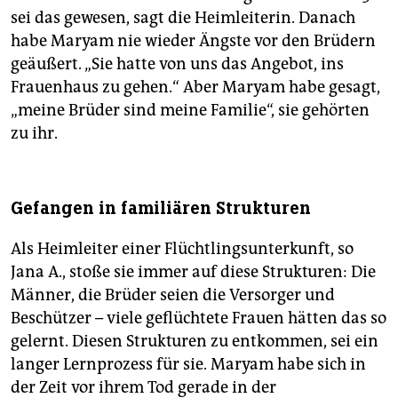
sei das gewesen, sagt die Heimleiterin. Danach
habe Maryam nie wieder Ängste vor den Brüdern
geäußert. „Sie hatte von uns das Angebot, ins
Frauenhaus zu gehen.“ Aber Maryam habe gesagt,
„meine Brüder sind meine Familie“, sie gehörten
zu ihr.
Gefangen in familiären Strukturen
Als Heimleiter einer Flüchtlingsunterkunft, so
Jana A., stoße sie immer auf diese Strukturen: Die
Männer, die Brüder seien die Versorger und
Beschützer – viele geflüchtete Frauen hätten das so
gelernt. Diesen Strukturen zu entkommen, sei ein
langer Lernprozess für sie. Maryam habe sich in
der Zeit vor ihrem Tod gerade in der