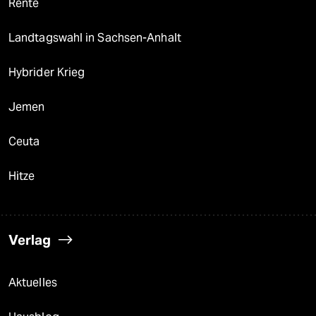
Rente
Landtagswahl in Sachsen-Anhalt
Hybrider Krieg
Jemen
Ceuta
Hitze
Verlag
Aktuelles