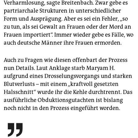
Verharmlosung, sagte Breitenbach. Zwar gebe es
partriarchale Strukturen in unterschiedlicher
Form und Ausprägung. Aber es sei ein Fehler, „so
zu tun, als sei Gewalt an Frauen oder der Mord an
Frauen importiert“. Immer wieder gebe es Fälle, wo
auch deutsche Männer ihre Frauen ermorden.
Auch zu Fragen wie diesen offenbart der Prozess
nun Details. Laut Anklage starb Maryam H.
aufgrund eines Drosselungsvorgangs und starken
Blutverlusts – mit einem „kraftvoll gesetzten
Halsschnitt“ wurde ihr die Kehle durchtrennt. Das
ausführliche Obduktionsgutachten ist bislang
noch nicht in den Prozess eingeführt worden.
