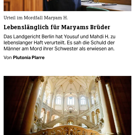
Urteil im Mordfall Maryam H.
Lebenslänglich für Maryams Brüder
Das Landgericht Berlin hat Yousuf und Mahdi H. zu
lebenslanger Haft verurteilt. Es sah die Schuld der
Männer am Mord ihrer Schwester als erwiesen an.
Von
Plutonia Plarre