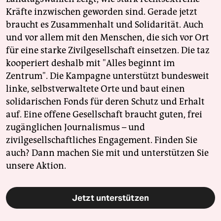
Kräfte inzwischen geworden sind. Gerade jetzt
braucht es Zusammenhalt und Solidarität. Auch
und vor allem mit den Menschen, die sich vor Ort
für eine starke Zivilgesellschaft einsetzen. Die taz
kooperiert deshalb mit "Alles beginnt im
Zentrum". Die Kampagne unterstützt bundesweit
linke, selbstverwaltete Orte und baut einen
solidarischen Fonds für deren Schutz und Erhalt
auf. Eine offene Gesellschaft braucht guten, frei
zugänglichen Journalismus – und
zivilgesellschaftliches Engagement. Finden Sie
auch? Dann machen Sie mit und unterstützen Sie
unsere Aktion.
Jetzt unterstützen