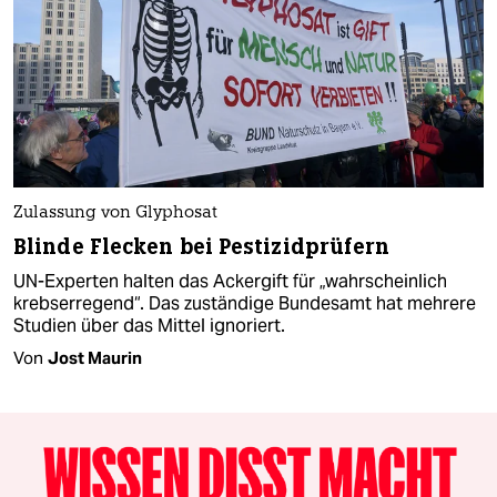
Zulassung von Glyphosat
Blinde Flecken bei Pestizidprüfern
UN-Experten halten das Ackergift für „wahrscheinlich
krebserregend“. Das zuständige Bundesamt hat mehrere
Studien über das Mittel ignoriert.
Von
Jost Maurin