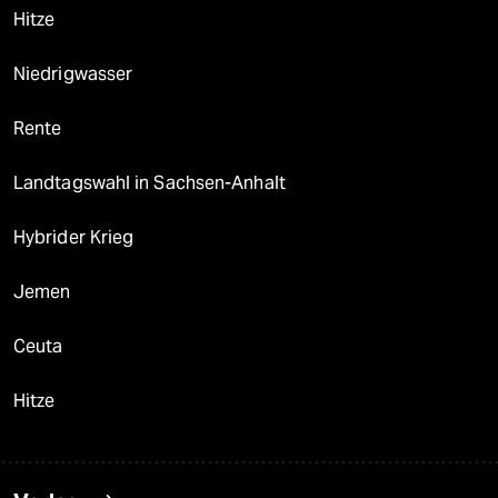
Hitze
Niedrigwasser
Rente
Landtagswahl in Sachsen-Anhalt
Hybrider Krieg
Jemen
Ceuta
Hitze