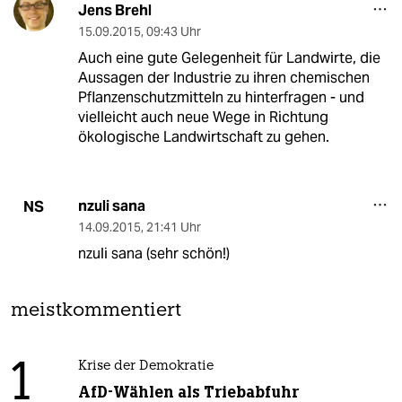
Jens Brehl
15.09.2015
,
09:43 Uhr
Auch eine gute Gelegenheit für Landwirte, die
Aussagen der Industrie zu ihren chemischen
Pflanzenschutzmitteln zu hinterfragen - und
vielleicht auch neue Wege in Richtung
ökologische Landwirtschaft zu gehen.
nzuli sana
NS
14.09.2015
,
21:41 Uhr
nzuli sana (sehr schön!)
meistkommentiert
1
Krise der Demokratie
AfD-Wählen als Triebabfuhr