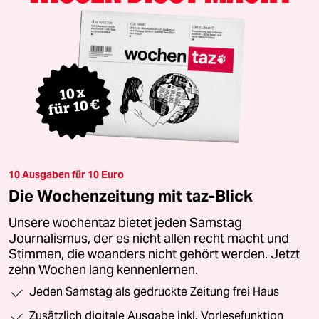
10 Ausgaben für 10 Euro
Die Wochenzeitung mit taz-Blick
Unsere wochentaz bietet jeden Samstag
Journalismus, der es nicht allen recht macht und
Stimmen, die woanders nicht gehört werden. Jetzt
zehn Wochen lang kennenlernen.
Jeden Samstag als gedruckte Zeitung frei Haus
Zusätzlich digitale Ausgabe inkl. Vorlesefunktion