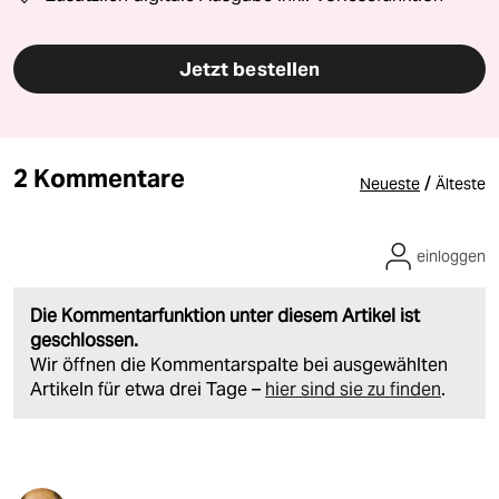
Jetzt bestellen
2 Kommentare
/
Neueste
Älteste
einloggen
Die Kommentarfunktion unter diesem Artikel ist
geschlossen.
Wir öffnen die Kommentarspalte bei ausgewählten
Artikeln für etwa drei Tage –
hier sind sie zu finden
.