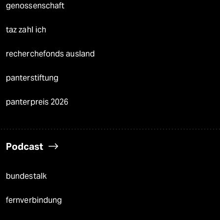
genossenschaft
taz zahl ich
recherchefonds ausland
panterstiftung
panterpreis 2026
Podcast
bundestalk
fernverbindung