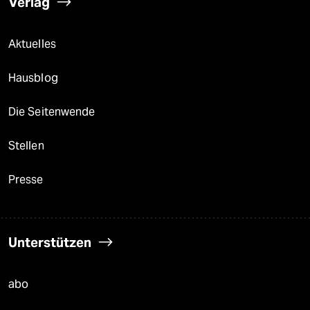
Verlag
Aktuelles
Hausblog
Die Seitenwende
Stellen
Presse
Unterstützen
abo