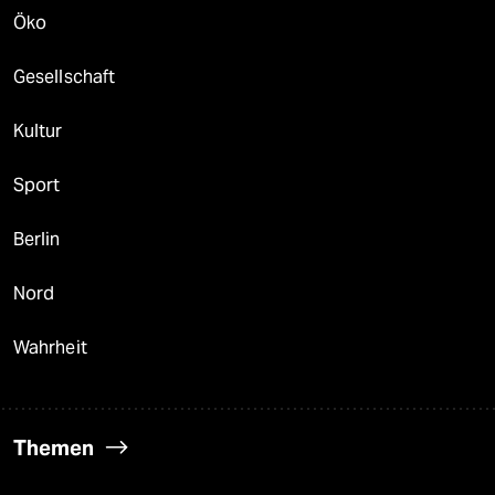
Öko
Gesellschaft
Kultur
Sport
Berlin
Nord
Wahrheit
Themen