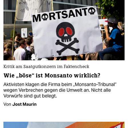
Kritik am Saatgutkonzern im Faktencheck
Wie „böse“ ist Monsanto wirklich?
Aktivisten klagen die Firma beim „Monsanto-Tribunal“
wegen Verbrechen gegen die Umwelt an. Nicht alle
Vorwürfe sind gut belegt.
Von
Jost Maurin