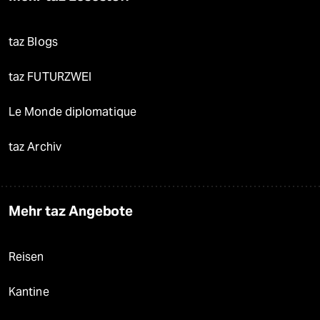
taz Blogs
taz FUTURZWEI
Le Monde diplomatique
taz Archiv
Mehr taz Angebote
Reisen
Kantine