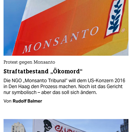
Protest gegen Monsanto
Straftatbestand „Ökomord“
Die NGO „Monsanto Tribunal“ will dem US-Konzern 2016
in Den Haag den Prozess machen. Noch ist das Gericht
nur symbolisch – aber das soll sich ändern.
Von
Rudolf Balmer