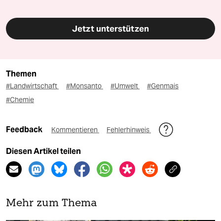
Jetzt unterstützen
Themen
#Landwirtschaft
#Monsanto
#Umwelt
#Genmais
#Chemie
Feedback
Kommentieren
Fehlerhinweis
Diesen Artikel teilen
Mehr zum Thema