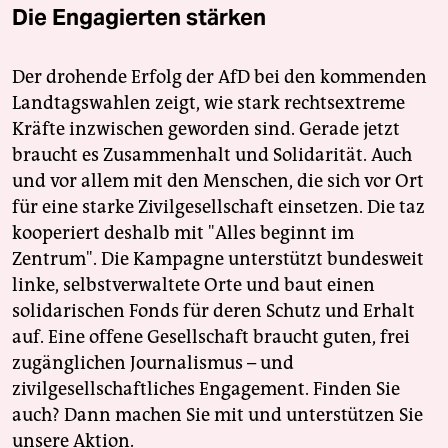
Die Engagierten stärken
Der drohende Erfolg der AfD bei den kommenden
Landtagswahlen zeigt, wie stark rechtsextreme
Kräfte inzwischen geworden sind. Gerade jetzt
braucht es Zusammenhalt und Solidarität. Auch
und vor allem mit den Menschen, die sich vor Ort
für eine starke Zivilgesellschaft einsetzen. Die taz
kooperiert deshalb mit "Alles beginnt im
Zentrum". Die Kampagne unterstützt bundesweit
linke, selbstverwaltete Orte und baut einen
solidarischen Fonds für deren Schutz und Erhalt
auf. Eine offene Gesellschaft braucht guten, frei
zugänglichen Journalismus – und
zivilgesellschaftliches Engagement. Finden Sie
auch? Dann machen Sie mit und unterstützen Sie
unsere Aktion.