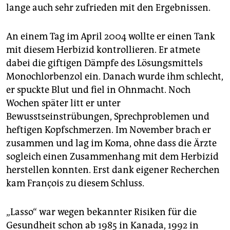
lange auch sehr zufrieden mit den Ergebnissen.
An einem Tag im April 2004 wollte er einen Tank
mit diesem Herbizid kontrollieren. Er atmete
dabei die giftigen Dämpfe des Lösungsmittels
Monochlorbenzol ein. Danach wurde ihm schlecht,
er spuckte Blut und fiel in Ohnmacht. Noch
Wochen später litt er unter
Bewusstseinstrübungen, Sprechproblemen und
heftigen Kopfschmerzen. Im November brach er
zusammen und lag im Koma, ohne dass die Ärzte
sogleich einen Zusammenhang mit dem Herbizid
herstellen konnten. Erst dank eigener Recherchen
kam François zu diesem Schluss.
„Lasso“ war wegen bekannter Risiken für die
Gesundheit schon ab 1985 in Kanada, 1992 in