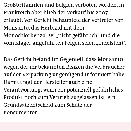
Großbritannien und Belgien verboten worden. In
Frankreich aber blieb der Verkauf bis 2007
erlaubt. Vor Gericht behauptete der Vertreter von
Monsanto, das Herbizid mit dem
Monochlorbenzol sei „nicht gefährlich“ und die
vom Kläger angeführten Folgen seien „inexistent“.
Das Gericht befand im Gegenteil, dass Monsanto
wegen der ihr bekannten Risiken die Verbraucher
auf der Verpackung ungenügend informiert habe.
Damit trägt der Hersteller auch eine
Verantwortung, wenn ein potenziell gefährliches
Produkt noch zum Vertrieb zugelassen ist: ein
Grundsatzentscheid zum Schutz der
Konsumenten.