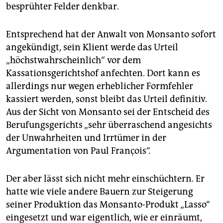
besprühter Felder denkbar.
Entsprechend hat der Anwalt von Monsanto sofort
angekündigt, sein Klient werde das Urteil
„höchstwahrscheinlich“ vor dem
Kassationsgerichtshof anfechten. Dort kann es
allerdings nur wegen erheblicher Formfehler
kassiert werden, sonst bleibt das Urteil definitiv.
Aus der Sicht von Monsanto sei der Entscheid des
Berufungsgerichts „sehr überraschend angesichts
der Unwahrheiten und Irrtümer in der
Argumentation von Paul François“.
Der aber lässt sich nicht mehr einschüchtern. Er
hatte wie viele andere Bauern zur Steigerung
seiner Produktion das Monsanto-Produkt „Lasso“
eingesetzt und war eigentlich, wie er einräumt,