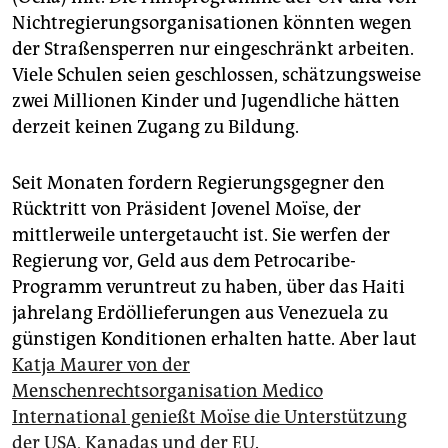
Nichtregierungsorganisationen könnten wegen
der Straßensperren nur eingeschränkt arbeiten.
Viele Schulen seien geschlossen, schätzungsweise
zwei Millionen Kinder und Jugendliche hätten
derzeit keinen Zugang zu Bildung.
Seit Monaten fordern Regierungsgegner den
Rücktritt von Präsident Jovenel Moïse, der
mittlerweile untergetaucht ist. Sie werfen der
Regierung vor, Geld aus dem Petrocaribe-
Programm veruntreut zu haben, über das Haiti
jahrelang Erdöllieferungen aus Venezuela zu
günstigen Konditionen erhalten hatte. Aber laut
Katja Maurer von der
Menschenrechtsorganisation Medico
International genießt Moïse die Unterstützung
der USA, Kanadas und der EU
.