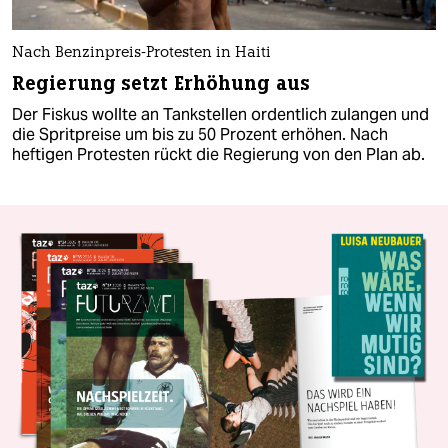
Nach Benzinpreis-Protesten in Haiti
Regierung setzt Erhöhung aus
Der Fiskus wollte an Tankstellen ordentlich zulangen und
die Spritpreise um bis zu 50 Prozent erhöhen. Nach
heftigen Protesten rückt die Regierung von den Plan ab.