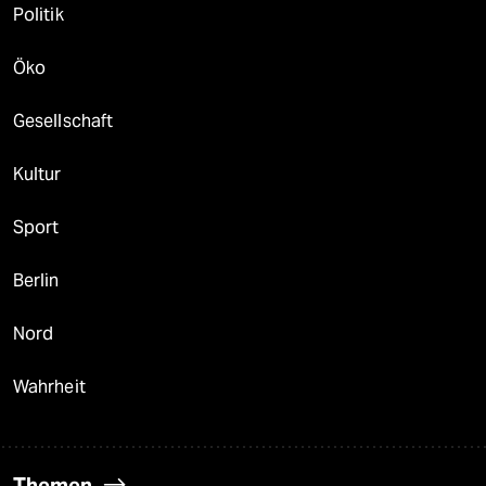
Politik
Öko
Gesellschaft
Kultur
Sport
Berlin
Nord
Wahrheit
Themen