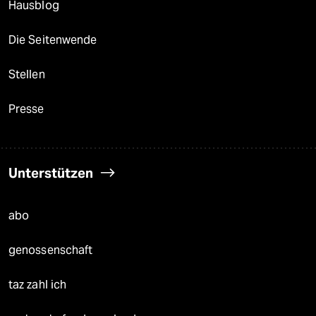
Hausblog
Die Seitenwende
Stellen
Presse
Unterstützen
abo
genossenschaft
taz zahl ich