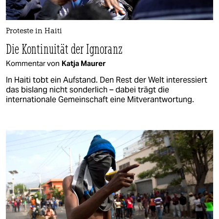
Proteste in Haiti
Die Kontinuität der Ignoranz
Kommentar von
Katja Maurer
In Haiti tobt ein Aufstand. Den Rest der Welt interessiert
das bislang nicht sonderlich – dabei trägt die
internationale Gemeinschaft eine Mitverantwortung.