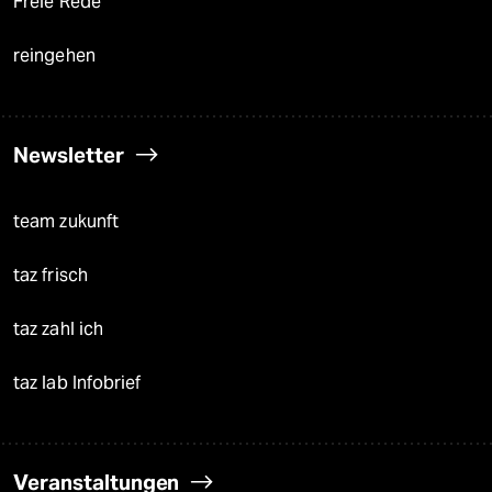
Freie Rede
reingehen
Newsletter
team zukunft
taz frisch
taz zahl ich
taz lab Infobrief
Veranstaltungen