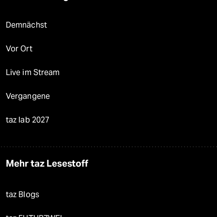
Demnächst
Vor Ort
Live im Stream
Vergangene
taz lab 2027
Mehr taz Lesestoff
taz Blogs