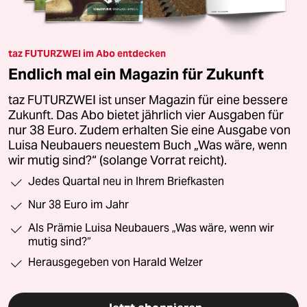
taz FUTURZWEI im Abo entdecken
Endlich mal ein Magazin für Zukunft
taz FUTURZWEI ist unser Magazin für eine bessere
Zukunft. Das Abo bietet jährlich vier Ausgaben für
nur 38 Euro. Zudem erhalten Sie eine Ausgabe von
Luisa Neubauers neuestem Buch „Was wäre, wenn
wir mutig sind?“ (solange Vorrat reicht).
Jedes Quartal neu in Ihrem Briefkasten
Nur 38 Euro im Jahr
Als Prämie Luisa Neubauers „Was wäre, wenn wir
mutig sind?“
Herausgegeben von Harald Welzer