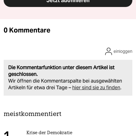
Jetzt abonnieren
0 Kommentare
einloggen
Die Kommentarfunktion unter diesem Artikel ist
geschlossen.
Wir öffnen die Kommentarspalte bei ausgewählten
Artikeln für etwa drei Tage –
hier sind sie zu finden
.
meistkommentiert
Krise der Demokratie