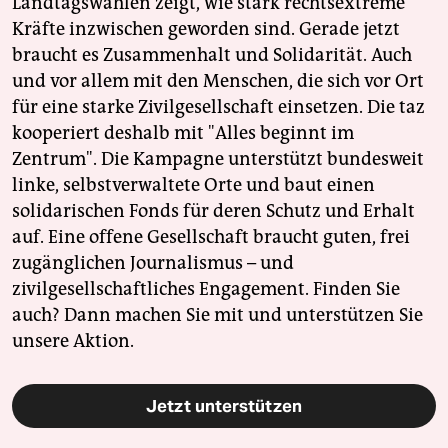
Landtagswahlen zeigt, wie stark rechtsextreme
Kräfte inzwischen geworden sind. Gerade jetzt
braucht es Zusammenhalt und Solidarität. Auch
und vor allem mit den Menschen, die sich vor Ort
für eine starke Zivilgesellschaft einsetzen. Die taz
kooperiert deshalb mit "Alles beginnt im
Zentrum". Die Kampagne unterstützt bundesweit
linke, selbstverwaltete Orte und baut einen
solidarischen Fonds für deren Schutz und Erhalt
auf. Eine offene Gesellschaft braucht guten, frei
zugänglichen Journalismus – und
zivilgesellschaftliches Engagement. Finden Sie
auch? Dann machen Sie mit und unterstützen Sie
unsere Aktion.
Jetzt unterstützen