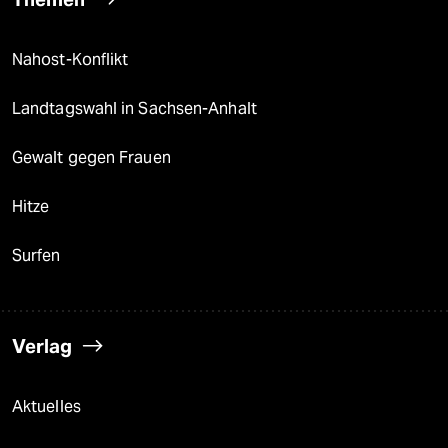
Nahost-Konflikt
Landtagswahl in Sachsen-Anhalt
Gewalt gegen Frauen
Hitze
Surfen
Verlag
Aktuelles