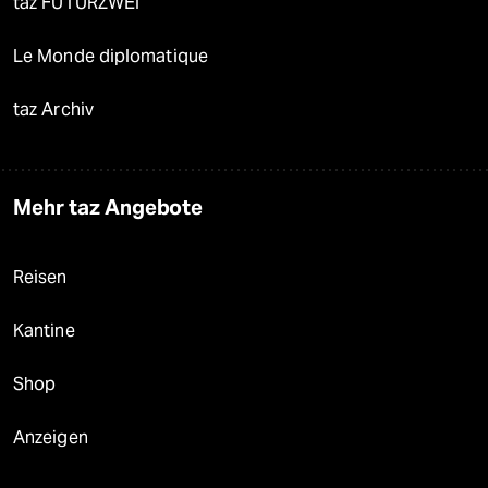
taz FUTURZWEI
Le Monde diplomatique
taz Archiv
Mehr taz Angebote
Reisen
Kantine
Shop
Anzeigen