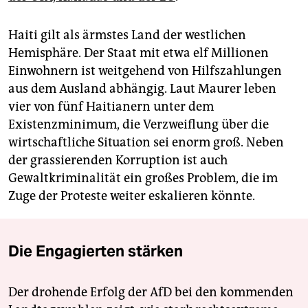
Haiti gilt als ärmstes Land der westlichen
Hemisphäre. Der Staat mit etwa elf Millionen
Einwohnern ist weitgehend von Hilfszahlungen
aus dem Ausland abhängig. Laut Maurer leben
vier von fünf Haitianern unter dem
Existenzminimum, die Verzweiflung über die
wirtschaftliche Situation sei enorm groß. Neben
der grassierenden Korruption ist auch
Gewaltkriminalität ein großes Problem, die im
Zuge der Proteste weiter eskalieren könnte.
Die Engagierten stärken
Der drohende Erfolg der AfD bei den kommenden