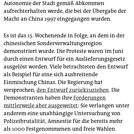
Autonomie der Stadt gemäß Abkommen
aufrechterhalten werde, die bei der Übergabe der
Macht an China 1997 eingegangen wurden.
Es ist das 15. Wochenende in Folge, an dem in der
chinesischen Sonderverwaltungsregion
demonstriert wurde. Die Proteste waren im Juni
durch einen Entwurf für ein Auslieferungsgesetz
ausgelöst worden. Viele betrachteten den Entwurf
als Beispiel für eine sich ausbreitende
Einmischung Chinas. Die Regierung hat
versprochen,
den Entwurf zurückzuziehen
. Die
Demonstranten haben ihre
Forderungen
mittlerweile aber ausgeweitet
: Sie verlangen unter
anderem eine unabhängige Untersuchung von
Polizeibrutalität, Amnestie für die bereits mehr
als 1000 Festgenommenen und freie Wahlen.