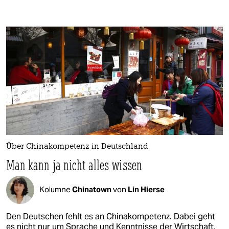
Über Chinakompetenz in Deutschland
Man kann ja nicht alles wissen
Kolumne
Chinatown
von
Lin Hierse
Den Deutschen fehlt es an Chinakompetenz. Dabei geht
es nicht nur um Sprache und Kenntnisse der Wirtschaft,