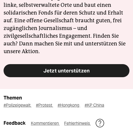
linke, selbstverwaltete Orte und baut einen
solidarischen Fonds für deren Schutz und Erhalt
auf. Eine offene Gesellschaft braucht guten, frei
zugänglichen Journalismus – und
zivilgesellschaftliches Engagement. Finden Sie
auch? Dann machen Sie mit und unterstützen Sie
unsere Aktion.
Jetzt unterstützen
Themen
#Polizeigewalt
#Protest
#Hongkong
#KP China
Feedback
Kommentieren
Fehlerhinweis