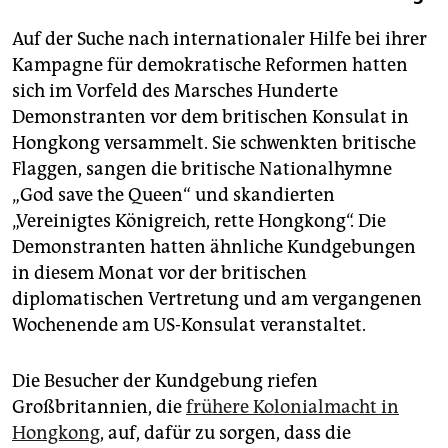
Auf der Suche nach internationaler Hilfe bei ihrer
Kampagne für demokratische Reformen hatten
sich im Vorfeld des Marsches Hunderte
Demonstranten vor dem britischen Konsulat in
Hongkong versammelt. Sie schwenkten britische
Flaggen, sangen die britische Nationalhymne
„God save the Queen“ und skandierten
„Vereinigtes Königreich, rette Hongkong“. Die
Demonstranten hatten ähnliche Kundgebungen
in diesem Monat vor der britischen
diplomatischen Vertretung und am vergangenen
Wochenende am US-Konsulat veranstaltet.
Die Besucher der Kundgebung riefen
Großbritannien, die
frühere Kolonialmacht in
Hongkong
, auf, dafür zu sorgen, dass die