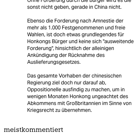
Ohne Forderung durch die Bürger wird es die
sonst nicht geben, gerade in China nicht.
Ebenso die Forderung nach Amnestie der
mehr als 1.000 Festgenommenen und freie
Wahlen, ist doch etwas grundlegendes für
Honkongs Bürger und keine sich "ausweitende
Forderung", hinsichtlich der alleinigen
Ankündigung der Rücknahme des
Auslieferungsgesetzes.
Das gesamte Vorhaben der chinesischen
Regierung ziel doch nur darauf ab,
Oppositionelle ausfindig zu machen, um in
wenigen Monaten Honkong ungeachtet des
Abkommens mit Großbritannien im Sinne von
Kriegsrecht zu übernehmen.
meistkommentiert