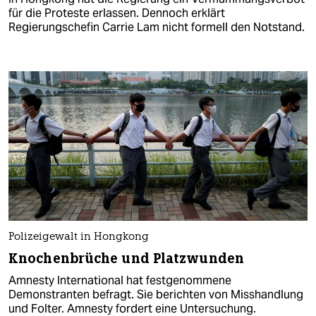
für die Proteste erlassen. Dennoch erklärt
Regierungschefin Carrie Lam nicht formell den Notstand.
Polizeigewalt in Hongkong
Knochenbrüche und Platzwunden
Amnesty International hat festgenommene
Demonstranten befragt. Sie berichten von Misshandlung
und Folter. Amnesty fordert eine Untersuchung.