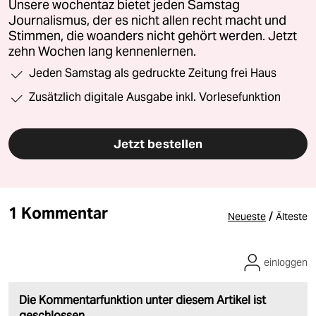
Unsere wochentaz bietet jeden Samstag
Journalismus, der es nicht allen recht macht und
Stimmen, die woanders nicht gehört werden. Jetzt
zehn Wochen lang kennenlernen.
Jeden Samstag als gedruckte Zeitung frei Haus
Zusätzlich digitale Ausgabe inkl. Vorlesefunktion
Jetzt bestellen
1 Kommentar
/
Neueste
Älteste
einloggen
Die Kommentarfunktion unter diesem Artikel ist
geschlossen.