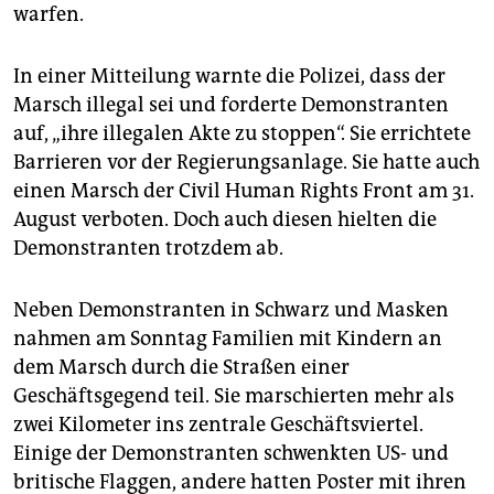
epaper login
warfen.
In einer Mitteilung warnte die Polizei, dass der
Marsch illegal sei und forderte Demonstranten
auf, „ihre illegalen Akte zu stoppen“. Sie errichtete
Barrieren vor der Regierungsanlage. Sie hatte auch
einen Marsch der Civil Human Rights Front am 31.
August verboten. Doch auch diesen hielten die
Demonstranten trotzdem ab.
Neben Demonstranten in Schwarz und Masken
nahmen am Sonntag Familien mit Kindern an
dem Marsch durch die Straßen einer
Geschäftsgegend teil. Sie marschierten mehr als
zwei Kilometer ins zentrale Geschäftsviertel.
Einige der Demonstranten schwenkten US- und
britische Flaggen, andere hatten Poster mit ihren