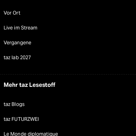
Vor Ort
Live im Stream
Vergangene
taz lab 2027
Mehr taz Lesestoff
taz Blogs
taz FUTURZWEI
Le Monde diplomatique