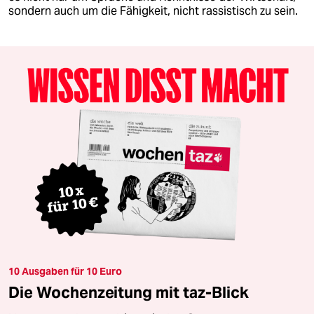
sondern auch um die Fähigkeit, nicht rassistisch zu sein.
10 Ausgaben für 10 Euro
Die Wochenzeitung mit taz-Blick