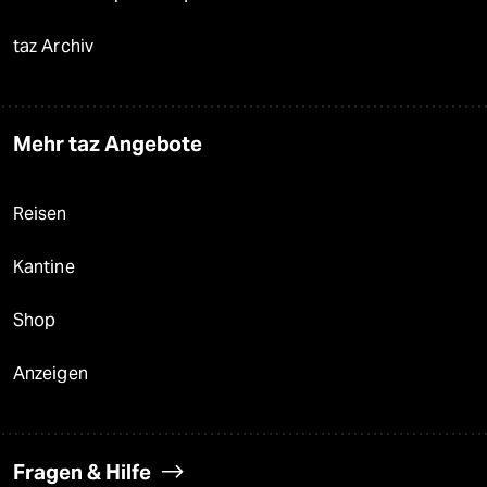
taz Archiv
Mehr taz Angebote
Reisen
Kantine
Shop
Anzeigen
Fragen & Hilfe