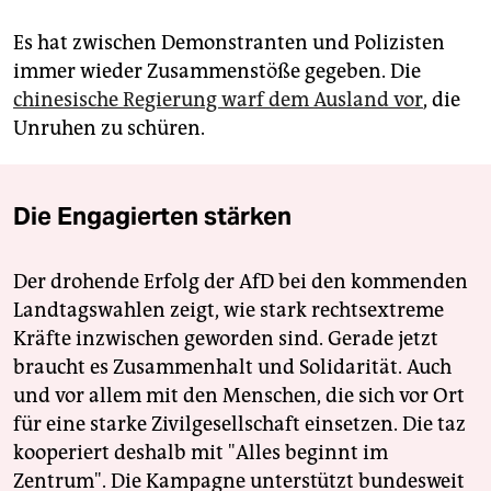
Es hat zwischen Demonstranten und Polizisten
immer wieder Zusammenstöße gegeben. Die
chinesische Regierung warf dem Ausland vor
, die
Unruhen zu schüren.
Die Engagierten stärken
Der drohende Erfolg der AfD bei den kommenden
Landtagswahlen zeigt, wie stark rechtsextreme
Kräfte inzwischen geworden sind. Gerade jetzt
braucht es Zusammenhalt und Solidarität. Auch
und vor allem mit den Menschen, die sich vor Ort
für eine starke Zivilgesellschaft einsetzen. Die taz
kooperiert deshalb mit "Alles beginnt im
Zentrum". Die Kampagne unterstützt bundesweit