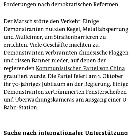
Forderungen nach demokratischen Reformen.
Der Marsch störte den Verkehr. Einige
Demonstranten nutzten Kegel, Metallabsperrung
und Mülleimer, um Straßenbarrieren zu
errichten. Viele Geschäfte machten zu.
Demonstranten verbrannten chinesische Flaggen
und rissen Banner nieder, auf denen der
regierenden
Kommunistischen Partei von China
gratuliert wurde. Die Partei feiert am 1. Oktober
ihr 70-jähriges Jubiläum an der Regierung. Einige
Demonstranten zertrümmerten Fensterscheiben
und Überwachungskameras am Ausgang einer U-
Bahn-Station.
Suche nach internationaler Unterstützung