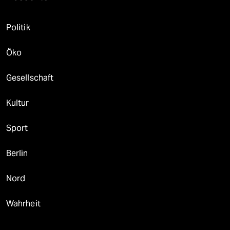
Politik
Öko
Gesellschaft
Kultur
Sport
Berlin
Nord
Wahrheit