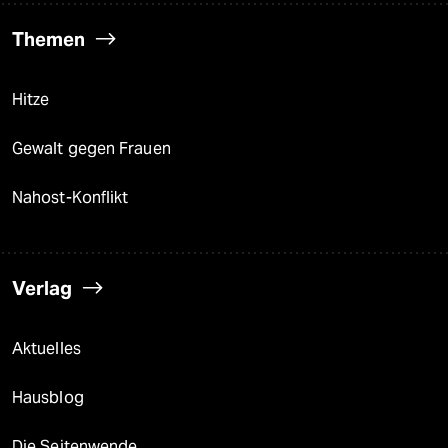
Themen
Hitze
Gewalt gegen Frauen
Nahost-Konflikt
Verlag
Aktuelles
Hausblog
Die Seitenwende