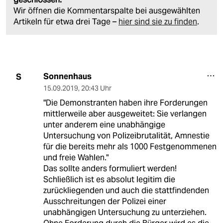
Wir öffnen die Kommentarspalte bei ausgewählten
Artikeln für etwa drei Tage –
hier sind sie zu finden
.
Sonnenhaus
S
15.09.2019
,
20:43 Uhr
"Die Demonstranten haben ihre Forderungen
mittlerweile aber ausgeweitet: Sie verlangen
unter anderem eine unabhängige
Untersuchung von Polizeibrutalität, Amnestie
für die bereits mehr als 1000 Festgenommenen
und freie Wahlen."
Das sollte anders formuliert werden!
Schließlich ist es absolut legitim die
zurückliegenden und auch die stattfindenden
Ausschreitungen der Polizei einer
unabhängigen Untersuchung zu unterziehen.