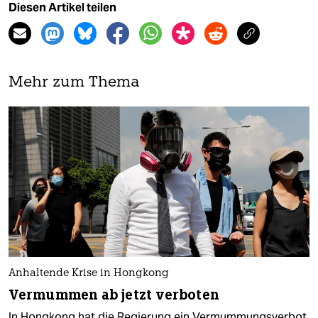
Diesen Artikel teilen
Mehr zum Thema
Anhaltende Krise in Hongkong
Vermummen ab jetzt verboten
In Hongkong hat die Regierung ein Vermummungsverbot