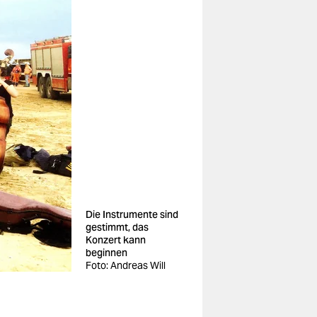
Die Instrumente sind
gestimmt, das
Konzert kann
beginnen
Foto: Andreas Will