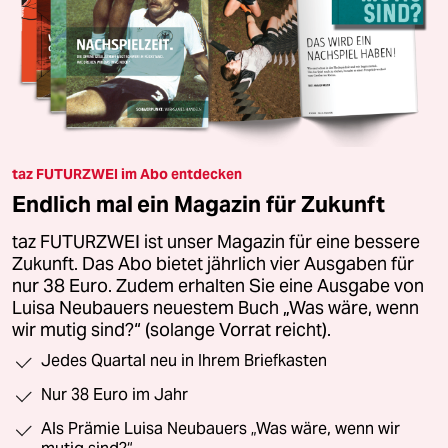
taz FUTURZWEI im Abo entdecken
Endlich mal ein Magazin für Zukunft
taz FUTURZWEI ist unser Magazin für eine bessere
Zukunft. Das Abo bietet jährlich vier Ausgaben für
nur 38 Euro. Zudem erhalten Sie eine Ausgabe von
Luisa Neubauers neuestem Buch „Was wäre, wenn
wir mutig sind?“ (solange Vorrat reicht).
Jedes Quartal neu in Ihrem Briefkasten
Nur 38 Euro im Jahr
Als Prämie Luisa Neubauers „Was wäre, wenn wir