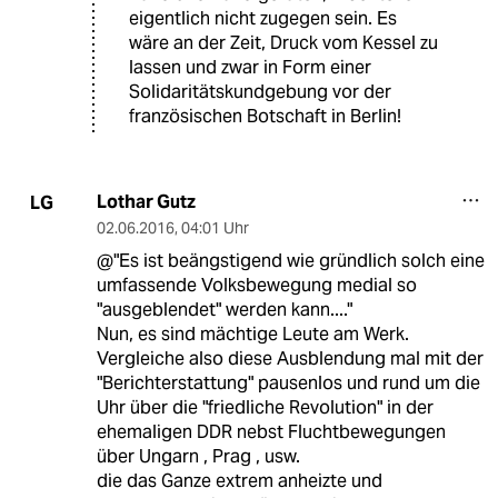
eigentlich nicht zugegen sein. Es
wäre an der Zeit, Druck vom Kessel zu
lassen und zwar in Form einer
Solidaritätskundgebung vor der
französischen Botschaft in Berlin!
Lothar Gutz
LG
02.06.2016
,
04:01 Uhr
@"Es ist beängstigend wie gründlich solch eine
umfassende Volksbewegung medial so
"ausgeblendet" werden kann...."
Nun, es sind mächtige Leute am Werk.
Vergleiche also diese Ausblendung mal mit der
"Berichterstattung" pausenlos und rund um die
Uhr über die "friedliche Revolution" in der
ehemaligen DDR nebst Fluchtbewegungen
über Ungarn , Prag , usw.
die das Ganze extrem anheizte und