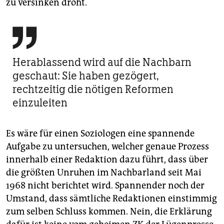
zu versinken droht.

Herablassend wird auf die Nachbarn
geschaut: Sie haben gezögert,
rechtzeitig die nötigen Reformen
einzuleiten
Es wäre für einen Soziologen eine spannende
Aufgabe zu untersuchen, welcher genaue Prozess
innerhalb einer Redaktion dazu führt, dass über
die größten Unruhen im Nachbarland seit Mai
1968 nicht berichtet wird. Spannender noch der
Umstand, dass sämtliche Redaktionen einstimmig
zum selben Schluss kommen. Nein, die Erklärung