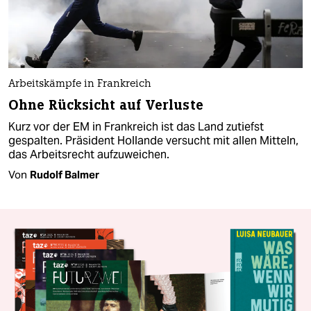
Arbeitskämpfe in Frankreich
Ohne Rücksicht auf Verluste
Kurz vor der EM in Frankreich ist das Land zutiefst
gespalten. Präsident Hollande versucht mit allen Mitteln,
das Arbeitsrecht aufzuweichen.
Von
Rudolf Balmer