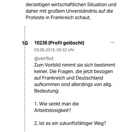
derzeitigen wirtschaftlichen Situation und
daher mit großem Unverständnis auf die
Proteste in Frankreich schaut.
10236 (Profil gelöscht)
1G
03.06.2016
,
09:32 Uhr
@verflixt:
Zum Vorbild nimmt sie sich bestimmt
keiner. Die Fragen, die jetzt bezogen
auf Frankreich und Deutschland
aufkommen sind allerdings von allg.
Bedeutung:
1. Wie senkt man die
Arbeitslosigkeit?
2. Ist es ein zukunftsfähiger Weg?