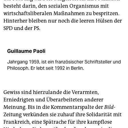
besteht darin, den sozialen Organismus mit
wirtschaftsliberalen Maßnahmen zu bespritzen.
Hinterher bleiben nur noch die leeren Hülsen der
SPD und der PS.
Guillaume Paoli
Jahrgang 1959, ist ein französischer Schriftsteller und
Philosoph. Er lebt seit 1992 in Berlin.
Gewiss sind hierzulande die Verarmten,
Erniedrigten und Überarbeiteten anderer
Meinung. Bis in die Kommentarspalte der
Bild
-
Zeitung verkünden sie zuhauf ihre Solidarität mit
Frankreich, eine Spätrache für ihre kampflose