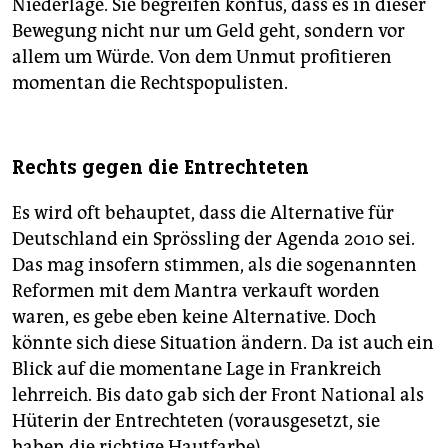
Niederlage. Sie begreifen konfus, dass es in dieser
Bewegung nicht nur um Geld geht, sondern vor
allem um Würde. Von dem Unmut profitieren
momentan die Rechtspopulisten.
Rechts gegen die Entrechteten
Es wird oft behauptet, dass die Alternative für
Deutschland ein Sprössling der Agenda 2010 sei.
Das mag insofern stimmen, als die sogenannten
Reformen mit dem Mantra verkauft worden
waren, es gebe eben keine Alternative. Doch
könnte sich diese Situation ändern. Da ist auch ein
Blick auf die momentane Lage in Frankreich
lehrreich. Bis dato gab sich der Front National als
Hüterin der Entrechteten (vorausgesetzt, sie
haben die richtige Hautfarbe).