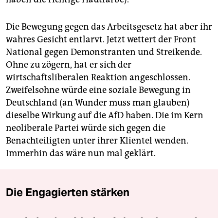
Die Bewegung gegen das Arbeitsgesetz hat aber ihr
wahres Gesicht entlarvt. Jetzt wettert der Front
National gegen Demonstranten und Streikende.
Ohne zu zögern, hat er sich der
wirtschaftsliberalen Reaktion angeschlossen.
Zweifelsohne würde eine soziale Bewegung in
Deutschland (an Wunder muss man glauben)
dieselbe Wirkung auf die AfD haben. Die im Kern
neoliberale Partei würde sich gegen die
Benachteiligten unter ihrer Klientel wenden.
Immerhin das wäre nun mal geklärt.
Die Engagierten stärken