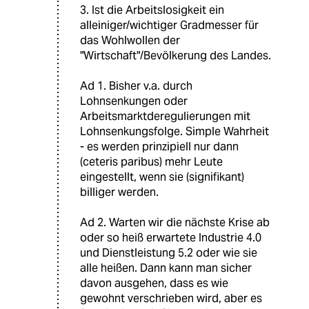
3. Ist die Arbeitslosigkeit ein
alleiniger/wichtiger Gradmesser für
das Wohlwollen der
"Wirtschaft"/Bevölkerung des Landes.
Ad 1. Bisher v.a. durch
Lohnsenkungen oder
Arbeitsmarktderegulierungen mit
Lohnsenkungsfolge. Simple Wahrheit
- es werden prinzipiell nur dann
(ceteris paribus) mehr Leute
eingestellt, wenn sie (signifikant)
billiger werden.
Ad 2. Warten wir die nächste Krise ab
oder so heiß erwartete Industrie 4.0
und Dienstleistung 5.2 oder wie sie
alle heißen. Dann kann man sicher
davon ausgehen, dass es wie
gewohnt verschrieben wird, aber es