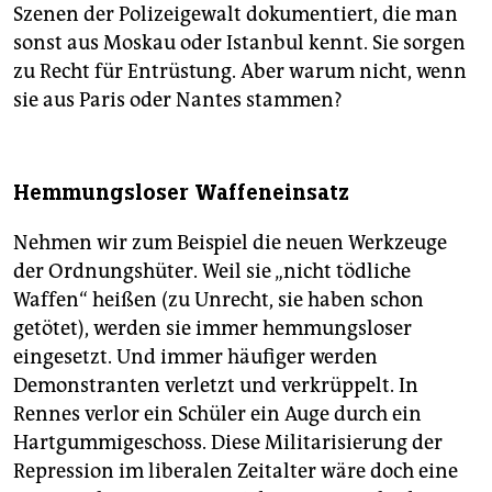
Szenen der Polizeigewalt dokumentiert, die man
sonst aus Moskau oder Istanbul kennt. Sie sorgen
zu Recht für Entrüstung. Aber warum nicht, wenn
sie aus Paris oder Nantes stammen?
Hemmungsloser Waffeneinsatz
Nehmen wir zum Beispiel die neuen Werkzeuge
der Ordnungshüter. Weil sie „nicht tödliche
Waffen“ heißen (zu Unrecht, sie haben schon
getötet), werden sie immer hemmungsloser
eingesetzt. Und immer häufiger werden
Demonstranten verletzt und verkrüppelt. In
Rennes verlor ein Schüler ein Auge durch ein
Hartgummigeschoss. Diese Militarisierung der
Repression im liberalen Zeitalter wäre doch eine