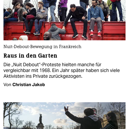
Nuit-Debout-Bewegung in Frankreich
Raus in den Garten
Die „Nuit Debout“-Proteste hielten manche für
vergleichbar mit 1968. Ein Jahr später haben sich viele
Aktivisten ins Private zurückgezogen.
Von
Christian Jakob