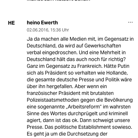
heino Ewerth
HE
02.06.2016
,
15:36 Uhr
Ja da machen alle Medien mit, im Gegensatz in
Deutschland, da wird auf Gewerkschaften
verbal eingedroschen. Und eine Mehrheit in
Deutschland hält das auch noch für richtig?
Ganz im Gegensatz zu Frankreich. Hätte Putin
sich als Präsident so verhalten wie Hollande,
die gesamte deutsche Presse und Politik wäre
über ihn hergefallen. Aber wenn ein
französischer Präsident mit brutalsten
Polizeistaatsmethoden gegen die Bevölkerung
eine sogenannte „Arbeitsreform“ im wahrsten
Sinne des Wortes durchprügelt und kriminell
agiert, dann ist das ok. Dann schweigt unsere
Presse. Das politische Establishment sowieso.
Es geht ja um die Durchsetzung der