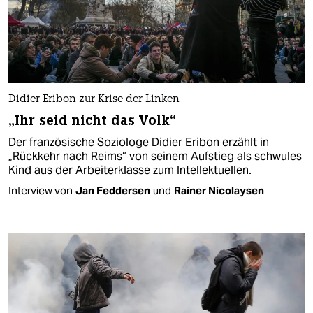
Didier Eribon zur Krise der Linken
„Ihr seid nicht das Volk“
Der französische Soziologe Didier Eribon erzählt in
„Rückkehr nach Reims“ von seinem Aufstieg als schwules
Kind aus der Arbeiterklasse zum Intellektuellen.
Interview von
Jan Feddersen
und
Rainer Nicolaysen