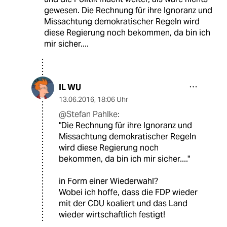
gewesen. Die Rechnung für ihre Ignoranz und
Missachtung demokratischer Regeln wird
diese Regierung noch bekommen, da bin ich
mir sicher....
IL WU
13.06.2016
,
18:06 Uhr
@Stefan Pahlke:
"Die Rechnung für ihre Ignoranz und
Missachtung demokratischer Regeln
wird diese Regierung noch
bekommen, da bin ich mir sicher...."
in Form einer Wiederwahl?
Wobei ich hoffe, dass die FDP wieder
mit der CDU koaliert und das Land
wieder wirtschaftlich festigt!