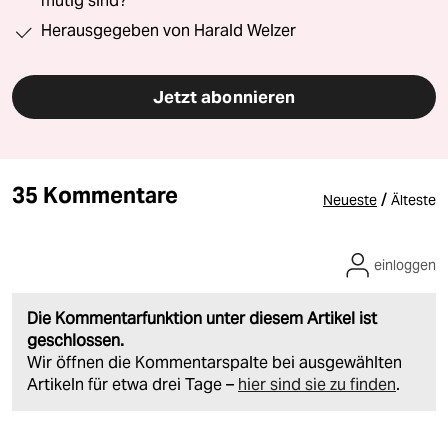
mutig sind?“
Herausgegeben von Harald Welzer
Jetzt abonnieren
35 Kommentare
/
Neueste
Älteste
einloggen
Die Kommentarfunktion unter diesem Artikel ist
geschlossen.
Wir öffnen die Kommentarspalte bei ausgewählten
Artikeln für etwa drei Tage –
hier sind sie zu finden
.