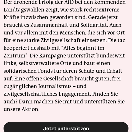
Der drohende Erfolg der AfD bei den kommenden
Landtagswahlen zeigt, wie stark rechtsextreme
Kräfte inzwischen geworden sind. Gerade jetzt
braucht es Zusammenhalt und Solidarität. Auch
und vor allem mit den Menschen, die sich vor Ort
für eine starke Zivilgesellschaft einsetzen. Die taz
kooperiert deshalb mit "Alles beginnt im
Zentrum". Die Kampagne unterstützt bundesweit
linke, selbstverwaltete Orte und baut einen
solidarischen Fonds für deren Schutz und Erhalt
auf. Eine offene Gesellschaft braucht guten, frei
zugänglichen Journalismus – und
zivilgesellschaftliches Engagement. Finden Sie
auch? Dann machen Sie mit und unterstützen Sie
unsere Aktion.
Jetzt unterstützen