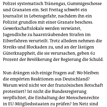
Polizei systematisch Tränengas, Gummigeschosse
und Granaten ein. Seit Freitag schwebt ein
Journalist in Lebensgefahr, nachdem ihn ein
Polizist grundlos mit einer Granate beschoss.
Gewerkschaftslokale werden verwüstet,
Jugendliche zu haarsträubenden Strafen im
Eilverfahren verurteilt. Trotz alledem nehmen die
Streiks und Blockaden zu, und an der lästigen
Güterknappheit, die sie verursachen, geben 62
Prozent der Bevölkerung der Regierung die Schuld.
Nun drängen sich einige Fragen auf: Wo bleiben
die empörten Reaktionen aus Deutschland?
Warum wird nicht vor der französischen Botschaft
protestiert? Ist nicht die Bundesregierung
verpflichtet, die Einhaltung der Menschenrechte
in EU-Mitgliedsstaaten zu prüfen? Im Netz sind