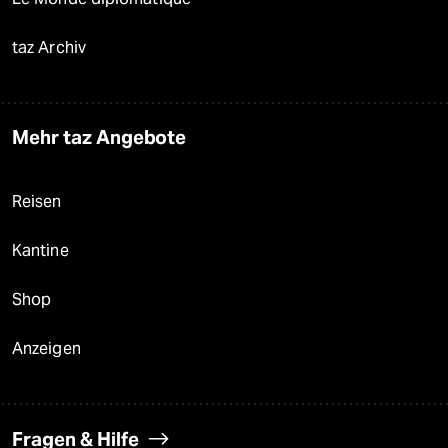
taz Archiv
Mehr taz Angebote
Reisen
Kantine
Shop
Anzeigen
Fragen & Hilfe