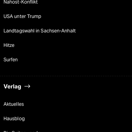
Nahost-Konflikt
USA unter Trump
Landtagswahl in Sachsen-Anhalt
Hitze
Surfen
Verlag
Aktuelles
Hausblog