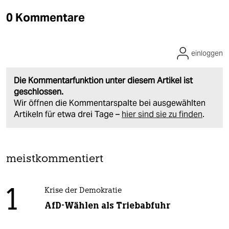
0 Kommentare
einloggen
Die Kommentarfunktion unter diesem Artikel ist
geschlossen.
Wir öffnen die Kommentarspalte bei ausgewählten
Artikeln für etwa drei Tage –
hier sind sie zu finden
.
meistkommentiert
1
Krise der Demokratie
AfD-Wählen als Triebabfuhr