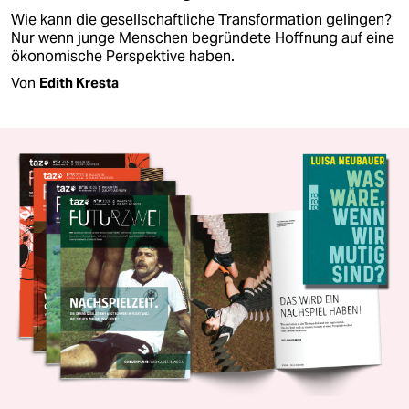
Wie kann die gesellschaftliche Transformation gelingen?
Nur wenn junge Menschen begründete Hoffnung auf eine
ökonomische Perspektive haben.
Von
Edith Kresta