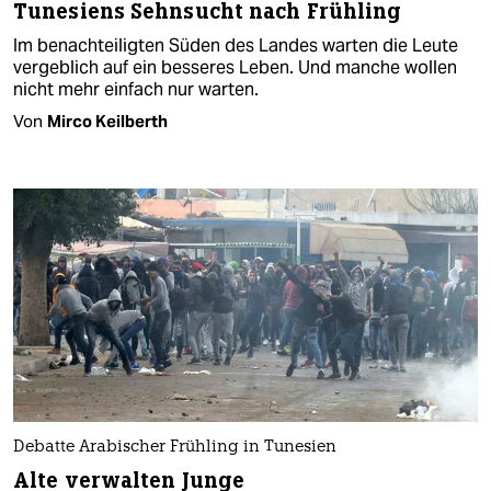
Tunesiens Sehnsucht nach Frühling
Im benachteiligten Süden des Landes warten die Leute
vergeblich auf ein besseres Leben. Und manche wollen
nicht mehr einfach nur warten.
Von
Mirco Keilberth
Debatte Arabischer Frühling in Tunesien
Alte verwalten Junge