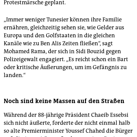
Protestmärsche geplant.
„Immer weniger Tunesier können ihre Familie
ernähren, gleichzeitig sehen sie, wie Gelder aus
Europa und den Golfstaaten in die gleichen
Kanäle wie zu Ben Alis Zeiten fließen“, sagt
Mohamed Rama, der sich in Sidi Bouzid gegen
Polizeigewalt engagiert. „Es reicht schon ein Bart
oder kritische Äußerungen, um im Gefängnis zu
landen.“
Noch sind keine Massen auf den Straßen
Während der 88-jährige Präsident Chaeib Essebsi
sich nicht äußerte, forderte der nicht einmal halb
so alte Premierminister Youssef Chahed die Bürger