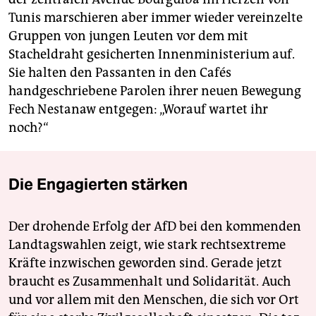
Tunis marschieren aber immer wieder vereinzelte
Gruppen von jungen Leuten vor dem mit
Stacheldraht gesicherten Innenministerium auf.
Sie halten den Passanten in den Cafés
handgeschriebene Parolen ihrer neuen Bewegung
Fech Nestanaw entgegen: „Worauf wartet ihr
noch?“
Die Engagierten stärken
Der drohende Erfolg der AfD bei den kommenden
Landtagswahlen zeigt, wie stark rechtsextreme
Kräfte inzwischen geworden sind. Gerade jetzt
braucht es Zusammenhalt und Solidarität. Auch
und vor allem mit den Menschen, die sich vor Ort