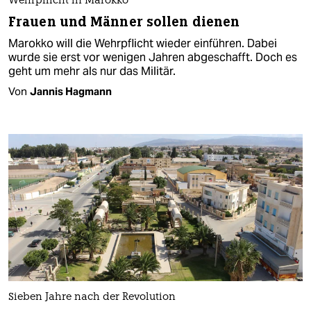
Wehrpflicht in Marokko
Frauen und Männer sollen dienen
Marokko will die Wehrpflicht wieder einführen. Dabei
wurde sie erst vor wenigen Jahren abgeschafft. Doch es
geht um mehr als nur das Militär.
Von
Jannis Hagmann
Sieben Jahre nach der Revolution