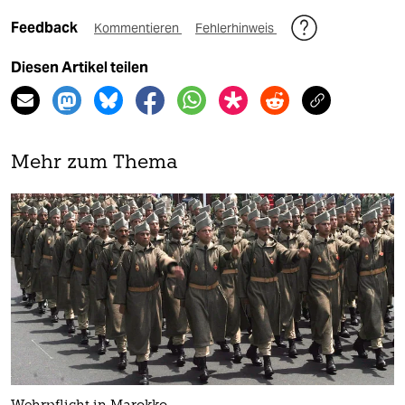
Feedback
Kommentieren
Fehlerhinweis
Diesen Artikel teilen
Mehr zum Thema