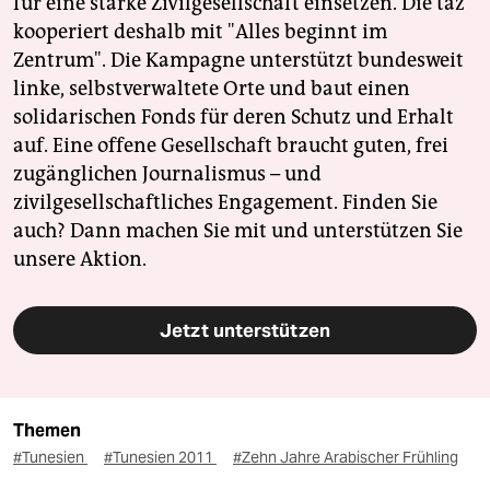
für eine starke Zivilgesellschaft einsetzen. Die taz
kooperiert deshalb mit "Alles beginnt im
Zentrum". Die Kampagne unterstützt bundesweit
linke, selbstverwaltete Orte und baut einen
solidarischen Fonds für deren Schutz und Erhalt
auf. Eine offene Gesellschaft braucht guten, frei
zugänglichen Journalismus – und
zivilgesellschaftliches Engagement. Finden Sie
auch? Dann machen Sie mit und unterstützen Sie
unsere Aktion.
Jetzt unterstützen
Themen
#Tunesien
#Tunesien 2011
#Zehn Jahre Arabischer Frühling