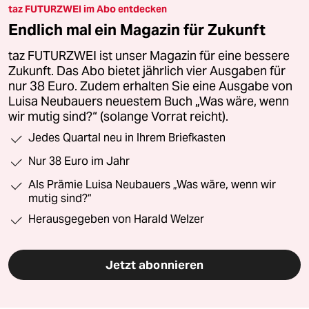
taz FUTURZWEI im Abo entdecken
Endlich mal ein Magazin für Zukunft
taz FUTURZWEI ist unser Magazin für eine bessere
Zukunft. Das Abo bietet jährlich vier Ausgaben für
nur 38 Euro. Zudem erhalten Sie eine Ausgabe von
Luisa Neubauers neuestem Buch „Was wäre, wenn
wir mutig sind?“ (solange Vorrat reicht).
Jedes Quartal neu in Ihrem Briefkasten
Nur 38 Euro im Jahr
Als Prämie Luisa Neubauers „Was wäre, wenn wir
mutig sind?“
Herausgegeben von Harald Welzer
Jetzt abonnieren