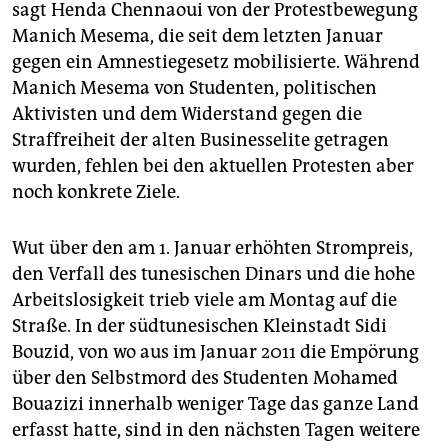
sagt Henda Chennaoui von der Protestbewegung
Manich Mesema, die seit dem letzten Januar
gegen ein Amnestiegesetz mobilisierte. Während
Manich Mesema von Studenten, politischen
Aktivisten und dem Widerstand gegen die
Straffreiheit der alten Businesselite getragen
wurden, fehlen bei den aktuellen Protesten aber
noch konkrete Ziele.
Wut über den am 1. Januar erhöhten Strompreis,
den Verfall des tunesischen Dinars und die hohe
Arbeitslosigkeit trieb viele am Montag auf die
Straße. In der südtunesischen Kleinstadt Sidi
Bouzid, von wo aus im Januar 2011 die Empörung
über den Selbstmord des Studenten Mohamed
Bouazizi innerhalb weniger Tage das ganze Land
erfasst hatte, sind in den nächsten Tagen weitere