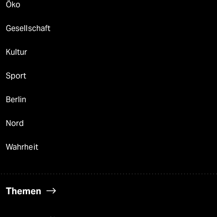
Öko
Gesellschaft
Kultur
Sport
Berlin
Nord
Wahrheit
Themen