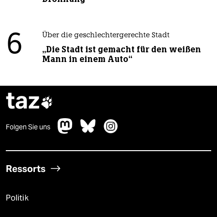
6
Über die geschlechtergerechte Stadt
„Die Stadt ist gemacht für den weißen
Mann in einem Auto“
taz

Folgen Sie uns
Ressorts
Politik