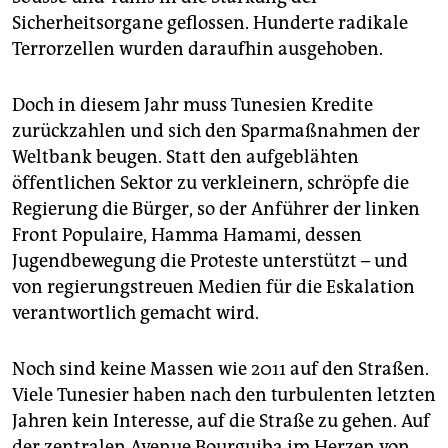
Sicherheitsorgane geflossen. Hunderte radikale
Terrorzellen wurden daraufhin ausgehoben.
Doch in diesem Jahr muss Tunesien Kredite
zurückzahlen und sich den Sparmaßnahmen der
Weltbank beugen. Statt den aufgeblähten
öffentlichen Sektor zu verkleinern, schröpfe die
Regierung die Bürger, so der Anführer der linken
Front Populaire, Hamma Hamami, dessen
Jugendbewegung die Proteste unterstützt – und
von regierungstreuen Medien für die Eskalation
verantwortlich gemacht wird.
Noch sind keine Massen wie 2011 auf den Straßen.
Viele Tunesier haben nach den turbulenten letzten
Jahren kein Interesse, auf die Straße zu gehen. Auf
der zentralen Avenue Bourguiba im Herzen von