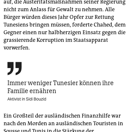
auf, die Austeritätsmaßnahmen seiner Regierung
nicht zum Anlass für Gewalt zu nehmen. Alle
Bürger würden dieses Jahr Opfer zur Rettung
Tunesiens bringen müssen, forderte Chahed, dem
Gegner einen nur halbherzigen Einsatz gegen die
grassierende Korruption im Staatsapparat
vorwerfen.

Immer weniger Tunesier können ihre
Familie ernähren
Aktivist in Sidi Bouzid
Ein Großteil der ausländischen Finanzhilfe war
nach den Morden an ausländischen Touristen in
Sousse und Tunis in die Stärkung der