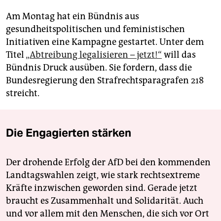
Am Montag hat ein Bündnis aus
gesundheitspolitischen und feministischen
Initiativen eine Kampagne gestartet. Unter dem
Titel
„Abtreibung legalisieren – jetzt!“
will das
Bündnis Druck ausüben. Sie fordern, dass die
Bundesregierung den Strafrechtsparagrafen 218
streicht.
Die Engagierten stärken
Der drohende Erfolg der AfD bei den kommenden
Landtagswahlen zeigt, wie stark rechtsextreme
Kräfte inzwischen geworden sind. Gerade jetzt
braucht es Zusammenhalt und Solidarität. Auch
und vor allem mit den Menschen, die sich vor Ort