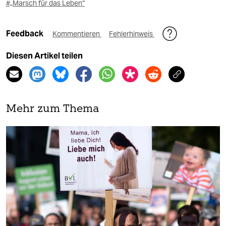
#„Marsch für das Leben“
Feedback
Kommentieren
Fehlerhinweis
Diesen Artikel teilen
Mehr zum Thema