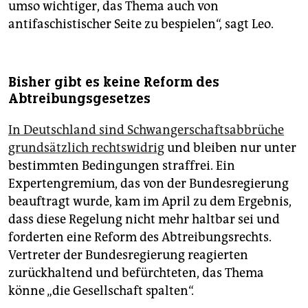
umso wichtiger, das Thema auch von
antifaschistischer Seite zu bespielen“, sagt Leo.
Bisher gibt es keine Reform des
Abtreibungsgesetzes
In Deutschland sind Schwangerschaftsabbrüche
grundsätzlich rechtswidrig
und bleiben nur unter
bestimmten Bedingungen straffrei. Ein
Expertengremium, das von der Bundesregierung
beauftragt wurde, kam im April zu dem Ergebnis,
dass diese Regelung nicht mehr haltbar sei und
forderten eine Reform des Abtreibungsrechts.
Vertreter der Bundesregierung reagierten
zurückhaltend und befürchteten, das Thema
könne „die Gesellschaft spalten“.