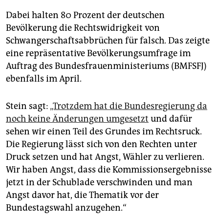
Dabei halten 80 Prozent der deutschen
Bevölkerung die Rechtswidrigkeit von
Schwangerschaftsabbrüchen für falsch. Das zeigte
eine repräsentative Bevölkerungsumfrage im
Auftrag des Bundesfrauenministeriums (BMFSFJ)
ebenfalls im April.
Stein sagt:
„Trotzdem hat die Bundesregierung da
noch keine Änderungen umgesetzt
und dafür
sehen wir einen Teil des Grundes im Rechtsruck.
Die Regierung lässt sich von den Rechten unter
Druck setzen und hat Angst, Wähler zu verlieren.
Wir haben Angst, dass die Kommissionsergebnisse
jetzt in der Schublade verschwinden und man
Angst davor hat, die Thematik vor der
Bundestagswahl anzugehen.“