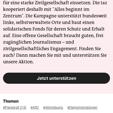
für eine starke Zivilgesellschaft einsetzen. Die taz
kooperiert deshalb mit "Alles beginnt im
Zentrum". Die Kampagne unterstützt bundesweit
linke, selbstverwaltete Orte und baut einen
solidarischen Fonds für deren Schutz und Erhalt
auf. Eine offene Gesellschaft braucht guten, frei
zugänglichen Journalismus – und
zivilgesellschaftliches Engagement. Finden Sie
auch? Dann machen Sie mit und unterstützen Sie
unsere Aktion.
Jetzt unterstützen
Themen
#Paragraf 218
#AfD
#Abtreibung
#Demonstrationen