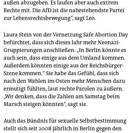
außen abzugeben. Es laufen aber auch extrem
Rechte mit. Die AfD ist die nahestehendste Partei
zur Lebensrechtsbewegung“, sagt Leo.
Laura Stein von der Vernetzung Safe Abortion Day
befürchtet, dass sich dieses Jahr mehr Neonazi-
Gruppierungen anschließen: „In Berlin könnte es
auch sein, dass einige aus dem Umland kommen.
Außerdem könnten einige aus der Reichsbürger-
Szene kommen.“ Sie habe das Gefühl, dass sich
nach den Wahlen im Osten mehr Menschen dazu
ermutigt fühlten, laut rechte Parolen zu äußern.
„Wir denken, dass die Zahlen am Samstag beim
Marsch steigen könnten“, sagt sie.
Auch das Bündnis für sexuelle Selbstbestimmung
stellt sich seit 2008 jährlich in Berlin gegen den