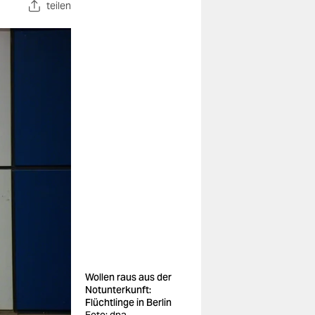
teilen
Wollen raus aus der
Notunterkunft:
Flüchtlinge in Berlin