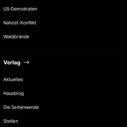
US-Demokraten
Nahost-Konflikt
Waldbrände
Verlag
Aktuelles
Hausblog
Die Seitenwende
Stellen