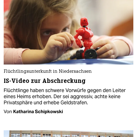
Flüchtlingsunterkunft in Niedersachsen
IS-Video zur Abschreckung
Flüchtlinge haben schwere Vorwürfe gegen den Leiter
eines Heims erhoben. Der sei aggressiv, achte keine
Privatsphäre und erhebe Geldstrafen.
Von
Katharina Schipkowski