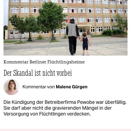
Kommentar Berliner Flüchtlingsheime
Der Skandal ist nicht vorbei
Kommentar von
Malene Gürgen
Die Kündigung der Betreiberfirma Pewobe war überfällig.
Sie darf aber nicht die gravierenden Mängel in der
Versorgung von Flüchtlingen verdecken.