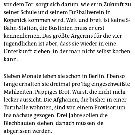
vor dem Tor, sorgt sich darum, wie er in Zukunft zu
seiner Schule und seinem Fußballverein in
Köpenick kommen wird. Weit und breit ist keine S-
Bahn-Station, die Buslinien muss er erst
kennenlernen. Das größte Ärgernis für die vier
Jugendlichen ist aber, dass sie wieder in eine
Unterkunft ziehen, in der man nicht selbst kochen
kann.
Sieben Monate leben sie schon in Berlin. Ebenso
lange erhalten sie dreimal pro Tag eingeschweißte
Mahlzeiten. Pappiges Brot. Wurst, die nicht mehr
lecker aussieht. Die Afghanen, die bisher in einer
Turnhalle wohnten, sind von einem Provisorium
ins nächste gezogen. Drei Jahre sollen die
Blechbauten stehen, danach müssen sie
abgerissen werden.