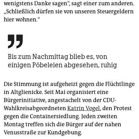
wenigstens Danke sagen“, sagt einer zum anderen.
„Schließlich dürfen sie von unseren Steuergeldern
hier wohnen.“

Bis zum Nachmittag blieb es, von
einigen Pöbeleien abgesehen, ruhig
Die Stimmung ist aufgeheizt gegen die Flüchtlinge
in Alt­glienicke. Seit Mai organisiert eine
Bürgerinitiative, angestachelt von der CDU-
Wahlkreisabgeordneten
Katrin Vogel
, den Protest
gegen die Containersiedlung. Jeden zweiten
Montag treffen sich die Bürger auf der nahen
Venusstraße zur Kundgebung.