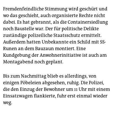
Fremdenfeindliche Stimmung wird geschürt und
wo das geschieht, auch organisierte Rechte nicht
dabei. Es hat gebrannt, als die Containersiedlung
noch Baustelle war. Der für politische Delikte
zuständige polizeiliche Staatsschutz ermittelt.
Außerdem hatten Unbekannte ein Schild mit SS-
Runen an dem Bauzaun montiert. Eine
Kundgebung der Anwohnerinitiative ist auch am
Montagabend noch geplant.
Bis zum Nachmittag blieb es allerdings, von
einigen Pöbeleien abgesehen, ruhig. Die Polizei,
die den Einzug der Bewohner um 11 Uhr mit einem
Einsatzwagen flankierte, fuhr erst einmal wieder
weg.