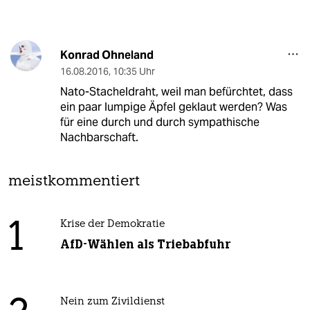
Konrad Ohneland
16.08.2016
,
10:35 Uhr
Nato-Stacheldraht, weil man befürchtet, dass
ein paar lumpige Äpfel geklaut werden? Was
für eine durch und durch sympathische
Nachbarschaft.
meistkommentiert
1
Krise der Demokratie
AfD-Wählen als Triebabfuhr
Nein zum Zivildienst