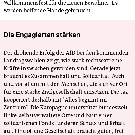
Willkommensfest für die neuen Bewohner. Da
werden helfende Hände gebraucht.
Die Engagierten stärken
Der drohende Erfolg der AfD bei den kommenden
Landtagswahlen zeigt, wie stark rechtsextreme
Kräfte inzwischen geworden sind. Gerade jetzt
braucht es Zusammenhalt und Solidarität. Auch
und vor allem mit den Menschen, die sich vor Ort
für eine starke Zivilgesellschaft einsetzen. Die taz
kooperiert deshalb mit "Alles beginnt im
Zentrum". Die Kampagne unterstützt bundesweit
linke, selbstverwaltete Orte und baut einen
solidarischen Fonds für deren Schutz und Erhalt
auf. Eine offene Gesellschaft braucht guten, frei