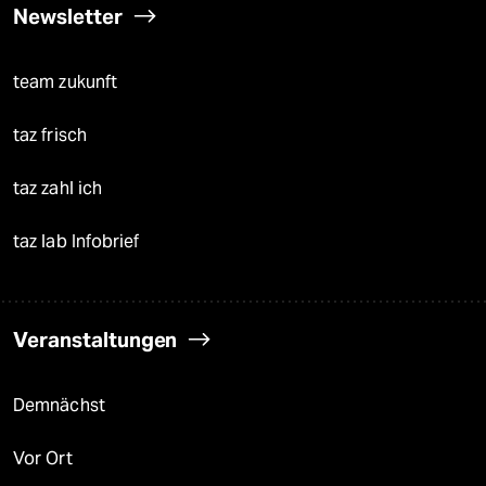
Newsletter
team zukunft
taz frisch
taz zahl ich
taz lab Infobrief
Veranstaltungen
Demnächst
Vor Ort