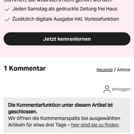
Jeden Samstag als gedruckte Zeitung frei Haus
Zusätzlich digitale Ausgabe inkl. Vorlesefunktion
Jetzt kennenlernen
1 Kommentar
/
Neueste
Älteste
einloggen
Die Kommentarfunktion unter diesem Artikel ist
geschlossen.
Wir öffnen die Kommentarspalte bei ausgewählten
Artikeln für etwa drei Tage –
hier sind sie zu finden
.