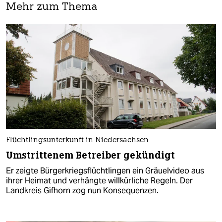
Mehr zum Thema
Flüchtlingsunterkunft in Niedersachsen
Umstrittenem Betreiber gekündigt
Er zeigte Bürgerkriegsflüchtlingen ein Gräuelvideo aus
ihrer Heimat und verhängte willkürliche Regeln. Der
Landkreis Gifhorn zog nun Konsequenzen.