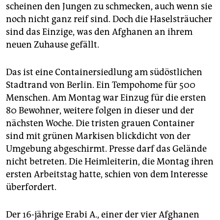
epaper login
scheinen den Jungen zu schmecken, auch wenn sie
noch nicht ganz reif sind. Doch die Haselsträucher
sind das Einzige, was den Afghanen an ihrem
neuen Zuhause gefällt.
Das ist eine Containersiedlung am südöstlichen
Stadtrand von Berlin. Ein Tempohome für 500
Menschen. Am Montag war Einzug für die ersten
80 Bewohner, weitere folgen in dieser und der
nächsten Woche. Die tristen grauen Container
sind mit grünen Markisen blickdicht von der
Umgebung abgeschirmt. Presse darf das Gelände
nicht betreten. Die Heimleiterin, die Montag ihren
ersten Arbeitstag hatte, schien von dem Interesse
überfordert.
Der 16-jährige Erabi A., einer der vier Afghanen