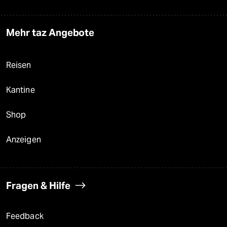
Mehr taz Angebote
Reisen
Kantine
Shop
Anzeigen
Fragen & Hilfe
Feedback