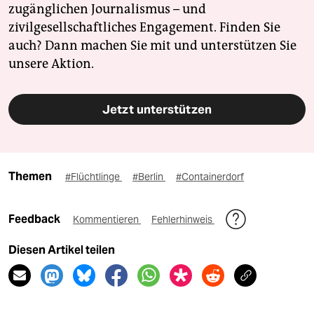
zugänglichen Journalismus – und
zivilgesellschaftliches Engagement. Finden Sie
auch? Dann machen Sie mit und unterstützen Sie
unsere Aktion.
Jetzt unterstützen
Themen
#Flüchtlinge
#Berlin
#Containerdorf
Feedback
Kommentieren
Fehlerhinweis
Diesen Artikel teilen