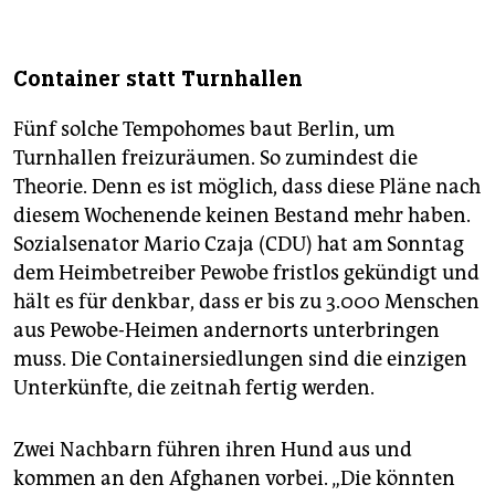
Container statt Turnhallen
Fünf solche Tempohomes baut Berlin, um
Turnhallen freizuräumen. So zumindest die
Theorie. Denn es ist möglich, dass diese Pläne nach
diesem Wochenende keinen Bestand mehr haben.
Sozialsenator Mario Czaja (CDU) hat am Sonntag
dem Heimbetreiber Pewobe fristlos gekündigt und
hält es für denkbar, dass er bis zu 3.000 Menschen
aus Pewobe-Heimen andernorts unterbringen
muss. Die Containersiedlungen sind die einzigen
Unterkünfte, die zeitnah fertig werden.
Zwei Nachbarn führen ihren Hund aus und
kommen an den Afghanen vorbei. „Die könnten