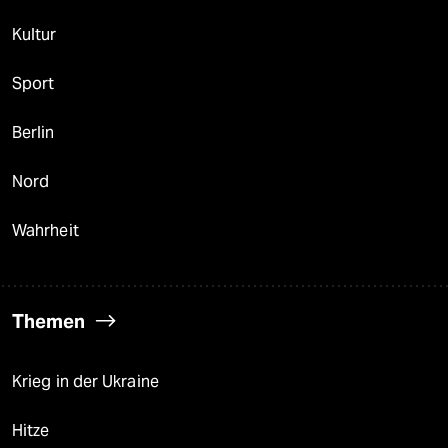
Kultur
Sport
Berlin
Nord
Wahrheit
Themen
Krieg in der Ukraine
Hitze