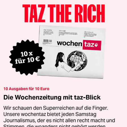
10 Ausgaben für 10 Euro
Die Wochenzeitung mit taz-Blick
Wir schauen den Superreichen auf die Finger.
Unsere wochentaz bietet jeden Samstag
Journalismus, der es nicht allen recht macht und
Stimmen, die woanders nicht gehört werden.