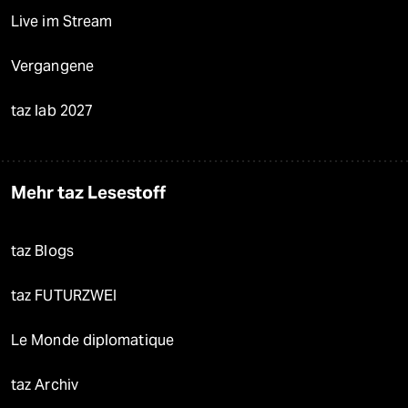
Live im Stream
Vergangene
taz lab 2027
Mehr taz Lesestoff
taz Blogs
taz FUTURZWEI
Le Monde diplomatique
taz Archiv