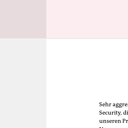
Sehr aggre
Security, 
unseren Pro